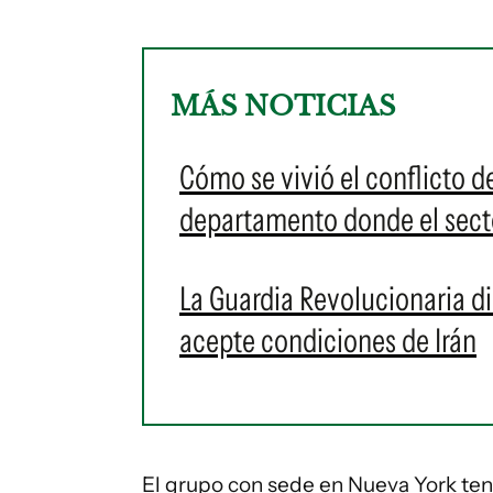
MÁS NOTICIAS
Cómo se vivió el conflicto 
departamento donde el secto
La Guardia Revolucionaria d
acepte condiciones de Irán
El grupo con sede en Nueva York ten