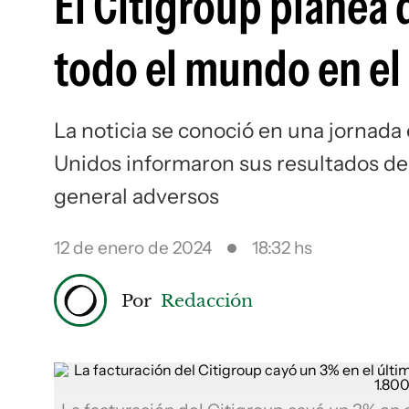
El Citigroup planea
todo el mundo en el
La noticia se conoció en una jornada
Unidos informaron sus resultados del
general adversos
12 de enero de 2024
18:32 hs
Por
Redacción