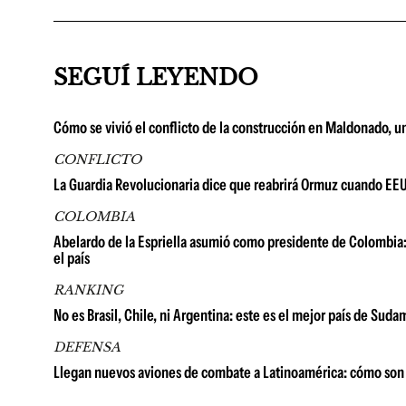
SEGUÍ LEYENDO
Cómo se vivió el conflicto de la construcción en Maldonado, u
CONFLICTO
La Guardia Revolucionaria dice que reabrirá Ormuz cuando EE
COLOMBIA
Abelardo de la Espriella asumió como presidente de Colombia: 
el país
RANKING
No es Brasil, Chile, ni Argentina: este es el mejor país de Su
DEFENSA
Llegan nuevos aviones de combate a Latinoamérica: cómo son 