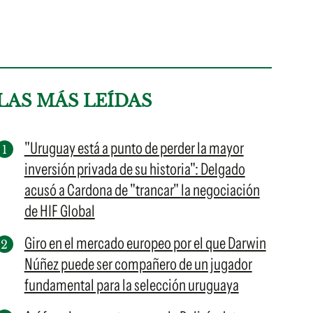
LAS MÁS LEÍDAS
"Uruguay está a punto de perder la mayor
inversión privada de su historia": Delgado
acusó a Cardona de "trancar" la negociación
de HIF Global
Giro en el mercado europeo por el que Darwin
Núñez puede ser compañero de un jugador
fundamental para la selección uruguaya