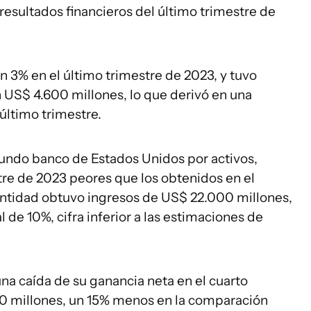
resultados financieros del último trimestre de
un 3% en el último trimestre de 2023, y tuvo
 US$ 4.600 millones, lo que derivó en una
último trimestre.
gundo banco de Estados Unidos por activos,
tre de 2023 peores que los obtenidos en el
entidad obtuvo ingresos de US$ 22.000 millones,
de 10%, cifra inferior a las estimaciones de
na caída de su ganancia neta en el cuarto
00 millones, un 15% menos en la comparación