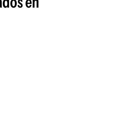
ados en