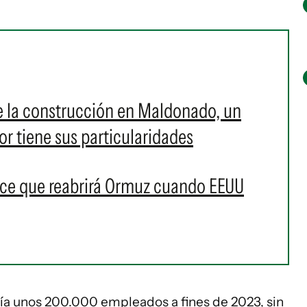
de la construcción en Maldonado, un
r tiene sus particularidades
ice que reabrirá Ormuz cuando EEUU
ía unos 200.000 empleados a fines de 2023, sin