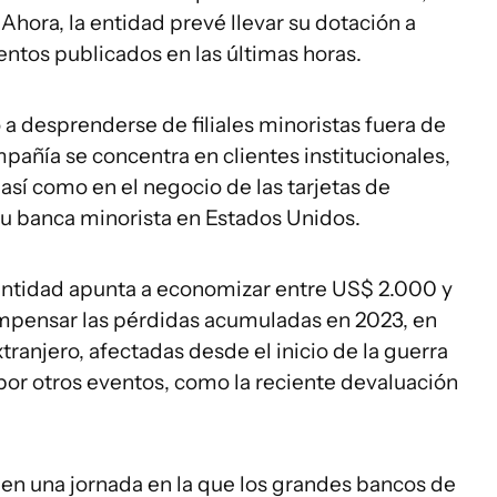
Ahora, la entidad prevé llevar su dotación a
tos publicados en las últimas horas.
 a desprenderse de filiales minoristas fuera de
añía se concentra en clientes institucionales,
así como en el negocio de las tarjetas de
u banca minorista en Estados Unidos.
a entidad apunta a economizar entre US$ 2.000 y
mpensar las pérdidas acumuladas en 2023, en
tranjero, afectadas desde el inicio de la guerra
por otros eventos, como la reciente devaluación
 en una jornada en la que los grandes bancos de