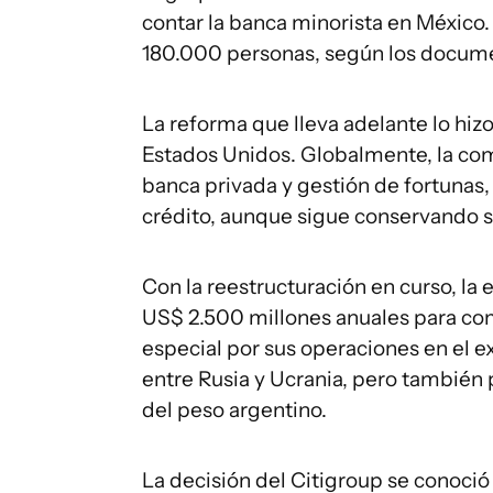
contar la banca minorista en México. 
180.000 personas, según los documen
La reforma que lleva adelante lo hizo
Estados Unidos. Globalmente, la comp
banca privada y gestión de fortunas, 
crédito, aunque sigue conservando s
Con la reestructuración en curso, l
US$ 2.500 millones anuales para co
especial por sus operaciones en el ex
entre Rusia y Ucrania, pero también 
del peso argentino.
La decisión del Citigroup se conoció