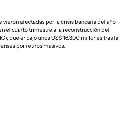
vieron afectadas por la crisis bancaria del año
n el cuarto trimestre a la reconstrucción del
C), que encajó unos US$ 16.300 millones tras la
enses por retiros masivos.