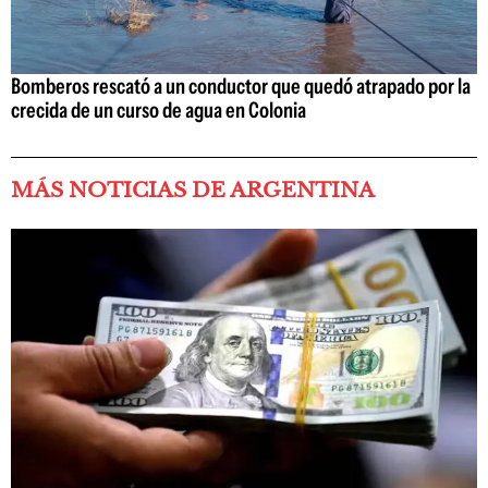
Bomberos rescató a un conductor que quedó atrapado por la
crecida de un curso de agua en Colonia
MÁS NOTICIAS DE ARGENTINA