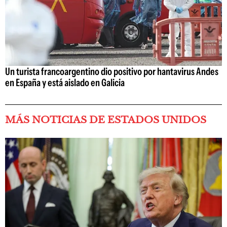
Un turista francoargentino dio positivo por hantavirus Andes
en España y está aislado en Galicia
MÁS NOTICIAS DE ESTADOS UNIDOS