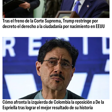
Tras el freno de la Corte Suprema, Trump restringe por
decreto el derecho a la ciudadanía por nacimiento en EEUU
Cómo afronta la izquierda de Colombia la oposición a De la
Espriella tras lograr el mejor resultado de su historia