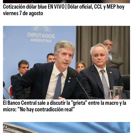
Cotización dólar blue EN VIVO | Dólar oficial, CCL y MEP hoy
viernes 7 de agosto
El Banco Central sale a discutir la "grieta" entre la macro y la
micro: "No hay contradicción real"