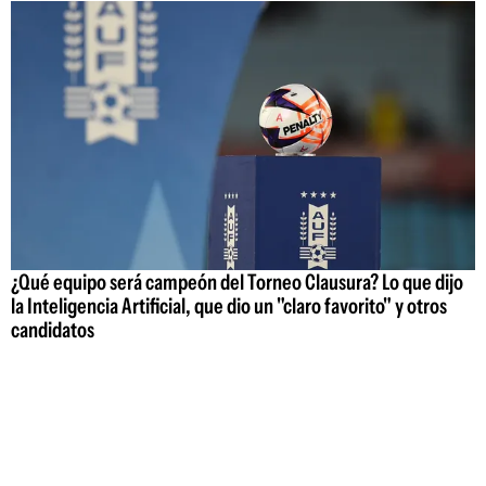
¿Qué equipo será campeón del Torneo Clausura? Lo que dijo
la Inteligencia Artificial, que dio un "claro favorito" y otros
candidatos