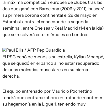
la máxima competición europea de clubes tras las
dos que ganó con Barcelona (2009 y 2011), buscará
su primera corona continental el 29 de mayo en
Estambul contra el vencedor de la segunda
semifinal, entre Chelsea y Real Madrid (1-1 en la ida),
que se resolverá este miércoles en Londres.
Paul Ellis / AFP
Pep Guardiola
El PSG echó de menos a su estrella, Kylian Mbappé,
que se quedó en el banco al no estar recuperado
de unas molestias musculares en su pierna
derecha.
El equipo entrenado por Mauricio Pochettino
tendrá que centrarse ahora en tratar de mantener
su hegemonía en la Ligue 1, teniendo muy