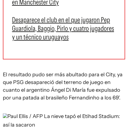
en Manchester City
Desaparece el club en el que jugaron Pep
Guardiola, Baggio, Pirlo y cuatro jugadores
y un técnico uruguayos
El resultado pudo ser más abultado para el City, ya
que PSG desapareció del terreno de juego en
cuanto el argentino Ángel Di María fue expulsado
por una patada al brasileño Fernandinho a los 69'.
Paul Ellis / AFP
La nieve tapó el Etihad Stadium:
así la sacaron