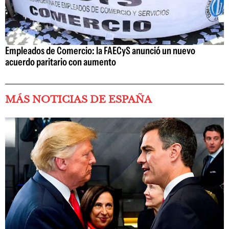
Empleados de Comercio: la FAECyS anunció un nuevo
acuerdo paritario con aumento
MÁS NOTICIAS DE ESPAÑA