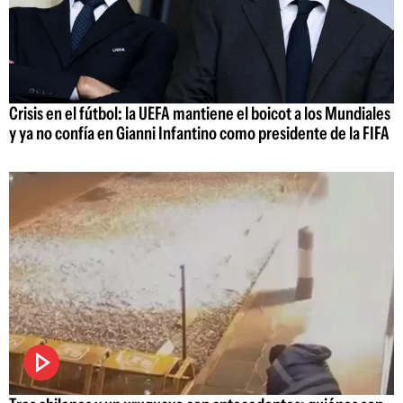
Crisis en el fútbol: la UEFA mantiene el boicot a los Mundiales
y ya no confía en Gianni Infantino como presidente de la FIFA