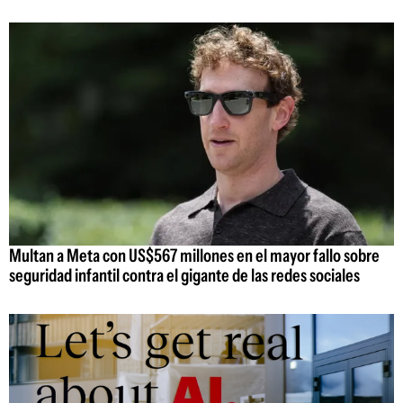
Multan a Meta con US$567 millones en el mayor fallo sobre
seguridad infantil contra el gigante de las redes sociales