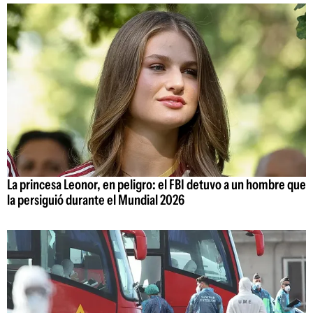
La princesa Leonor, en peligro: el FBI detuvo a un hombre que
la persiguió durante el Mundial 2026