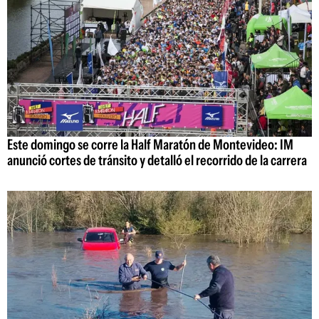
Este domingo se corre la Half Maratón de Montevideo: IM
anunció cortes de tránsito y detalló el recorrido de la carrera