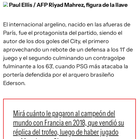
Paul Ellis / AFP
Riyad Mahrez, figura de la llave
El internacional argelino, nacido en las afueras de
París, fue el protagonista del partido, siendo el
autor de los dos goles del City, el primero
aprovechando un rebote de un defensa a los 11' de
juego y el segundo culminando un contragolpe
fulminante a los 63', cuando PSG más atacaba la
portería defendida por el arquero brasileño
Ederson.
Mirá cuánto le pagaron al campeón del
mundo con Francia en 2018, que vendió su
réplica del trofeo, luego de haber jugado