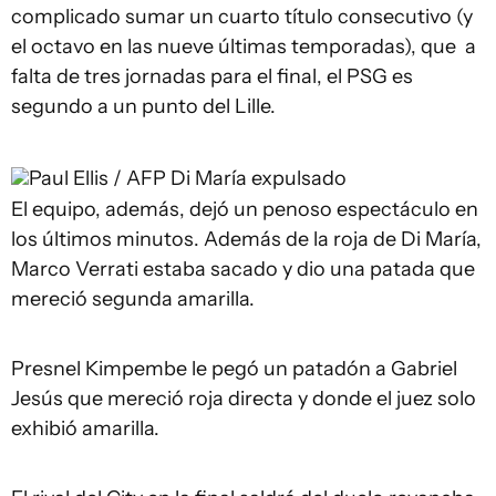
complicado sumar un cuarto título consecutivo (y
el octavo en las nueve últimas temporadas), que a
falta de tres jornadas para el final, el PSG es
segundo a un punto del Lille.
Paul Ellis / AFP
Di María expulsado
El equipo, además, dejó un penoso espectáculo en
los últimos minutos. Además de la roja de Di María,
Marco Verrati estaba sacado y dio una patada que
mereció segunda amarilla.
Presnel Kimpembe le pegó un patadón a Gabriel
Jesús que mereció roja directa y donde el juez solo
exhibió amarilla.