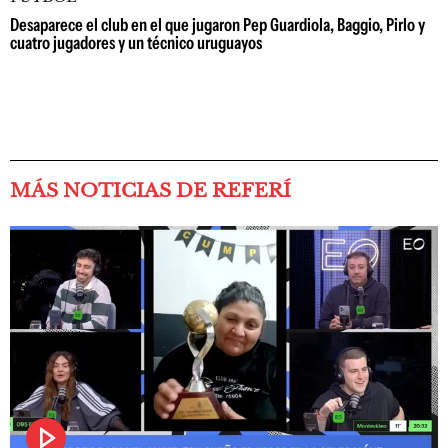
Desaparece el club en el que jugaron Pep Guardiola, Baggio, Pirlo y
cuatro jugadores y un técnico uruguayos
MÁS NOTICIAS DE REFERÍ