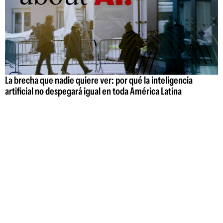
La brecha que nadie quiere ver: por qué la inteligencia
artificial no despegará igual en toda América Latina