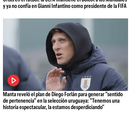
y ya no confía en Gianni Infantino como presidente de la FIFA
Manta reveló el plan de Diego Forlán para generar "sentido
de pertenencia" en la selección uruguaya: "Tenemos una
historia espectacular, la estamos desperdiciando"