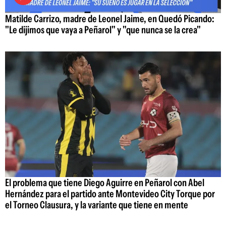
Matilde Carrizo, madre de Leonel Jaime, en Quedó Picando:
"Le dijimos que vaya a Peñarol" y "que nunca se la crea"
El problema que tiene Diego Aguirre en Peñarol con Abel
Hernández para el partido ante Montevideo City Torque por
el Torneo Clausura, y la variante que tiene en mente