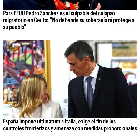
Para EEUU Pedro Sánchez es el culpable del colapso
migratorio en Ceuta: "No defiende su soberanía ni protege a
su pueblo"
España impone ultimátum a Italia, exige el fin de los
controles fronterizos y amenaza con medidas proporcionales