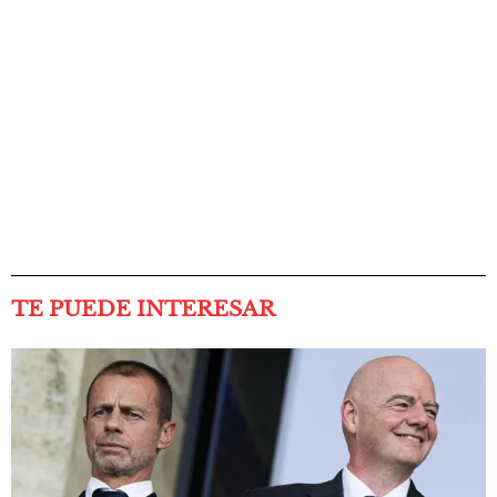
TE PUEDE INTERESAR