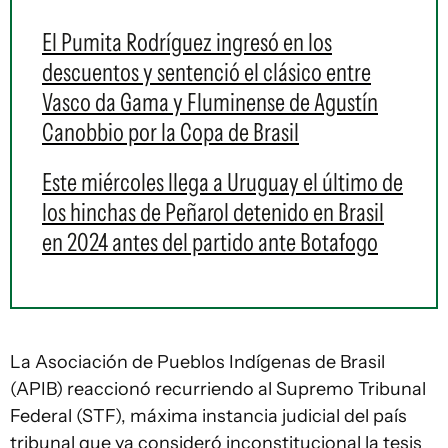
El Pumita Rodríguez ingresó en los
descuentos y sentenció el clásico entre
Vasco da Gama y Fluminense de Agustín
Canobbio por la Copa de Brasil
Este miércoles llega a Uruguay el último de
los hinchas de Peñarol detenido en Brasil
en 2024 antes del partido ante Botafogo
La Asociación de Pueblos Indígenas de Brasil
(APIB) reaccionó recurriendo al Supremo Tribunal
Federal (STF), máxima instancia judicial del país
tribunal que ya consideró inconstitucional la tesis