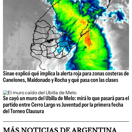
Sinae explicó qué implica la alerta roja para zonas costeras de
Canelones, Maldonado y Rocha y qué pasa con las clases
Se cayó un muro del Ubilla de Melo: mirá lo que pasará para el
partido entre Cerro Largo vs Juventud por la primera fecha
del Torneo Clausura
MÁS NOTICIAS DE ARGENTINA