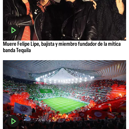
Muere Felipe Lipe, bajista y miembro fundador de la mítica
banda Tequila