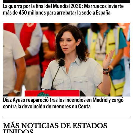
La guerra por la final del Mundial 2030: Marruecos invierte
más de 450 millones para arrebatar la sede a España
Díaz Ayuso reapareció tras los incendios en Madrid y cargó
contra la devolución de menores en Ceuta
MÁS NOTICIAS DE ESTADOS
UNIDOS