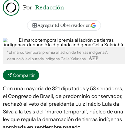
Por
Redacción
Agregar El Observador en
"El marco temporal premia al ladrón de tierras indígenas",
AFP
denunció la diputada indígena Celia Xakriabá.
Compartir
Con una mayoría de 321 diputados y 53 senadores,
el Congreso de Brasil, de predominio conservador,
rechazó el veto del presidente Luiz Inácio Lula da
Silva a la tesis del "marco temporal", núcleo de una
ley que regula la demarcación de tierras indígenas
aprobada en septiembre pasado.