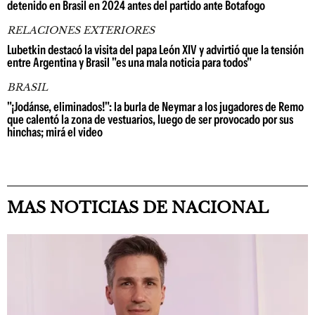
detenido en Brasil en 2024 antes del partido ante Botafogo
RELACIONES EXTERIORES
Lubetkin destacó la visita del papa León XIV y advirtió que la tensión
entre Argentina y Brasil "es una mala noticia para todos"
BRASIL
"¡Jodánse, eliminados!": la burla de Neymar a los jugadores de Remo
que calentó la zona de vestuarios, luego de ser provocado por sus
hinchas; mirá el video
MAS NOTICIAS DE NACIONAL