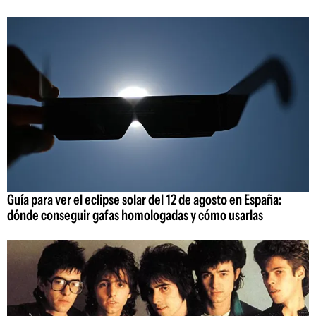
Guía para ver el eclipse solar del 12 de agosto en España:
dónde conseguir gafas homologadas y cómo usarlas