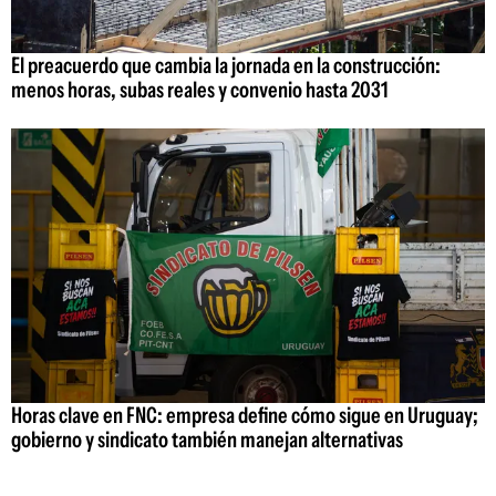
El preacuerdo que cambia la jornada en la construcción:
menos horas, subas reales y convenio hasta 2031
Horas clave en FNC: empresa define cómo sigue en Uruguay;
gobierno y sindicato también manejan alternativas