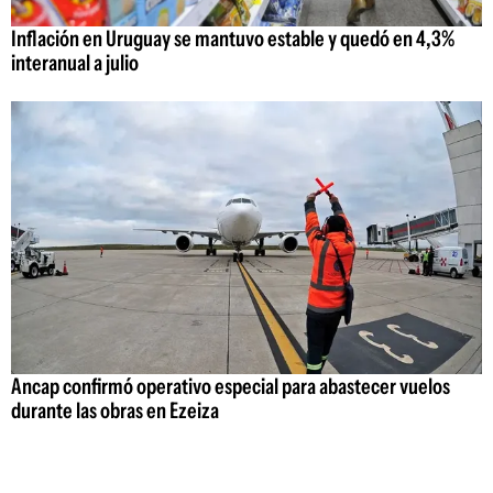
Inflación en Uruguay se mantuvo estable y quedó en 4,3%
interanual a julio
Ancap confirmó operativo especial para abastecer vuelos
durante las obras en Ezeiza