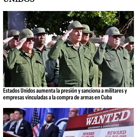
Estados Unidos aumenta la presión y sanciona a militares y
empresas vinculadas a la compra de armas en Cuba