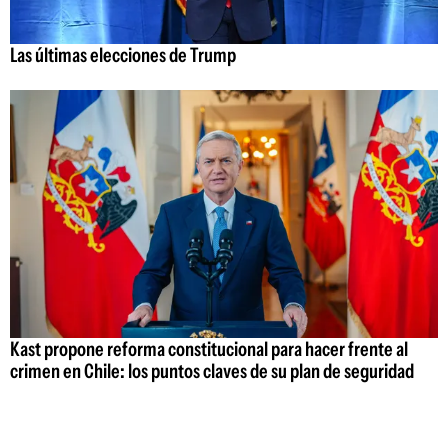
Las últimas elecciones de Trump
Kast propone reforma constitucional para hacer frente al
crimen en Chile: los puntos claves de su plan de seguridad