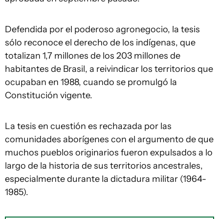
Defendida por el poderoso agronegocio, la tesis
sólo reconoce el derecho de los indígenas, que
totalizan 1,7 millones de los 203 millones de
habitantes de Brasil, a reivindicar los territorios que
ocupaban en 1988, cuando se promulgó la
Constitución vigente.
La tesis en cuestión es rechazada por las
comunidades aborígenes con el argumento de que
muchos pueblos originarios fueron expulsados a lo
largo de la historia de sus territorios ancestrales,
especialmente durante la dictadura militar (1964-
1985).