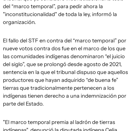
del “marco temporal”, para pedir ahora la
"inconstitucionalidad" de toda la ley, informó la
organización.
El fallo del STF en contra del “marco temporal” por
nueve votos contra dos fue en el marco de los que
las comunidades indígenas denominaron “el juicio
del siglo”, que se prolongó desde agosto de 2021,
sentencia en la que el tribunal dispuso que aquellos
productores que hayan adquirido “de buena fe”
tierras que tradicionalmente pertenecen a los
indígenas tienen derecho a una indemnización por
parte del Estado.
"El marco temporal premia al ladrón de tierras
indígenas", denunció la diputada indígena Celia