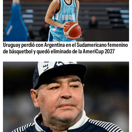
Uruguay perdió con Argentina en el Sudamericano femenino
de básquetbol y quedó eliminado de la AmeriCup 2027