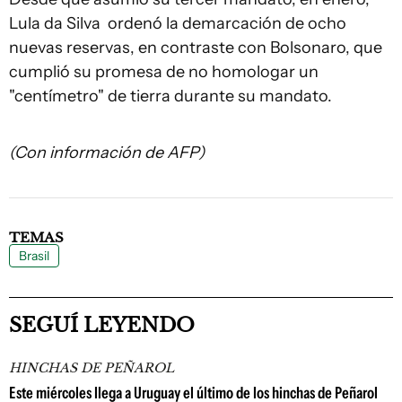
Lula da Silva ordenó la demarcación de ocho
nuevas reservas, en contraste con Bolsonaro, que
cumplió su promesa de no homologar un
"centímetro" de tierra durante su mandato.
(Con información de AFP)
TEMAS
Brasil
SEGUÍ LEYENDO
HINCHAS DE PEÑAROL
Este miércoles llega a Uruguay el último de los hinchas de Peñarol