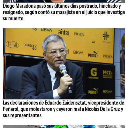
Diego Maradona pasó sus últimos días postrado, hinchado y
resignado, según contó su masajista en el juicio que investiga
su muerte
Las declaraciones de Eduardo Zaidensztat, vicepresidente de
Peñarol, que molestaron y cayeron mal a Nicolás De la Cruz y
sus representantes