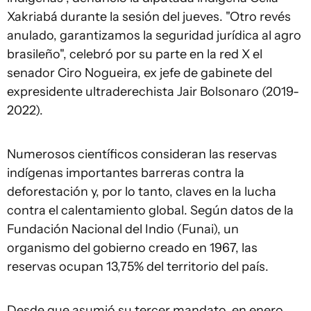
Xakriabá durante la sesión del jueves. "Otro revés
anulado, garantizamos la seguridad jurídica al agro
brasileño", celebró por su parte en la red X el
senador Ciro Nogueira, ex jefe de gabinete del
expresidente ultraderechista Jair Bolsonaro (2019-
2022).
Numerosos científicos consideran las reservas
indígenas importantes barreras contra la
deforestación y, por lo tanto, claves en la lucha
contra el calentamiento global. Según datos de la
Fundación Nacional del Indio (Funai), un
organismo del gobierno creado en 1967, las
reservas ocupan 13,75% del territorio del país.
Desde que asumió su tercer mandato, en enero,