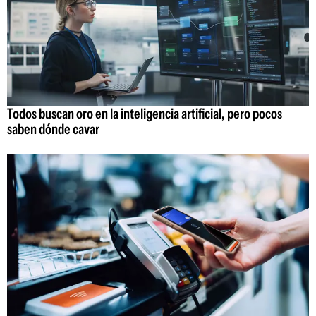
Todos buscan oro en la inteligencia artificial, pero pocos
saben dónde cavar