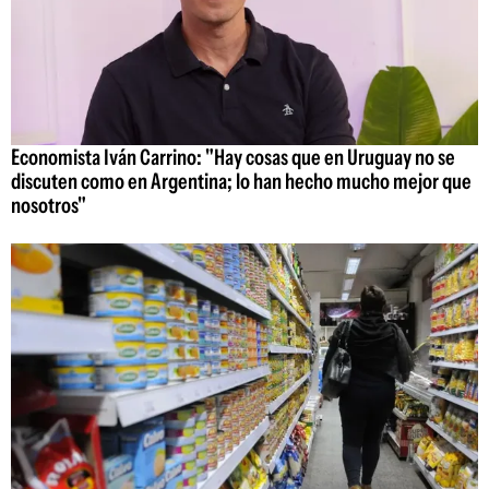
Economista Iván Carrino: "Hay cosas que en Uruguay no se
discuten como en Argentina; lo han hecho mucho mejor que
nosotros"