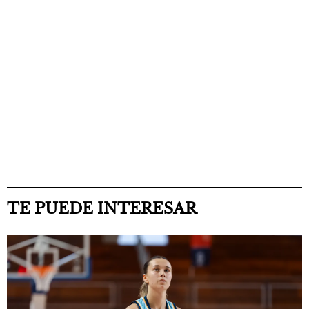
TE PUEDE INTERESAR