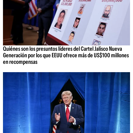
Quiénes son los presuntos líderes del Cartel Jalisco Nueva
Generación por los que EEUU ofrece más de US$100 millones
en recompensas