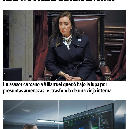
Un asesor cercano a Villarruel quedó bajo la lupa por
presuntas amenazas: el trasfondo de una vieja interna