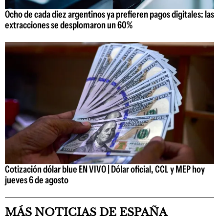
Ocho de cada diez argentinos ya prefieren pagos digitales: las
extracciones se desplomaron un 60%
Cotización dólar blue EN VIVO | Dólar oficial, CCL y MEP hoy
jueves 6 de agosto
MÁS NOTICIAS DE ESPAÑA