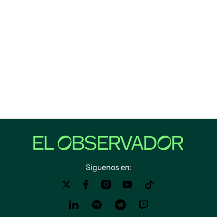
Siguenos en: