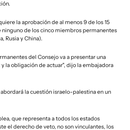
ción.
quiere la aprobación de al menos 9 de los 15
de ninguno de los cinco miembros permanentes
, Rusia y China).
ermanentes del Consejo va a presentar una
 la obligación de actuar", dijo la embajadora
abordará la cuestión israelo-palestina en un
lea, que representa a todos los estados
e el derecho de veto, no son vinculantes, los