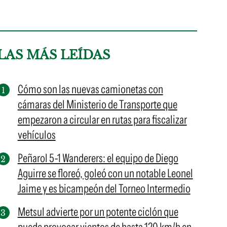
LAS MÁS LEÍDAS
Cómo son las nuevas camionetas con
cámaras del Ministerio de Transporte que
empezaron a circular en rutas para fiscalizar
vehículos
Peñarol 5-1 Wanderers: el equipo de Diego
Aguirre se floreó, goleó con un notable Leonel
Jaime y es bicampeón del Torneo Intermedio
Metsul advierte por un potente ciclón que