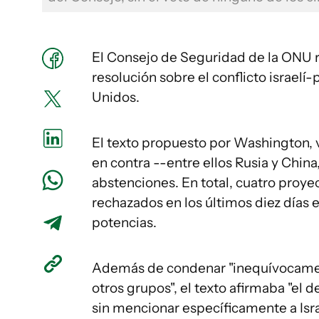
El Consejo de Seguridad de la ONU 
resolución sobre el conflicto israelí
Unidos.
El texto propuesto por Washington, vo
en contra --entre ellos Rusia y China
abstenciones. En total, cuatro proyec
rechazados en los últimos diez días 
potencias.
Además de condenar "inequívocament
otros grupos", el texto afirmaba "el 
sin mencionar específicamente a Isra