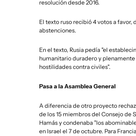
resolución desde 2016.
El texto ruso recibió 4 votos a favor
abstenciones.
En el texto, Rusia pedía "el establec
humanitario duradero y plenamente r
hostilidades contra civiles".
Pasa a la Asamblea General
A diferencia de otro proyecto rechaz
de los 15 miembros del Consejo de 
Hamás y condenaba "los abominables
en Israel el 7 de octubre. Para Franci