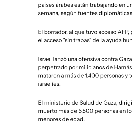
países árabes están trabajando en u
semana, según fuentes diplomáticas
El borrador, al que tuvo acceso AFP, 
el acceso "sin trabas" de la ayuda hu
Israel lanzó una ofensiva contra Gaz
perpetrado por milicianos de Hamás el
mataron a más de 1.400 personas y t
israelíes.
El ministerio de Salud de Gaza, diri
muerto más de 6.500 personas en lo
menores de edad.