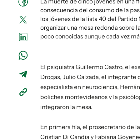
La muerte de cinco jóvenes en una f
consecuencia del consumo de la pasti
los jóvenes de la lista 40 del Partido
organizar una mesa redonda sobre l
poco conocidas aunque cada vez má
El psiquiatra Guillermo Castro, el ex
Drogas, Julio Calzada, el integrante
especialista en neurociencia, Hernán
boliches
montevideanos y la psicólo
integraron la mesa.
En primera fila, el prosecretario de
Cristian Di Candia y Fabiana Goyenec