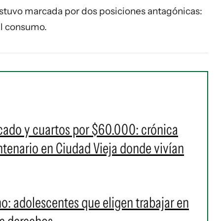
stuvo marcada por dos posiciones antagónicas:
del consumo.
cado y cuartos por $60.000: crónica
entenario en Ciudad Vieja donde vivían
o: adolescentes que eligen trabajar en