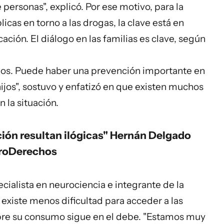
personas", explicó. Por ese motivo, para la
licas en torno a las drogas, la clave está en
ción. El diálogo en las familias es clave, según
hijos. Puede haber una prevención importante en
ijos", sostuvo y enfatizó en que existen muchos
 la situación.
ción resultan ilógicas" Hernán Delgado
ProDerechos
ialista en neurociencia e integrante de la
existe menos dificultad para acceder a las
obre su consumo sigue en el debe. "Estamos muy