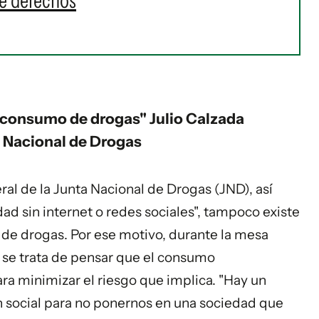
de derechos
l consumo de drogas" Julio Calzada
a Nacional de Drogas
ral de la Junta Nacional de Drogas (JND), así
dad sin internet o redes sociales", tampoco existe
 de drogas. Por ese motivo, durante la mesa
se trata de pensar que el consumo
ra minimizar el riesgo que implica. "Hay un
n social para no ponernos en una sociedad que