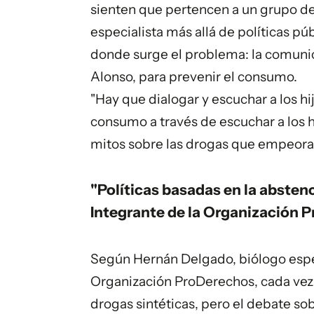
sienten que pertencen a un grupo de 
especialista más allá de políticas púb
donde surge el problema: la comunica
Alonso, para prevenir el consumo.
"Hay que dialogar y escuchar a los 
consumo a través de escuchar a los h
mitos sobre las drogas que empeoran
"Políticas basadas en la absten
Integrante de la Organización 
Según Hernán Delgado, biólogo espec
Organización ProDerechos, cada vez 
drogas sintéticas, pero el debate s