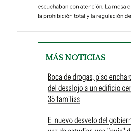
escuchaban con atención. La mesa e
la prohibición total y la regulación 
MÁS NOTICIAS
Boca de drogas, piso enchar
del desalojo a un edificio c
35 familias
El nuevo desvelo del gobiern