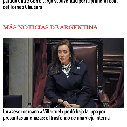
partido entre Cerro Largo vs Juventud por la primera fecha
del Torneo Clausura
MÁS NOTICIAS DE ARGENTINA
Un asesor cercano a Villarruel quedó bajo la lupa por
presuntas amenazas: el trasfondo de una vieja interna