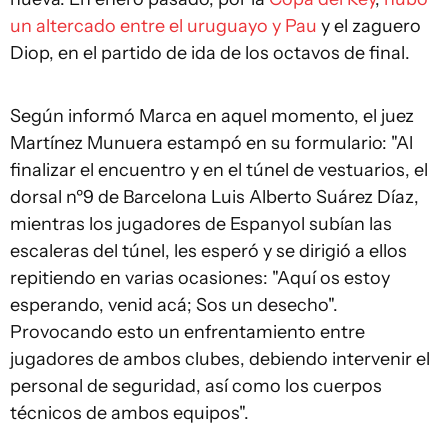
un altercado entre el uruguayo y Pau
y el zaguero
Diop, en el partido de ida de los octavos de final.
Según informó Marca en aquel momento, el juez
Martínez Munuera estampó en su formulario: "Al
finalizar el encuentro y en el túnel de vestuarios, el
dorsal nº9 de Barcelona Luis Alberto Suárez Díaz,
mientras los jugadores de Espanyol subían las
escaleras del túnel, les esperó y se dirigió a ellos
repitiendo en varias ocasiones: "Aquí os estoy
esperando, venid acá; Sos un desecho".
Provocando esto un enfrentamiento entre
jugadores de ambos clubes, debiendo intervenir el
personal de seguridad, así como los cuerpos
técnicos de ambos equipos".