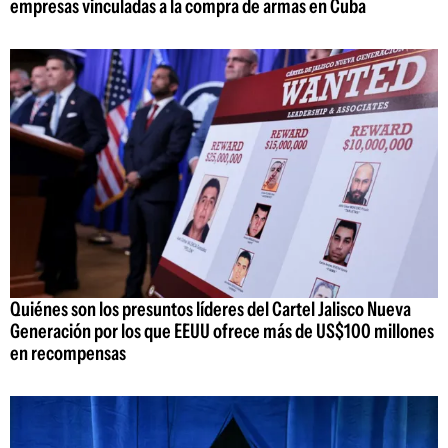
empresas vinculadas a la compra de armas en Cuba
Quiénes son los presuntos líderes del Cartel Jalisco Nueva
Generación por los que EEUU ofrece más de US$100 millones
en recompensas