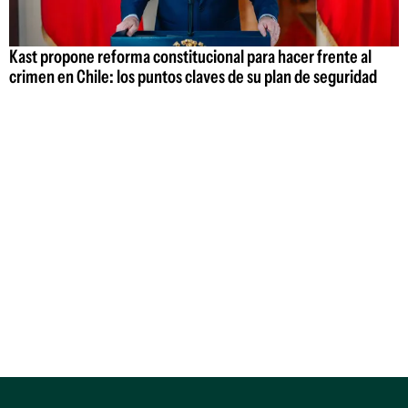
Kast propone reforma constitucional para hacer frente al
crimen en Chile: los puntos claves de su plan de seguridad