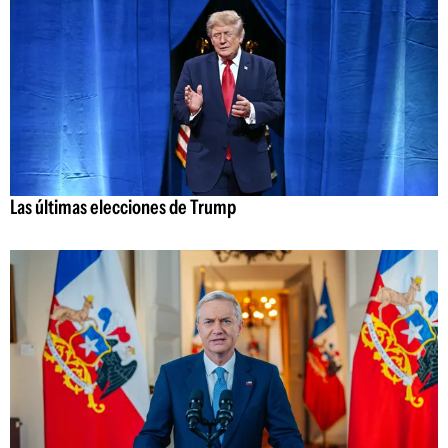
Las últimas elecciones de Trump