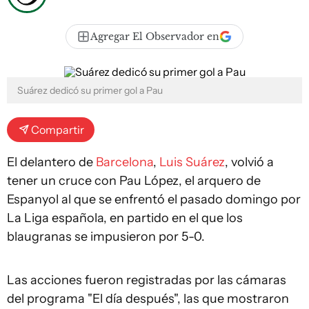
Agregar El Observador en
Suárez dedicó su primer gol a Pau
Compartir
El delantero de
Barcelona
,
Luis Suárez
, volvió a
tener un cruce con Pau López, el arquero de
Espanyol al que se enfrentó el pasado domingo por
La Liga española, en partido en el que los
blaugranas se impusieron por 5-0.
Las acciones fueron registradas por las cámaras
del programa "El día después", las que mostraron