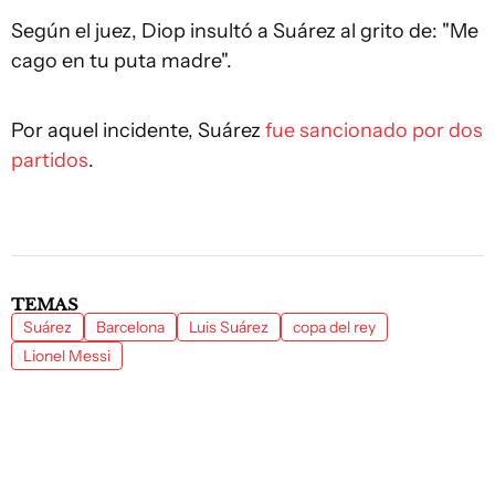
Según el juez, Diop insultó a Suárez al grito de: "Me
cago en tu puta madre".
Por aquel incidente, Suárez
fue sancionado por dos
partidos
.
TEMAS
Suárez
Barcelona
Luis Suárez
copa del rey
Lionel Messi