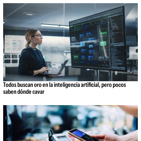
Todos buscan oro en la inteligencia artificial, pero pocos
saben dónde cavar