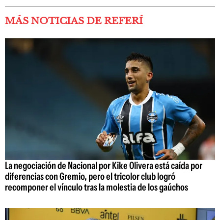
MÁS NOTICIAS DE REFERÍ
La negociación de Nacional por Kike Olivera está caída por
diferencias con Gremio, pero el tricolor club logró
recomponer el vínculo tras la molestia de los gaúchos