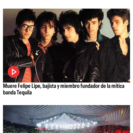
Muere Felipe Lipe, bajista y miembro fundador de la mítica
banda Tequila