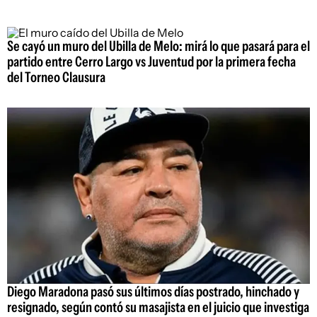
Se cayó un muro del Ubilla de Melo: mirá lo que pasará para el
partido entre Cerro Largo vs Juventud por la primera fecha
del Torneo Clausura
Diego Maradona pasó sus últimos días postrado, hinchado y
resignado, según contó su masajista en el juicio que investiga