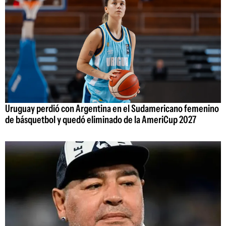
Uruguay perdió con Argentina en el Sudamericano femenino
de básquetbol y quedó eliminado de la AmeriCup 2027