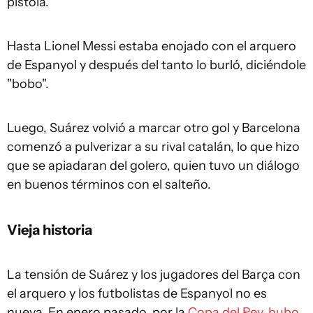
pistola.
Hasta Lionel Messi estaba enojado con el arquero
de Espanyol y después del tanto lo burló, diciéndole
"bobo".
Luego, Suárez volvió a marcar otro gol y Barcelona
comenzó a pulverizar a su rival catalán, lo que hizo
que se apiadaran del golero, quien tuvo un diálogo
en buenos términos con el salteño.
Vieja historia
La tensión de Suárez y los jugadores del Barça con
el arquero y los futbolistas de Espanyol no es
nueva. En enero pasado, por la
Copa del Rey
,
hubo