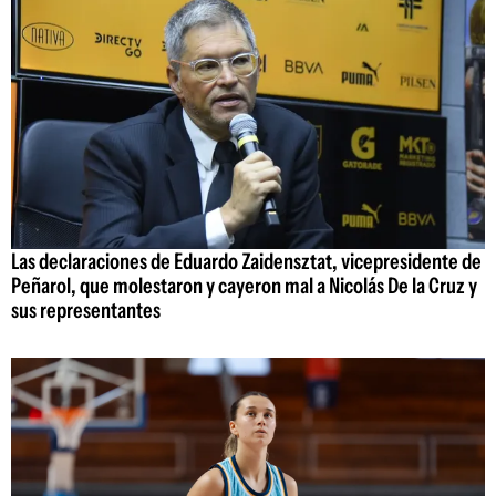
Las declaraciones de Eduardo Zaidensztat, vicepresidente de
Peñarol, que molestaron y cayeron mal a Nicolás De la Cruz y
sus representantes