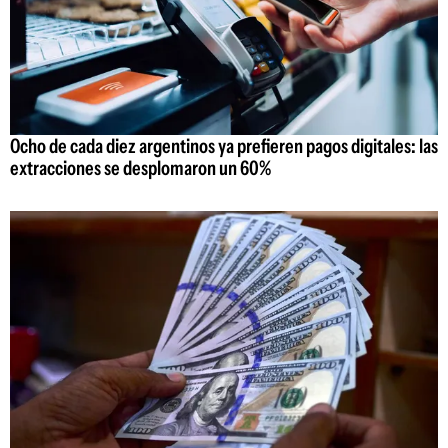
Ocho de cada diez argentinos ya prefieren pagos digitales: las
extracciones se desplomaron un 60%