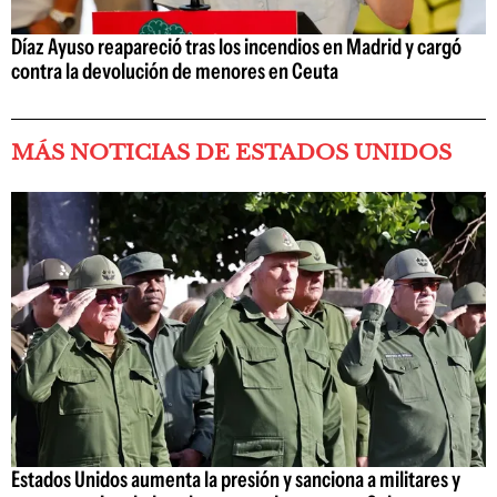
Díaz Ayuso reapareció tras los incendios en Madrid y cargó
contra la devolución de menores en Ceuta
MÁS NOTICIAS DE ESTADOS UNIDOS
Estados Unidos aumenta la presión y sanciona a militares y