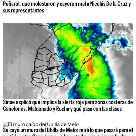
Peñarol, que molestaron y cayeron mal a Nicolás De la Cruz y
sus representantes
Sinae explicó qué implica la alerta roja para zonas costeras de
Canelones, Maldonado y Rocha y qué pasa con las clases
Se cayó un muro del Ubilla de Melo: mirá lo que pasará para el