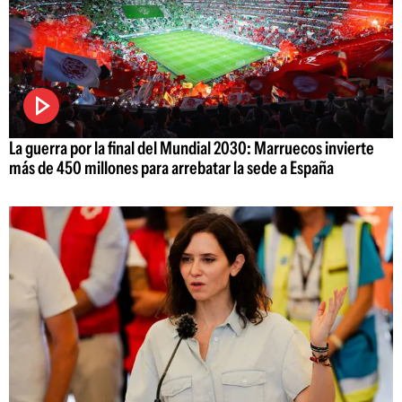
La guerra por la final del Mundial 2030: Marruecos invierte
más de 450 millones para arrebatar la sede a España