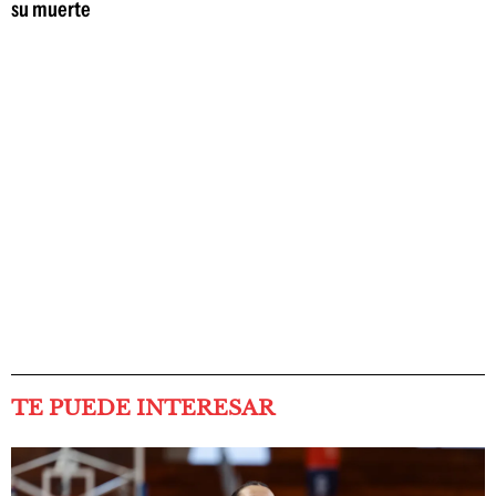
su muerte
TE PUEDE INTERESAR