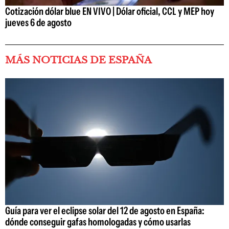
Cotización dólar blue EN VIVO | Dólar oficial, CCL y MEP hoy
jueves 6 de agosto
MÁS NOTICIAS DE ESPAÑA
Guía para ver el eclipse solar del 12 de agosto en España:
dónde conseguir gafas homologadas y cómo usarlas