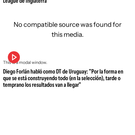
League de Inglaterra
No compatible source was found for
this media.
This is a modal window.
Diego Forlán habló como DT de Uruguay: "Por la forma en
que se está construyendo todo (en la selección), tarde o
temprano los resultados van a llegar"