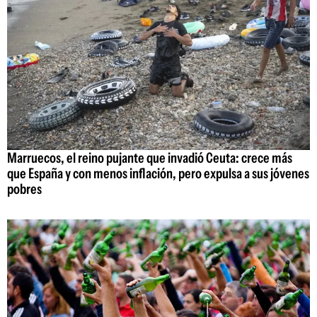
Marruecos, el reino pujante que invadió Ceuta: crece más
que España y con menos inflación, pero expulsa a sus jóvenes
pobres