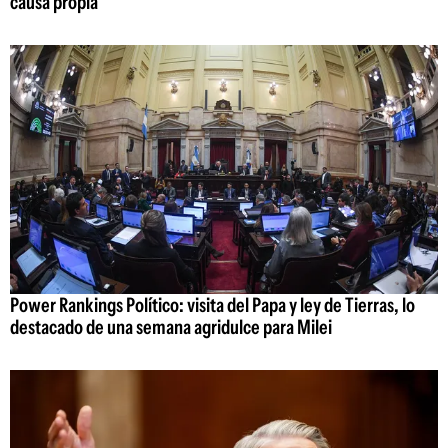
causa propia"
Power Rankings Político: visita del Papa y ley de Tierras, lo
destacado de una semana agridulce para Milei