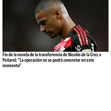
Fin de la novela de la transferencia de Nicolás de la Cruz a
Peñarol: "La operación no se podrá concretar en este
momento"