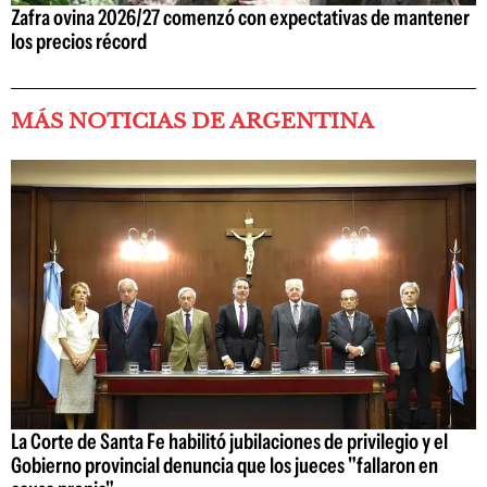
Zafra ovina 2026/27 comenzó con expectativas de mantener
los precios récord
MÁS NOTICIAS DE ARGENTINA
La Corte de Santa Fe habilitó jubilaciones de privilegio y el
Gobierno provincial denuncia que los jueces "fallaron en