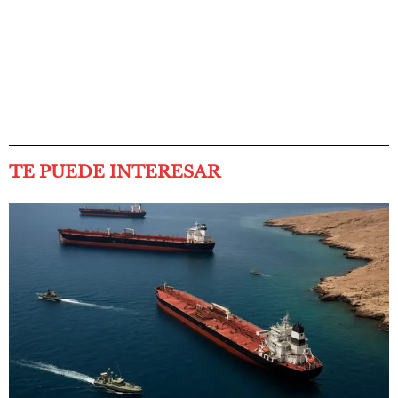
TE PUEDE INTERESAR