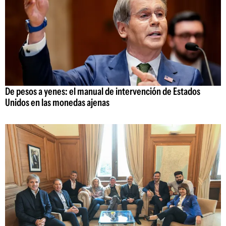
De pesos a yenes: el manual de intervención de Estados
Unidos en las monedas ajenas