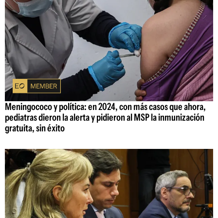
Meningococo y política: en 2024, con más casos que ahora,
pediatras dieron la alerta y pidieron al MSP la inmunización
gratuita, sin éxito