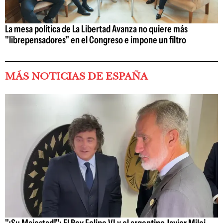
La mesa política de La Libertad Avanza no quiere más
"librepensadores" en el Congreso e impone un filtro
MÁS NOTICIAS DE ESPAÑA