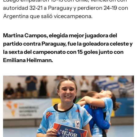
autoridad 32-21 a Paraguay y perdieron 24-19 con
Argentina que salió vicecampeona.
Martina Campos, elegida mejor jugadora del
partido contra Paraguay, fue la goleadora celeste y
la sexta del campeonato con 15 goles junto con
Emiliana Heilmann.