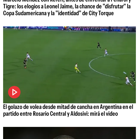
Tigre: los elogios a Leonel Jaime, la chance de "disfrutar" la
Copa Sudamericana y la "identidad" de City Torque
El golazo de volea desde mitad de cancha en Argentina en el
partido entre Rosario Central y Aldosivi: mirá el video