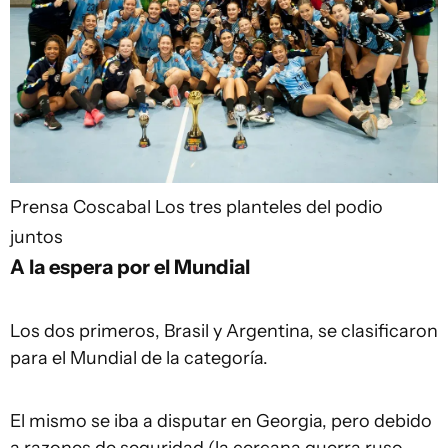
Prensa Coscabal
Los tres planteles del podio
juntos
A la espera por el Mundial
Los dos primeros, Brasil y Argentina, se clasificaron
para el Mundial de la categoría.
El mismo se iba a disputar en Georgia, pero debido