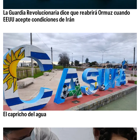
La Guardia Revolucionaria dice que reabrirá Ormuz cuando
EEUU acepte condiciones de Irán
El capricho del agua