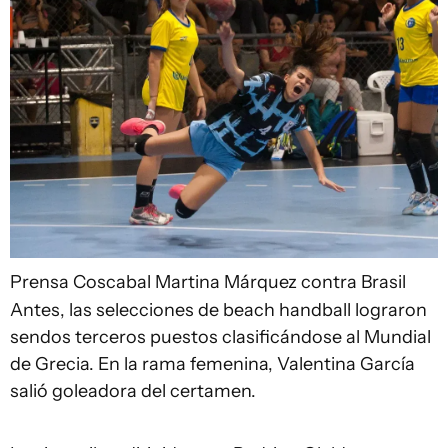
Prensa Coscabal
Martina Márquez contra Brasil
Antes, las selecciones de beach handball lograron
sendos terceros puestos clasificándose al Mundial
de Grecia. En la rama femenina, Valentina García
salió goleadora del certamen.