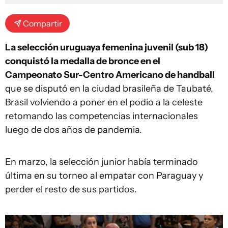
Compartir
La selección uruguaya femenina juvenil (sub 18)
conquistó la medalla de bronce en el
Campeonato Sur-Centro Americano de handball
que se disputó en la ciudad brasileña de Taubaté,
Brasil volviendo a poner en el podio a la celeste
retomando las competencias internacionales
luego de dos años de pandemia.
En marzo, la selección junior había terminado
última en su torneo al empatar con Paraguay y
perder el resto de sus partidos.