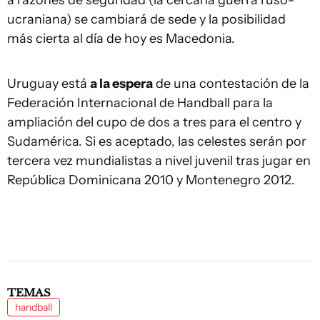
a razones de seguridad (la cercana guerra ruso-
ucraniana) se cambiará de sede y la posibilidad
más cierta al día de hoy es Macedonia.
Uruguay está
a la espera
de una contestación de la
Federación Internacional de Handball para la
ampliación del cupo de dos a tres para el centro y
Sudamérica. Si es aceptado, las celestes serán por
tercera vez mundialistas a nivel juvenil tras jugar en
República Dominicana 2010 y Montenegro 2012.
TEMAS
handball