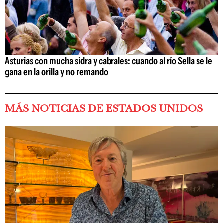
Asturias con mucha sidra y cabrales: cuando al río Sella se le
gana en la orilla y no remando
MÁS NOTICIAS DE ESTADOS UNIDOS