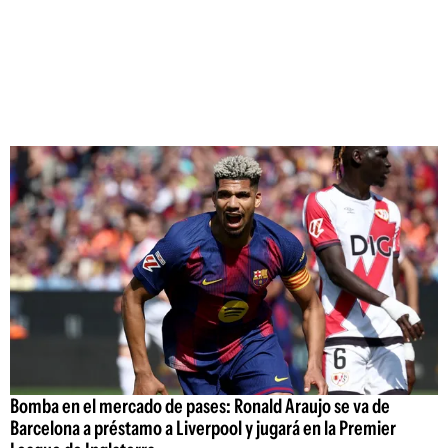
Bomba en el mercado de pases: Ronald Araujo se va de
Barcelona a préstamo a Liverpool y jugará en la Premier