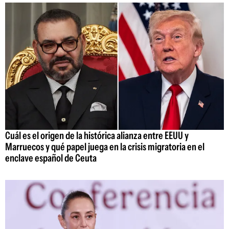
Cuál es el origen de la histórica alianza entre EEUU y
Marruecos y qué papel juega en la crisis migratoria en el
enclave español de Ceuta