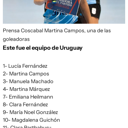
Prensa Coscabal
Martina Campos, una de las
goleadoras
Este fue el equipo de Uruguay
1- Lucía Fernández
2- Martina Campos
3- Manuela Machado
4- Martina Márquez
7- Emiliana Heilmann
8- Clara Fernández
9- María Noel González
10- Magdalena Guichón
11- Clara Barthaburu