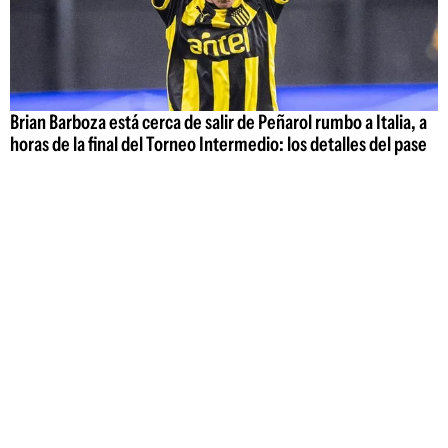
Brian Barboza está cerca de salir de Peñarol rumbo a Italia, a
horas de la final del Torneo Intermedio: los detalles del pase