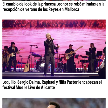
El cambio de look de la princesa Leonor se robó miradas en la
recepción de verano de los Reyes en Mallorca
Loquillo, Sergio Dalma, Raphael y Niña Pastori encabezan el
festival Muelle Live de Alicante