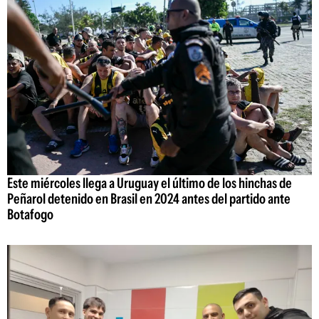
Este miércoles llega a Uruguay el último de los hinchas de
Peñarol detenido en Brasil en 2024 antes del partido ante
Botafogo