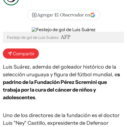
Agregar El Observador en
AFP
Festejo de gol de Luis Suárez
Compartir
Luis Suárez, además del goleador histórico de la
selección uruguaya y figura del fútbol mundial, e
s
padrino de la Fundación Pérez Scremini que
trabaja por la cura del cáncer de niños y
adolescentes
.
Uno de los directores de la fundación es el doctor
Luis "Ney" Castillo, expresidente de Defensor