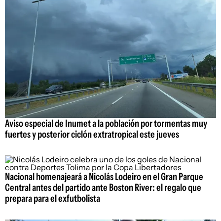
Aviso especial de Inumet a la población por tormentas muy
fuertes y posterior ciclón extratropical este jueves
Nacional homenajeará a Nicolás Lodeiro en el Gran Parque
Central antes del partido ante Boston River: el regalo que
prepara para el exfutbolista