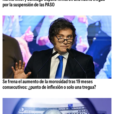
por la suspensión de las PASO
Se frena el aumento de la morosidad tras 19 meses
consecutivos: ¿punto de inflexión o solo una tregua?