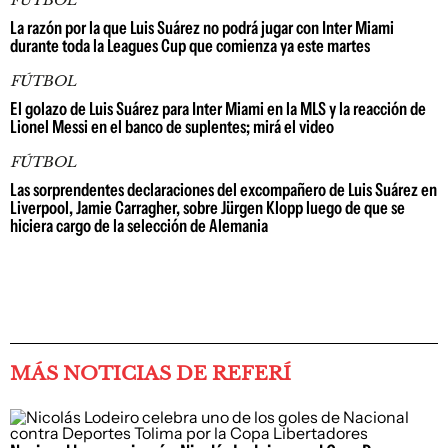
FÚTBOL
La razón por la que Luis Suárez no podrá jugar con Inter Miami
durante toda la Leagues Cup que comienza ya este martes
FÚTBOL
El golazo de Luis Suárez para Inter Miami en la MLS y la reacción de
Lionel Messi en el banco de suplentes; mirá el video
FÚTBOL
Las sorprendentes declaraciones del excompañero de Luis Suárez en
Liverpool, Jamie Carragher, sobre Jürgen Klopp luego de que se
hiciera cargo de la selección de Alemania
MÁS NOTICIAS DE REFERÍ