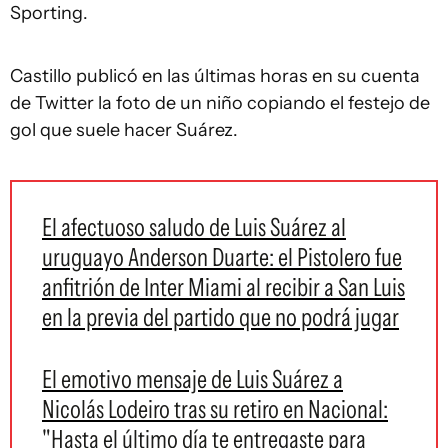
Sporting.
Castillo publicó en las últimas horas en su cuenta
de Twitter la foto de un niño copiando el festejo de
gol que suele hacer Suárez.
El afectuoso saludo de Luis Suárez al
uruguayo Anderson Duarte: el Pistolero fue
anfitrión de Inter Miami al recibir a San Luis
en la previa del partido que no podrá jugar
El emotivo mensaje de Luis Suárez a
Nicolás Lodeiro tras su retiro en Nacional:
"Hasta el último día te entregaste para