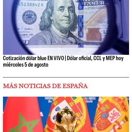
Cotización dólar blue EN VIVO | Dólar oficial, CCL y MEP hoy
miércoles 5 de agosto
MÁS NOTICIAS DE ESPAÑA