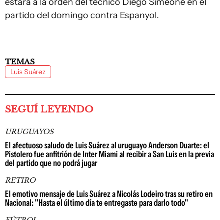
estará a la orden del técnico Diego Simeone en el
partido del domingo contra Espanyol.
TEMAS
Luis Suárez
SEGUÍ LEYENDO
URUGUAYOS
El afectuoso saludo de Luis Suárez al uruguayo Anderson Duarte: el
Pistolero fue anfitrión de Inter Miami al recibir a San Luis en la previa
del partido que no podrá jugar
RETIRO
El emotivo mensaje de Luis Suárez a Nicolás Lodeiro tras su retiro en
Nacional: "Hasta el último día te entregaste para darlo todo"