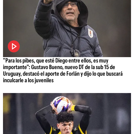
"Para los pibes, que esté Diego entre ellos, es muy
importante": Gustavo Bueno, nuevo DT de la sub 15 de
Uruguay, destacó el aporte de Forlán y dijo lo que buscará
inculcarle a los juveniles