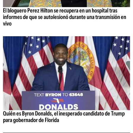
El bloguero Perez Hilton se recupera en un hospital tras
informes de que se autolesionó durante una transmisión en
vivo
Quién es Byron Donalds, el inesperado candidato de Trump
para gobernador de Florida