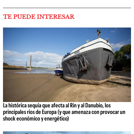
TE PUEDE INTERESAR
La histórica sequía que afecta al Rin y al Danubio, los
principales ríos de Europa (y que amenaza con provocar un
shock económico y energético)