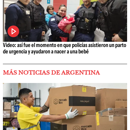
Video: así fue el momento en que policías asistieron un parto
de urgencia y ayudaron a nacer a una bebé
MÁS NOTICIAS DE ARGENTINA