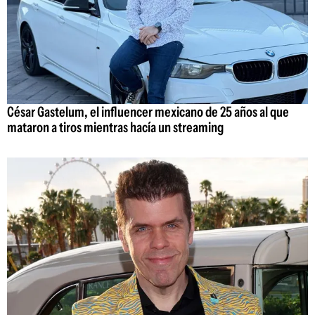
César Gastelum, el influencer mexicano de 25 años al que
mataron a tiros mientras hacía un streaming