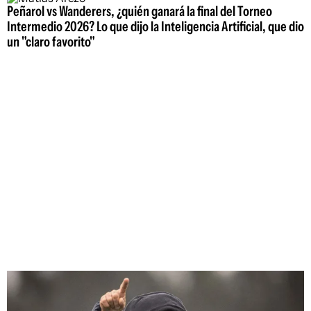
Peñarol vs Wanderers, ¿quién ganará la final del Torneo
Intermedio 2026? Lo que dijo la Inteligencia Artificial, que dio
un "claro favorito"