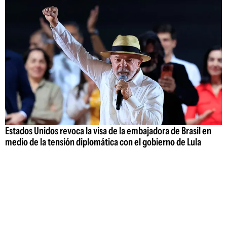
Estados Unidos revoca la visa de la embajadora de Brasil en
medio de la tensión diplomática con el gobierno de Lula