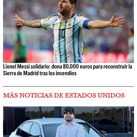
Lionel Messi solidario: dona 80.000 euros para reconstruir la
Sierra de Madrid tras los incendios
MÁS NOTICIAS DE ESTADOS UNIDOS