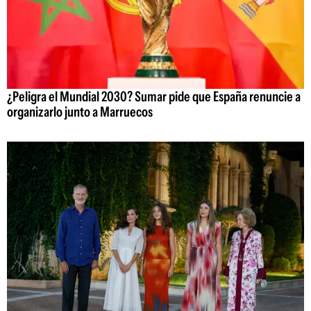
¿Peligra el Mundial 2030? Sumar pide que España renuncie a
organizarlo junto a Marruecos