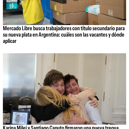
Mercado Libre busca trabajadores con título secundario para
su nueva plata en Argentina: cuáles son las vacantes y dónde
aplicar
Karina Milei y Santiago Caputo firmaron una nueva tregua