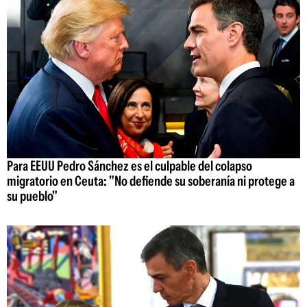
Para EEUU Pedro Sánchez es el culpable del colapso
migratorio en Ceuta: "No defiende su soberanía ni protege a
su pueblo"