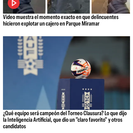
Video muestra el momento exacto en que delincuentes
hicieron explotar un cajero en Parque Miramar
¿Qué equipo será campeón del Torneo Clausura? Lo que dijo
la Inteligencia Artificial, que dio un "claro favorito" y otros
candidatos