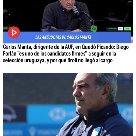
Carlos Manta, dirigente de la AUF, en Quedó Picando: Diego
Forlán "es uno de los candidatos firmes" a seguir en la
selección uruguaya, y por qué Broli no llegó al cargo