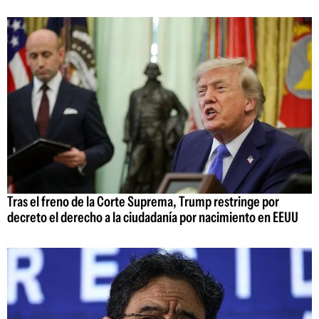
Tras el freno de la Corte Suprema, Trump restringe por
decreto el derecho a la ciudadanía por nacimiento en EEUU