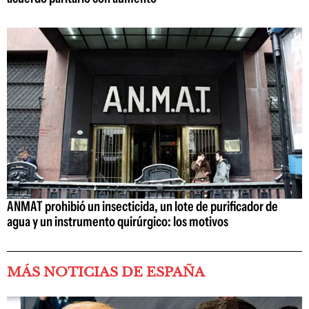
ANMAT prohibió un insecticida, un lote de purificador de
agua y un instrumento quirúrgico: los motivos
MÁS NOTICIAS DE ESPAÑA