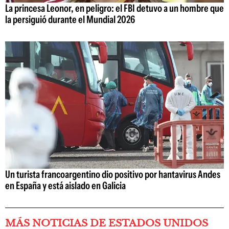
La princesa Leonor, en peligro: el FBI detuvo a un hombre que
la persiguió durante el Mundial 2026
Un turista francoargentino dio positivo por hantavirus Andes
en España y está aislado en Galicia
MÁS NOTICIAS DE ESTADOS UNIDOS