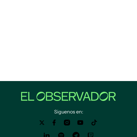
Siguenos en: