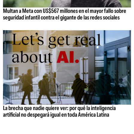
Multan a Meta con US$567 millones en el mayor fallo sobre
seguridad infantil contra el gigante de las redes sociales
La brecha que nadie quiere ver: por qué la inteligencia
artificial no despegará igual en toda América Latina