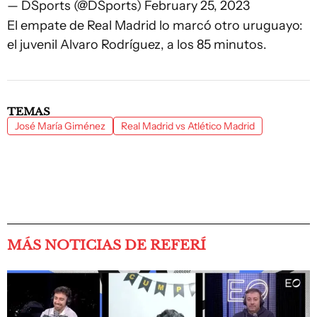
— DSports (@DSports)
February 25, 2023
El empate de Real Madrid lo marcó otro uruguayo:
el juvenil Alvaro Rodríguez, a los 85 minutos.
TEMAS
José María Giménez
Real Madrid vs Atlético Madrid
MÁS NOTICIAS DE REFERÍ