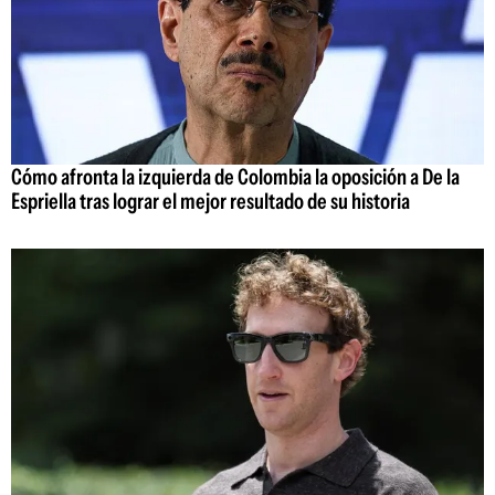
Cómo afronta la izquierda de Colombia la oposición a De la
Espriella tras lograr el mejor resultado de su historia