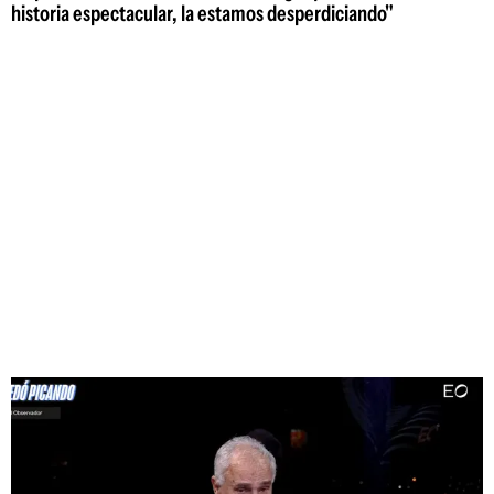
historia espectacular, la estamos desperdiciando"