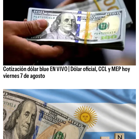
Cotización dólar blue EN VIVO | Dólar oficial, CCL y MEP hoy
viernes 7 de agosto