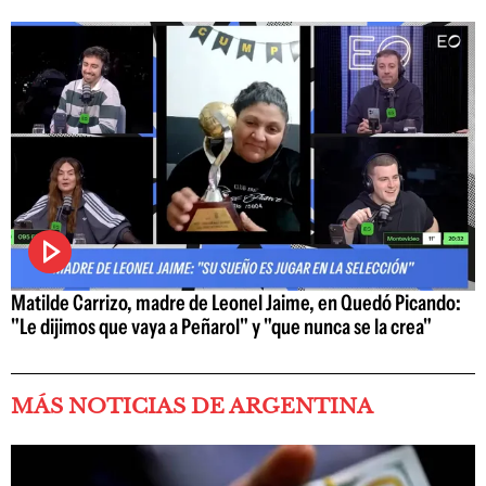
Matilde Carrizo, madre de Leonel Jaime, en Quedó Picando:
"Le dijimos que vaya a Peñarol" y "que nunca se la crea"
MÁS NOTICIAS DE ARGENTINA