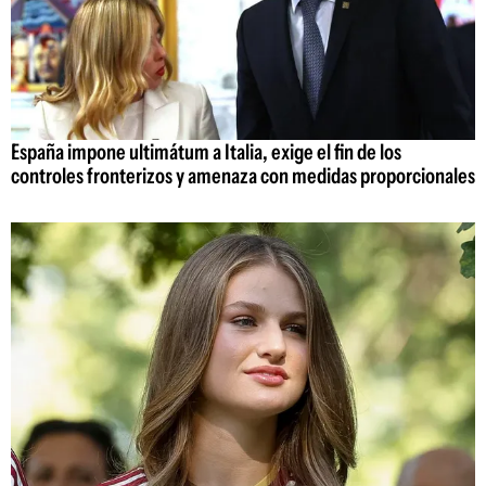
España impone ultimátum a Italia, exige el fin de los
controles fronterizos y amenaza con medidas proporcionales