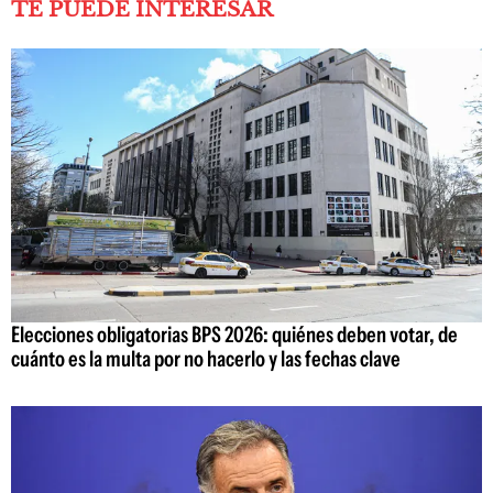
TE PUEDE INTERESAR
Elecciones obligatorias BPS 2026: quiénes deben votar, de
cuánto es la multa por no hacerlo y las fechas clave