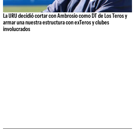
La URU decidió cortar con Ambrosio como DT de Los Teros y
armar una nuestra estructura con exTeros y clubes
involucrados