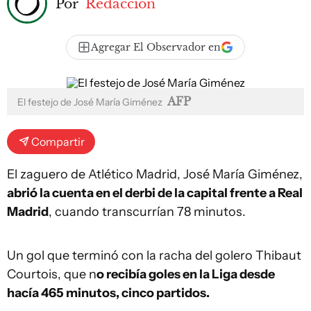
Por
Redacción
Agregar El Observador en
AFP
El festejo de José María Giménez
Compartir
El zaguero de Atlético Madrid, José María Giménez,
abrió la cuenta en el derbi de la capital frente a Real
Madrid
, cuando transcurrían 78 minutos.
Un gol que terminó con la racha del golero Thibaut
Courtois, que n
o recibía goles en la Liga desde
hacía 465 minutos, cinco partidos.