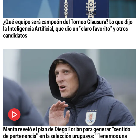
¿Qué equipo será campeón del Torneo Clausura? Lo que dijo
la Inteligencia Artificial, que dio un "claro favorito" y otros
candidatos
Manta reveló el plan de Diego Forlán para generar "sentido
de pertenencia" en la selección uruguaya: "Tenemos una