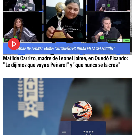
Matilde Carrizo, madre de Leonel Jaime, en Quedó Picando:
"Le dijimos que vaya a Peñarol" y "que nunca se la crea"