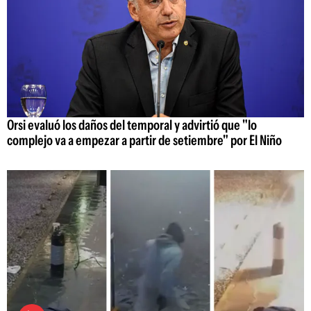
Orsi evaluó los daños del temporal y advirtió que "lo
complejo va a empezar a partir de setiembre" por El Niño