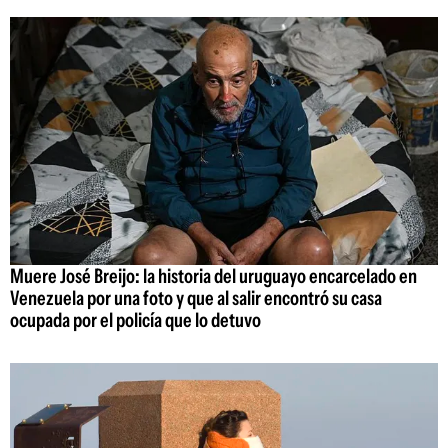
Muere José Breijo: la historia del uruguayo encarcelado en
Venezuela por una foto y que al salir encontró su casa
ocupada por el policía que lo detuvo