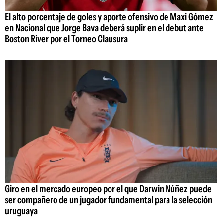
El alto porcentaje de goles y aporte ofensivo de Maxi Gómez
en Nacional que Jorge Bava deberá suplir en el debut ante
Boston River por el Torneo Clausura
Giro en el mercado europeo por el que Darwin Núñez puede
ser compañero de un jugador fundamental para la selección
uruguaya