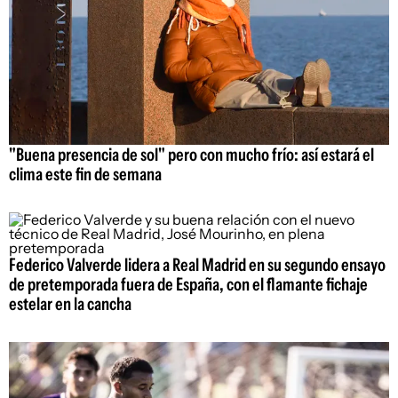
"Buena presencia de sol" pero con mucho frío: así estará el
clima este fin de semana
Federico Valverde lidera a Real Madrid en su segundo ensayo
de pretemporada fuera de España, con el flamante fichaje
estelar en la cancha