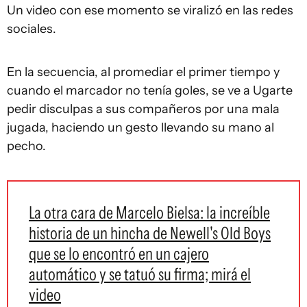
Un video con ese momento se viralizó en las redes
sociales.
En la secuencia, al promediar el primer tiempo y
cuando el marcador no tenía goles, se ve a Ugarte
pedir disculpas a sus compañeros por una mala
jugada, haciendo un gesto llevando su mano al
pecho.
La otra cara de Marcelo Bielsa: la increíble
historia de un hincha de Newell's Old Boys
que se lo encontró en un cajero
automático y se tatuó su firma; mirá el
video