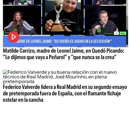
Matilde Carrizo, madre de Leonel Jaime, en Quedó Picando:
"Le dijimos que vaya a Peñarol" y "que nunca se la crea"
Federico Valverde lidera a Real Madrid en su segundo ensayo
de pretemporada fuera de España, con el flamante fichaje
estelar en la cancha