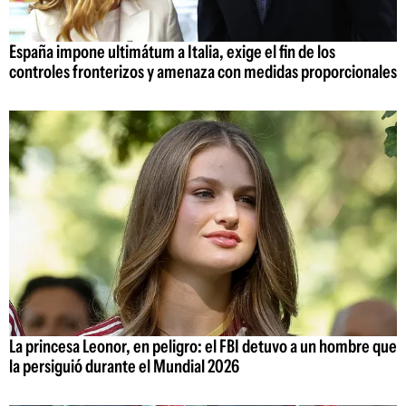
España impone ultimátum a Italia, exige el fin de los
controles fronterizos y amenaza con medidas proporcionales
La princesa Leonor, en peligro: el FBI detuvo a un hombre que
la persiguió durante el Mundial 2026