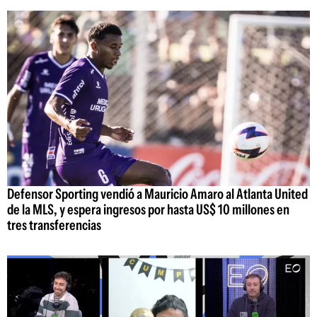
Defensor Sporting vendió a Mauricio Amaro al Atlanta United
de la MLS, y espera ingresos por hasta US$ 10 millones en
tres transferencias