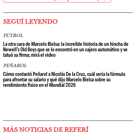
SEGUÍ LEYENDO
FÚTBOL
La otra cara de Marcelo Bielsa: la increíble historia de un hincha de
Newell's Old Boys que se lo encontró en un cajero automático y se
tatuó su firma; mirá el video
PEÑAROL
Cómo contactó Peñarol a Nicolás De la Cruz, cuál sería la fórmula
para afrontar su salario y qué dijo Marcelo Bielsa sobre su
rendimiento físico en el Mundial 2026
MÁS NOTICIAS DE REFERÍ