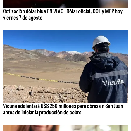
Cotización dólar blue EN VIVO | Dólar oficial, CCL y MEP hoy
viernes 7 de agosto
Vicuña adelantará U$S 250 millones para obras en San Juan
antes de iniciar la producción de cobre