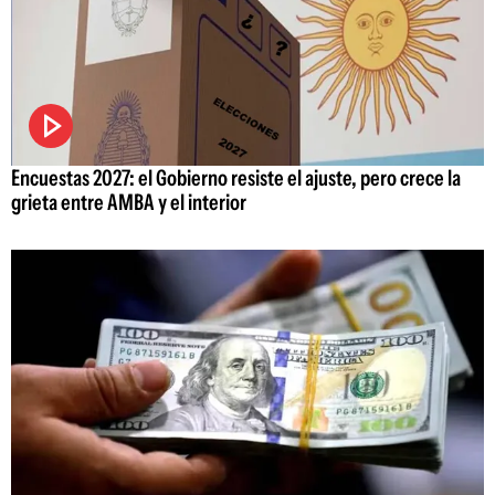
Encuestas 2027: el Gobierno resiste el ajuste, pero crece la
grieta entre AMBA y el interior