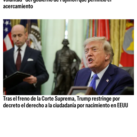
acercamiento
Tras el freno de la Corte Suprema, Trump restringe por
decreto el derecho a la ciudadanía por nacimiento en EEUU