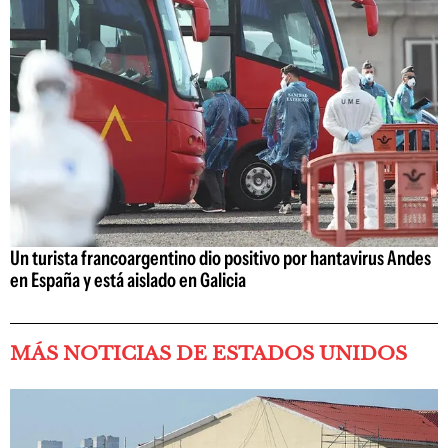
Un turista francoargentino dio positivo por hantavirus Andes
en España y está aislado en Galicia
MÁS NOTICIAS DE ESTADOS UNIDOS