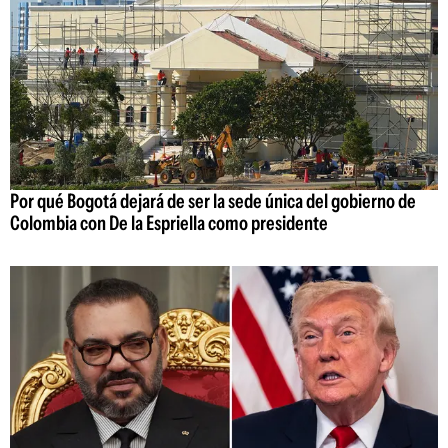
Por qué Bogotá dejará de ser la sede única del gobierno de
Colombia con De la Espriella como presidente