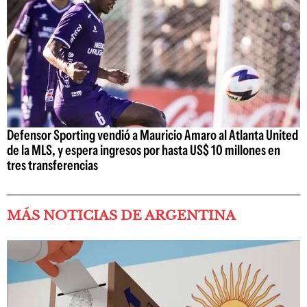
Defensor Sporting vendió a Mauricio Amaro al Atlanta United
de la MLS, y espera ingresos por hasta US$ 10 millones en
tres transferencias
MÁS NOTICIAS DE ARGENTINA