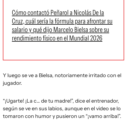
Cómo contactó Peñarol a Nicolás De la
Cruz, cuál sería la fórmula para afrontar su
salario y qué dijo Marcelo Bielsa sobre su
rendimiento físico en el Mundial 2026
Y luego se ve a Bielsa, notoriamente irritado con el
jugador.
“¡Ugarte! ¡La c… de tu madre!”, dice el entrenador,
según se ve en sus labios, aunque en el video se lo
tomaron con humor y pusieron un “¡vamo arriba!”.