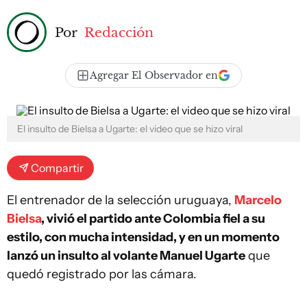
Por
Redacción
Agregar El Observador en
El insulto de Bielsa a Ugarte: el video que se hizo viral
Compartir
El entrenador de la selección uruguaya,
Marcelo
Bielsa
, vivió el partido ante Colombia fiel a su
estilo, con mucha intensidad, y en un momento
lanzó un insulto al volante Manuel Ugarte
que
quedó registrado por las cámara.