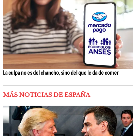
La culpa no es del chancho, sino del que le da de comer
MÁS NOTICIAS DE ESPAÑA