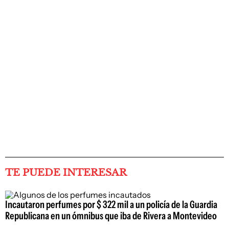
TE PUEDE INTERESAR
Incautaron perfumes por $ 322 mil a un policía de la Guardia
Republicana en un ómnibus que iba de Rivera a Montevideo