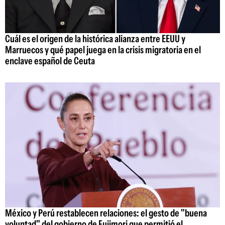
Cuál es el origen de la histórica alianza entre EEUU y
Marruecos y qué papel juega en la crisis migratoria en el
enclave español de Ceuta
México y Perú restablecen relaciones: el gesto de "buena
voluntad" del gobierno de Fujimori que permitió el