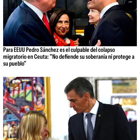
Para EEUU Pedro Sánchez es el culpable del colapso
migratorio en Ceuta: "No defiende su soberanía ni protege a
su pueblo"