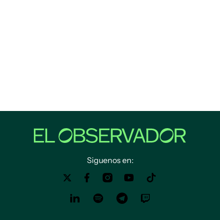
Siguenos en: