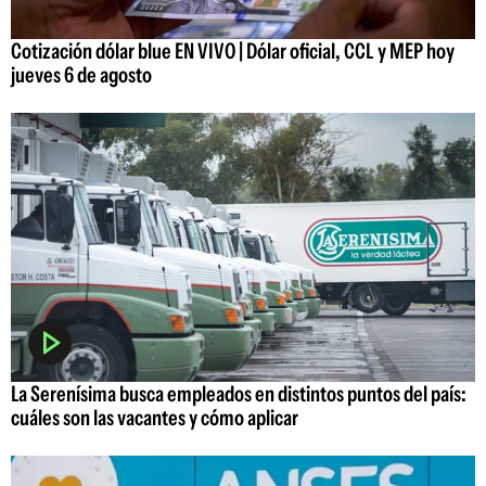
Cotización dólar blue EN VIVO | Dólar oficial, CCL y MEP hoy
jueves 6 de agosto
La Serenísima busca empleados en distintos puntos del país:
cuáles son las vacantes y cómo aplicar