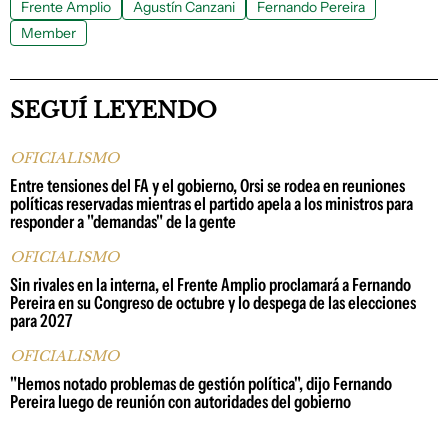
Frente Amplio
Agustín Canzani
Fernando Pereira
Member
SEGUÍ LEYENDO
OFICIALISMO
Entre tensiones del FA y el gobierno, Orsi se rodea en reuniones
políticas reservadas mientras el partido apela a los ministros para
responder a "demandas" de la gente
OFICIALISMO
Sin rivales en la interna, el Frente Amplio proclamará a Fernando
Pereira en su Congreso de octubre y lo despega de las elecciones
para 2027
OFICIALISMO
"Hemos notado problemas de gestión política", dijo Fernando
Pereira luego de reunión con autoridades del gobierno