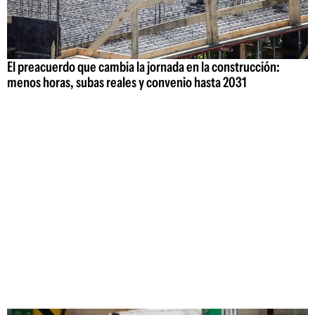
El preacuerdo que cambia la jornada en la construcción:
menos horas, subas reales y convenio hasta 2031