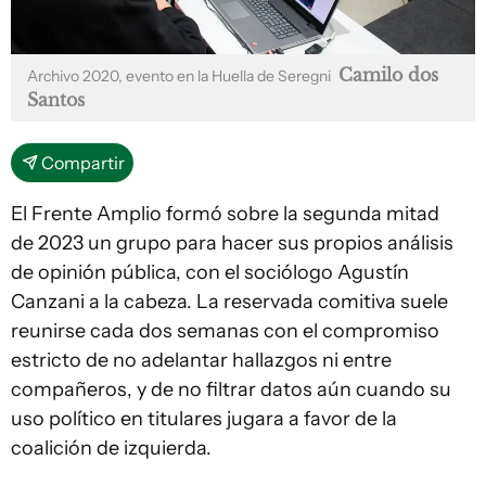
Camilo dos
Archivo 2020, evento en la Huella de Seregni
Santos
Compartir
El Frente Amplio formó sobre la segunda mitad
de 2023 un grupo para hacer sus propios análisis
de opinión pública, con el sociólogo Agustín
Canzani a la cabeza. La reservada comitiva suele
reunirse cada dos semanas con el compromiso
estricto de no adelantar hallazgos ni entre
compañeros, y de no filtrar datos aún cuando su
uso político en titulares jugara a favor de la
coalición de izquierda.