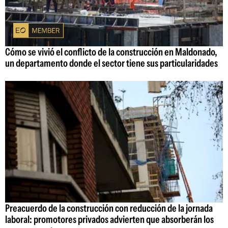
Cómo se vivió el conflicto de la construcción en Maldonado,
un departamento donde el sector tiene sus particularidades
Preacuerdo de la construcción con reducción de la jornada
laboral: promotores privados advierten que absorberán los