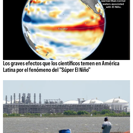
Los graves efectos que los científicos temen en América
Latina por el fenómeno del "Súper El Niño"