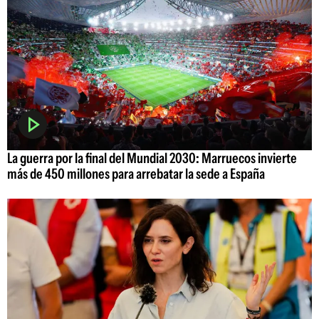
La guerra por la final del Mundial 2030: Marruecos invierte
más de 450 millones para arrebatar la sede a España