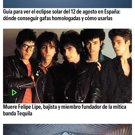
Guía para ver el eclipse solar del 12 de agosto en España:
dónde conseguir gafas homologadas y cómo usarlas
Muere Felipe Lipe, bajista y miembro fundador de la mítica
banda Tequila