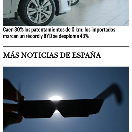
Caen 30% los patentamientos de 0 km: los importados
marcan un récord y BYD se desploma 43%
MÁS NOTICIAS DE ESPAÑA