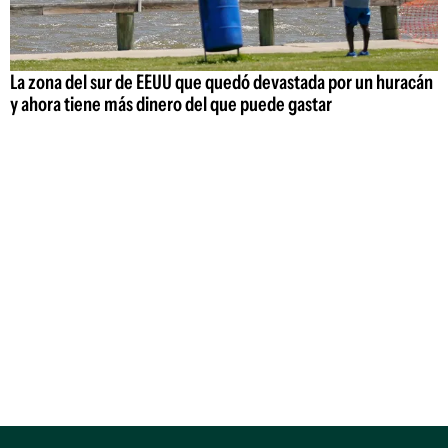
La zona del sur de EEUU que quedó devastada por un huracán
y ahora tiene más dinero del que puede gastar