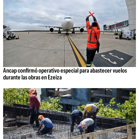
Ancap confirmó operativo especial para abastecer vuelos
durante las obras en Ezeiza