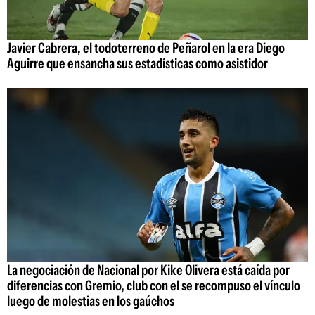
Javier Cabrera, el todoterreno de Peñarol en la era Diego
Aguirre que ensancha sus estadísticas como asistidor
La negociación de Nacional por Kike Olivera está caída por
diferencias con Gremio, club con el se recompuso el vínculo
luego de molestias en los gaúchos