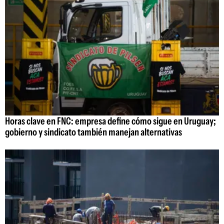
Horas clave en FNC: empresa define cómo sigue en Uruguay;
gobierno y sindicato también manejan alternativas