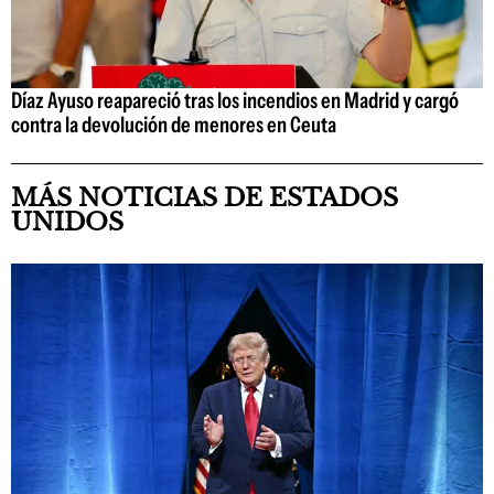
Díaz Ayuso reapareció tras los incendios en Madrid y cargó
contra la devolución de menores en Ceuta
MÁS NOTICIAS DE ESTADOS
UNIDOS