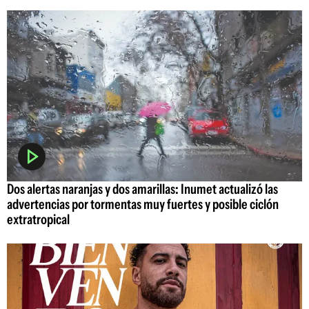
Dos alertas naranjas y dos amarillas: Inumet actualizó las
advertencias por tormentas muy fuertes y posible ciclón
extratropical