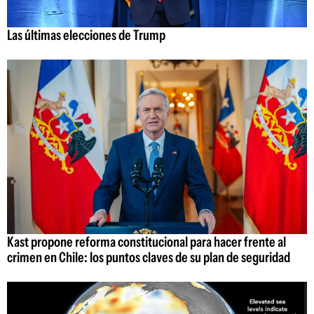
Las últimas elecciones de Trump
Kast propone reforma constitucional para hacer frente al
crimen en Chile: los puntos claves de su plan de seguridad