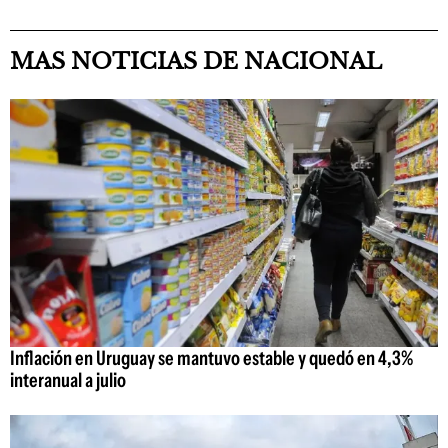
MAS NOTICIAS DE NACIONAL
Inflación en Uruguay se mantuvo estable y quedó en 4,3%
interanual a julio