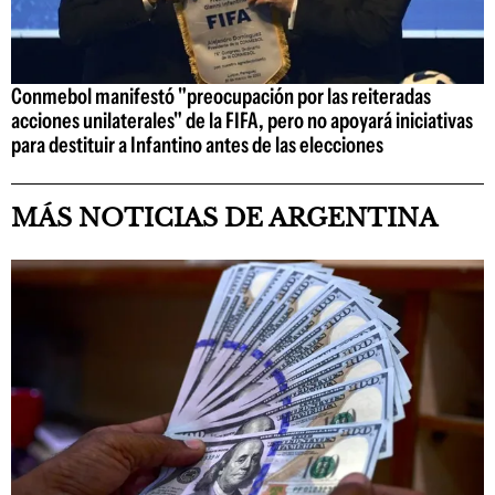
Conmebol manifestó "preocupación por las reiteradas
acciones unilaterales" de la FIFA, pero no apoyará iniciativas
para destituir a Infantino antes de las elecciones
MÁS NOTICIAS DE ARGENTINA