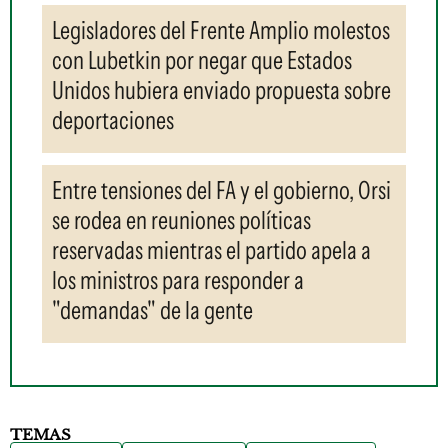
Legisladores del Frente Amplio molestos
con Lubetkin por negar que Estados
Unidos hubiera enviado propuesta sobre
deportaciones
Entre tensiones del FA y el gobierno, Orsi
se rodea en reuniones políticas
reservadas mientras el partido apela a
los ministros para responder a
"demandas" de la gente
TEMAS