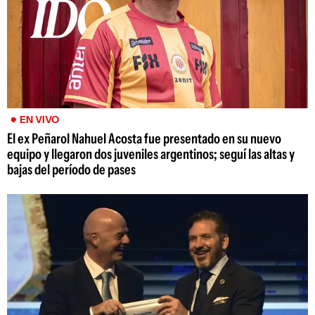
EN VIVO
El ex Peñarol Nahuel Acosta fue presentado en su nuevo
equipo y llegaron dos juveniles argentinos; seguí las altas y
bajas del período de pases