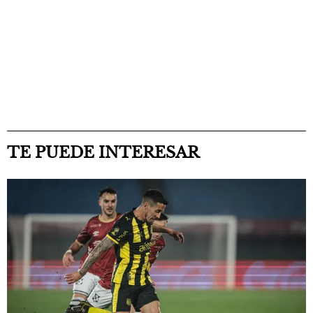
TE PUEDE INTERESAR