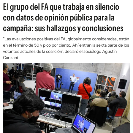
El grupo del FA que trabaja en silencio
con datos de opinión pública para la
campaña: sus hallazgos y conclusiones
"Las evaluaciones positivas del FA, globalmente consideradas, están
en el término de 50 y pico por ciento. Ahí entran la sexta parte de los
votantes actuales de la coalición", declaró el sociólogo Agustín
Canzani