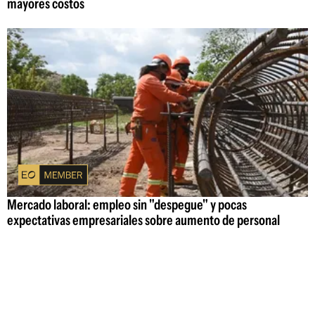
mayores costos
Mercado laboral: empleo sin "despegue" y pocas
expectativas empresariales sobre aumento de personal