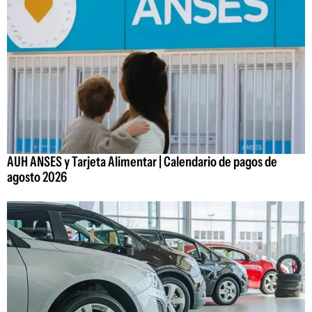
AUH ANSES y Tarjeta Alimentar | Calendario de pagos de
agosto 2026