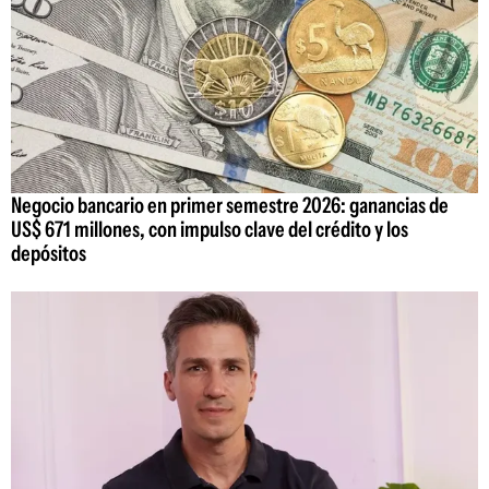
Negocio bancario en primer semestre 2026: ganancias de
US$ 671 millones, con impulso clave del crédito y los
depósitos