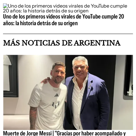
Uno de los primeros videos virales de YouTube cumple 20
años: la historia detrás de su origen
MÁS NOTICIAS DE ARGENTINA
Muerte de Jorge Messi | "Gracias por haber acompañado y