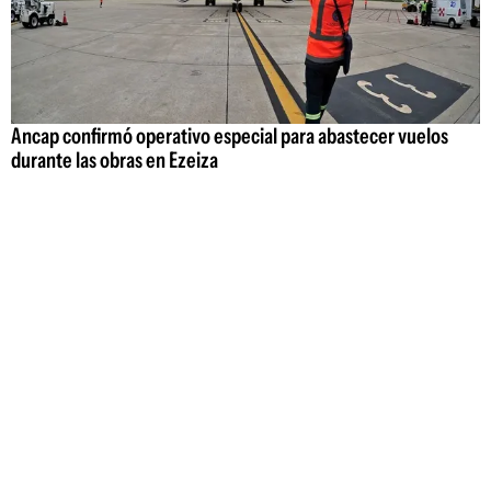
Ancap confirmó operativo especial para abastecer vuelos
durante las obras en Ezeiza