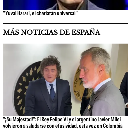
"Yuval Harari, el charlatán universal"
MÁS NOTICIAS DE ESPAÑA
"¡Su Majestad!": El Rey Felipe VI y el argentino Javier Milei
volvieron a saludarse con efusividad, esta vez en Colombia