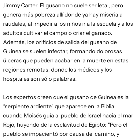
Jimmy Carter. El gusano no suele ser letal, pero
genera más pobreza allí donde ya hay miseria a
raudales, al impedir a los niños ir a la escuela y a los
adultos cultivar el campo o criar el ganado.
Además, los orificios de salida del gusano de
Guinea se suelen infectar, formando dolorosas
úlceras que pueden acabar en la muerte en estas
regiones remotas, donde los médicos y los
hospitales son sólo palabras.
Los expertos creen que el gusano de Guinea es la
“serpiente ardiente” que aparece en la Biblia
cuando Moisés guía al pueblo de Israel hacia el mar
Rojo, huyendo de la esclavitud de Egipto: “Pero el
pueblo se impacientó por causa del camino, y