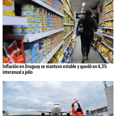
Inflación en Uruguay se mantuvo estable y quedó en 4,3%
interanual a julio