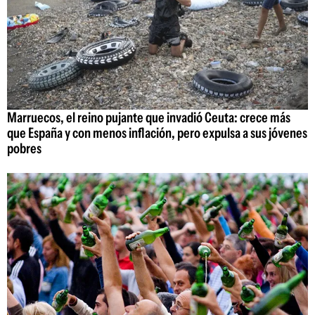
Marruecos, el reino pujante que invadió Ceuta: crece más
que España y con menos inflación, pero expulsa a sus jóvenes
pobres