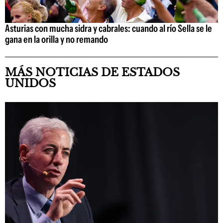
Asturias con mucha sidra y cabrales: cuando al río Sella se le
gana en la orilla y no remando
MÁS NOTICIAS DE ESTADOS
UNIDOS