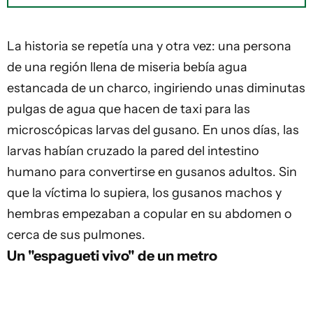
La historia se repetía una y otra vez: una persona
de una región llena de miseria bebía agua
estancada de un charco, ingiriendo unas diminutas
pulgas de agua que hacen de taxi para las
microscópicas larvas del gusano. En unos días, las
larvas habían cruzado la pared del intestino
humano para convertirse en gusanos adultos. Sin
que la víctima lo supiera, los gusanos machos y
hembras empezaban a copular en su abdomen o
cerca de sus pulmones.
Un "espagueti vivo" de un metro