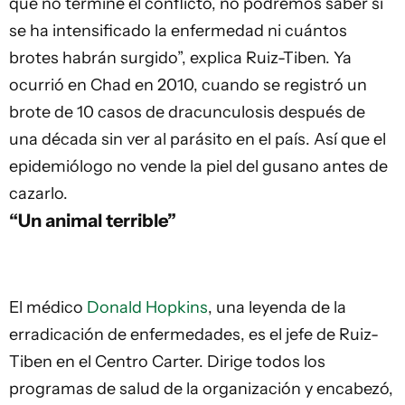
que no termine el conflicto, no podremos saber si
se ha intensificado la enfermedad ni cuántos
brotes habrán surgido”, explica Ruiz-Tiben. Ya
ocurrió en Chad en 2010, cuando se registró un
brote de 10 casos de dracunculosis después de
una década sin ver al parásito en el país. Así que el
epidemiólogo no vende la piel del gusano antes de
cazarlo.
“Un animal terrible”
El médico
Donald Hopkins
, una leyenda de la
erradicación de enfermedades, es el jefe de Ruiz-
Tiben en el Centro Carter. Dirige todos los
programas de salud de la organización y encabezó,