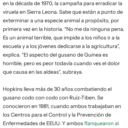
en la década de 1970, la campaña para erradicar la
viruela en Sierra Leona. Sabe que están a punto de
exterminar a una especie animal a propósito, por
primera vez en la historia. “No me da ninguna pena.
Es un animal terrible, que impide a los niños ir a la
escuela y a los jóvenes dedicarse a la agricultura”,
explica. “El aspecto del gusano de Guinea es
horrible, pero es peor todavía cuando ves el dolor
que causa en las aldeas”, subraya.
Hopkins lleva más de 30 años combatiendo el
gusano codo con codo con Ruiz-Tiben. Se
conocieron en 1981, cuando ambos trabajaban en
los Centros para el Control y la Prevención de
Enfermedades de EEUU. Y ambos
flanquearon al