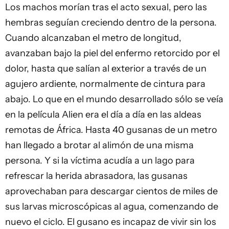
Los machos morían tras el acto sexual, pero las
hembras seguían creciendo dentro de la persona.
Cuando alcanzaban el metro de longitud,
avanzaban bajo la piel del enfermo retorcido por el
dolor, hasta que salían al exterior a través de un
agujero ardiente, normalmente de cintura para
abajo. Lo que en el mundo desarrollado sólo se veía
en la película Alien era el día a día en las aldeas
remotas de África. Hasta 40 gusanas de un metro
han llegado a brotar al alimón de una misma
persona. Y si la víctima acudía a un lago para
refrescar la herida abrasadora, las gusanas
aprovechaban para descargar cientos de miles de
sus larvas microscópicas al agua, comenzando de
nuevo el ciclo. El gusano es incapaz de vivir sin los