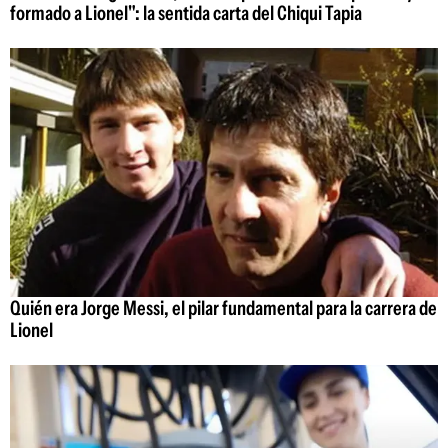
formado a Lionel": la sentida carta del Chiqui Tapia
Quién era Jorge Messi, el pilar fundamental para la carrera de
Lionel