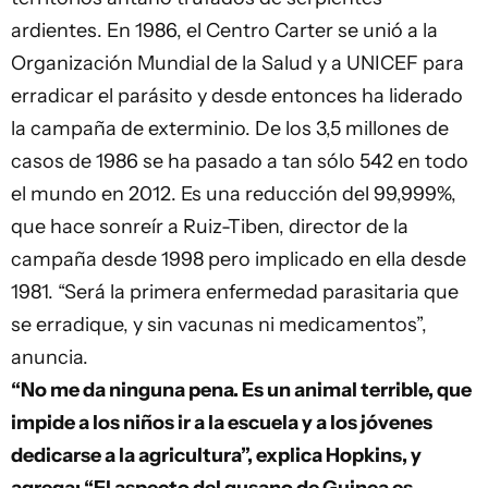
ardientes. En 1986, el Centro Carter se unió a la
Organización Mundial de la Salud y a UNICEF para
erradicar el parásito y desde entonces ha liderado
la campaña de exterminio. De los 3,5 millones de
casos de 1986 se ha pasado a tan sólo 542 en todo
el mundo en 2012. Es una reducción del 99,999%,
que hace sonreír a Ruiz-Tiben, director de la
campaña desde 1998 pero implicado en ella desde
1981. “Será la primera enfermedad parasitaria que
se erradique, y sin vacunas ni medicamentos”,
anuncia.
“No me da ninguna pena. Es un animal terrible, que
impide a los niños ir a la escuela y a los jóvenes
dedicarse a la agricultura”, explica Hopkins, y