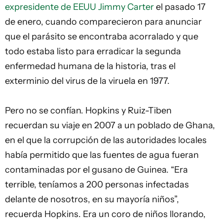
expresidente de EEUU Jimmy Carter
el pasado 17
de enero, cuando comparecieron para anunciar
que el parásito se encontraba acorralado y que
todo estaba listo para erradicar la segunda
enfermedad humana de la historia, tras el
exterminio del virus de la viruela en 1977.
Pero no se confían. Hopkins y Ruiz-Tiben
recuerdan su viaje en 2007 a un poblado de Ghana,
en el que la corrupción de las autoridades locales
había permitido que las fuentes de agua fueran
contaminadas por el gusano de Guinea. “Era
terrible, teníamos a 200 personas infectadas
delante de nosotros, en su mayoría niños”,
recuerda Hopkins. Era un coro de niños llorando,