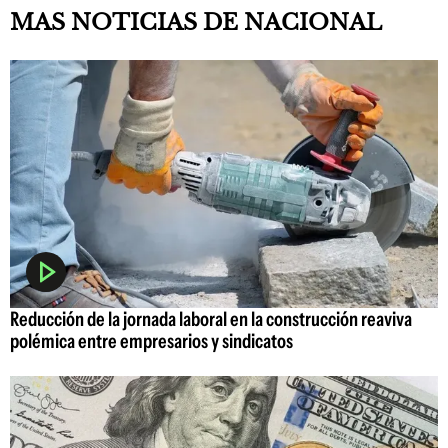
MAS NOTICIAS DE NACIONAL
Reducción de la jornada laboral en la construcción reaviva
polémica entre empresarios y sindicatos