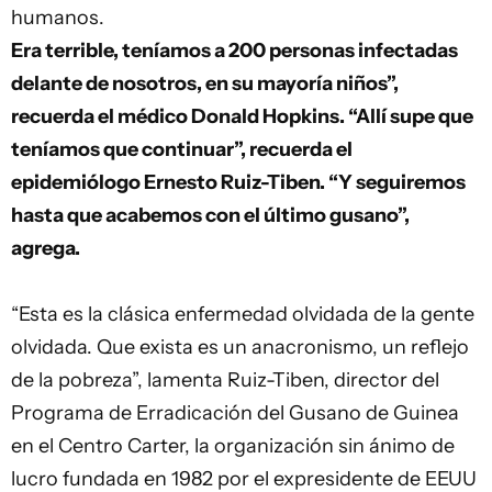
humanos.
Era terrible, teníamos a 200 personas infectadas
delante de nosotros, en su mayoría niños”,
recuerda el médico Donald Hopkins. “Allí supe que
teníamos que continuar”, recuerda el
epidemiólogo Ernesto Ruiz-Tiben. “Y seguiremos
hasta que acabemos con el último gusano”,
agrega.
“Esta es la clásica enfermedad olvidada de la gente
olvidada. Que exista es un anacronismo, un reflejo
de la pobreza”, lamenta Ruiz-Tiben, director del
Programa de Erradicación del Gusano de Guinea
en el Centro Carter, la organización sin ánimo de
lucro fundada en 1982 por el expresidente de EEUU