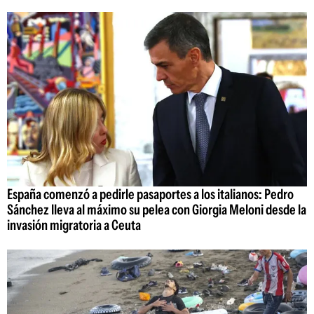
España comenzó a pedirle pasaportes a los italianos: Pedro
Sánchez lleva al máximo su pelea con Giorgia Meloni desde la
invasión migratoria a Ceuta