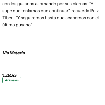
con los gusanos asomando por sus piernas. “Allí
supe que teníamos que continuar”, recuerda Ruiz-
Tiben. “Y seguiremos hasta que acabemos con el
último gusano”.
Vía
Materia
.
TEMAS
Animales