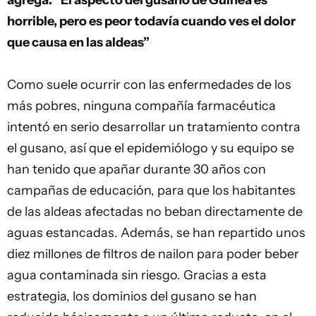
agrega: “El aspecto del gusano de Guinea es
horrible, pero es peor todavía cuando ves el dolor
que causa en las aldeas”
Como suele ocurrir con las enfermedades de los
más pobres, ninguna compañía farmacéutica
intentó en serio desarrollar un tratamiento contra
el gusano, así que el epidemiólogo y su equipo se
han tenido que apañar durante 30 años con
campañas de educación, para que los habitantes
de las aldeas afectadas no beban directamente de
aguas estancadas. Además, se han repartido unos
diez millones de filtros de nailon para poder beber
agua contaminada sin riesgo. Gracias a esta
estrategia, los dominios del gusano se han