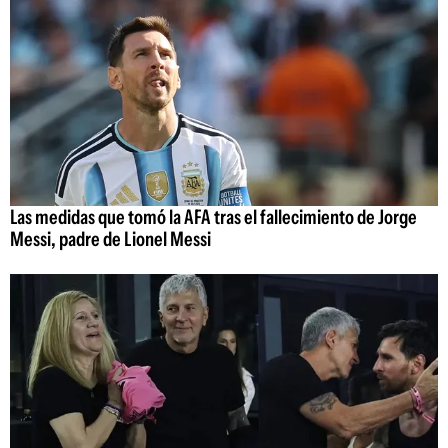
Las medidas que tomó la AFA tras el fallecimiento de Jorge
Messi, padre de Lionel Messi