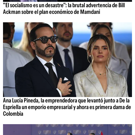
"El socialismo es un desastre": la brutal advertencia de Bill
Ackman sobre el plan económico de Mamdani
Ana Lucía Pineda, la emprendedora que levantó junto a De la
Espriella un emporio empresarial y ahora es primera dama de
Colombia