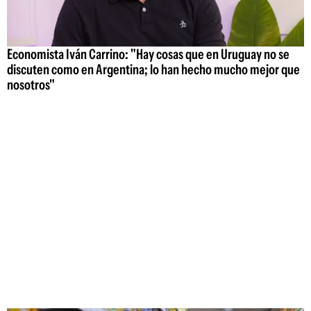
Economista Iván Carrino: "Hay cosas que en Uruguay no se
discuten como en Argentina; lo han hecho mucho mejor que
nosotros"