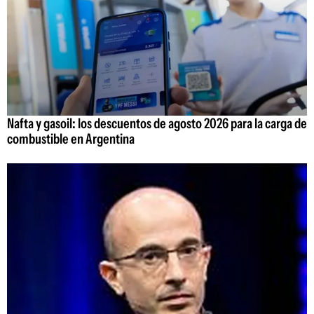
Nafta y gasoil: los descuentos de agosto 2026 para la carga de
combustible en Argentina