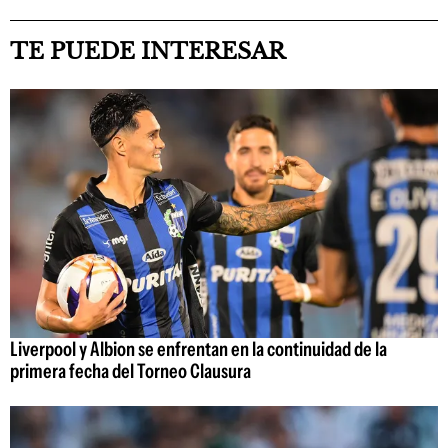
TE PUEDE INTERESAR
Liverpool y Albion se enfrentan en la continuidad de la
primera fecha del Torneo Clausura