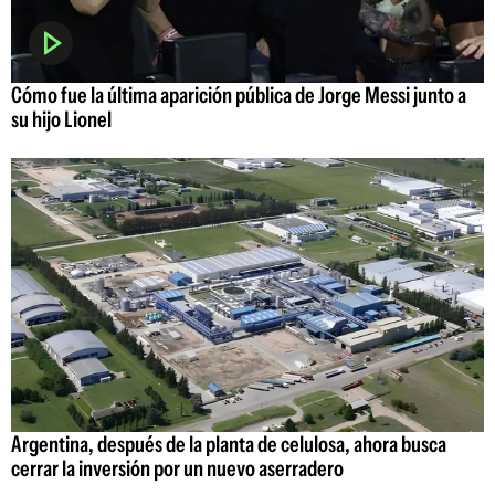
Cómo fue la última aparición pública de Jorge Messi junto a
su hijo Lionel
Argentina, después de la planta de celulosa, ahora busca
cerrar la inversión por un nuevo aserradero