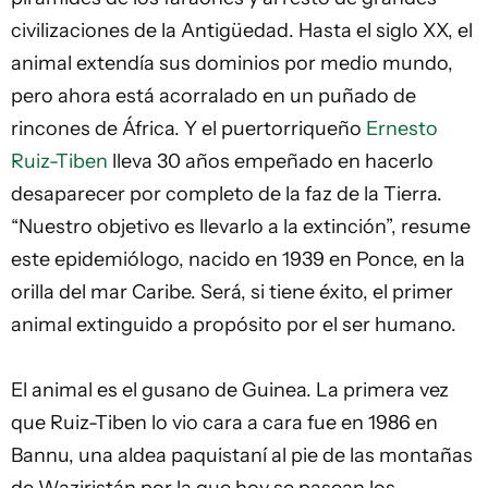
civilizaciones de la Antigüedad. Hasta el siglo XX, el
animal extendía sus dominios por medio mundo,
pero ahora está acorralado en un puñado de
rincones de África. Y el puertorriqueño
Ernesto
Ruiz-Tiben
lleva 30 años empeñado en hacerlo
desaparecer por completo de la faz de la Tierra.
“Nuestro objetivo es llevarlo a la extinción”, resume
este epidemiólogo, nacido en 1939 en Ponce, en la
orilla del mar Caribe. Será, si tiene éxito, el primer
animal extinguido a propósito por el ser humano.
El animal es el gusano de Guinea. La primera vez
que Ruiz-Tiben lo vio cara a cara fue en 1986 en
Bannu, una aldea paquistaní al pie de las montañas