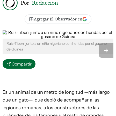
Por
Redacción
Agregar El Observador en
Ruiz-Tiben, junto a un niño nigeriano con heridas por el gusano
de Guinea
Compartir
Es un animal de un metro de longitud —más largo
que un gato—, que debió de acompañar a las
legiones romanas, a los constructores de las
pirámides de los faraones y al resto de grandes