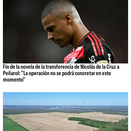
Fin de la novela de la transferencia de Nicolás de la Cruz a
Peñarol: "La operación no se podrá concretar en este
momento"