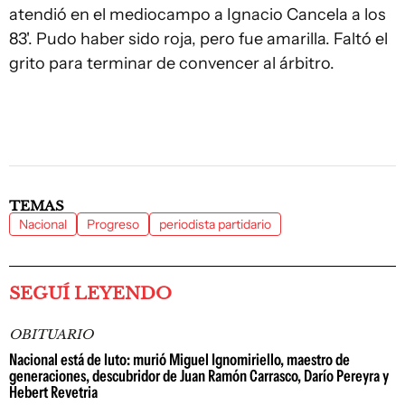
atendió en el mediocampo a Ignacio Cancela a los
83'. Pudo haber sido roja, pero fue amarilla. Faltó el
grito para terminar de convencer al árbitro.
TEMAS
Nacional
Progreso
periodista partidario
SEGUÍ LEYENDO
OBITUARIO
Nacional está de luto: murió Miguel Ignomiriello, maestro de
generaciones, descubridor de Juan Ramón Carrasco, Darío Pereyra y
Hebert Revetria