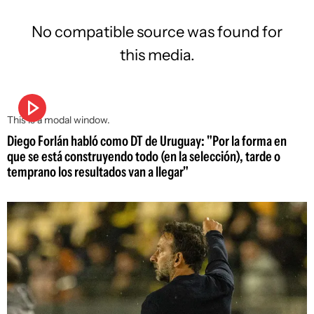
No compatible source was found for
this media.
This is a modal window.
Diego Forlán habló como DT de Uruguay: "Por la forma en
que se está construyendo todo (en la selección), tarde o
temprano los resultados van a llegar"