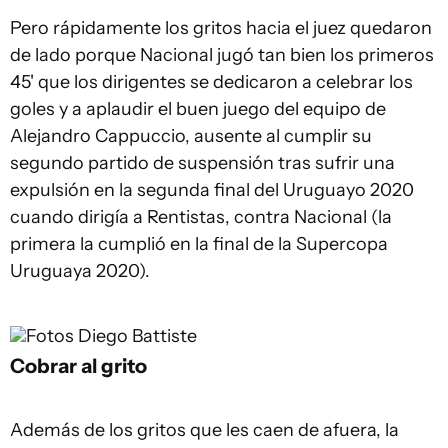
Pero rápidamente los gritos hacia el juez quedaron
de lado porque Nacional jugó tan bien los primeros
45' que los dirigentes se dedicaron a celebrar los
goles y a aplaudir el buen juego del equipo de
Alejandro Cappuccio, ausente al cumplir su
segundo partido de suspensión tras sufrir una
expulsión en la segunda final del Uruguayo 2020
cuando dirigía a Rentistas, contra Nacional (la
primera la cumplió en la final de la Supercopa
Uruguaya 2020).
Fotos Diego Battiste
Cobrar al grito
Además de los gritos que les caen de afuera, la