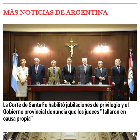
MÁS NOTICIAS DE ARGENTINA
La Corte de Santa Fe habilitó jubilaciones de privilegio y el
Gobierno provincial denuncia que los jueces "fallaron en
causa propia"