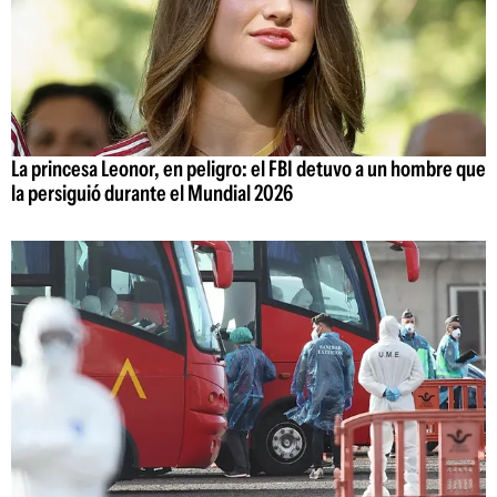
La princesa Leonor, en peligro: el FBI detuvo a un hombre que
la persiguió durante el Mundial 2026