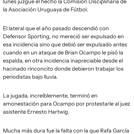
lunes juzgue el hecho la Comisión Disciplinaria de
la Asociación Uruguaya de Fútbol.
El lateral que el año pasado descendió con
Defensor Sporting, no mereció ser expulsado en
esa incidencia sino que debió ser expulsado antes
cuando en un ataque de Brian Ocampo le pisó la
espalda, en otra incidencia inapreciable desde el
hacinado rinconcito donde debieron trabajar los
periodistas bajo lluvia.
La jugada, increíblemente, terminó en
amonestación para Ocampo por protestarle al juez
asistente Ernesto Hartwig.
Mucha más dura fue la falta con la que Rafa García