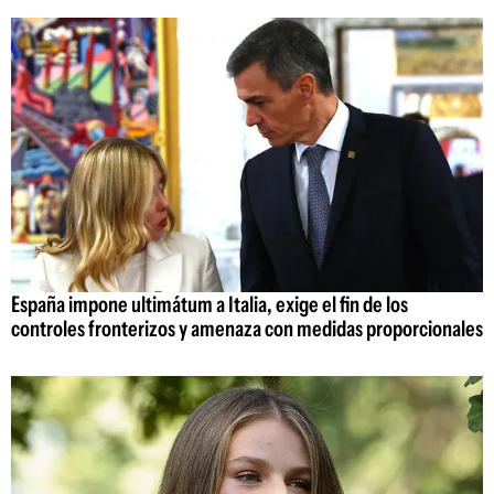
España impone ultimátum a Italia, exige el fin de los
controles fronterizos y amenaza con medidas proporcionales