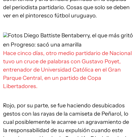
del periodista partidario. Cosas que solo se deben
ver en el pintoresco fútbol uruguayo.
Fotos Diego Battiste
Bentaberry, el que más gritó
en Progreso: sacó una amarilla
Hace cinco días, otro medio partidario de Nacional
tuvo un cruce de palabras con Gustavo Poyet,
entrenador de Universidad Católica en el Gran
Parque Central, en un partido de Copa
Libertadores.
Rojo, por su parte, se fue haciendo desubicados
gestos con las rayas de la camiseta de Peñarol, lo
cual posiblemente le acarree un agravamiento de
la responsabilidad de su expulsión cuando este