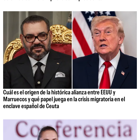
Cuál es el origen de la histórica alianza entre EEUU y
Marruecos y qué papel juega en la crisis migratoria en el
enclave español de Ceuta