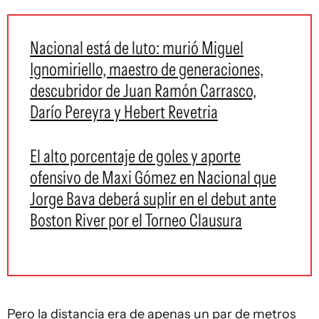
Nacional está de luto: murió Miguel
Ignomiriello, maestro de generaciones,
descubridor de Juan Ramón Carrasco,
Darío Pereyra y Hebert Revetria
El alto porcentaje de goles y aporte
ofensivo de Maxi Gómez en Nacional que
Jorge Bava deberá suplir en el debut ante
Boston River por el Torneo Clausura
Pero la distancia era de apenas un par de metros