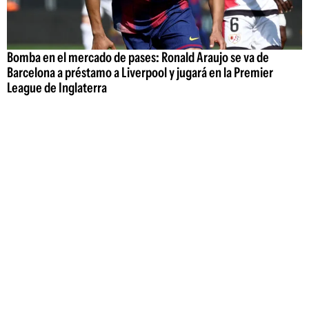
Bomba en el mercado de pases: Ronald Araujo se va de
Barcelona a préstamo a Liverpool y jugará en la Premier
League de Inglaterra