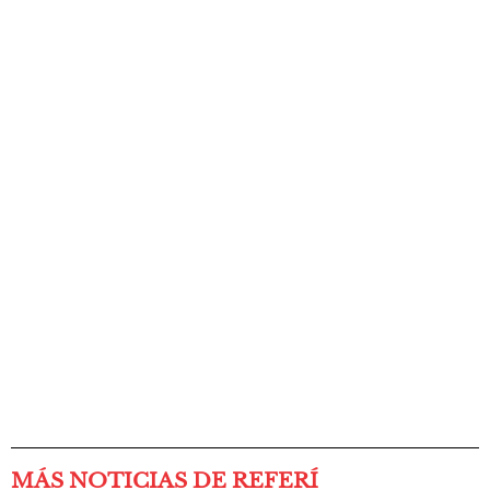
MÁS NOTICIAS DE REFERÍ