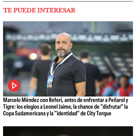
TE PUEDE INTERESAR
Marcelo Méndez con Referí, antes de enfrentar a Peñarol y
Tigre: los elogios a Leonel Jaime, la chance de "disfrutar" la
Copa Sudamericana y la "identidad" de City Torque