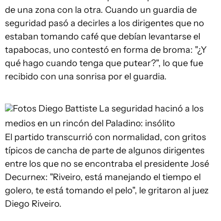
de una zona con la otra. Cuando un guardia de
seguridad pasó a decirles a los dirigentes que no
estaban tomando café que debían levantarse el
tapabocas, uno contestó en forma de broma: "¿Y
qué hago cuando tenga que putear?", lo que fue
recibido con una sonrisa por el guardia.
Fotos Diego Battiste
La seguridad hacinó a los
medios en un rincón del Paladino: insólito
El partido transcurrió con normalidad, con gritos
típicos de cancha de parte de algunos dirigentes
entre los que no se encontraba el presidente José
Decurnex: "Riveiro, está manejando el tiempo el
golero, te está tomando el pelo", le gritaron al juez
Diego Riveiro.