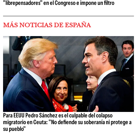
"librepensadores" en el Congreso e impone un filtro
MÁS NOTICIAS DE ESPAÑA
Para EEUU Pedro Sánchez es el culpable del colapso
migratorio en Ceuta: "No defiende su soberanía ni protege a
su pueblo"