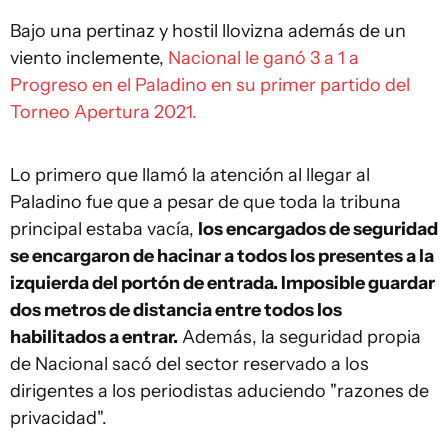
Bajo una pertinaz y hostil llovizna además de un
viento inclemente,
Nacional le ganó 3 a 1 a
Progreso en el Paladino en su primer partido del
Torneo Apertura 2021.
Lo primero que llamó la atención al llegar al
Paladino fue que a pesar de que toda la tribuna
principal estaba vacía,
los encargados de seguridad
se encargaron de hacinar a todos los presentes a la
izquierda del portón de entrada. Imposible guardar
dos metros de distancia entre todos los
habilitados a entrar.
Además, la seguridad propia
de Nacional sacó del sector reservado a los
dirigentes a los periodistas aduciendo "razones de
privacidad".