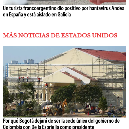
Un turista francoargentino dio positivo por hantavirus Andes
en España y está aislado en Galicia
MÁS NOTICIAS DE ESTADOS UNIDOS
Por qué Bogotá dejará de ser la sede única del gobierno de
Colombia con De la Espriella como presidente