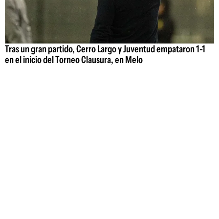
Tras un gran partido, Cerro Largo y Juventud empataron 1-1
en el inicio del Torneo Clausura, en Melo