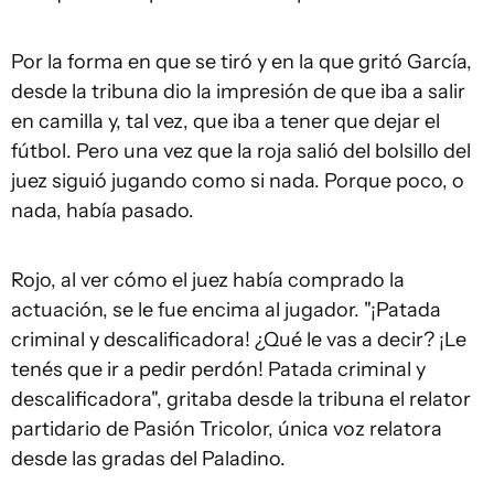
Por la forma en que se tiró y en la que gritó García,
desde la tribuna dio la impresión de que iba a salir
en camilla y, tal vez, que iba a tener que dejar el
fútbol. Pero una vez que la roja salió del bolsillo del
juez siguió jugando como si nada. Porque poco, o
nada, había pasado.
Rojo, al ver cómo el juez había comprado la
actuación, se le fue encima al jugador. "¡Patada
criminal y descalificadora! ¿Qué le vas a decir? ¡Le
tenés que ir a pedir perdón! Patada criminal y
descalificadora", gritaba desde la tribuna el relator
partidario de Pasión Tricolor, única voz relatora
desde las gradas del Paladino.