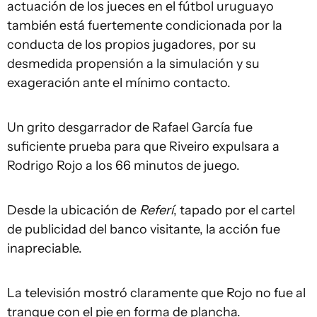
actuación de los jueces en el fútbol uruguayo
también está fuertemente condicionada por la
conducta de los propios jugadores, por su
desmedida propensión a la simulación y su
exageración ante el mínimo contacto.
Un grito desgarrador de Rafael García fue
suficiente prueba para que Riveiro expulsara a
Rodrigo Rojo a los 66 minutos de juego.
Desde la ubicación de
Referí
, tapado por el cartel
de publicidad del banco visitante, la acción fue
inapreciable.
La televisión mostró claramente que Rojo no fue al
tranque con el pie en forma de plancha.