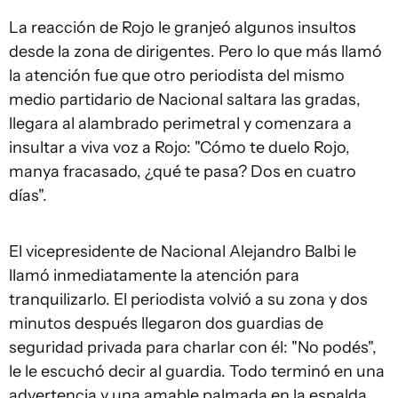
La reacción de Rojo le granjeó algunos insultos
desde la zona de dirigentes. Pero lo que más llamó
la atención fue que otro periodista del mismo
medio partidario de Nacional saltara las gradas,
llegara al alambrado perimetral y comenzara a
insultar a viva voz a Rojo: "Cómo te duelo Rojo,
manya fracasado, ¿qué te pasa? Dos en cuatro
días".
El vicepresidente de Nacional Alejandro Balbi le
llamó inmediatamente la atención para
tranquilizarlo. El periodista volvió a su zona y dos
minutos después llegaron dos guardias de
seguridad privada para charlar con él: "No podés",
le le escuchó decir al guardia. Todo terminó en una
advertencia y una amable palmada en la espalda