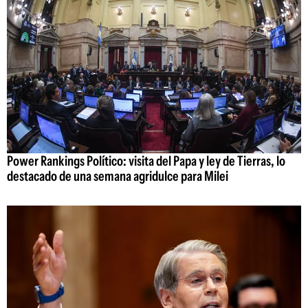
Power Rankings Político: visita del Papa y ley de Tierras, lo
destacado de una semana agridulce para Milei