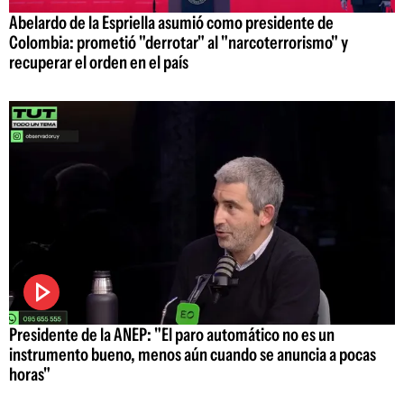
Abelardo de la Espriella asumió como presidente de
Colombia: prometió "derrotar" al "narcoterrorismo" y
recuperar el orden en el país
Presidente de la ANEP: "El paro automático no es un
instrumento bueno, menos aún cuando se anuncia a pocas
horas"