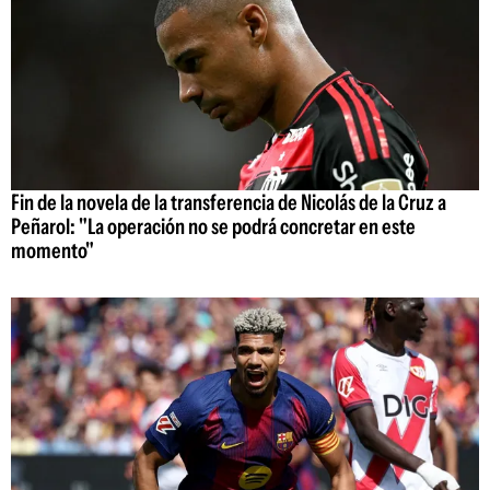
Fin de la novela de la transferencia de Nicolás de la Cruz a
Peñarol: "La operación no se podrá concretar en este
momento"