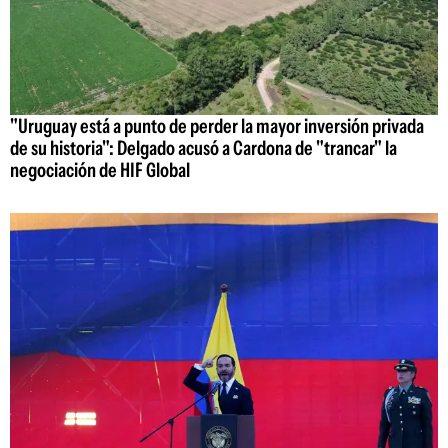
"Uruguay está a punto de perder la mayor inversión privada
de su historia": Delgado acusó a Cardona de "trancar" la
negociación de HIF Global