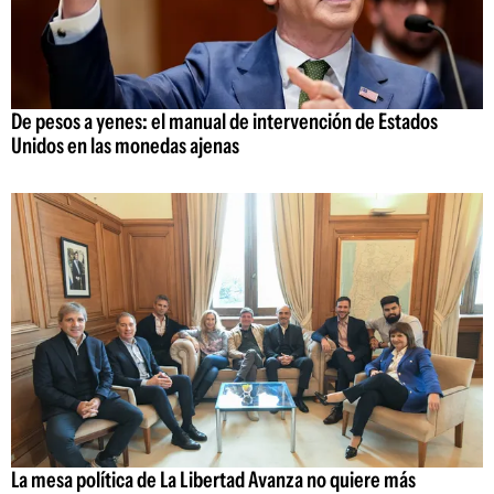
De pesos a yenes: el manual de intervención de Estados
Unidos en las monedas ajenas
La mesa política de La Libertad Avanza no quiere más