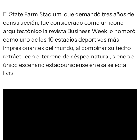
El State Farm Stadium, que demandó tres años de
construcción, fue considerado como un icono
arquitectónico la revista Business Week lo nombró
como uno de los 10 estadios deportivos más
impresionantes del mundo, al combinar su techo
retráctil con el terreno de césped natural, siendo el
único escenario estadounidense en esa selecta
lista.