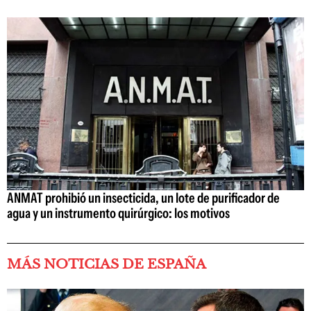
ANMAT prohibió un insecticida, un lote de purificador de
agua y un instrumento quirúrgico: los motivos
MÁS NOTICIAS DE ESPAÑA