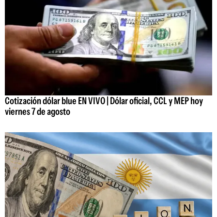
Cotización dólar blue EN VIVO | Dólar oficial, CCL y MEP hoy
viernes 7 de agosto