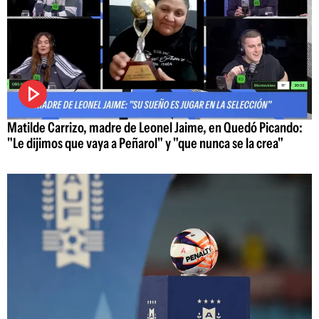
Matilde Carrizo, madre de Leonel Jaime, en Quedó Picando:
"Le dijimos que vaya a Peñarol" y "que nunca se la crea"