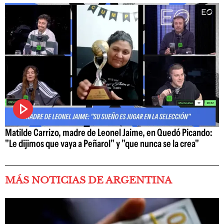
Matilde Carrizo, madre de Leonel Jaime, en Quedó Picando:
"Le dijimos que vaya a Peñarol" y "que nunca se la crea"
MÁS NOTICIAS DE ARGENTINA