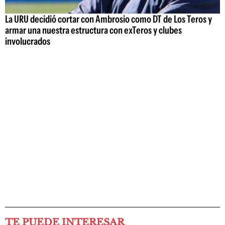
La URU decidió cortar con Ambrosio como DT de Los Teros y
armar una nuestra estructura con exTeros y clubes
involucrados
TE PUEDE INTERESAR