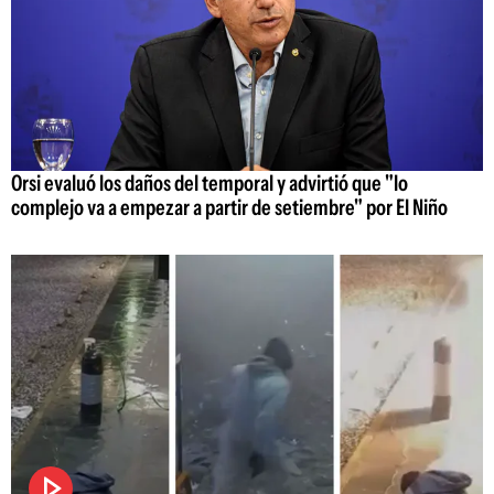
Orsi evaluó los daños del temporal y advirtió que "lo
complejo va a empezar a partir de setiembre" por El Niño