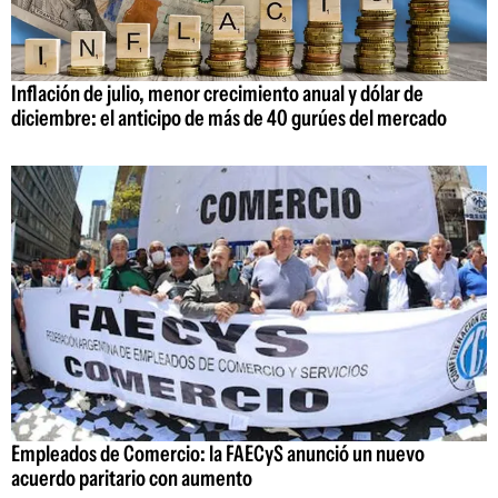
Inflación de julio, menor crecimiento anual y dólar de
diciembre: el anticipo de más de 40 gurúes del mercado
Empleados de Comercio: la FAECyS anunció un nuevo
acuerdo paritario con aumento