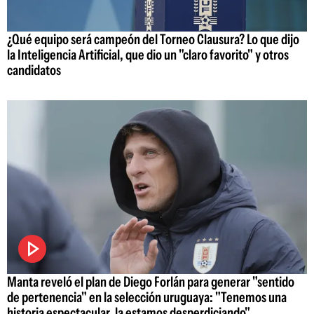
¿Qué equipo será campeón del Torneo Clausura? Lo que dijo
la Inteligencia Artificial, que dio un "claro favorito" y otros
candidatos
Manta reveló el plan de Diego Forlán para generar "sentido
de pertenencia" en la selección uruguaya: "Tenemos una
historia espectacular, la estamos desperdiciando"