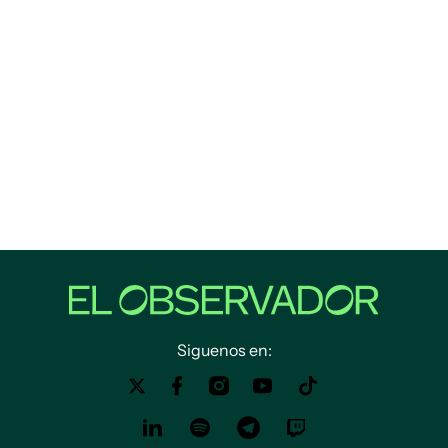
Siguenos en: