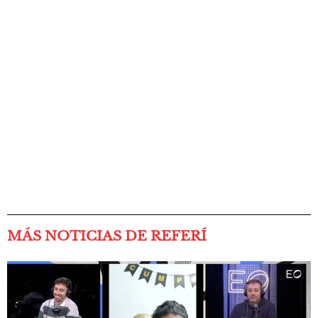
MÁS NOTICIAS DE REFERÍ