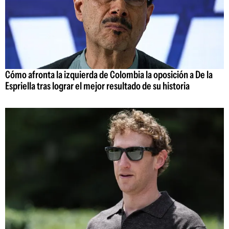
Cómo afronta la izquierda de Colombia la oposición a De la
Espriella tras lograr el mejor resultado de su historia