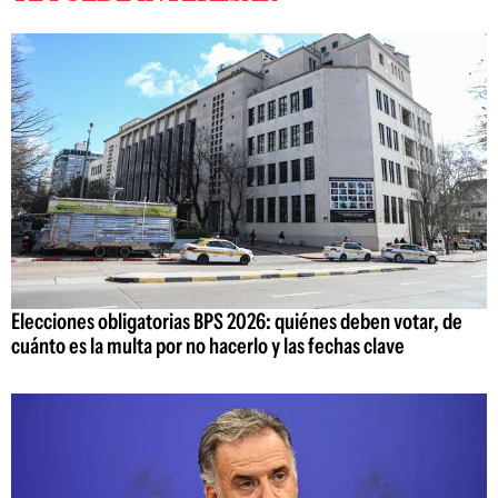
Elecciones obligatorias BPS 2026: quiénes deben votar, de
cuánto es la multa por no hacerlo y las fechas clave