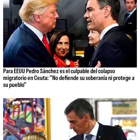
Para EEUU Pedro Sánchez es el culpable del colapso
migratorio en Ceuta: "No defiende su soberanía ni protege a
su pueblo"