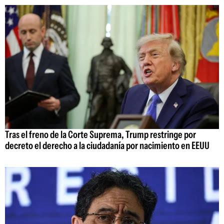
Tras el freno de la Corte Suprema, Trump restringe por
decreto el derecho a la ciudadanía por nacimiento en EEUU