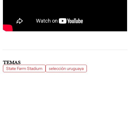
TEMAS
State Farm Stadium
selección uruguaya