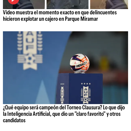
Video muestra el momento exacto en que delincuentes
hicieron explotar un cajero en Parque Miramar
¿Qué equipo será campeón del Torneo Clausura? Lo que dijo
la Inteligencia Artificial, que dio un "claro favorito" y otros
candidatos