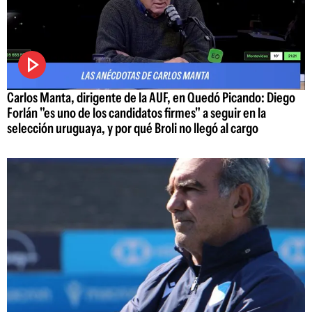
Carlos Manta, dirigente de la AUF, en Quedó Picando: Diego
Forlán "es uno de los candidatos firmes" a seguir en la
selección uruguaya, y por qué Broli no llegó al cargo