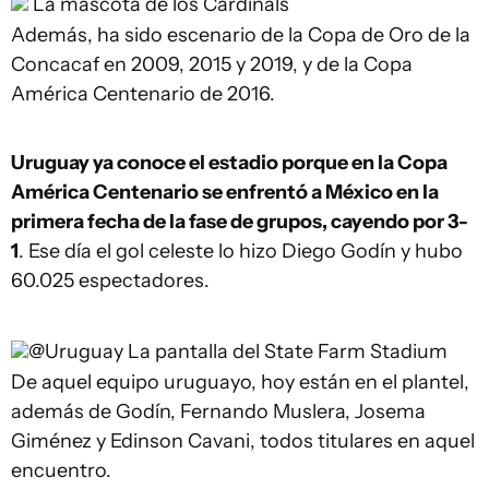
La mascota de los Cardinals
Además, ha sido escenario de la Copa de Oro de la
Concacaf en 2009, 2015 y 2019, y de la Copa
América Centenario de 2016.
Uruguay ya conoce el estadio porque en la Copa
América Centenario se enfrentó a México en la
primera fecha de la fase de grupos, cayendo por 3-
1
. Ese día el gol celeste lo hizo Diego Godín y hubo
60.025 espectadores.
@Uruguay
La pantalla del State Farm Stadium
De aquel equipo uruguayo, hoy están en el plantel,
además de Godín, Fernando Muslera, Josema
Giménez y Edinson Cavani, todos titulares en aquel
encuentro.