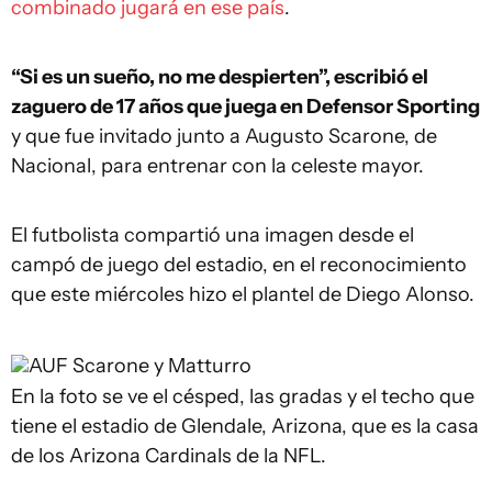
combinado jugará en ese país
.
“Si es un sueño, no me despierten”, escribió el
zaguero de 17 años que juega en Defensor Sporting
y que fue invitado junto a Augusto Scarone, de
Nacional, para entrenar con la celeste mayor.
El futbolista compartió una imagen desde el
campó de juego del estadio, en el reconocimiento
que este miércoles hizo el plantel de Diego Alonso.
AUF
Scarone y Matturro
En la foto se ve el césped, las gradas y el techo que
tiene el estadio de Glendale, Arizona, que es la casa
de los Arizona Cardinals de la NFL.