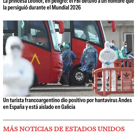
La princesa Leonor, en peligro: el FBI detuvo a un hombre que
la persiguió durante el Mundial 2026
Un turista francoargentino dio positivo por hantavirus Andes
en España y está aislado en Galicia
MÁS NOTICIAS DE ESTADOS UNIDOS