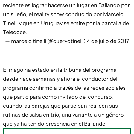
reciente es lograr hacerse un lugar en Bailando por
un sueño, el reality show conducido por Marcelo
Tinelli y que en Uruguay se emite por la pantalla de
Teledoce.
— marcelo tinelli (@cuervotinelli)
4 de julio de 2017
El mago ha estado en la tribuna del programa
desde hace semanas y ahora el conductor del
programa confirmó a través de las redes sociales
que participará como invitado del concurso,
cuando las parejas que participan realicen sus
rutinas de salsa en trío, una variante a un género
que ya ha tenido presencia en el Bailando.