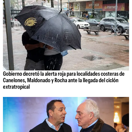
Gobierno decretó la alerta roja para localidades costeras de
Canelones, Maldonado y Rocha ante la llegada del ciclón
extratropical