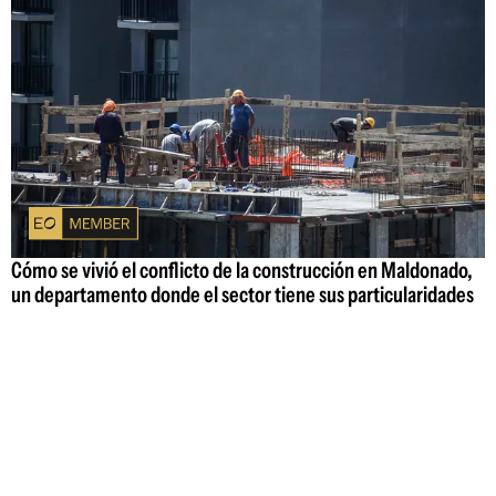
Cómo se vivió el conflicto de la construcción en Maldonado,
un departamento donde el sector tiene sus particularidades