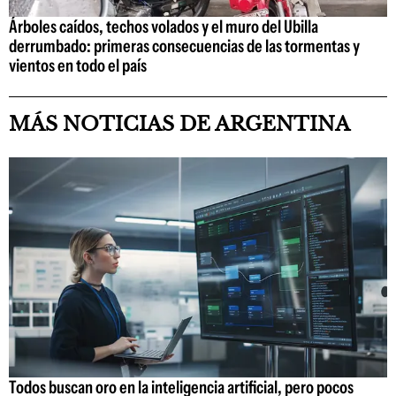
Árboles caídos, techos volados y el muro del Ubilla
derrumbado: primeras consecuencias de las tormentas y
vientos en todo el país
MÁS NOTICIAS DE ARGENTINA
Todos buscan oro en la inteligencia artificial, pero pocos