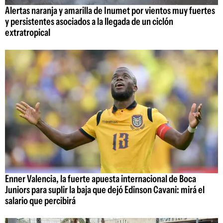
Alertas naranja y amarilla de Inumet por vientos muy fuertes
y persistentes asociados a la llegada de un ciclón
extratropical
Enner Valencia, la fuerte apuesta internacional de Boca
Juniors para suplir la baja que dejó Edinson Cavani: mirá el
salario que percibirá