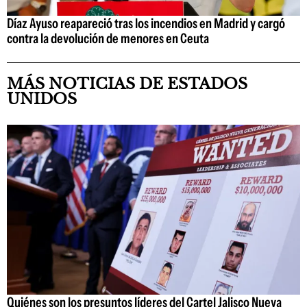
Díaz Ayuso reapareció tras los incendios en Madrid y cargó
contra la devolución de menores en Ceuta
MÁS NOTICIAS DE ESTADOS
UNIDOS
Quiénes son los presuntos líderes del Cartel Jalisco Nueva