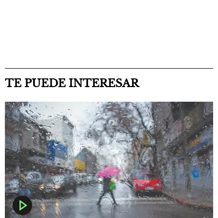
TE PUEDE INTERESAR