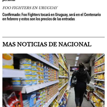
FOO FIGHTERS EN URUGUAY
Confirmado: Foo Fighters tocará en Uruguay, será en el Centenario
en febrero y estos son los precios de las entradas
MAS NOTICIAS DE NACIONAL