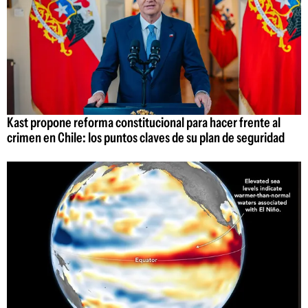
Kast propone reforma constitucional para hacer frente al
crimen en Chile: los puntos claves de su plan de seguridad