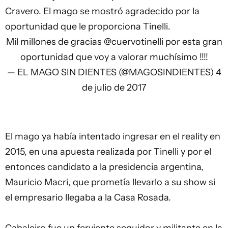
Cravero. El mago se mostró agradecido por la
oportunidad que le proporciona Tinelli.
Mil millones de gracias
@cuervotinelli
por esta gran
oportunidad que voy a valorar muchísimo !!!!
— EL MAGO SIN DIENTES (@MAGOSINDIENTES)
4
de julio de 2017
El mago ya había intentado ingresar en el reality en
2015, en una apuesta realizada por Tinelli y por el
entonces candidato a la presidencia argentina,
Mauricio Macri, que prometía llevarlo a su show si
el empresario llegaba a la Casa Rosada.