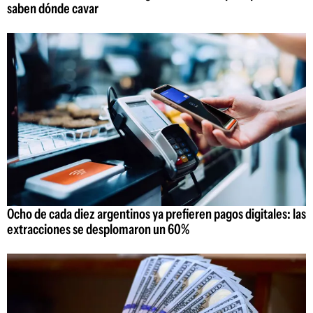
saben dónde cavar
Ocho de cada diez argentinos ya prefieren pagos digitales: las
extracciones se desplomaron un 60%