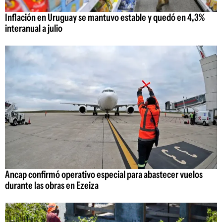
Inflación en Uruguay se mantuvo estable y quedó en 4,3%
interanual a julio
Ancap confirmó operativo especial para abastecer vuelos
durante las obras en Ezeiza