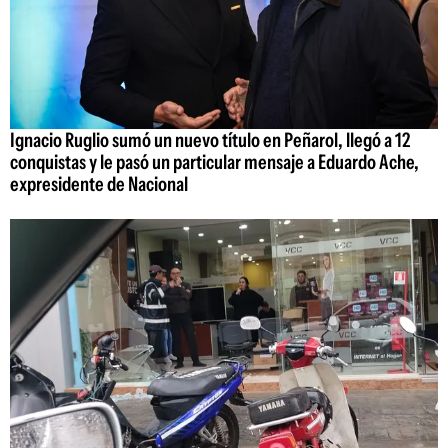
Ignacio Ruglio sumó un nuevo título en Peñarol, llegó a 12
conquistas y le pasó un particular mensaje a Eduardo Ache,
expresidente de Nacional