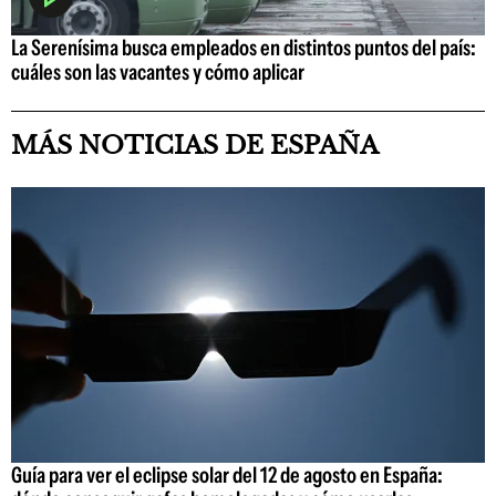
La Serenísima busca empleados en distintos puntos del país:
cuáles son las vacantes y cómo aplicar
MÁS NOTICIAS DE ESPAÑA
Guía para ver el eclipse solar del 12 de agosto en España: