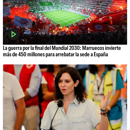
La guerra por la final del Mundial 2030: Marruecos invierte
más de 450 millones para arrebatar la sede a España