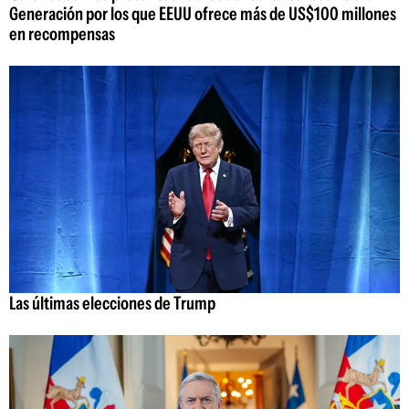
Generación por los que EEUU ofrece más de US$100 millones
en recompensas
Las últimas elecciones de Trump