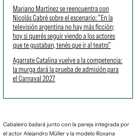
Mariano Martínez se reencuentra con
Nicolás Cabré sobre el escenario: "En la
televisión argentina no hay más ficción;
hoy si querés seguir viendo a los actores
que te gustaban, tenés que ir al teatro"
Agarrate Catalina vuelve a la competencia:
la murga dará la prueba de admisión para
el Carnaval 2027
Cabaleiro bailará junto con la pareja integrada por
el actor Alejandro Müller y la modelo Roxana