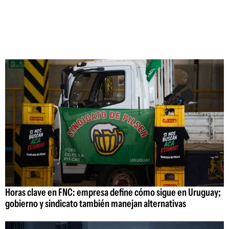
Horas clave en FNC: empresa define cómo sigue en Uruguay;
gobierno y sindicato también manejan alternativas