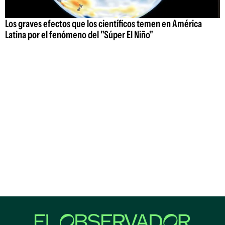
Los graves efectos que los científicos temen en América
Latina por el fenómeno del "Súper El Niño"