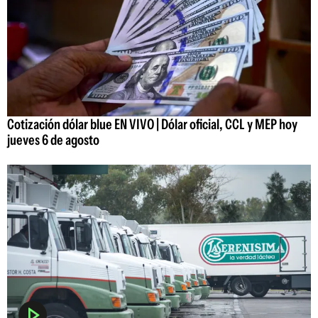
Cotización dólar blue EN VIVO | Dólar oficial, CCL y MEP hoy
jueves 6 de agosto