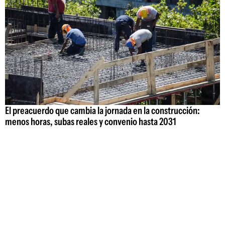
El preacuerdo que cambia la jornada en la construcción:
menos horas, subas reales y convenio hasta 2031