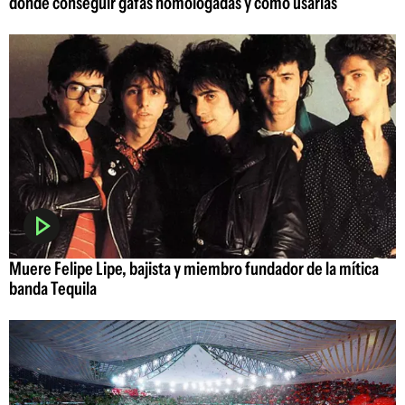
dónde conseguir gafas homologadas y cómo usarlas
Muere Felipe Lipe, bajista y miembro fundador de la mítica
banda Tequila