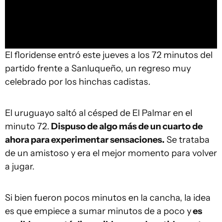
El floridense entró este jueves a los 72 minutos del
partido frente a Sanluqueño, un regreso muy
celebrado por los hinchas cadistas.
El uruguayo saltó al césped de El Palmar en el
minuto 72.
Dispuso de algo más de un cuarto de
ahora para experimentar sensaciones.
Se trataba
de un amistoso y era el mejor momento para volver
a jugar.
Si bien fueron pocos minutos en la cancha, la idea
es que empiece a sumar minutos de a poco y
es