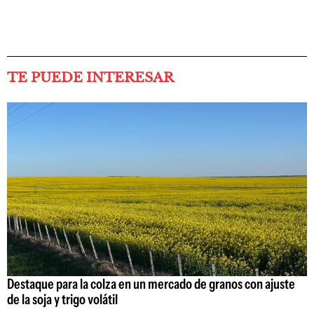
TE PUEDE INTERESAR
Destaque para la colza en un mercado de granos con ajuste
de la soja y trigo volátil