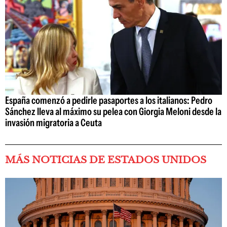
España comenzó a pedirle pasaportes a los italianos: Pedro
Sánchez lleva al máximo su pelea con Giorgia Meloni desde la
invasión migratoria a Ceuta
MÁS NOTICIAS DE ESTADOS UNIDOS