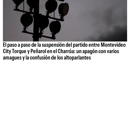
El paso a paso de la suspensión del partido entre Montevideo
City Torque y Peñarol en el Charrúa: un apagón con varios
amagues y la confusión de los altoparlantes