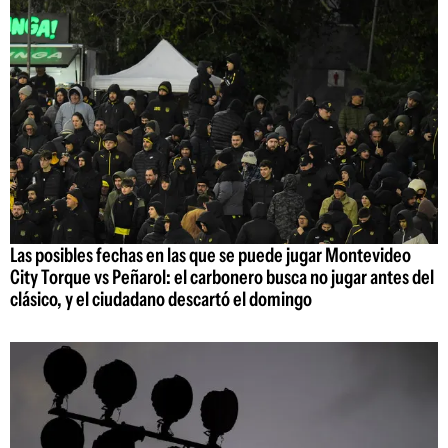
Las posibles fechas en las que se puede jugar Montevideo
City Torque vs Peñarol: el carbonero busca no jugar antes del
clásico, y el ciudadano descartó el domingo