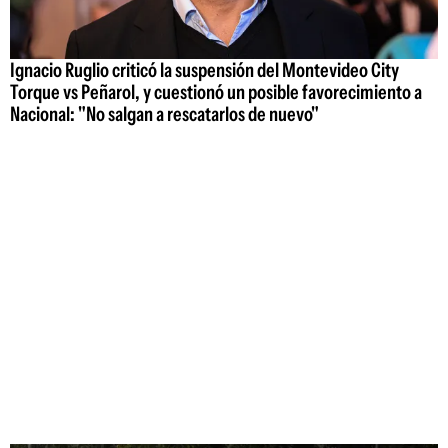
Ignacio Ruglio criticó la suspensión del Montevideo City
Torque vs Peñarol, y cuestionó un posible favorecimiento a
Nacional: "No salgan a rescatarlos de nuevo"