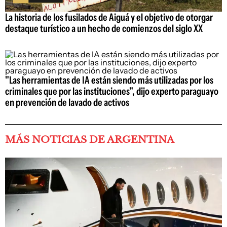
La historia de los fusilados de Aiguá y el objetivo de otorgar
destaque turístico a un hecho de comienzos del siglo XX
"Las herramientas de IA están siendo más utilizadas por los
criminales que por las instituciones", dijo experto paraguayo
en prevención de lavado de activos
MÁS NOTICIAS DE ARGENTINA