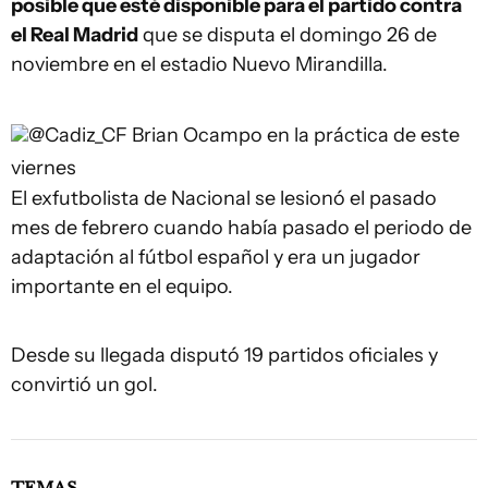
posible que esté disponible para el partido contra
el Real Madrid
que se disputa el domingo 26 de
noviembre en el estadio Nuevo Mirandilla.
@Cadiz_CF
Brian Ocampo en la práctica de este
viernes
El exfutbolista de Nacional se lesionó el pasado
mes de febrero cuando había pasado el periodo de
adaptación al fútbol español y era un jugador
importante en el equipo.
Desde su llegada disputó 19 partidos oficiales y
convirtió un gol.
TEMAS