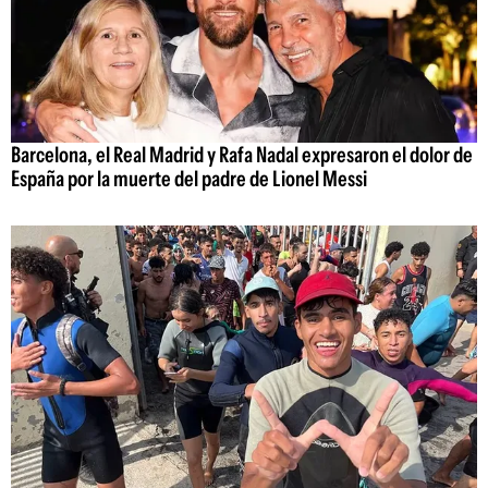
Barcelona, el Real Madrid y Rafa Nadal expresaron el dolor de
España por la muerte del padre de Lionel Messi