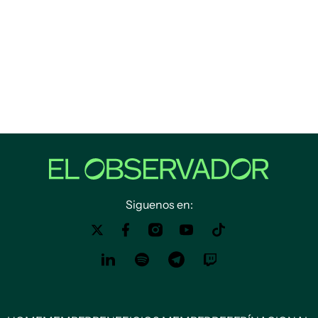
Siguenos en: