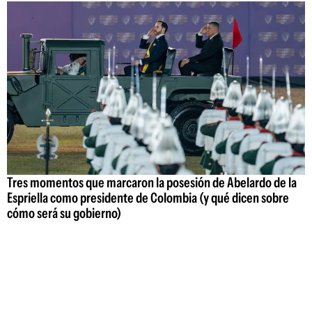
Tres momentos que marcaron la posesión de Abelardo de la
Espriella como presidente de Colombia (y qué dicen sobre
cómo será su gobierno)