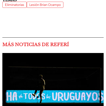
Eliminatorias
Lesión Brian Ocampo
MÁS NOTICIAS DE REFERÍ