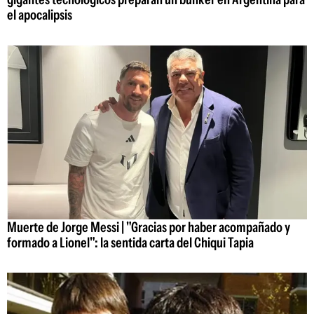
el apocalipsis
Muerte de Jorge Messi | "Gracias por haber acompañado y
formado a Lionel": la sentida carta del Chiqui Tapia