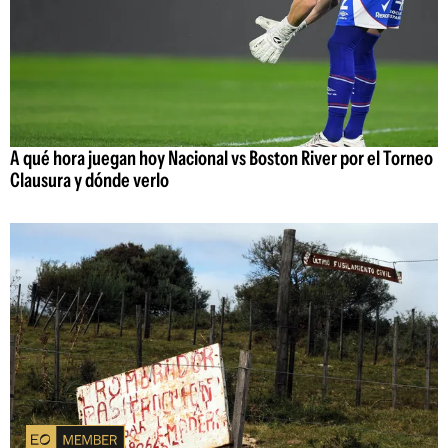
A qué hora juegan hoy Nacional vs Boston River por el Torneo
Clausura y dónde verlo