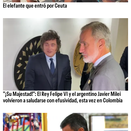
El elefante que entró por Ceuta
"¡Su Majestad!": El Rey Felipe VI y el argentino Javier Milei
volvieron a saludarse con efusividad, esta vez en Colombia