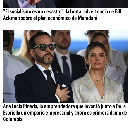
"El socialismo es un desastre": la brutal advertencia de Bill
Ackman sobre el plan económico de Mamdani
Ana Lucía Pineda, la emprendedora que levantó junto a De la
Espriella un emporio empresarial y ahora es primera dama de
Colombia