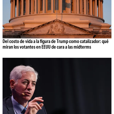
Del costo de vida a la figura de Trump como catalizador: qué
miran los votantes en EEUU de cara a las midterms