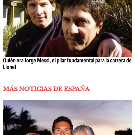
Quién era Jorge Messi, el pilar fundamental para la carrera de
Lionel
MÁS NOTICIAS DE ESPAÑA