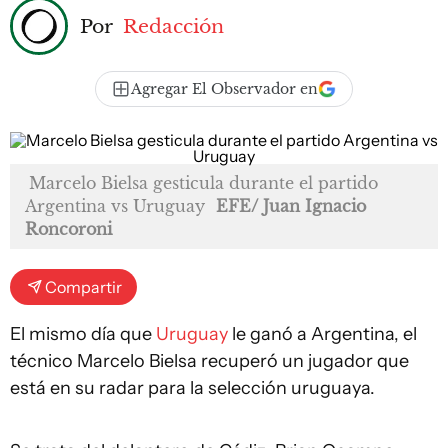
Por
Redacción
Agregar El Observador en
Marcelo Bielsa gesticula durante el partido
Argentina vs Uruguay
EFE/ Juan Ignacio
Roncoroni
Compartir
El mismo día que
Uruguay
le ganó a Argentina, el
técnico Marcelo Bielsa recuperó un jugador que
está en su radar para la selección uruguaya.