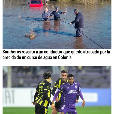
Bomberos rescató a un conductor que quedó atrapado por la
crecida de un curso de agua en Colonia