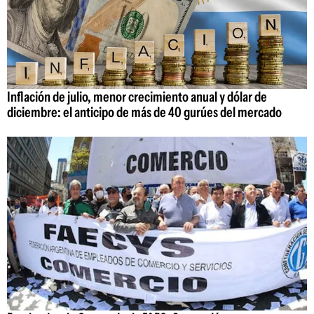
Inflación de julio, menor crecimiento anual y dólar de
diciembre: el anticipo de más de 40 gurúes del mercado