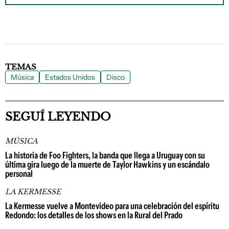
TEMAS
Música
Estados Unidos
Disco
SEGUÍ LEYENDO
MÚSICA
La historia de Foo Fighters, la banda que llega a Uruguay con su
última gira luego de la muerte de Taylor Hawkins y un escándalo
personal
LA KERMESSE
La Kermesse vuelve a Montevideo para una celebración del espíritu
Redondo: los detalles de los shows en la Rural del Prado