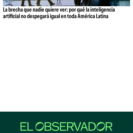
La brecha que nadie quiere ver: por qué la inteligencia
artificial no despegará igual en toda América Latina