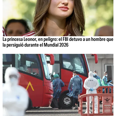
La princesa Leonor, en peligro: el FBI detuvo a un hombre que
la persiguió durante el Mundial 2026