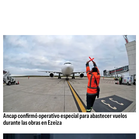
Ancap confirmó operativo especial para abastecer vuelos
durante las obras en Ezeiza