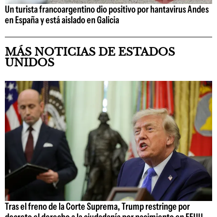
Un turista francoargentino dio positivo por hantavirus Andes
en España y está aislado en Galicia
MÁS NOTICIAS DE ESTADOS
UNIDOS
Tras el freno de la Corte Suprema, Trump restringe por