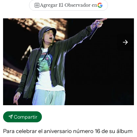
Agregar El Observador en
Compartir
Para celebrar el aniversario número 16 de su álbum