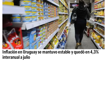
Inflación en Uruguay se mantuvo estable y quedó en 4,3%
interanual a julio