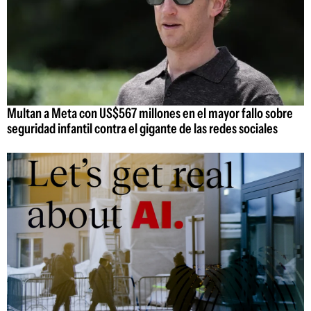
Multan a Meta con US$567 millones en el mayor fallo sobre
seguridad infantil contra el gigante de las redes sociales