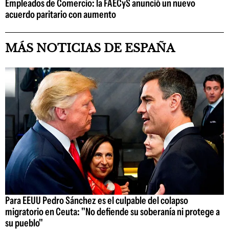
Empleados de Comercio: la FAECyS anunció un nuevo
acuerdo paritario con aumento
MÁS NOTICIAS DE ESPAÑA
Para EEUU Pedro Sánchez es el culpable del colapso
migratorio en Ceuta: "No defiende su soberanía ni protege a
su pueblo"