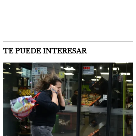
TE PUEDE INTERESAR