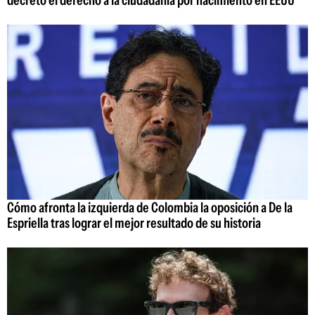
decreto el derecho a la ciudadanía por nacimiento en EEUU
Cómo afronta la izquierda de Colombia la oposición a De la
Espriella tras lograr el mejor resultado de su historia