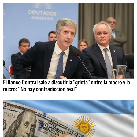
El Banco Central sale a discutir la "grieta" entre la macro y la
micro: "No hay contradicción real"