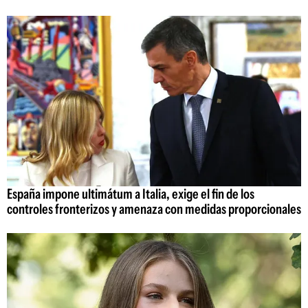
España impone ultimátum a Italia, exige el fin de los
controles fronterizos y amenaza con medidas proporcionales