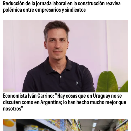
Reducción de la jornada laboral en la construcción reaviva
polémica entre empresarios y sindicatos
Economista Iván Carrino: "Hay cosas que en Uruguay no se
discuten como en Argentina; lo han hecho mucho mejor que
nosotros"