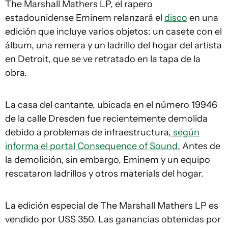
The Marshall Mathers LP
, el rapero
estadounidense Eminem relanzará el
disco
en una
edición que incluye varios objetos: un casete con el
álbum, una remera y un ladrillo del hogar del artista
en Detroit, que se ve retratado en la tapa de la
obra.
La casa del cantante, ubicada en el número 19946
de la calle Dresden fue recientemente demolida
debido a problemas de infraestructura,
según
informa el portal Consequence of Sound.
Antes de
la demolición, sin embargo, Eminem y un equipo
rescataron ladrillos y otros materials del hogar.
La edición especial de
The Marshall Mathers LP
es
vendido por US$ 350. Las ganancias obtenidas por