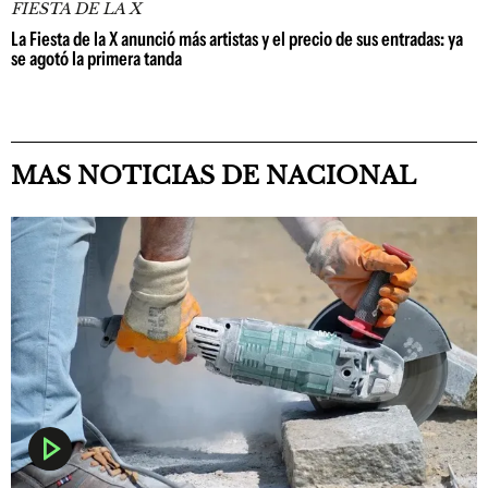
FIESTA DE LA X
La Fiesta de la X anunció más artistas y el precio de sus entradas: ya
se agotó la primera tanda
MAS NOTICIAS DE NACIONAL