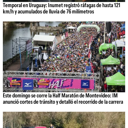
Temporal en Uruguay: Inumet registró ráfagas de hasta 121
km/h y acumulados de lluvia de 76 milímetros
Este domingo se corre la Half Maratón de Montevideo: IM
anunció cortes de tránsito y detalló el recorrido de la carrera