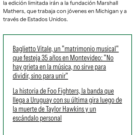
la edición limitada irán a la fundación Marshall
Mathers, que trabaja con jóvenes en Michigan y a
través de Estados Unidos.
Baglietto Vitale, un "matrimonio musical"
que festeja 35 años en Montevideo: "No
hay grieta en la música, no sirve para
dividir, sino para unir"
La historia de Foo Fighters, la banda que
llega a Uruguay con su última gira luego de
la muerte de Taylor Hawkins y un
escándalo personal