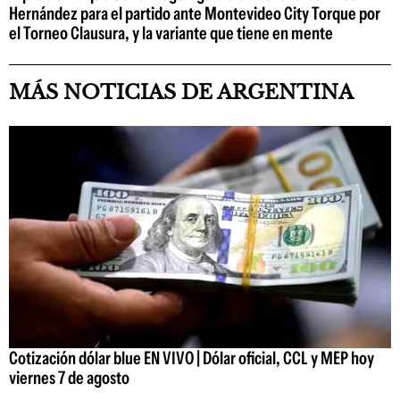
Hernández para el partido ante Montevideo City Torque por
el Torneo Clausura, y la variante que tiene en mente
MÁS NOTICIAS DE ARGENTINA
Cotización dólar blue EN VIVO | Dólar oficial, CCL y MEP hoy
viernes 7 de agosto