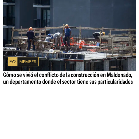
Cómo se vivió el conflicto de la construcción en Maldonado,
un departamento donde el sector tiene sus particularidades