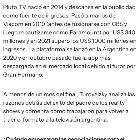
Pluto TV nació en 2014 y descansa en la publicidad
como fuente de ingresos. Pasó a manos de
Viacom en 2019 (antes de fusionarse con CBS y
luego rebautizarse como Paramount) por US$ 340
millones y en 2021 superó los US$ 1000 millones en
ingresos. La plataforma se lanzó en la Argentina en
2020 y en octubre pasado fue la app más
descargada en el mercado local debido al furor por
Gran Hermano.
A menos de un mes del final, Turovelzky analiza las
razones detrás del éxito del padre de los reality
shows y comenta cómo trabajaron para volver a
traer el formato a la televisión argentina.
¿Cuándo empezaron las negociaciones para el