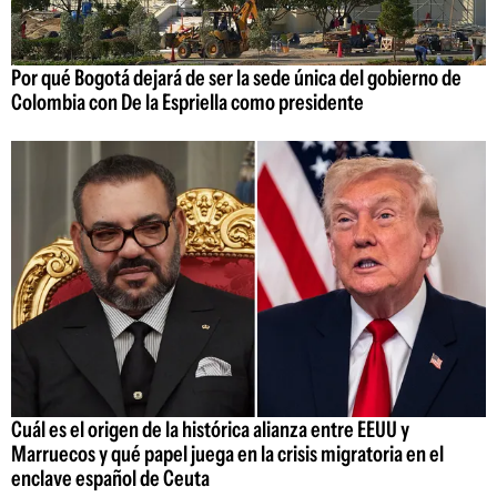
Por qué Bogotá dejará de ser la sede única del gobierno de
Colombia con De la Espriella como presidente
Cuál es el origen de la histórica alianza entre EEUU y
Marruecos y qué papel juega en la crisis migratoria en el
enclave español de Ceuta