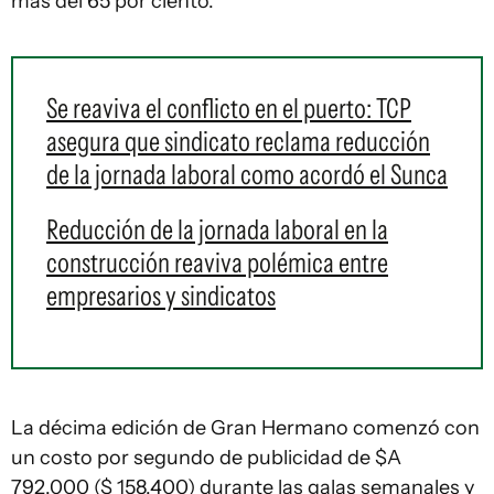
más del 65 por ciento.
Se reaviva el conflicto en el puerto: TCP
asegura que sindicato reclama reducción
de la jornada laboral como acordó el Sunca
Reducción de la jornada laboral en la
construcción reaviva polémica entre
empresarios y sindicatos
La décima edición de Gran Hermano comenzó con
un costo por segundo de publicidad de $A
792.000 ($ 158,400) durante las galas semanales y