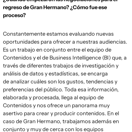
regreso de Gran Hermano? ¿Cómo fue ese
proceso?
Constantemente estamos evaluando nuevas
oportunidades para ofrecer a nuestras audiencias.
Es un trabajo en conjunto entre el equipo de
Contenidos y el de Business Intelligence (BI) que, a
través de diferentes trabajos de investigación y
análisis de datos y estadísticas, se encarga
de analizar cuáles son los gustos, tendencias y
preferencias del público. Toda esa información,
elaborada y procesada, llega al equipo de
Contenidos y nos ofrece un panorama muy
asertivo para crear y producir contenidos. En el
caso de Gran Hermano, trabajamos además en
conjunto y muy de cerca con los equipos