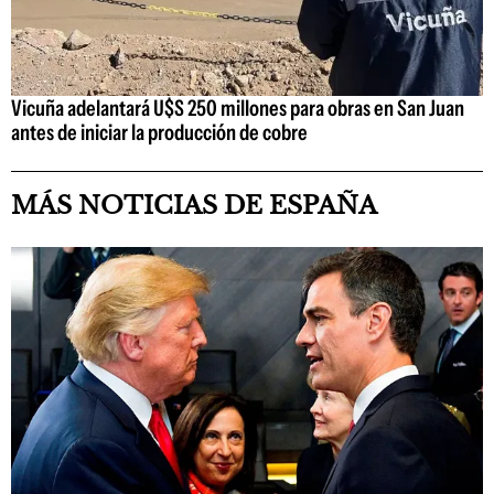
Vicuña adelantará U$S 250 millones para obras en San Juan
antes de iniciar la producción de cobre
MÁS NOTICIAS DE ESPAÑA