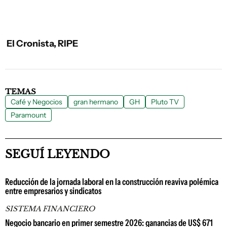
El Cronista, RIPE
TEMAS
Café y Negocios
gran hermano
GH
Pluto TV
Paramount
SEGUÍ LEYENDO
Reducción de la jornada laboral en la construcción reaviva polémica
entre empresarios y sindicatos
SISTEMA FINANCIERO
Negocio bancario en primer semestre 2026: ganancias de US$ 671