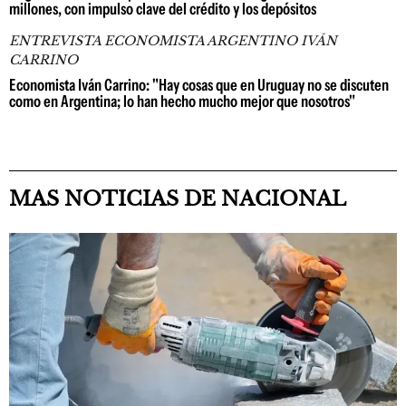
millones, con impulso clave del crédito y los depósitos
ENTREVISTA ECONOMISTA ARGENTINO IVÁN
CARRINO
Economista Iván Carrino: "Hay cosas que en Uruguay no se discuten
como en Argentina; lo han hecho mucho mejor que nosotros"
MAS NOTICIAS DE NACIONAL