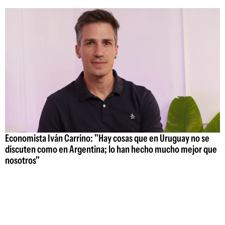
Economista Iván Carrino: "Hay cosas que en Uruguay no se
discuten como en Argentina; lo han hecho mucho mejor que
nosotros"