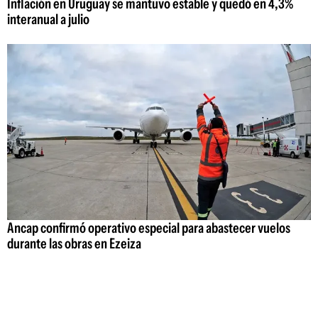
Inflación en Uruguay se mantuvo estable y quedó en 4,3%
interanual a julio
Ancap confirmó operativo especial para abastecer vuelos
durante las obras en Ezeiza