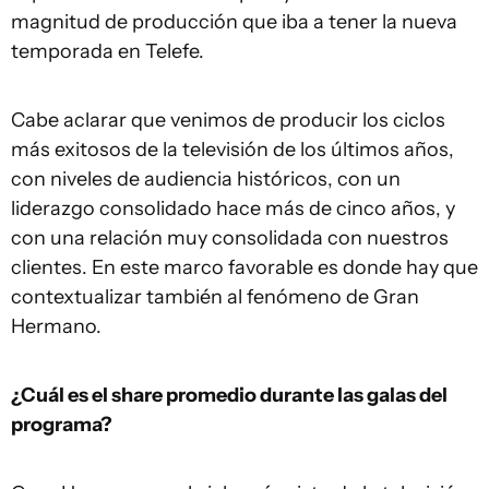
magnitud de producción que iba a tener la nueva
temporada en Telefe.
Cabe aclarar que venimos de producir los ciclos
más exitosos de la televisión de los últimos años,
con niveles de audiencia históricos, con un
liderazgo consolidado hace más de cinco años, y
con una relación muy consolidada con nuestros
clientes. En este marco favorable es donde hay que
contextualizar también al fenómeno de Gran
Hermano.
¿Cuál es el share promedio durante las galas del
programa?