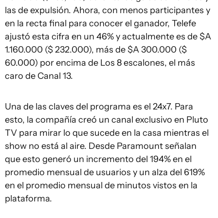
las de expulsión. Ahora, con menos participantes y
en la recta final para conocer el ganador, Telefe
ajustó esta cifra en un 46% y actualmente es de $A
1.160.000 ($ 232.000), más de $A 300.000 ($
60.000) por encima de Los 8 escalones, el más
caro de Canal 13.
Una de las claves del programa es el 24x7. Para
esto, la compañía creó un canal exclusivo en Pluto
TV para mirar lo que sucede en la casa mientras el
show no está al aire. Desde Paramount señalan
que esto generó un incremento del 194% en el
promedio mensual de usuarios y un alza del 619%
en el promedio mensual de minutos vistos en la
plataforma.