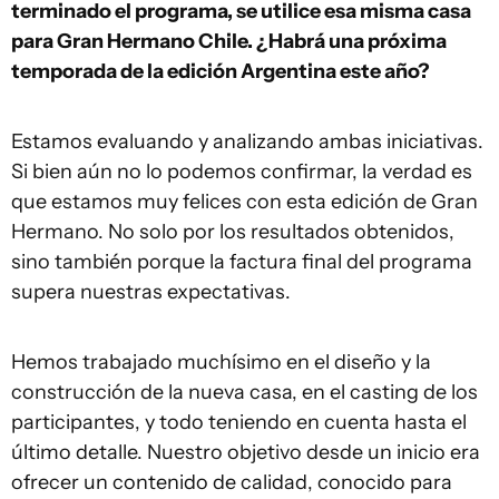
terminado el programa, se utilice esa misma casa
para Gran Hermano Chile. ¿Habrá una próxima
temporada de la edición Argentina este año?
Estamos evaluando y analizando ambas iniciativas.
Si bien aún no lo podemos confirmar, la verdad es
que estamos muy felices con esta edición de Gran
Hermano. No solo por los resultados obtenidos,
sino también porque la factura final del programa
supera nuestras expectativas.
Hemos trabajado muchísimo en el diseño y la
construcción de la nueva casa, en el casting de los
participantes, y todo teniendo en cuenta hasta el
último detalle. Nuestro objetivo desde un inicio era
ofrecer un contenido de calidad, conocido para