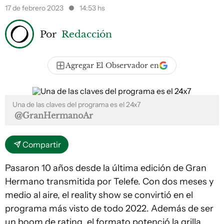
17 de febrero 2023
14:53 hs
Por
Redacción
Agregar El Observador en
Una de las claves del programa es el 24x7
@GranHermanoAr
Compartir
Pasaron 10 años desde la última edición de Gran
Hermano transmitida por Telefe. Con dos meses y
medio al aire, el reality show se convirtió en el
programa más visto de todo 2022. Además de ser
un boom de rating, el formato potenció la grilla