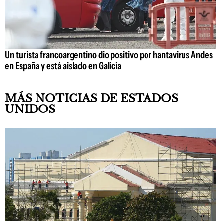
Un turista francoargentino dio positivo por hantavirus Andes
en España y está aislado en Galicia
MÁS NOTICIAS DE ESTADOS
UNIDOS