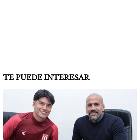
TE PUEDE INTERESAR