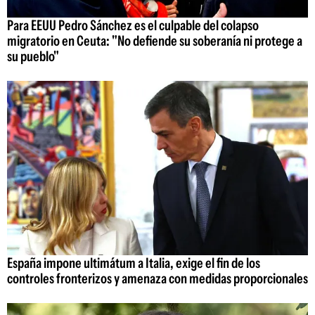
Para EEUU Pedro Sánchez es el culpable del colapso
migratorio en Ceuta: "No defiende su soberanía ni protege a
su pueblo"
España impone ultimátum a Italia, exige el fin de los
controles fronterizos y amenaza con medidas proporcionales