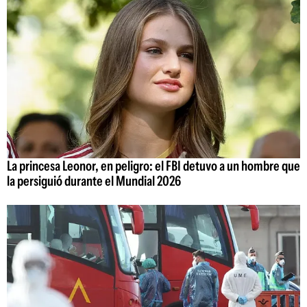
La princesa Leonor, en peligro: el FBI detuvo a un hombre que
la persiguió durante el Mundial 2026