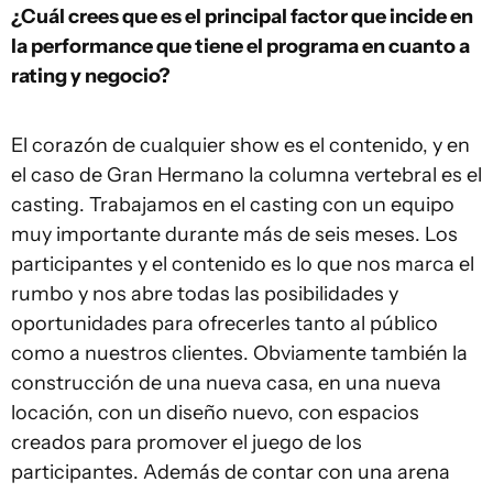
¿Cuál crees que es el principal factor que incide en
la performance que tiene el programa en cuanto a
rating y negocio?
El corazón de cualquier show es el contenido, y en
el caso de Gran Hermano la columna vertebral es el
casting. Trabajamos en el casting con un equipo
muy importante durante más de seis meses. Los
participantes y el contenido es lo que nos marca el
rumbo y nos abre todas las posibilidades y
oportunidades para ofrecerles tanto al público
como a nuestros clientes. Obviamente también la
construcción de una nueva casa, en una nueva
locación, con un diseño nuevo, con espacios
creados para promover el juego de los
participantes. Además de contar con una arena