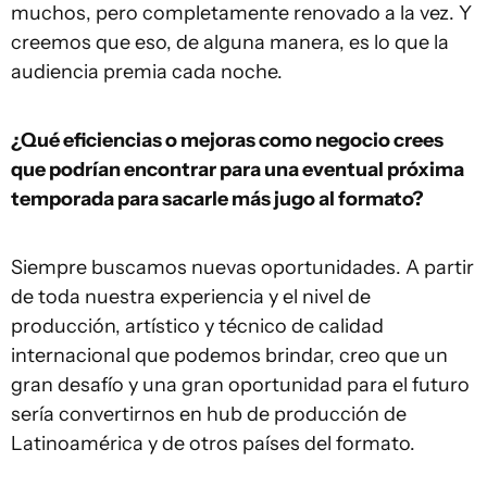
muchos, pero completamente renovado a la vez. Y
creemos que eso, de alguna manera, es lo que la
audiencia premia cada noche.
¿Qué eficiencias o mejoras como negocio crees
que podrían encontrar para una eventual próxima
temporada para sacarle más jugo al formato?
Siempre buscamos nuevas oportunidades. A partir
de toda nuestra experiencia y el nivel de
producción, artístico y técnico de calidad
internacional que podemos brindar, creo que un
gran desafío y una gran oportunidad para el futuro
sería convertirnos en hub de producción de
Latinoamérica y de otros países del formato.