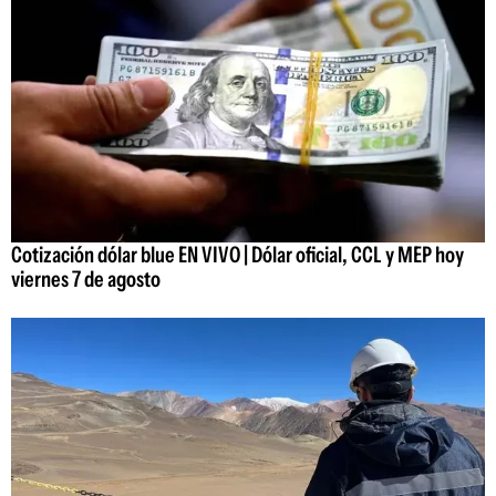
Cotización dólar blue EN VIVO | Dólar oficial, CCL y MEP hoy
viernes 7 de agosto