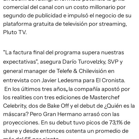
comercial del canal con un costo millonario por
segundo de publicidad e impulsó el negocio de su
plataforma gratuita de televisión por streaming,
Pluto TV.
"La factura final del programa supera nuestras
expectativas", asegura Darío Turovelzky, SVP y
general manager de Telefe & Chilevisión en
entrevista con Javier Ledesma para El Cronista.
En los últimos tres años
,
la compañía apostó por
los realities con tres ediciones de Masterchef
Celebrity, dos de Bake Off y el debut de ¿Quién es la
máscara? Pero Gran Hermano arrasó con las
proyecciones. En su debut tuvo picos de 73,1% de
share y desde entonces ostenta un promedio de