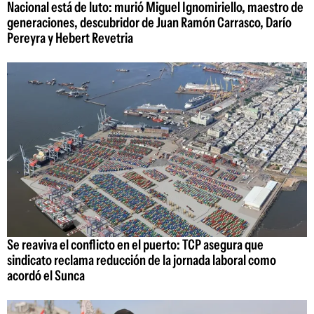
Nacional está de luto: murió Miguel Ignomiriello, maestro de
generaciones, descubridor de Juan Ramón Carrasco, Darío
Pereyra y Hebert Revetria
Se reaviva el conflicto en el puerto: TCP asegura que
sindicato reclama reducción de la jornada laboral como
acordó el Sunca