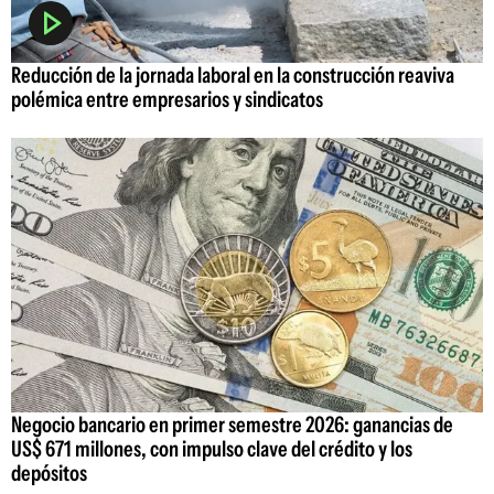
Reducción de la jornada laboral en la construcción reaviva
polémica entre empresarios y sindicatos
Negocio bancario en primer semestre 2026: ganancias de
US$ 671 millones, con impulso clave del crédito y los
depósitos