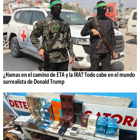
¿Hamas en el camino de ETA y la IRA? Todo cabe en el mundo
surrealista de Donald Trump