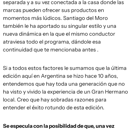
separada y a su vez conectada a la casa donde las
marcas pueden ofrecer sus productos en
momentos más lúdicos. Santiago del Moro
también le ha aportado su singular estilo y una
nueva dinámica en la que el mismo conductor
atraviesa todo el programa, dándole esa
continuidad que te mencionaba antes .
Si a todos estos factores le sumamos que la última
edición aquí en Argentina se hizo hace 10 años,
entendemos que hay toda una generación que no
ha visto y vivido la experiencia de un Gran Hermano
local. Creo que hay sobradas razones para
entender el éxito rotundo de esta edición.
Se especula con la posibilidad de que, una vez