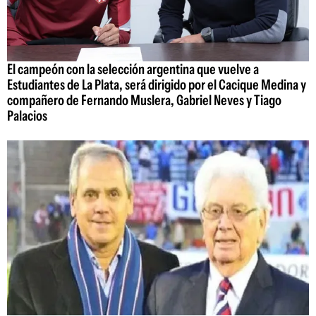
El campeón con la selección argentina que vuelve a
Estudiantes de La Plata, será dirigido por el Cacique Medina y
compañero de Fernando Muslera, Gabriel Neves y Tiago
Palacios