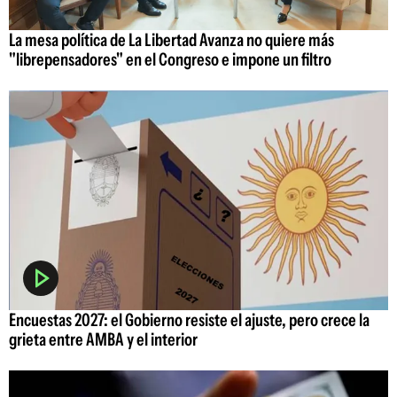
La mesa política de La Libertad Avanza no quiere más
"librepensadores" en el Congreso e impone un filtro
Encuestas 2027: el Gobierno resiste el ajuste, pero crece la
grieta entre AMBA y el interior