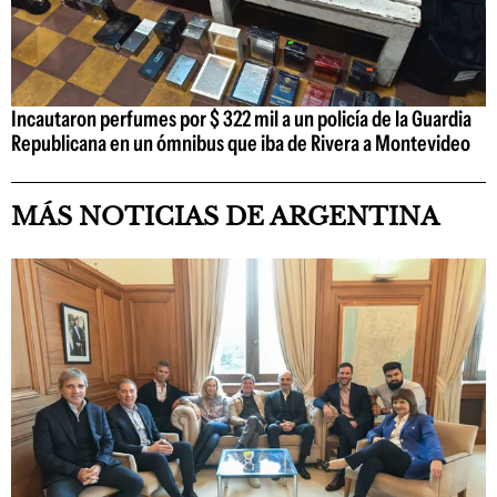
Incautaron perfumes por $ 322 mil a un policía de la Guardia
Republicana en un ómnibus que iba de Rivera a Montevideo
MÁS NOTICIAS DE ARGENTINA