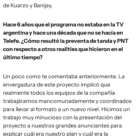
de Kuarzo y Banijay.
Hace 6 años que el programa no estaba en la TV
argentina y hace una década que no se hacía en
Telefe. ¿Cómo resultó la preventa de tanda y PNT
con respecto a otros realities que hicieron en el
último tiempo?
Un poco como te comentaba anteriormente. La
envergadura de este proyecto implicó que
realmente todos los equipos de la compañía
trabajáramos mancomunadamente y coordinados
para llevar al formato a un nuevo nivel. Hicimos un
trabajo muy minucioso con la presentación del
proyecto a nuestros grandes anunciantes para
explicar cuál era nuestro plan y cuál era la