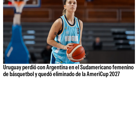
Uruguay perdió con Argentina en el Sudamericano femenino
de básquetbol y quedó eliminado de la AmeriCup 2027