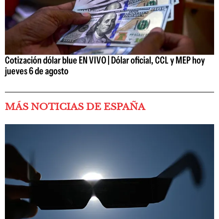
Cotización dólar blue EN VIVO | Dólar oficial, CCL y MEP hoy
jueves 6 de agosto
MÁS NOTICIAS DE ESPAÑA