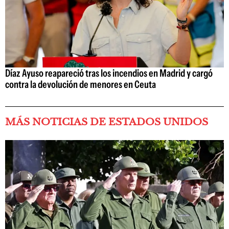
Díaz Ayuso reapareció tras los incendios en Madrid y cargó
contra la devolución de menores en Ceuta
MÁS NOTICIAS DE ESTADOS UNIDOS