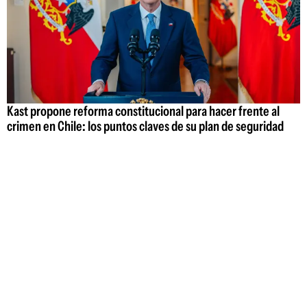
Kast propone reforma constitucional para hacer frente al
crimen en Chile: los puntos claves de su plan de seguridad