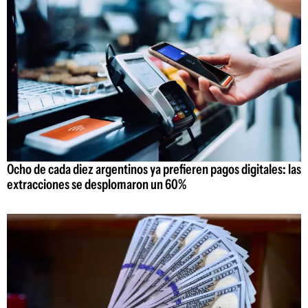
Ocho de cada diez argentinos ya prefieren pagos digitales: las
extracciones se desplomaron un 60%