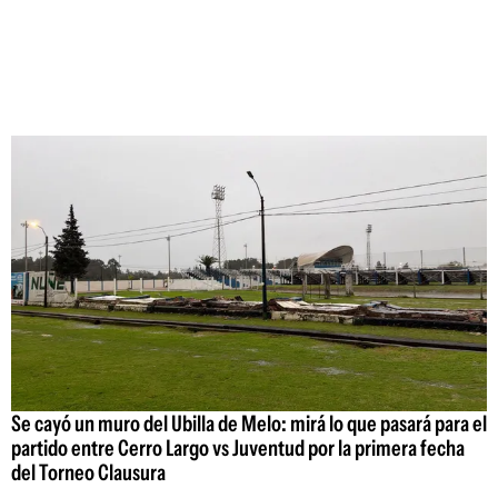
Se cayó un muro del Ubilla de Melo: mirá lo que pasará para el
partido entre Cerro Largo vs Juventud por la primera fecha
del Torneo Clausura