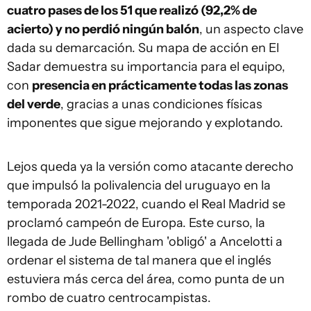
cuatro pases de los 51 que realizó (92,2% de
acierto) y no perdió ningún balón
, un aspecto clave
dada su demarcación. Su mapa de acción en El
Sadar demuestra su importancia para el equipo,
con
presencia en prácticamente todas las zonas
del verde
, gracias a unas condiciones físicas
imponentes que sigue mejorando y explotando.
Lejos queda ya la versión como atacante derecho
que impulsó la polivalencia del uruguayo en la
temporada 2021-2022, cuando el Real Madrid se
proclamó campeón de Europa. Este curso, la
llegada de Jude Bellingham 'obligó' a Ancelotti a
ordenar el sistema de tal manera que el inglés
estuviera más cerca del área, como punta de un
rombo de cuatro centrocampistas.