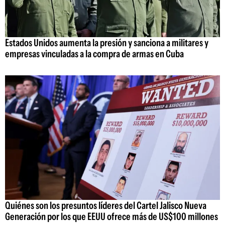
Estados Unidos aumenta la presión y sanciona a militares y
empresas vinculadas a la compra de armas en Cuba
Quiénes son los presuntos líderes del Cartel Jalisco Nueva
Generación por los que EEUU ofrece más de US$100 millones