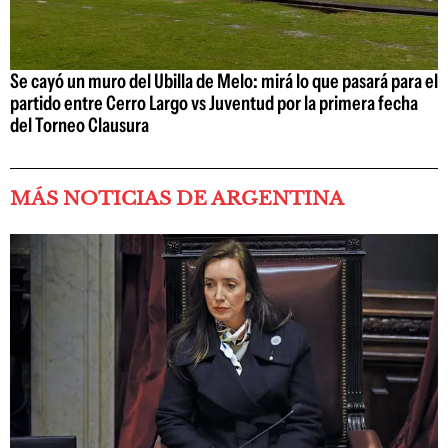
Se cayó un muro del Ubilla de Melo: mirá lo que pasará para el
partido entre Cerro Largo vs Juventud por la primera fecha
del Torneo Clausura
MÁS NOTICIAS DE ARGENTINA