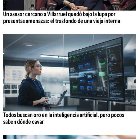
Un asesor cercano a Villarruel quedó bajo la lupa por
presuntas amenazas: el trasfondo de una vieja interna
Todos buscan oro en la inteligencia artificial, pero pocos
saben dónde cavar