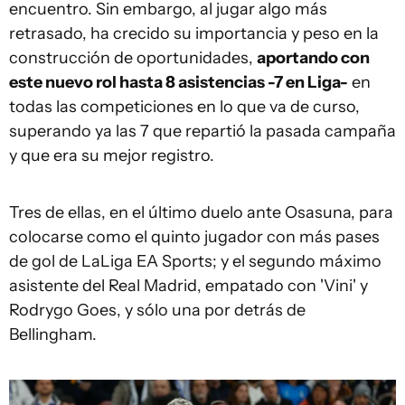
encuentro. Sin embargo, al jugar algo más
retrasado, ha crecido su importancia y peso en la
construcción de oportunidades,
aportando con
este nuevo rol hasta 8 asistencias -7 en Liga-
en
todas las competiciones en lo que va de curso,
superando ya las 7 que repartió la pasada campaña
y que era su mejor registro.
Tres de ellas, en el último duelo ante Osasuna, para
colocarse como el quinto jugador con más pases
de gol de LaLiga EA Sports; y el segundo máximo
asistente del Real Madrid, empatado con 'Vini' y
Rodrygo Goes, y sólo una por detrás de
Bellingham.