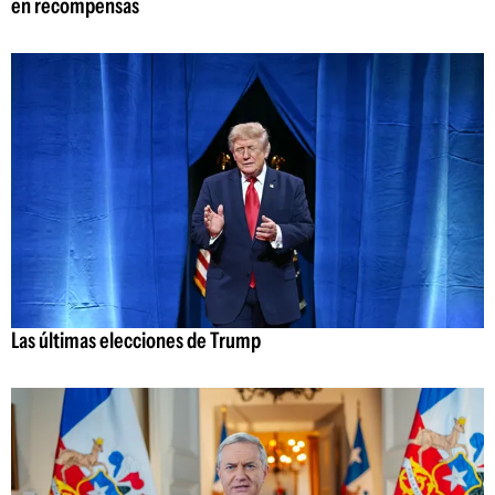
en recompensas
Las últimas elecciones de Trump