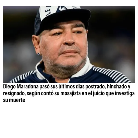
Diego Maradona pasó sus últimos días postrado, hinchado y
resignado, según contó su masajista en el juicio que investiga
su muerte