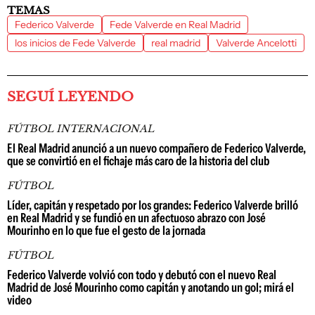
TEMAS
Federico Valverde
Fede Valverde en Real Madrid
los inicios de Fede Valverde
real madrid
Valverde Ancelotti
SEGUÍ LEYENDO
FÚTBOL INTERNACIONAL
El Real Madrid anunció a un nuevo compañero de Federico Valverde,
que se convirtió en el fichaje más caro de la historia del club
FÚTBOL
Líder, capitán y respetado por los grandes: Federico Valverde brilló
en Real Madrid y se fundió en un afectuoso abrazo con José
Mourinho en lo que fue el gesto de la jornada
FÚTBOL
Federico Valverde volvió con todo y debutó con el nuevo Real
Madrid de José Mourinho como capitán y anotando un gol; mirá el
video