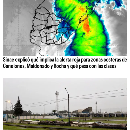
Sinae explicó qué implica la alerta roja para zonas costeras de
Canelones, Maldonado y Rocha y qué pasa con las clases