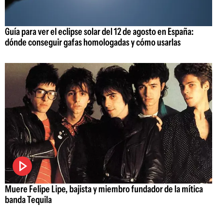
Guía para ver el eclipse solar del 12 de agosto en España:
dónde conseguir gafas homologadas y cómo usarlas
Muere Felipe Lipe, bajista y miembro fundador de la mítica
banda Tequila