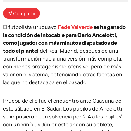
Compartir
El futbolista uruguayo
Fede Valverde
se ha ganado
la condición de intocable para Carlo Ancelotti,
como jugador con más minutos disputados de
todo el plantel
del Real Madrid, después de una
transformación hacia una versión más completa,
con menos protagonismo ofensivo, pero de más
valor en el sistema, potenciando otras facetas en
las que no destacaba en el pasado.
Prueba de ello fue el encuentro ante Osasuna de
este sábado en El Sadar. Los pupilos de Ancelotti
se impusieron con solvencia por 2-4 a los 'rojillos'
con un Vinícius Júnior estelar con su doblete,