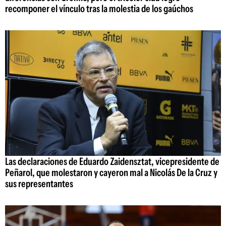
recomponer el vínculo tras la molestia de los gaúchos
Las declaraciones de Eduardo Zaidensztat, vicepresidente de
Peñarol, que molestaron y cayeron mal a Nicolás De la Cruz y
sus representantes