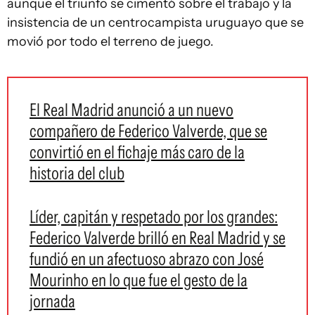
aunque el triunfo se cimentó sobre el trabajo y la
insistencia de un centrocampista uruguayo que se
movió por todo el terreno de juego.
El Real Madrid anunció a un nuevo
compañero de Federico Valverde, que se
convirtió en el fichaje más caro de la
historia del club
Líder, capitán y respetado por los grandes:
Federico Valverde brilló en Real Madrid y se
fundió en un afectuoso abrazo con José
Mourinho en lo que fue el gesto de la
jornada