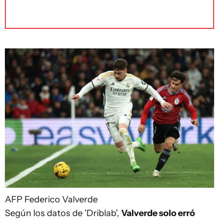
AFP
Federico Valverde
Según los datos de 'Driblab',
Valverde solo erró