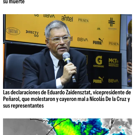
su muerte
Las declaraciones de Eduardo Zaidensztat, vicepresidente de
Peñarol, que molestaron y cayeron mal a Nicolás De la Cruz y
sus representantes