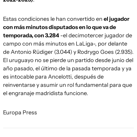
Estas condiciones le han convertido en
el jugador
con más minutos disputados en lo que va de
temporada, con 3.284
-el decimotercer jugador de
campo con más minutos en LaLiga-, por delante
de Antonio Rüdiger (3.044) y Rodrygo Goes (2.935).
El uruguayo no se pierde un partido desde junio del
año pasado, el último de la pasada temporada y ya
es intocable para Ancelotti, después de
reinventarse y asumir un rol fundamental para que
el engranaje madridista funcione.
Europa Press