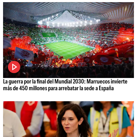
La guerra por la final del Mundial 2030: Marruecos invierte
más de 450 millones para arrebatar la sede a España