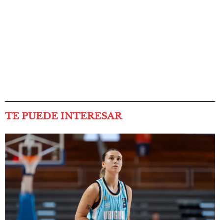
TE PUEDE INTERESAR