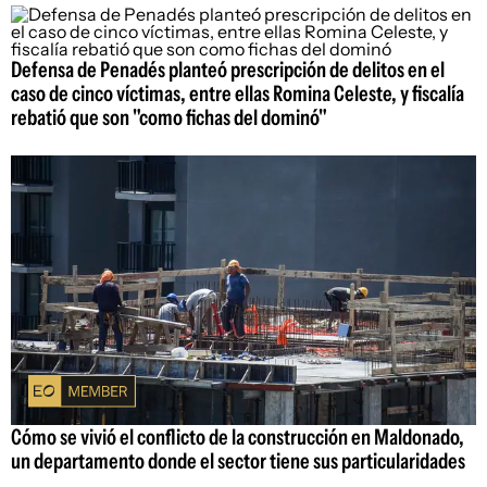
Defensa de Penadés planteó prescripción de delitos en el
caso de cinco víctimas, entre ellas Romina Celeste, y fiscalía
rebatió que son "como fichas del dominó"
Cómo se vivió el conflicto de la construcción en Maldonado,
un departamento donde el sector tiene sus particularidades