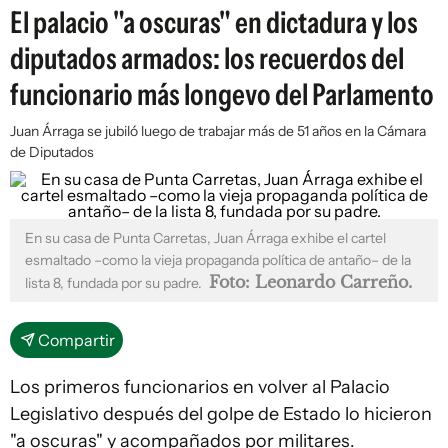
El palacio "a oscuras" en dictadura y los
diputados armados: los recuerdos del
funcionario más longevo del Parlamento
Juan Árraga se jubiló luego de trabajar más de 51 años en la Cámara
de Diputados
En su casa de Punta Carretas, Juan Árraga exhibe el cartel
esmaltado –como la vieja propaganda política de antaño– de la
Foto: Leonardo Carreño.
lista 8, fundada por su padre.
Compartir
Los primeros funcionarios en volver al Palacio
Legislativo después del golpe de Estado lo hicieron
"a oscuras" y acompañados por militares.