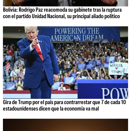
Bolivia: Rodrigo Paz reacomoda su gabinete tras la ruptura
con el partido Unidad Nacional, su principal aliado político
Gira de Trump por el país para contrarrestar que 7 de cada 10
estadounidenses dicen que la economía va mal