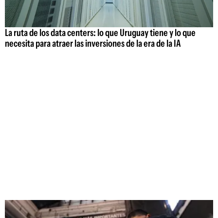
La ruta de los data centers: lo que Uruguay tiene y lo que
necesita para atraer las inversiones de la era de la IA