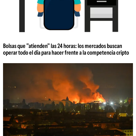
Bolsas que "atienden" las 24 horas: los mercados buscan
operar todo el día para hacer frente a la competencia cripto