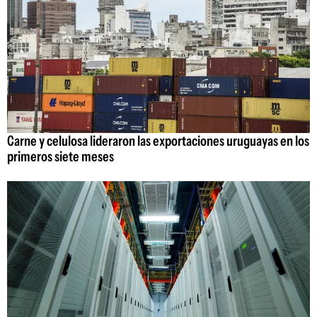
Carne y celulosa lideraron las exportaciones uruguayas en los
primeros siete meses