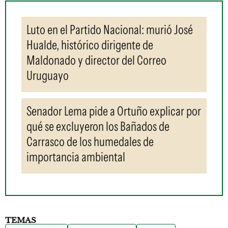
Luto en el Partido Nacional: murió José
Hualde, histórico dirigente de
Maldonado y director del Correo
Uruguayo
Senador Lema pide a Ortuño explicar por
qué se excluyeron los Bañados de
Carrasco de los humedales de
importancia ambiental
TEMAS