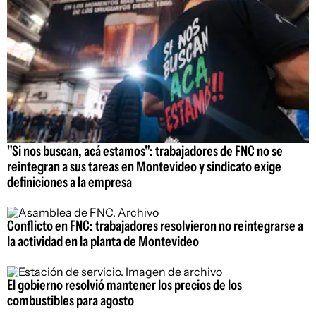
"Si nos buscan, acá estamos": trabajadores de FNC no se
reintegran a sus tareas en Montevideo y sindicato exige
definiciones a la empresa
Conflicto en FNC: trabajadores resolvieron no reintegrarse a
la actividad en la planta de Montevideo
El gobierno resolvió mantener los precios de los
combustibles para agosto