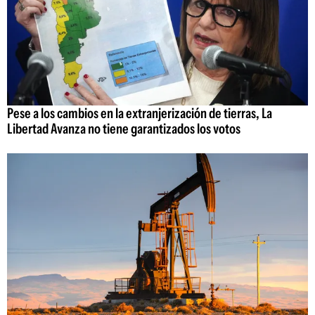
Pese a los cambios en la extranjerización de tierras, La
Libertad Avanza no tiene garantizados los votos