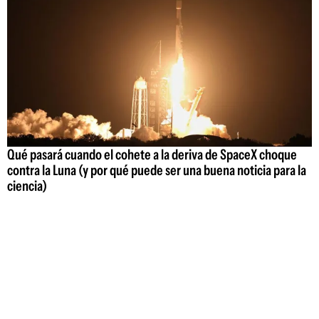
Qué pasará cuando el cohete a la deriva de SpaceX choque
contra la Luna (y por qué puede ser una buena noticia para la
ciencia)