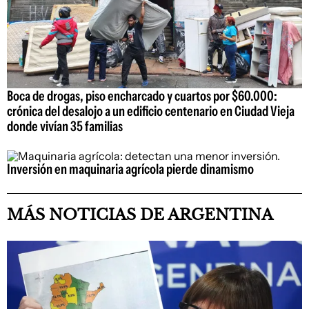
Boca de drogas, piso encharcado y cuartos por $60.000:
crónica del desalojo a un edificio centenario en Ciudad Vieja
donde vivían 35 familias
Inversión en maquinaria agrícola pierde dinamismo
MÁS NOTICIAS DE ARGENTINA