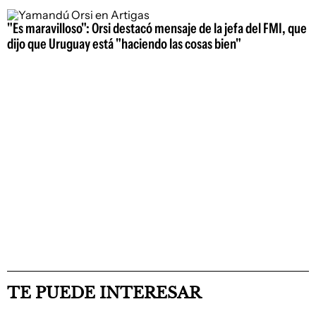
"Es maravilloso": Orsi destacó mensaje de la jefa del FMI, que
dijo que Uruguay está "haciendo las cosas bien"
TE PUEDE INTERESAR