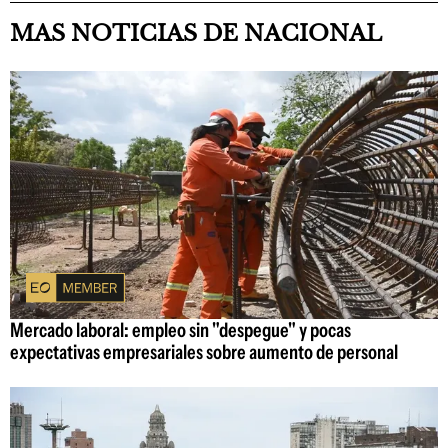
MAS NOTICIAS DE NACIONAL
Mercado laboral: empleo sin "despegue" y pocas
expectativas empresariales sobre aumento de personal