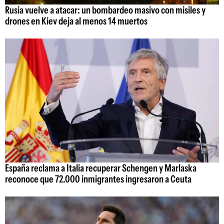
Rusia vuelve a atacar: un bombardeo masivo con misiles y
drones en Kiev deja al menos 14 muertos
España reclama a Italia recuperar Schengen y Marlaska
reconoce que 72.000 inmigrantes ingresaron a Ceuta