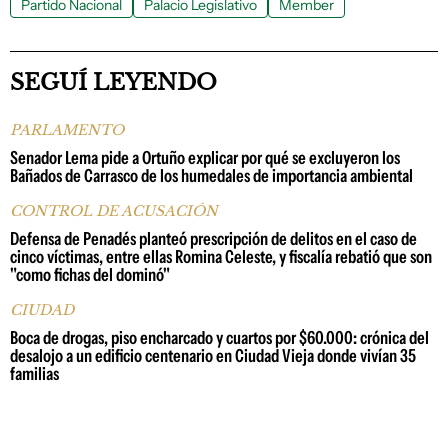
Partido Nacional
Palacio Legislativo
Member
SEGUÍ LEYENDO
PARLAMENTO
Senador Lema pide a Ortuño explicar por qué se excluyeron los
Bañados de Carrasco de los humedales de importancia ambiental
CONTROL DE ACUSACIÓN
Defensa de Penadés planteó prescripción de delitos en el caso de
cinco víctimas, entre ellas Romina Celeste, y fiscalía rebatió que son
"como fichas del dominó"
CIUDAD
Boca de drogas, piso encharcado y cuartos por $60.000: crónica del
desalojo a un edificio centenario en Ciudad Vieja donde vivían 35
familias