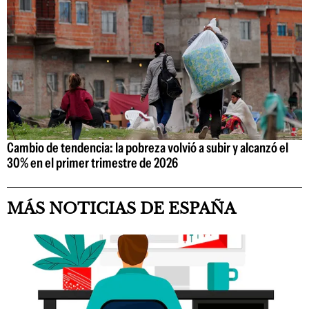
Cambio de tendencia: la pobreza volvió a subir y alcanzó el
30% en el primer trimestre de 2026
MÁS NOTICIAS DE ESPAÑA