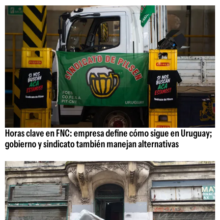
Horas clave en FNC: empresa define cómo sigue en Uruguay;
gobierno y sindicato también manejan alternativas