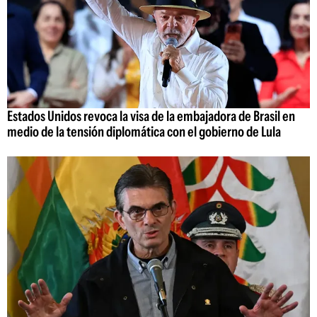
Estados Unidos revoca la visa de la embajadora de Brasil en
medio de la tensión diplomática con el gobierno de Lula