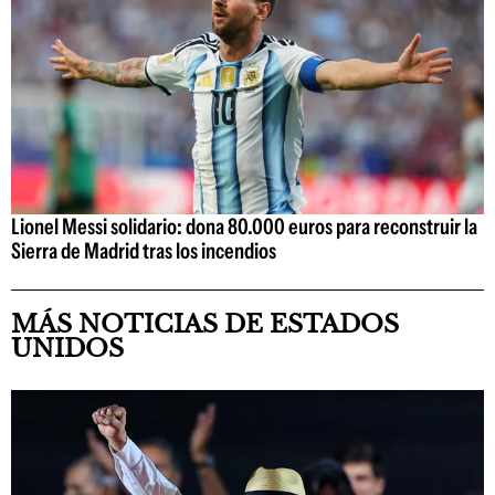
Lionel Messi solidario: dona 80.000 euros para reconstruir la
Sierra de Madrid tras los incendios
MÁS NOTICIAS DE ESTADOS
UNIDOS