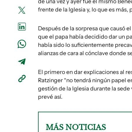
de una vez y ayer fue el mismo Benedc
frente de la Iglesia y, lo que es más
Después de la sorpresa que causó el
que el papa había decidido dar un pa
había sido lo suficientemente precav
alianzas de cara al cónclave donde se 
El primero en dar explicaciones al r
Ratzinger “no tendrá ningún papel e
gestión de la Iglesia durante la sede
prevé así.
MÁS NOTICIAS