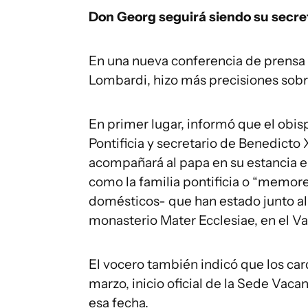
Don Georg seguirá siendo su secre
En una nueva conferencia de prensa 
Lombardi, hizo más precisiones sobre
En primer lugar, informó que el obi
Pontificia y secretario de Benedict
acompañará al papa en su estancia 
como la familia pontificia o “memor
domésticos- que han estado junto al 
monasterio Mater Ecclesiae, en el Va
El vocero también indicó que los car
marzo, inicio oficial de la Sede Vaca
esa fecha.