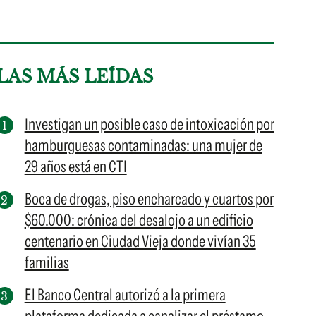
LAS MÁS LEÍDAS
Investigan un posible caso de intoxicación por
hamburguesas contaminadas: una mujer de
29 años está en CTI
Boca de drogas, piso encharcado y cuartos por
$60.000: crónica del desalojo a un edificio
centenario en Ciudad Vieja donde vivían 35
familias
El Banco Central autorizó a la primera