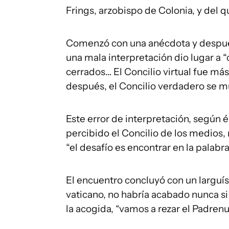
Frings, arzobispo de Colonia, y del 
Comenzó con una anécdota y después 
una mala interpretación dio lugar a
cerrados… El Concilio virtual fue más
después, el Concilio verdadero se m
Este error de interpretación, según 
percibido el Concilio de los medios, 
“el desafío es encontrar en la palab
El encuentro concluyó con un larguí
vaticano, no habría acabado nunca si
la acogida, “vamos a rezar el Padrenu