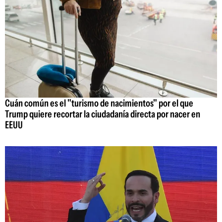
Cuán común es el "turismo de nacimientos" por el que
Trump quiere recortar la ciudadanía directa por nacer en
EEUU