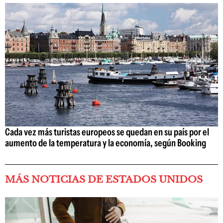
Cada vez más turistas europeos se quedan en su país por el
aumento de la temperatura y la economía, según Booking
MÁS NOTICIAS DE ESTADOS UNIDOS