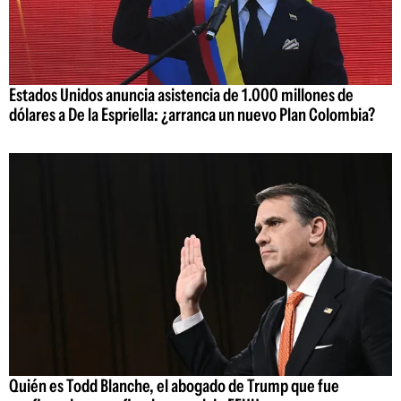
Estados Unidos anuncia asistencia de 1.000 millones de
dólares a De la Espriella: ¿arranca un nuevo Plan Colombia?
Quién es Todd Blanche, el abogado de Trump que fue