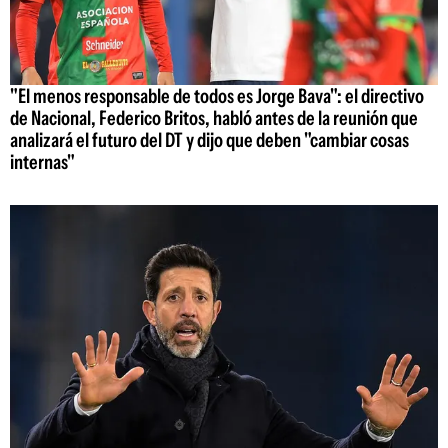
"El menos responsable de todos es Jorge Bava": el directivo
de Nacional, Federico Britos, habló antes de la reunión que
analizará el futuro del DT y dijo que deben "cambiar cosas
internas"