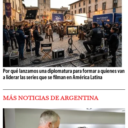
Por qué lanzamos una diplomatura para formar a quienes van
a liderar las series que se filman en América Latina
MÁS NOTICIAS DE ARGENTINA