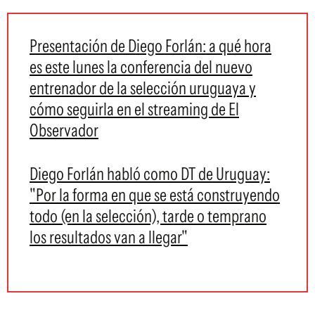
Presentación de Diego Forlán: a qué hora
es este lunes la conferencia del nuevo
entrenador de la selección uruguaya y
cómo seguirla en el streaming de El
Observador
Diego Forlán habló como DT de Uruguay:
"Por la forma en que se está construyendo
todo (en la selección), tarde o temprano
los resultados van a llegar"