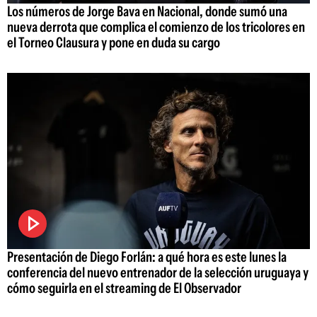
Los números de Jorge Bava en Nacional, donde sumó una
nueva derrota que complica el comienzo de los tricolores en
el Torneo Clausura y pone en duda su cargo
Presentación de Diego Forlán: a qué hora es este lunes la
conferencia del nuevo entrenador de la selección uruguaya y
cómo seguirla en el streaming de El Observador