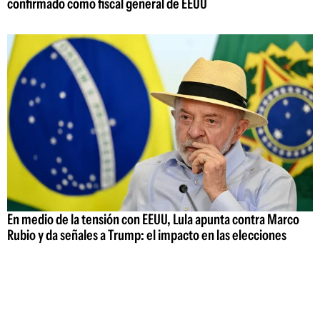
confirmado como fiscal general de EEUU
En medio de la tensión con EEUU, Lula apunta contra Marco
Rubio y da señales a Trump: el impacto en las elecciones