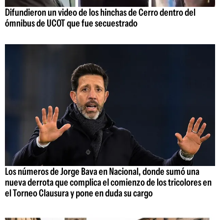
Difundieron un video de los hinchas de Cerro dentro del
ómnibus de UCOT que fue secuestrado
Los números de Jorge Bava en Nacional, donde sumó una
nueva derrota que complica el comienzo de los tricolores en
el Torneo Clausura y pone en duda su cargo