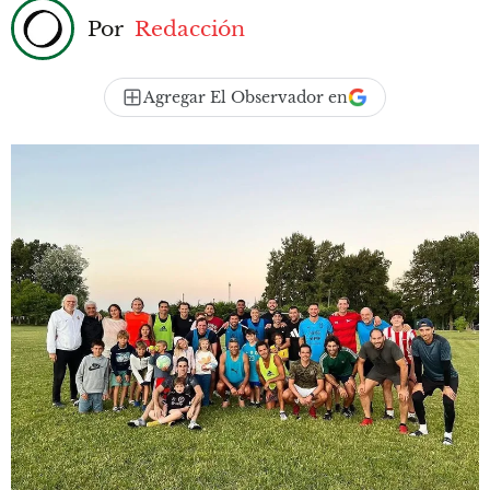
Por
Redacción
Agregar El Observador en