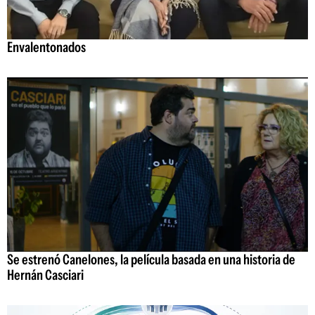
Envalentonados
Se estrenó Canelones, la película basada en una historia de
Hernán Casciari