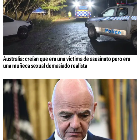
Australia: creían que era una víctima de asesinato pero era
una muñeca sexual demasiado realista