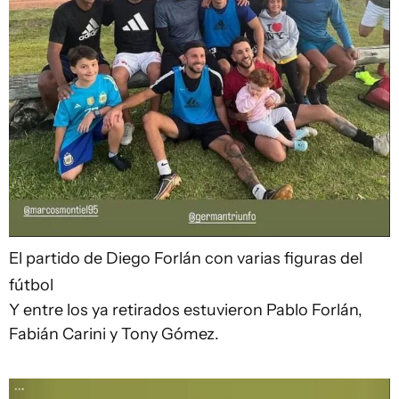
El partido de Diego Forlán con varias figuras del
fútbol
Y entre los ya retirados estuvieron Pablo Forlán,
Fabián Carini y Tony Gómez.