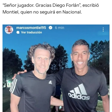
“Señor jugador. Gracias Diego Forlán”, escribió
Montiel, quien no seguirá en Nacional.