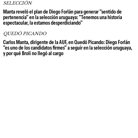
SELECCIÓN
Manta reveló el plan de Diego Forlán para generar "sentido de
pertenencia" en la selección uruguaya: "Tenemos una historia
espectacular, la estamos desperdiciando"
QUEDÓ PICANDO
Carlos Manta, dirigente de la AUF, en Quedó Picando: Diego Forlán
"es uno de los candidatos firmes" a seguir en la selección uruguaya,
y por qué Broli no llegó al cargo