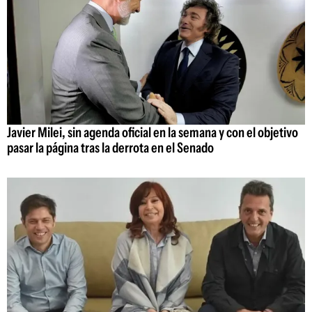
Javier Milei, sin agenda oficial en la semana y con el objetivo
pasar la página tras la derrota en el Senado