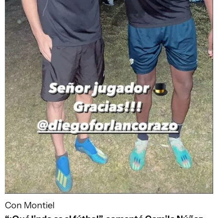
Con Montiel