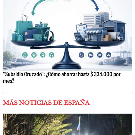
"Subsidio Cruzado": ¿Cómo ahorrar hasta $ 334.000 por
mes?
MÁS NOTICIAS DE ESPAÑA