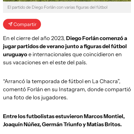
El partido de Diego Forlán con varias figuras del fútbol
Compartir
En el cierre del año 2023,
Diego Forlán comenzó a
jugar partidos de verano junto a figuras del fútbol
uruguayo
e internacionales que coincidieron en
sus vacaciones en el este del país.
“Arrancó la temporada de fútbol en La Chacra”,
comentó Forlán en su Instagram, donde compartió
una foto de los jugadores.
Entre los futbolistas estuvieron Marcos Montiel,
Joaquín Núñez, Germán Triunfo y Matías Britos.