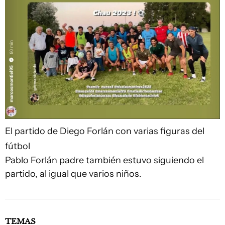
El partido de Diego Forlán con varias figuras del
fútbol
Pablo Forlán padre también estuvo siguiendo el
partido, al igual que varios niños.
TEMAS