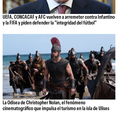
UEFA, CONCACAF y AFC vuelven a arremeter contra Infantino
y la FIFA y piden defender la "integridad del fútbol"
La Odisea de Christopher Nolan, el fenómeno
cinematográfico que impulsa el turismo en la isla de Ulises