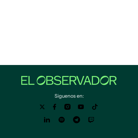
Siguenos en: