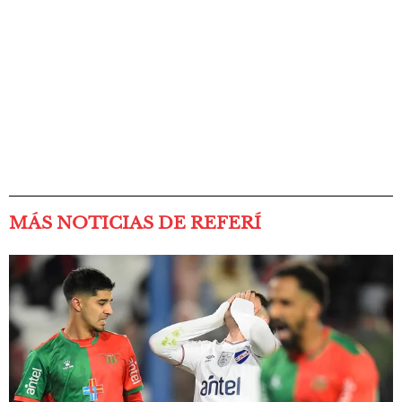
MÁS NOTICIAS DE REFERÍ