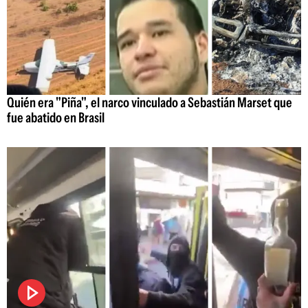
Quién era "Piña", el narco vinculado a Sebastián Marset que
fue abatido en Brasil