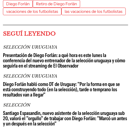
Diego Forlán
Retiro de Diego Forlán
vacaciones de los futbolistas
las vacaciones de los futbolistas
SEGUÍ LEYENDO
SELECCIÓN URUGUAYA
Presentación de Diego Forlán: a qué hora es este lunes la
conferencia del nuevo entrenador de la selección uruguaya y cómo
seguirla en el streaming de El Observador
SELECCIÓN URUGUAYA
Diego Forlán habló como DT de Uruguay: "Por la forma en que se
está construyendo todo (en la selección), tarde o temprano los
resultados van a llegar"
SELECCIÓN
Santiago Espasandín, nuevo asistente de la selección uruguaya sub
20, valoró el "orgullo" de trabajar con Diego Forlán: "Marcó un antes
y un después en la selección"