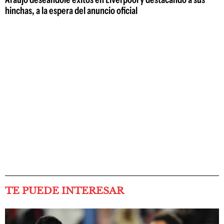
hinchas, a la espera del anuncio oficial
TE PUEDE INTERESAR