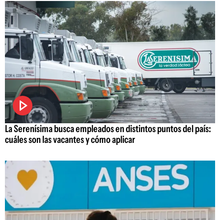
La Serenísima busca empleados en distintos puntos del país:
cuáles son las vacantes y cómo aplicar