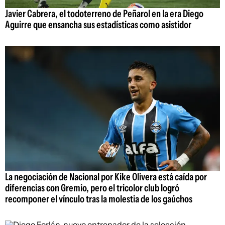
Javier Cabrera, el todoterreno de Peñarol en la era Diego
Aguirre que ensancha sus estadísticas como asistidor
La negociación de Nacional por Kike Olivera está caída por
diferencias con Gremio, pero el tricolor club logró
recomponer el vínculo tras la molestia de los gaúchos