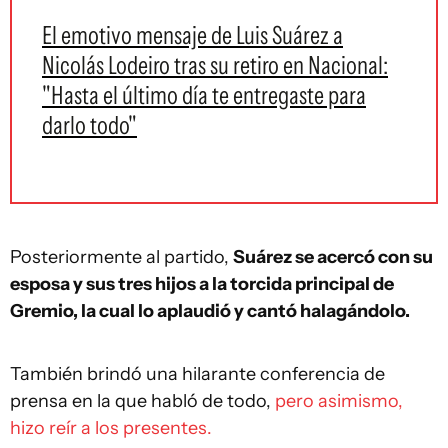
El emotivo mensaje de Luis Suárez a
Nicolás Lodeiro tras su retiro en Nacional:
"Hasta el último día te entregaste para
darlo todo"
Posteriormente al partido,
Suárez se acercó con su
esposa y sus tres hijos a la torcida principal de
Gremio, la cual lo aplaudió y cantó halagándolo.
También brindó una hilarante conferencia de
prensa en la que habló de todo,
pero asimismo,
hizo reír a los presentes.