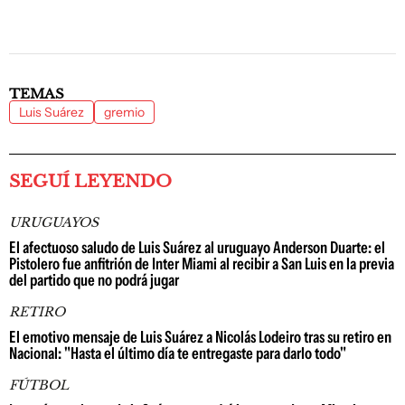
TEMAS
Luis Suárez
gremio
SEGUÍ LEYENDO
URUGUAYOS
El afectuoso saludo de Luis Suárez al uruguayo Anderson Duarte: el
Pistolero fue anfitrión de Inter Miami al recibir a San Luis en la previa
del partido que no podrá jugar
RETIRO
El emotivo mensaje de Luis Suárez a Nicolás Lodeiro tras su retiro en
Nacional: "Hasta el último día te entregaste para darlo todo"
FÚTBOL