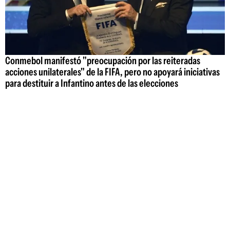
Conmebol manifestó "preocupación por las reiteradas
acciones unilaterales" de la FIFA, pero no apoyará iniciativas
para destituir a Infantino antes de las elecciones