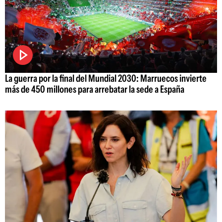
La guerra por la final del Mundial 2030: Marruecos invierte
más de 450 millones para arrebatar la sede a España