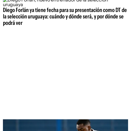
Diego Forlán ya tiene fecha para su presentación como DT de
la selección uruguaya: cuándo y dónde será, y por dónde se
podrá ver