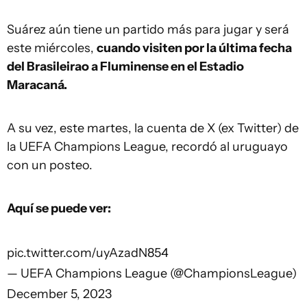
Suárez aún tiene un partido más para jugar y será
este miércoles,
cuando visiten por la última fecha
del Brasileirao a Fluminense en el Estadio
Maracaná.
A su vez, este martes, la cuenta de X (ex Twitter) de
la UEFA Champions League, recordó al uruguayo
con un posteo.
Aquí se puede ver:
pic.twitter.com/uyAzadN854
— UEFA Champions League (@ChampionsLeague)
December 5, 2023