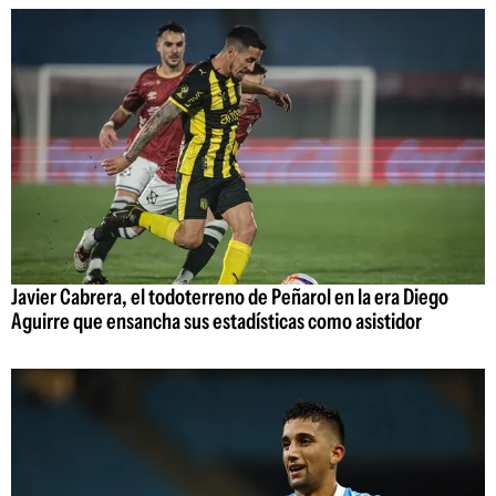
Javier Cabrera, el todoterreno de Peñarol en la era Diego
Aguirre que ensancha sus estadísticas como asistidor