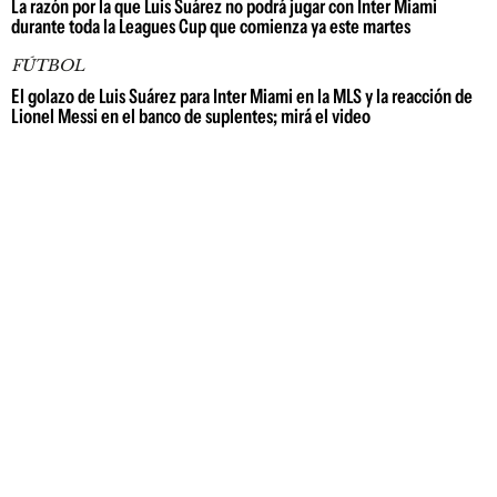
La razón por la que Luis Suárez no podrá jugar con Inter Miami
durante toda la Leagues Cup que comienza ya este martes
FÚTBOL
El golazo de Luis Suárez para Inter Miami en la MLS y la reacción de
Lionel Messi en el banco de suplentes; mirá el video