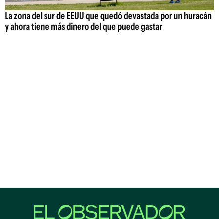
La zona del sur de EEUU que quedó devastada por un huracán
y ahora tiene más dinero del que puede gastar