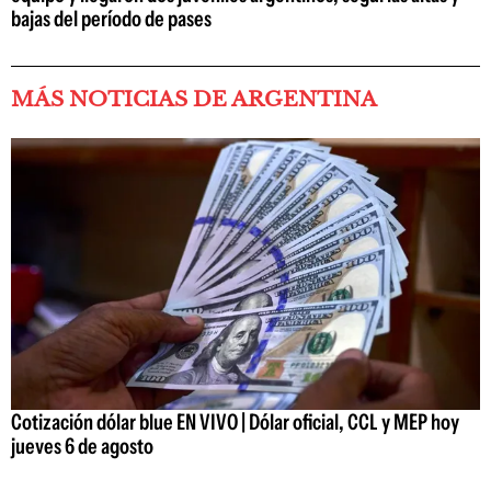
bajas del período de pases
MÁS NOTICIAS DE ARGENTINA
Cotización dólar blue EN VIVO | Dólar oficial, CCL y MEP hoy
jueves 6 de agosto