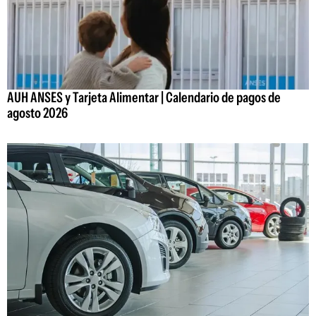
AUH ANSES y Tarjeta Alimentar | Calendario de pagos de
agosto 2026