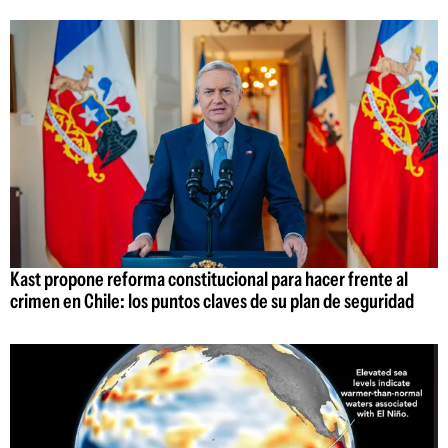
Kast propone reforma constitucional para hacer frente al
crimen en Chile: los puntos claves de su plan de seguridad