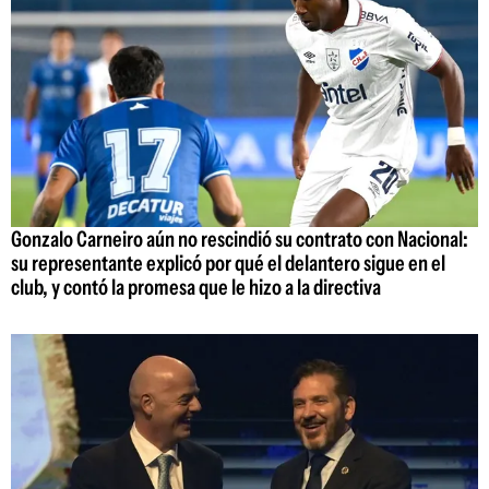
Gonzalo Carneiro aún no rescindió su contrato con Nacional:
su representante explicó por qué el delantero sigue en el
club, y contó la promesa que le hizo a la directiva