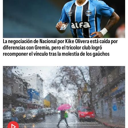
La negociación de Nacional por Kike Olivera está caída por
diferencias con Gremio, pero el tricolor club logró
recomponer el vínculo tras la molestia de los gaúchos