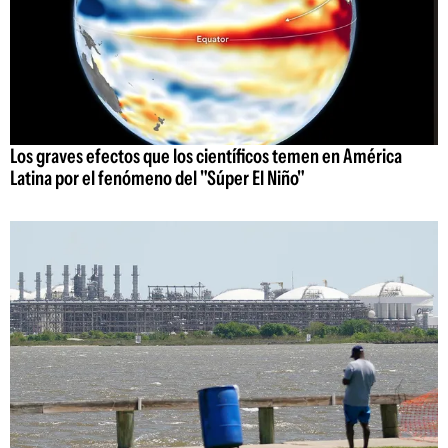
Los graves efectos que los científicos temen en América
Latina por el fenómeno del "Súper El Niño"