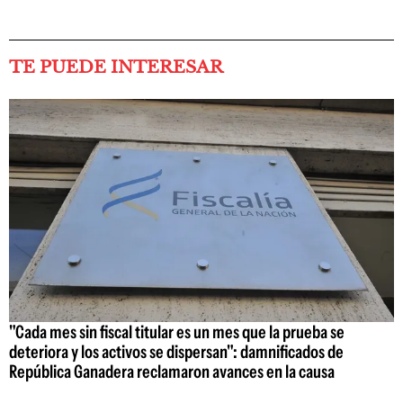
TE PUEDE INTERESAR
"Cada mes sin fiscal titular es un mes que la prueba se
deteriora y los activos se dispersan": damnificados de
República Ganadera reclamaron avances en la causa