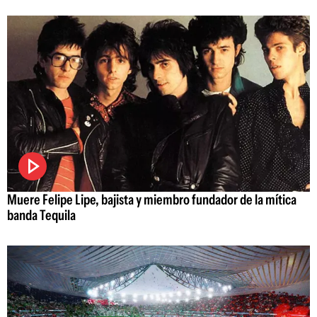
Muere Felipe Lipe, bajista y miembro fundador de la mítica
banda Tequila