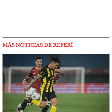
MÁS NOTICIAS DE REFERÍ