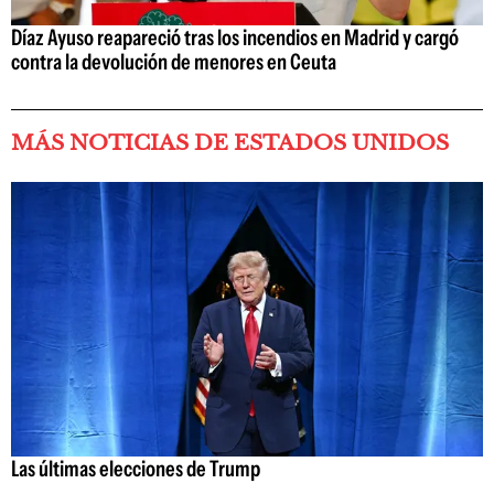
Díaz Ayuso reapareció tras los incendios en Madrid y cargó
contra la devolución de menores en Ceuta
MÁS NOTICIAS DE ESTADOS UNIDOS
Las últimas elecciones de Trump