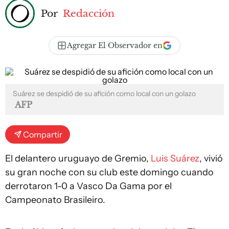
Por
Redacción
Agregar El Observador en
Suárez se despidió de su afición como local con un golazo
AFP
Compartir
El delantero uruguayo de Gremio,
Luis Suárez
, vivió
su gran noche con su club este domingo cuando
derrotaron 1-0 a Vasco Da Gama por el
Campeonato Brasileiro.