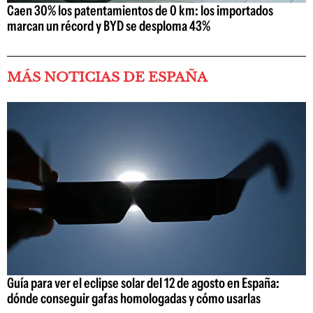
Caen 30% los patentamientos de 0 km: los importados
marcan un récord y BYD se desploma 43%
MÁS NOTICIAS DE ESPAÑA
Guía para ver el eclipse solar del 12 de agosto en España:
dónde conseguir gafas homologadas y cómo usarlas