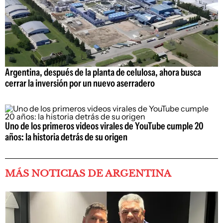
Argentina, después de la planta de celulosa, ahora busca
cerrar la inversión por un nuevo aserradero
Uno de los primeros videos virales de YouTube cumple 20
años: la historia detrás de su origen
MÁS NOTICIAS DE ARGENTINA