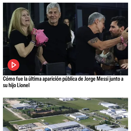
Cómo fue la última aparición pública de Jorge Messi junto a
su hijo Lionel