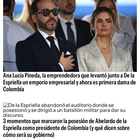
Ana Lucía Pineda, la emprendedora que levantó junto a De la
Espriella un emporio empresarial y ahora es primera dama de
Colombia
3 momentos que marcaron la posesión de Abelardo de la
Espriella como presidente de Colombia (y qué dicen sobre
cómo será su gobierno)