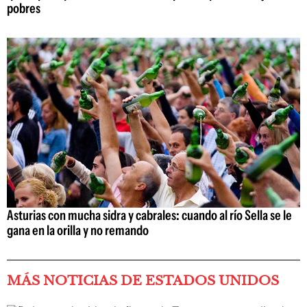
pobres
Asturias con mucha sidra y cabrales: cuando al río Sella se le
gana en la orilla y no remando
MÁS NOTICIAS DE ESTADOS UNIDOS