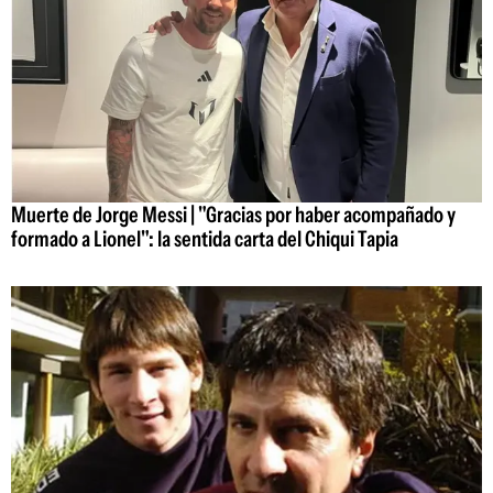
Muerte de Jorge Messi | "Gracias por haber acompañado y
formado a Lionel": la sentida carta del Chiqui Tapia