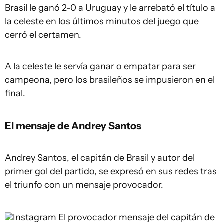
Brasil le ganó 2-0 a Uruguay y le arrebató el título a
la celeste en los últimos minutos del juego que
cerró el certamen.
A la celeste le servía ganar o empatar para ser
campeona, pero los brasileños se impusieron en el
final.
El mensaje de Andrey Santos
Andrey Santos, el capitán de Brasil y autor del
primer gol del partido, se expresó en sus redes tras
el triunfo con un mensaje provocador.
Instagram
El provocador mensaje del capitán de