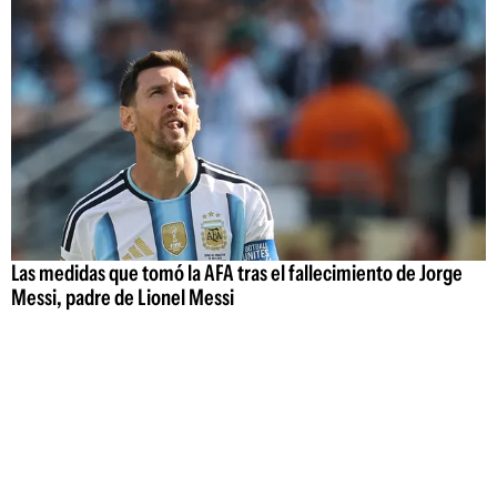
Las medidas que tomó la AFA tras el fallecimiento de Jorge
Messi, padre de Lionel Messi