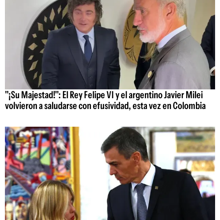
"¡Su Majestad!": El Rey Felipe VI y el argentino Javier Milei
volvieron a saludarse con efusividad, esta vez en Colombia