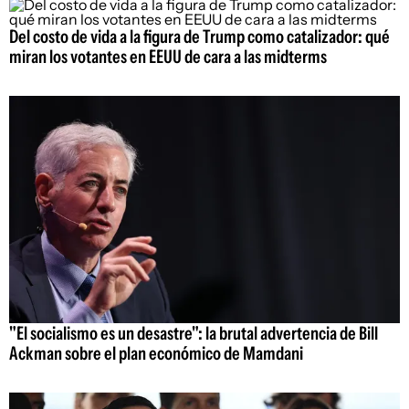
Del costo de vida a la figura de Trump como catalizador: qué
miran los votantes en EEUU de cara a las midterms
"El socialismo es un desastre": la brutal advertencia de Bill
Ackman sobre el plan económico de Mamdani