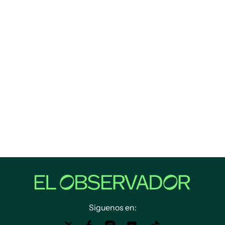
Siguenos en: