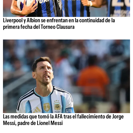
Liverpool y Albion se enfrentan en la continuidad de la
primera fecha del Torneo Clausura
Las medidas que tomó la AFA tras el fallecimiento de Jorge
Messi, padre de Lionel Messi