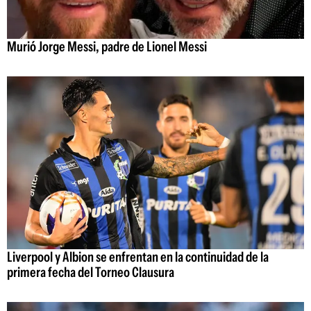
Murió Jorge Messi, padre de Lionel Messi
Liverpool y Albion se enfrentan en la continuidad de la
primera fecha del Torneo Clausura