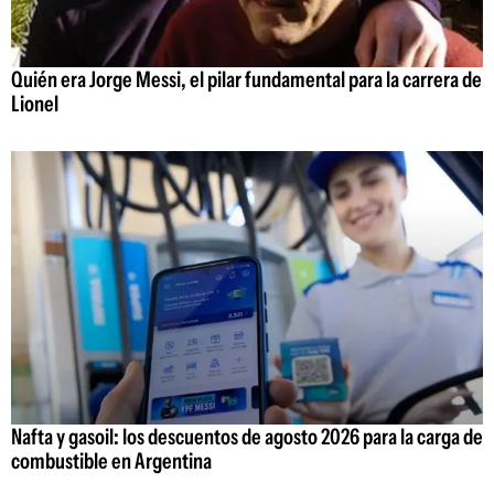
Quién era Jorge Messi, el pilar fundamental para la carrera de
Lionel
Nafta y gasoil: los descuentos de agosto 2026 para la carga de
combustible en Argentina