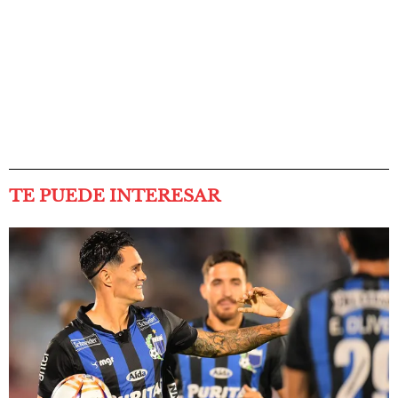
TE PUEDE INTERESAR