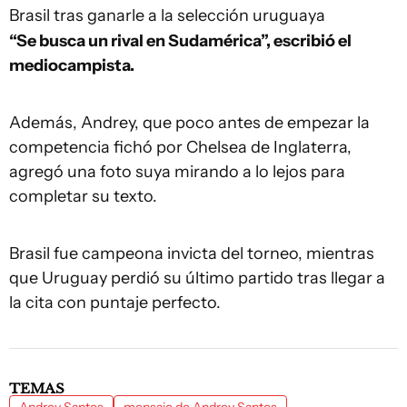
Brasil tras ganarle a la selección uruguaya
“Se busca un rival en Sudamérica”, escribió el
mediocampista.
Además, Andrey, que poco antes de empezar la
competencia fichó por Chelsea de Inglaterra,
agregó una foto suya mirando a lo lejos para
completar su texto.
Brasil fue campeona invicta del torneo, mientras
que Uruguay perdió su último partido tras llegar a
la cita con puntaje perfecto.
TEMAS