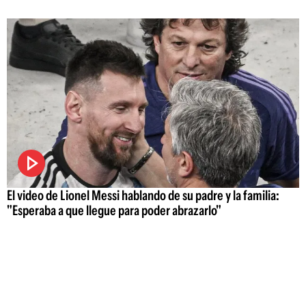
El video de Lionel Messi hablando de su padre y la familia:
"Esperaba a que llegue para poder abrazarlo"