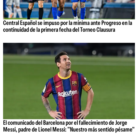
Central Español se impuso por la mínima ante Progreso en la
continuidad de la primera fecha del Torneo Clausura
El comunicado del Barcelona por el fallecimiento de Jorge
Messi, padre de Lionel Messi: "Nuestro más sentido pésame"