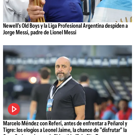
Newell's Old Boys y la Liga Profesional Argentina despiden a
Jorge Messi, padre de Lionel Messi
Marcelo Méndez con Referí, antes de enfrentar a Peñarol y
Tigre: los elogios a Leonel Jaime, la chance de "disfrutar" la