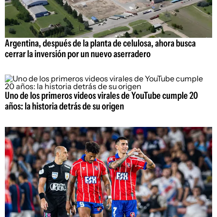
Argentina, después de la planta de celulosa, ahora busca
cerrar la inversión por un nuevo aserradero
Uno de los primeros videos virales de YouTube cumple 20
años: la historia detrás de su origen