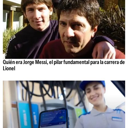
Quién era Jorge Messi, el pilar fundamental para la carrera de
Lionel