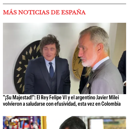
MÁS NOTICIAS DE ESPAÑA
"¡Su Majestad!": El Rey Felipe VI y el argentino Javier Milei
volvieron a saludarse con efusividad, esta vez en Colombia