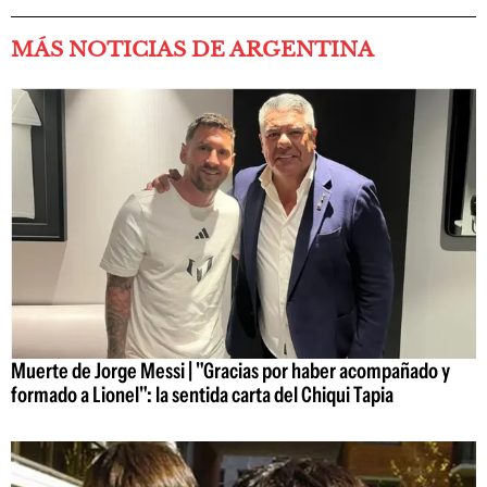
MÁS NOTICIAS DE ARGENTINA
Muerte de Jorge Messi | "Gracias por haber acompañado y
formado a Lionel": la sentida carta del Chiqui Tapia