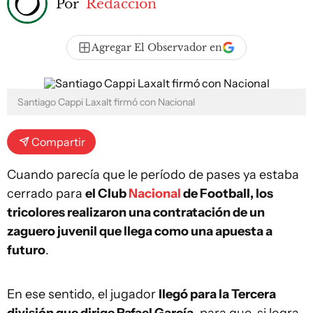
Por
Redacción
Agregar El Observador en
Santiago Cappi Laxalt firmó con Nacional
Compartir
Cuando parecía que le período de pases ya estaba
cerrado para
el Club
Nacional
de Football, los
tricolores realizaron una contratación de un
zaguero juvenil que llega como una apuesta a
futuro
.
En ese sentido, el jugador
llegó para la Tercera