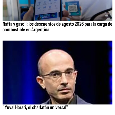
Nafta y gasoil: los descuentos de agosto 2026 para la carga de
combustible en Argentina
"Yuval Harari, el charlatán universal"