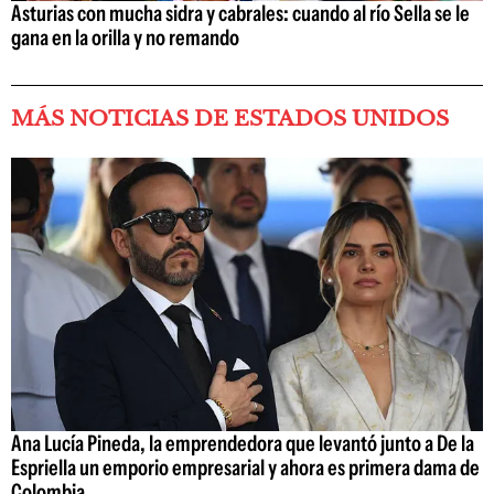
Asturias con mucha sidra y cabrales: cuando al río Sella se le
gana en la orilla y no remando
MÁS NOTICIAS DE ESTADOS UNIDOS
Ana Lucía Pineda, la emprendedora que levantó junto a De la
Espriella un emporio empresarial y ahora es primera dama de
Colombia