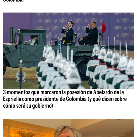
3 momentos que marcaron la posesión de Abelardo de la
Espriella como presidente de Colombia (y qué dicen sobre
cómo será su gobierno)