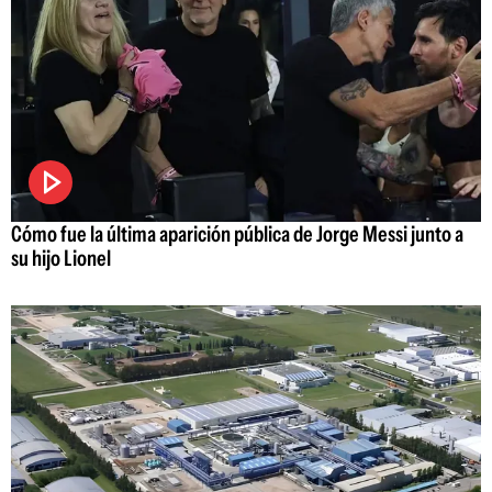
Cómo fue la última aparición pública de Jorge Messi junto a
su hijo Lionel