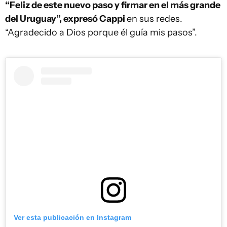
“Feliz de este nuevo paso y firmar en el más grande
del Uruguay”, expresó Cappi
en sus redes.
“Agradecido a Dios porque él guía mis pasos”.
Ver esta publicación en Instagram