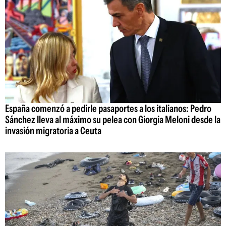
España comenzó a pedirle pasaportes a los italianos: Pedro
Sánchez lleva al máximo su pelea con Giorgia Meloni desde la
invasión migratoria a Ceuta