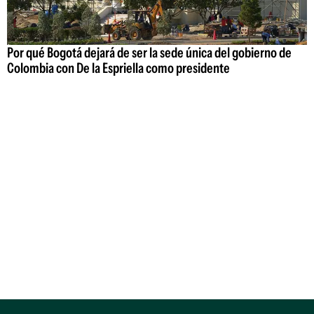
Por qué Bogotá dejará de ser la sede única del gobierno de
Colombia con De la Espriella como presidente