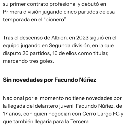
su primer contrato profesional y debutó en
Primera división jugando cinco partidos de esa
temporada en el “pionero”.
Tras el descenso de Albion, en 2023 siguió en el
equipo jugando en Segunda división, en la que
disputo 26 partidos, 16 de ellos como titular,
marcando tres goles.
Sin novedades por Facundo Núñez
Nacional por el momento no tiene novedades por
la llegada del delantero juvenil Facundo Núñez, de
17 años, con quien negocian con Cerro Largo FC y
que también llegaría para la Tercera.