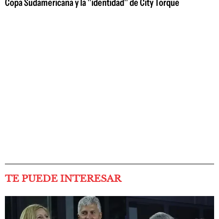
Copa Sudamericana y la "identidad" de City Torque
TE PUEDE INTERESAR