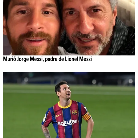
Murió Jorge Messi, padre de Lionel Messi