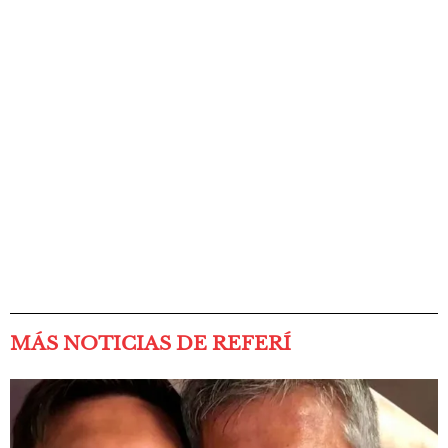
MÁS NOTICIAS DE REFERÍ