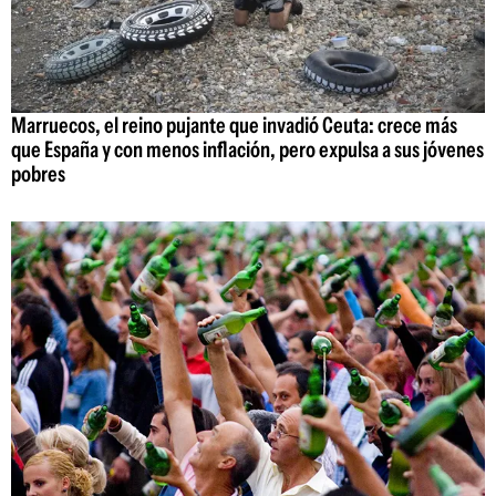
Marruecos, el reino pujante que invadió Ceuta: crece más
que España y con menos inflación, pero expulsa a sus jóvenes
pobres