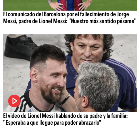
El comunicado del Barcelona por el fallecimiento de Jorge
Messi, padre de Lionel Messi: "Nuestro más sentido pésame"
El video de Lionel Messi hablando de su padre y la familia:
"Esperaba a que llegue para poder abrazarlo"