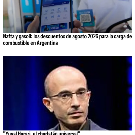
Nafta y gasoil: los descuentos de agosto 2026 para la carga de
combustible en Argentina
"Yuval Harari, el charlatán universal"