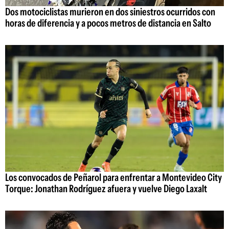
Dos motociclistas murieron en dos siniestros ocurridos con
horas de diferencia y a pocos metros de distancia en Salto
Los convocados de Peñarol para enfrentar a Montevideo City
Torque: Jonathan Rodríguez afuera y vuelve Diego Laxalt