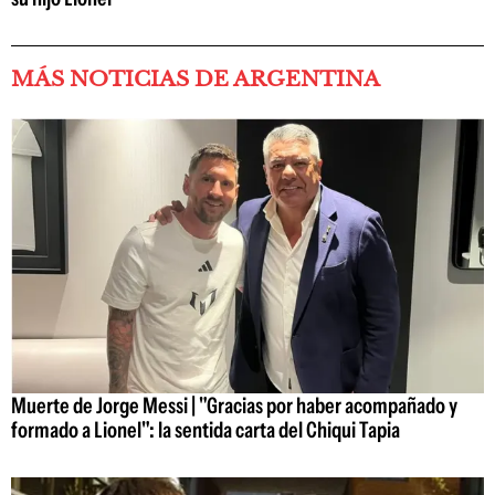
MÁS NOTICIAS DE ARGENTINA
Muerte de Jorge Messi | "Gracias por haber acompañado y
formado a Lionel": la sentida carta del Chiqui Tapia