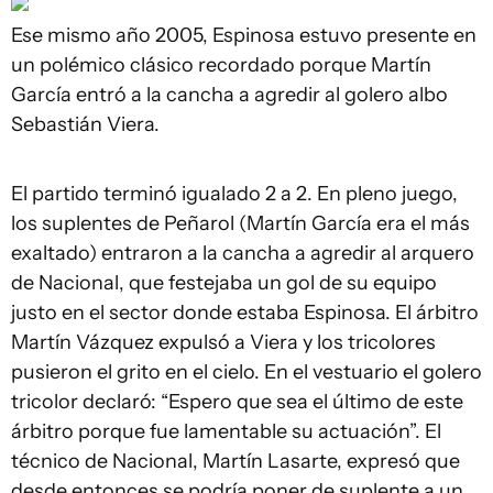
Ese mismo año 2005, Espinosa estuvo presente en
un polémico clásico recordado porque Martín
García entró a la cancha a agredir al golero albo
Sebastián Viera.
El partido terminó igualado 2 a 2. En pleno juego,
los suplentes de Peñarol (Martín García era el más
exaltado) entraron a la cancha a agredir al arquero
de Nacional, que festejaba un gol de su equipo
justo en el sector donde estaba Espinosa. El árbitro
Martín Vázquez expulsó a Viera y los tricolores
pusieron el grito en el cielo. En el vestuario el golero
tricolor declaró: “Espero que sea el último de este
árbitro porque fue lamentable su actuación”. El
técnico de Nacional, Martín Lasarte, expresó que
desde entonces se podría poner de suplente a un