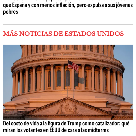
que España y con menos inflación, pero expulsa a sus jóvenes
pobres
MÁS NOTICIAS DE ESTADOS UNIDOS
Del costo de vida a la figura de Trump como catalizador: qué
miran los votantes en EEUU de cara a las midterms