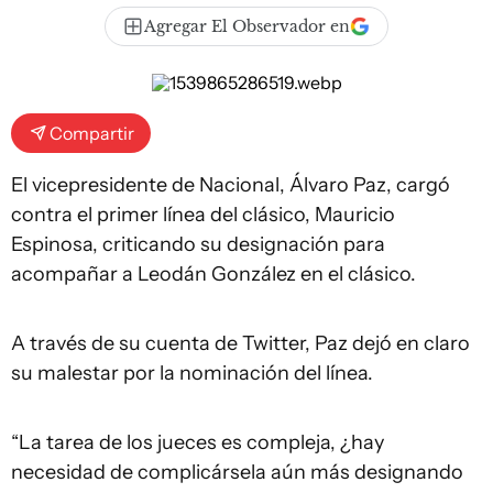
Agregar El Observador en
Compartir
El vicepresidente de Nacional, Álvaro Paz, cargó
contra el primer línea del clásico, Mauricio
Espinosa, criticando su designación para
acompañar a Leodán González en el clásico.
A través de su cuenta de Twitter, Paz dejó en claro
su malestar por la nominación del línea.
“La tarea de los jueces es compleja, ¿hay
necesidad de complicársela aún más designando