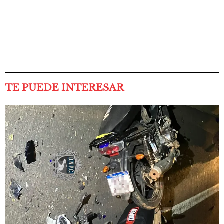
TE PUEDE INTERESAR