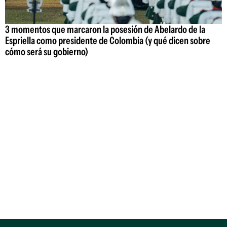
3 momentos que marcaron la posesión de Abelardo de la
Espriella como presidente de Colombia (y qué dicen sobre
cómo será su gobierno)