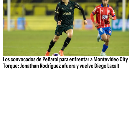
Los convocados de Peñarol para enfrentar a Montevideo City
Torque: Jonathan Rodríguez afuera y vuelve Diego Laxalt