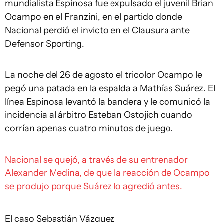
mundialista Espinosa fue expulsado el juvenil Brian
Ocampo en el Franzini, en el partido donde
Nacional perdió el invicto en el Clausura ante
Defensor Sporting.
La noche del 26 de agosto el tricolor Ocampo le
pegó una patada en la espalda a Mathías Suárez. El
línea Espinosa levantó la bandera y le comunicó la
incidencia al árbitro Esteban Ostojich cuando
corrían apenas cuatro minutos de juego.
Nacional se quejó, a través de su entrenador
Alexander Medina, de que la reacción de Ocampo
se produjo porque Suárez lo agredió antes.
El caso Sebastián Vázquez