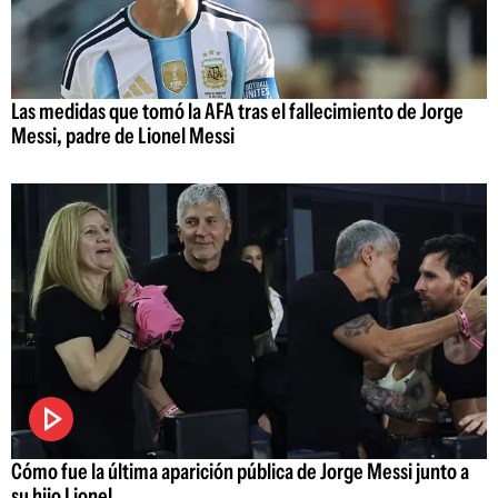
Las medidas que tomó la AFA tras el fallecimiento de Jorge
Messi, padre de Lionel Messi
Cómo fue la última aparición pública de Jorge Messi junto a
su hijo Lionel