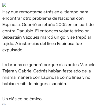
Hay que remontarse atrás en el tiempo para
encontrar otro problema de Nacional con
Espinosa. Ocurrió en el año 2005 en un partido
contra Danubio. El entonces volante tricolor
Sebastián Vázquez marcó un gol y se trepó al
tejido. A instancias del línea Espinosa fue
expulsado.
La bronca se generó porque días antes Marcelo
Tejera y Gabriel Cedrés habían festejado de la
misma manera con Espinosa como línea y no
habían recibido ninguna sanción.
Un clásico polémico