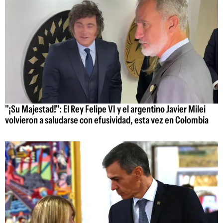
"¡Su Majestad!": El Rey Felipe VI y el argentino Javier Milei
volvieron a saludarse con efusividad, esta vez en Colombia