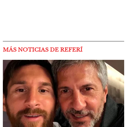
MÁS NOTICIAS DE REFERÍ