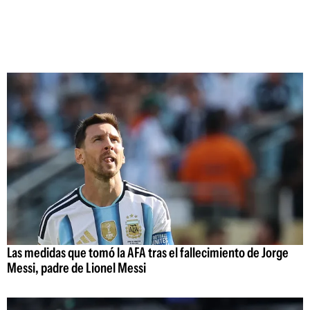
Las medidas que tomó la AFA tras el fallecimiento de Jorge
Messi, padre de Lionel Messi