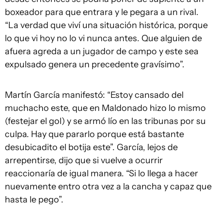
boxeador para que entrara y le pegara a un rival.
“La verdad que viví una situación histórica, porque
lo que vi hoy no lo vi nunca antes. Que alguien de
afuera agreda a un jugador de campo y este sea
expulsado genera un precedente gravísimo”.
Martín García manifestó: “Estoy cansado del
muchacho este, que en Maldonado hizo lo mismo
(festejar el gol) y se armó lío en las tribunas por su
culpa. Hay que pararlo porque está bastante
desubicadito el botija este”. García, lejos de
arrepentirse, dijo que si vuelve a ocurrir
reaccionaría de igual manera. “Si lo llega a hacer
nuevamente entro otra vez a la cancha y capaz que
hasta le pego”.