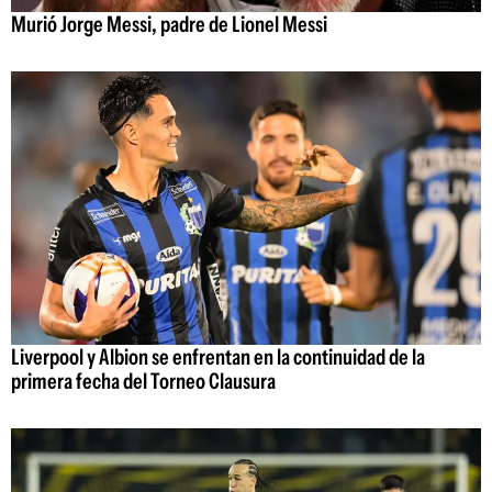
Murió Jorge Messi, padre de Lionel Messi
Liverpool y Albion se enfrentan en la continuidad de la
primera fecha del Torneo Clausura