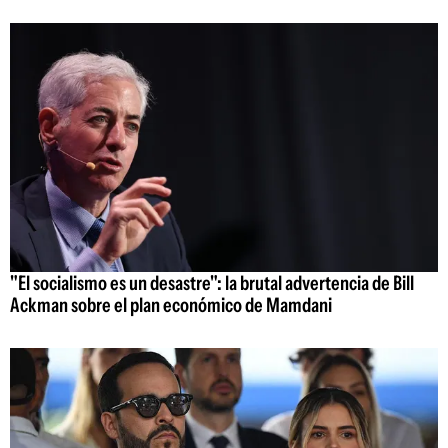
"El socialismo es un desastre": la brutal advertencia de Bill
Ackman sobre el plan económico de Mamdani