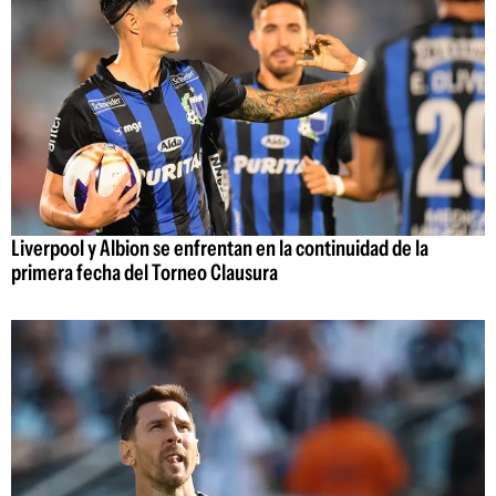
Liverpool y Albion se enfrentan en la continuidad de la
primera fecha del Torneo Clausura