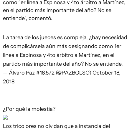
como 1er línea a Espinosa y 4to árbitro a Martínez,
en el partido más importante del año? No se
entiende”, comentó.
La tarea de los jueces es compleja, ¿hay necesidad
de complicársela aún más designando como 1er
línea a Espinosa y 4to árbitro a Martínez, en el
partido más importante del año? No se entiende.
— Álvaro Paz #18.572 (@PAZBOLSO)
October 18,
2018
¿Por qué la molestia?
Los tricolores no olvidan que a instancia del