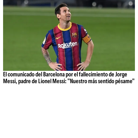
El comunicado del Barcelona por el fallecimiento de Jorge
Messi, padre de Lionel Messi: "Nuestro más sentido pésame"