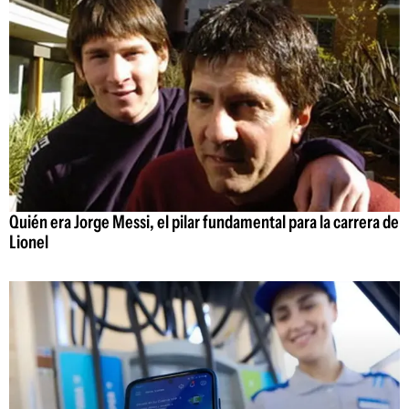
Quién era Jorge Messi, el pilar fundamental para la carrera de
Lionel