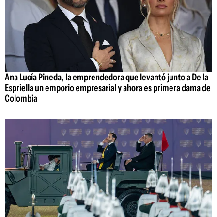
Ana Lucía Pineda, la emprendedora que levantó junto a De la
Espriella un emporio empresarial y ahora es primera dama de
Colombia