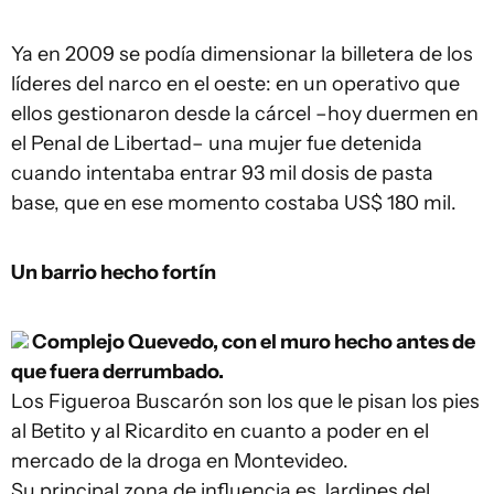
Ya en 2009 se podía dimensionar la billetera de los
líderes del narco en el oeste: en un operativo que
ellos gestionaron desde la cárcel –hoy duermen en
el Penal de Libertad– una mujer fue detenida
cuando intentaba entrar 93 mil dosis de pasta
base, que en ese momento costaba US$ 180 mil.
Un barrio hecho fortín
Complejo Quevedo, con el muro hecho antes de
que fuera derrumbado.
Los Figueroa Buscarón son los que le pisan los pies
al Betito y al Ricardito en cuanto a poder en el
mercado de la droga en Montevideo.
Su principal zona de influencia es Jardines del