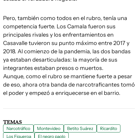
Pero, también como todos en el rubro, tenía una
competencia fuerte. Los Camala fueron sus
principales rivales y los enfrentamientos en
Casavalle tuvieron su punto máximo entre 2017 y
2018. Al comienzo de la pandemia, las dos bandas
ya estaban desarticuladas: la mayoría de sus
integrantes estaban presos o muertos.
Aunque, como el rubro se mantiene fuerte a pesar
de eso, ahora otra banda de narcotraficantes tomó
el poder y empezó a enriquecerse en el barrio.
TEMAS
Narcotráfico
Montevideo
Betito Suárez
Ricardito
Los Figueroa
El negro paolo