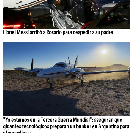
Lionel Messi arribó a Rosario para despedir a su padre
"Ya estamos en la Tercera Guerra Mundial": aseguran que
gigantes tecnológicos preparan un búnker en Argentina para
el apocalipsis