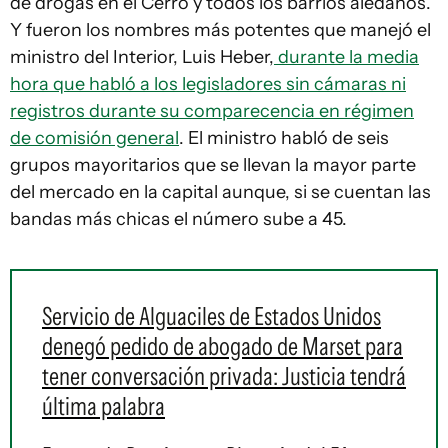
de drogas en el Cerro y todos los barrios aledaños.
Y fueron los nombres más potentes que manejó el
ministro del Interior, Luis Heber,
durante la media
hora que habló a los legisladores sin cámaras ni
registros durante su comparecencia en régimen
de comisión general
. El ministro habló de seis
grupos mayoritarios que se llevan la mayor parte
del mercado en la capital aunque, si se cuentan las
bandas más chicas el número sube a 45.
Servicio de Alguaciles de Estados Unidos
denegó pedido de abogado de Marset para
tener conversación privada: Justicia tendrá
última palabra