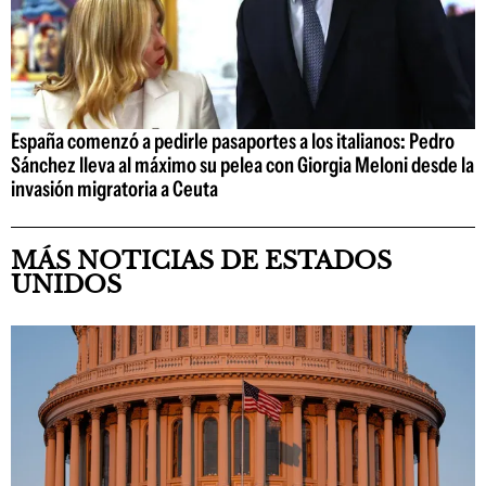
España comenzó a pedirle pasaportes a los italianos: Pedro
Sánchez lleva al máximo su pelea con Giorgia Meloni desde la
invasión migratoria a Ceuta
MÁS NOTICIAS DE ESTADOS
UNIDOS