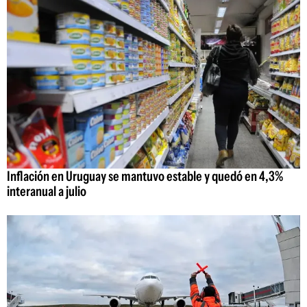
Inflación en Uruguay se mantuvo estable y quedó en 4,3%
interanual a julio