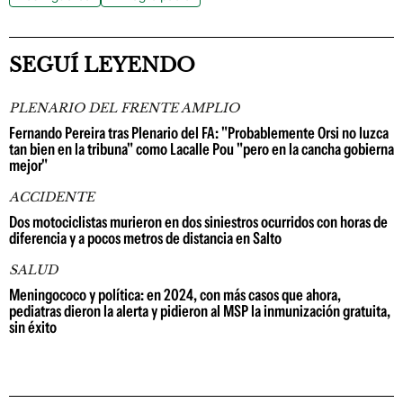
SEGUÍ LEYENDO
PLENARIO DEL FRENTE AMPLIO
Fernando Pereira tras Plenario del FA: "Probablemente Orsi no luzca
tan bien en la tribuna" como Lacalle Pou "pero en la cancha gobierna
mejor"
ACCIDENTE
Dos motociclistas murieron en dos siniestros ocurridos con horas de
diferencia y a pocos metros de distancia en Salto
SALUD
Meningococo y política: en 2024, con más casos que ahora,
pediatras dieron la alerta y pidieron al MSP la inmunización gratuita,
sin éxito