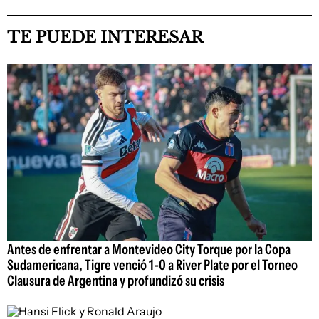
TE PUEDE INTERESAR
Antes de enfrentar a Montevideo City Torque por la Copa
Sudamericana, Tigre venció 1-0 a River Plate por el Torneo
Clausura de Argentina y profundizó su crisis