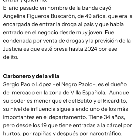
El año pasado en nombre de la banda cayó
Angelina Figueroa Buscarón, de 49 años, que era la
encargada de entrar la droga al país y que había
entrado en el negocio desde muy joven. Fue
condenada por venta de drogas y la previsión de la
Justicia es que esté presa hasta 2024 por ese
delito.
Carbonero y de la villa
Sergio Paolo López –el Negro Paolo–, es el dueño
del mercado en la zona de Villa Española. Aunque
su poder es menor que el del Betito y el Ricardito,
su nivel de influencia sigue siendo uno de los más
importantes en el departamento. Tiene 34 años,
pero desde los 19 que tiene entradas a la cárcel por
hurtos, por rapiñas y después por narcotráfico.