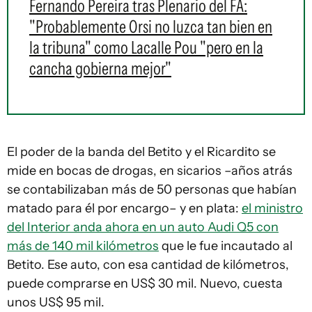
Fernando Pereira tras Plenario del FA:
"Probablemente Orsi no luzca tan bien en
la tribuna" como Lacalle Pou "pero en la
cancha gobierna mejor"
El poder de la banda del Betito y el Ricardito se
mide en bocas de drogas, en sicarios –años atrás
se contabilizaban más de 50 personas que habían
matado para él por encargo– y en plata:
el ministro
del Interior anda ahora en un auto Audi Q5 con
más de 140 mil kilómetros
que le fue incautado al
Betito. Ese auto, con esa cantidad de kilómetros,
puede comprarse en US$ 30 mil. Nuevo, cuesta
unos US$ 95 mil.