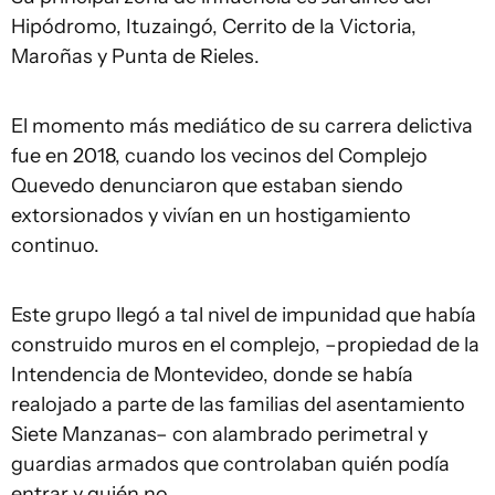
Hipódromo, Ituzaingó, Cerrito de la Victoria,
Maroñas y Punta de Rieles.
El momento más mediático de su carrera delictiva
fue en 2018, cuando los vecinos del Complejo
Quevedo denunciaron que estaban siendo
extorsionados y vivían en un hostigamiento
continuo.
Este grupo llegó a tal nivel de impunidad que había
construido muros en el complejo, –propiedad de la
Intendencia de Montevideo, donde se había
realojado a parte de las familias del asentamiento
Siete Manzanas– con alambrado perimetral y
guardias armados que controlaban quién podía
entrar y quién no.