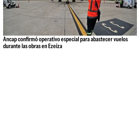
Ancap confirmó operativo especial para abastecer vuelos
durante las obras en Ezeiza