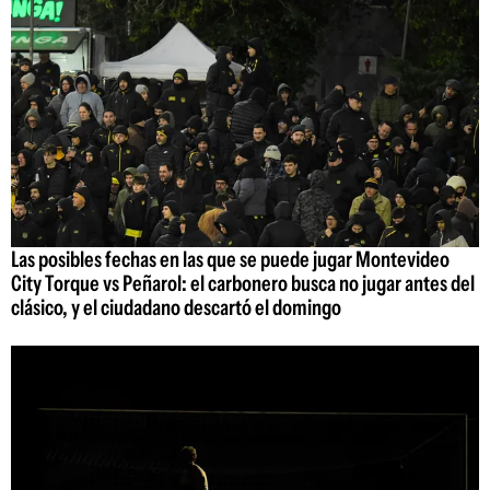
Las posibles fechas en las que se puede jugar Montevideo
City Torque vs Peñarol: el carbonero busca no jugar antes del
clásico, y el ciudadano descartó el domingo