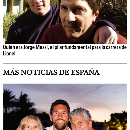
Quién era Jorge Messi, el pilar fundamental para la carrera de
Lionel
MÁS NOTICIAS DE ESPAÑA