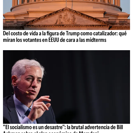
Del costo de vida a la figura de Trump como catalizador: qué
miran los votantes en EEUU de cara a las midterms
"El socialismo es un desastre": la brutal advertencia de Bill