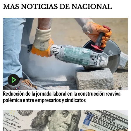
MAS NOTICIAS DE NACIONAL
Reducción de la jornada laboral en la construcción reaviva
polémica entre empresarios y sindicatos