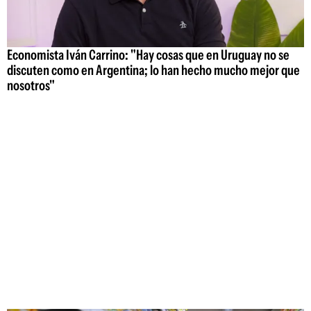
Economista Iván Carrino: "Hay cosas que en Uruguay no se
discuten como en Argentina; lo han hecho mucho mejor que
nosotros"