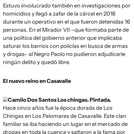
Estuvo involucrado también en investigaciones por
homicidios y llegó a zafar de la cárcel en 2018
durante un operativo en el que fueron detenidas 16
personas. En el Mirador VII –que formaba parte de
una política del gobierno anterior que implicaba
saturar los barrios con policías en busca de armas
y drogas– al Negro Paolo no pudieron adjudicarle
ningún delito y quedó libre.
El nuevo reino en Casavalle
Camilo Dos Santos
Los chingas. Pintada.
Hace cinco años fue la época dorada de Los
Chingas en Los Palomares de Casavalle. Este clan
familiar se iba haciendo un lugar en el mercado de
drogas en toda la cuenca y saltaron a la fama por