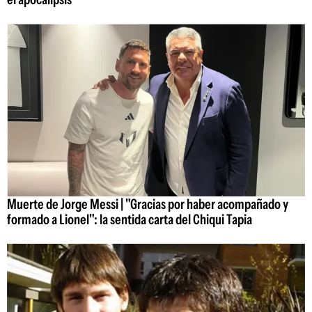
Muerte de Jorge Messi | "Gracias por haber acompañado y
formado a Lionel": la sentida carta del Chiqui Tapia