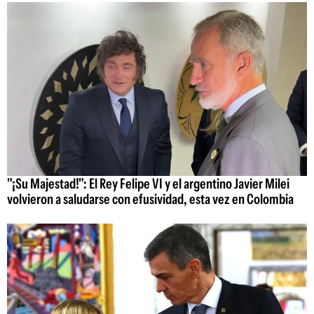
"¡Su Majestad!": El Rey Felipe VI y el argentino Javier Milei
volvieron a saludarse con efusividad, esta vez en Colombia