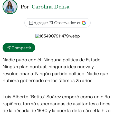
Por
Carolina Delisa
Agregar El Observador en
Compartir
Nadie pudo con él. Ninguna política de Estado.
Ningún plan puntual, ninguna idea nueva y
revolucionaria. Ningún partido político. Nadie que
hubiera gobernado en los últimos 25 años.
Luis Alberto "Betito" Suárez empezó como un niño
rapiñero, formó superbandas de asaltantes a fines
de la década de 1990 y la puerta de la cárcel la hizo