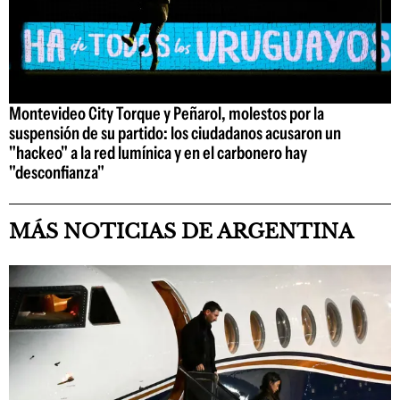
Montevideo City Torque y Peñarol, molestos por la
suspensión de su partido: los ciudadanos acusaron un
"hackeo" a la red lumínica y en el carbonero hay
"desconfianza"
MÁS NOTICIAS DE ARGENTINA