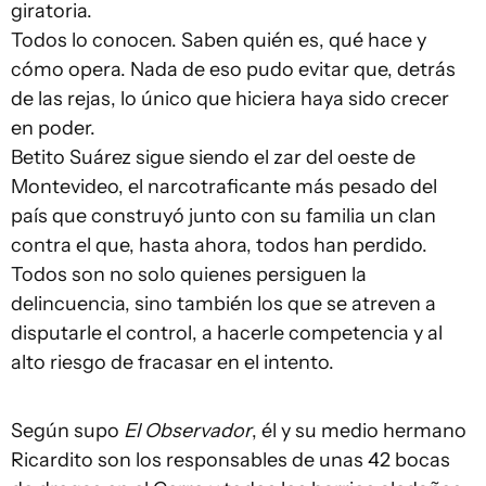
giratoria.
Todos lo conocen. Saben quién es, qué hace y
cómo opera. Nada de eso pudo evitar que, detrás
de las rejas, lo único que hiciera haya sido crecer
en poder.
Betito Suárez sigue siendo el zar del oeste de
Montevideo, el narcotraficante más pesado del
país que construyó junto con su familia un clan
contra el que, hasta ahora, todos han perdido.
Todos son no solo quienes persiguen la
delincuencia, sino también los que se atreven a
disputarle el control, a hacerle competencia y al
alto riesgo de fracasar en el intento.
Según supo
El Observador
, él y su medio hermano
Ricardito son los responsables de unas 42 bocas