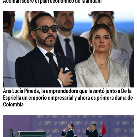
Ackman sobre el plan económico de Mamdani
Ana Lucía Pineda, la emprendedora que levantó junto a De la
Espriella un emporio empresarial y ahora es primera dama de
Colombia