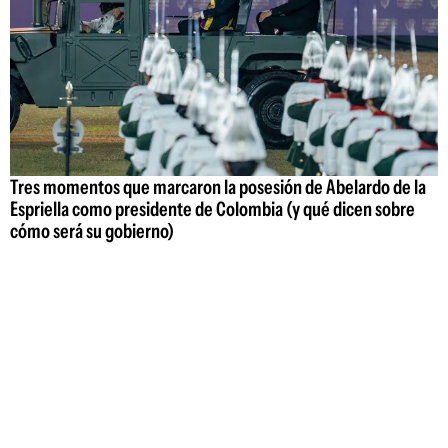
Tres momentos que marcaron la posesión de Abelardo de la
Espriella como presidente de Colombia (y qué dicen sobre
cómo será su gobierno)