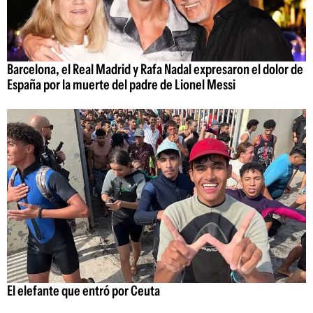
Barcelona, el Real Madrid y Rafa Nadal expresaron el dolor de
España por la muerte del padre de Lionel Messi
El elefante que entró por Ceuta