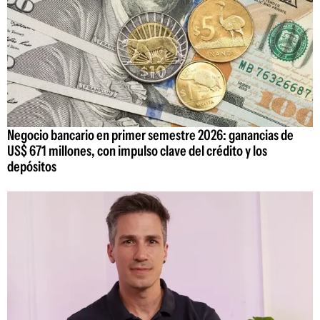
Negocio bancario en primer semestre 2026: ganancias de
US$ 671 millones, con impulso clave del crédito y los
depósitos