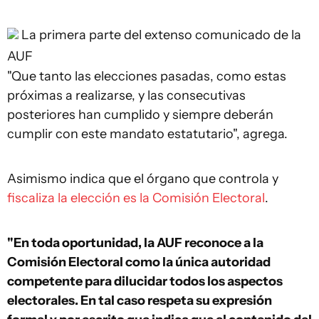
La primera parte del extenso comunicado de la
AUF
"Que tanto las elecciones pasadas, como estas
próximas a realizarse, y las consecutivas
posteriores han cumplido y siempre deberán
cumplir con este mandato estatutario", agrega.
Asimismo indica que el órgano que controla y
fiscaliza la elección es la Comisión Electoral
.
"En toda oportunidad, la AUF reconoce a la
Comisión Electoral como la única autoridad
competente para dilucidar todos los aspectos
electorales. En tal caso respeta su expresión