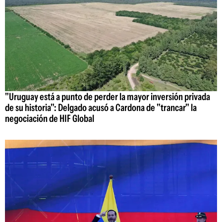
"Uruguay está a punto de perder la mayor inversión privada
de su historia": Delgado acusó a Cardona de "trancar" la
negociación de HIF Global