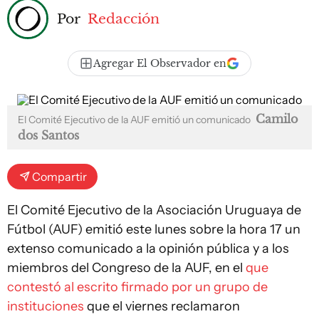
Por
Redacción
Agregar El Observador en
Camilo
El Comité Ejecutivo de la AUF emitió un comunicado
dos Santos
Compartir
El Comité Ejecutivo de la Asociación Uruguaya de
Fútbol (AUF) emitió este lunes sobre la hora 17 un
extenso comunicado a la opinión pública y a los
miembros del Congreso de la AUF, en el
que
contestó al escrito firmado por un grupo de
instituciones
que el viernes reclamaron