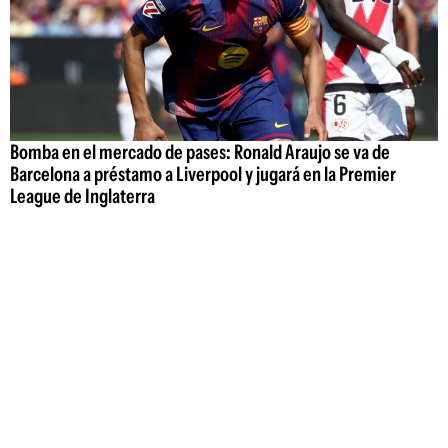
Bomba en el mercado de pases: Ronald Araujo se va de
Barcelona a préstamo a Liverpool y jugará en la Premier
League de Inglaterra