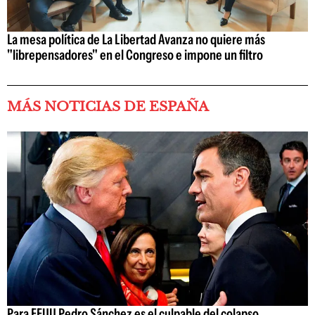
La mesa política de La Libertad Avanza no quiere más
"librepensadores" en el Congreso e impone un filtro
MÁS NOTICIAS DE ESPAÑA
Para EEUU Pedro Sánchez es el culpable del colapso