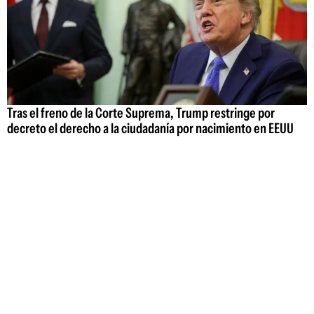
Tras el freno de la Corte Suprema, Trump restringe por
decreto el derecho a la ciudadanía por nacimiento en EEUU