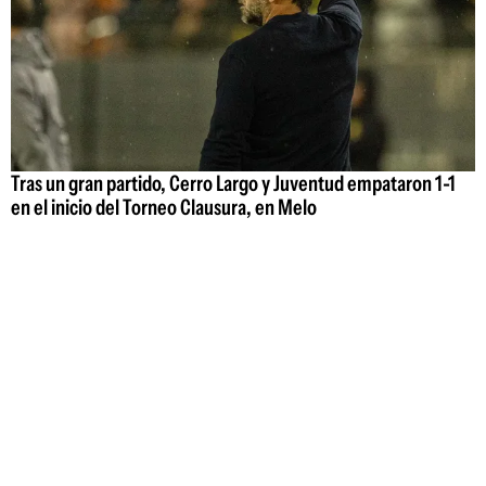
Tras un gran partido, Cerro Largo y Juventud empataron 1-1
en el inicio del Torneo Clausura, en Melo