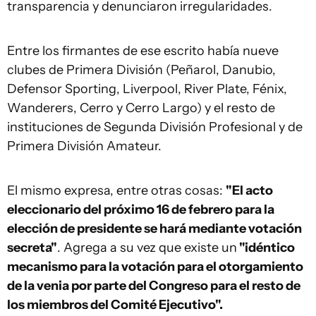
transparencia y denunciaron irregularidades.
Entre los firmantes de ese escrito había nueve
clubes de Primera División (Peñarol, Danubio,
Defensor Sporting, Liverpool, River Plate, Fénix,
Wanderers, Cerro y Cerro Largo) y el resto de
instituciones de Segunda División Profesional y de
Primera División Amateur.
El mismo expresa, entre otras cosas:
"El acto
eleccionario del próximo 16 de febrero para la
elección de presidente se hará mediante votación
secreta"
. Agrega a su vez que existe un
"idéntico
mecanismo para la votación para el otorgamiento
de la venia por parte del Congreso para el resto de
los miembros del Comité Ejecutivo".