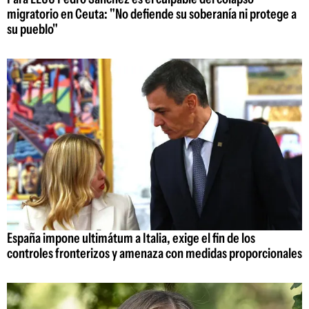
migratorio en Ceuta: "No defiende su soberanía ni protege a
su pueblo"
España impone ultimátum a Italia, exige el fin de los
controles fronterizos y amenaza con medidas proporcionales