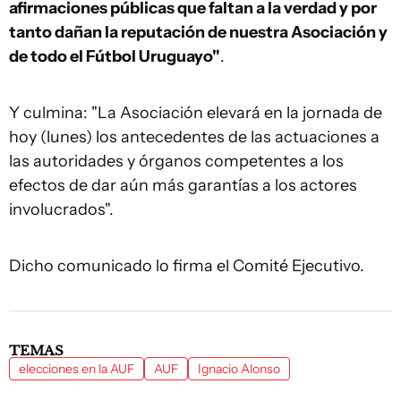
afirmaciones públicas que faltan a la verdad y por
tanto dañan la reputación de nuestra Asociación y
de todo el Fútbol Uruguayo"
.
Y culmina: "La Asociación elevará en la jornada de
hoy (lunes) los antecedentes de las actuaciones a
las autoridades y órganos competentes a los
efectos de dar aún más garantías a los actores
involucrados".
Dicho comunicado lo firma el Comité Ejecutivo.
TEMAS
elecciones en la AUF
AUF
Ignacio Alonso