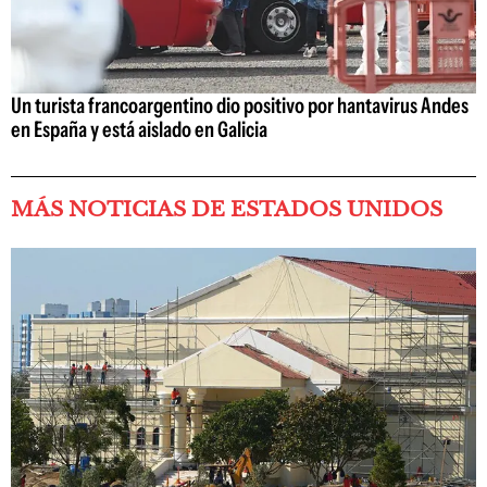
Un turista francoargentino dio positivo por hantavirus Andes
en España y está aislado en Galicia
MÁS NOTICIAS DE ESTADOS UNIDOS