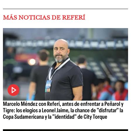
MÁS NOTICIAS DE REFERÍ
Marcelo Méndez con Referí, antes de enfrentar a Peñarol y
Tigre: los elogios a Leonel Jaime, la chance de "disfrutar" la
Copa Sudamericana y la "identidad" de City Torque