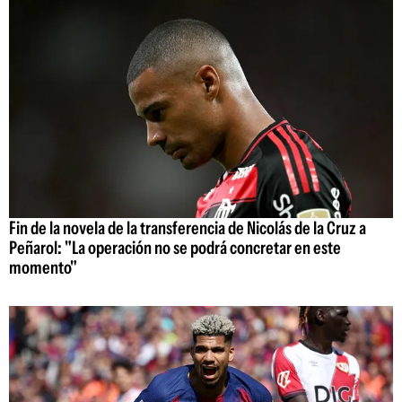
Fin de la novela de la transferencia de Nicolás de la Cruz a
Peñarol: "La operación no se podrá concretar en este
momento"