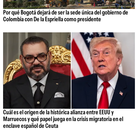
Por qué Bogotá dejará de ser la sede única del gobierno de
Colombia con De la Espriella como presidente
Cuál es el origen de la histórica alianza entre EEUU y
Marruecos y qué papel juega en la crisis migratoria en el
enclave español de Ceuta