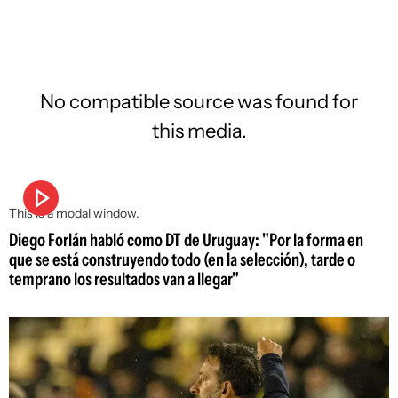
No compatible source was found for
this media.
This is a modal window.
Diego Forlán habló como DT de Uruguay: "Por la forma en
que se está construyendo todo (en la selección), tarde o
temprano los resultados van a llegar"