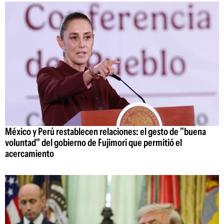
México y Perú restablecen relaciones: el gesto de "buena
voluntad" del gobierno de Fujimori que permitió el
acercamiento