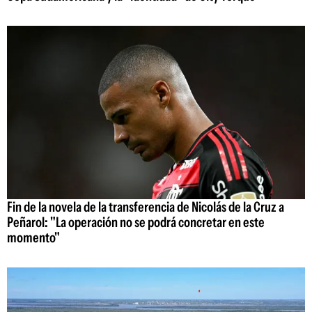
Fin de la novela de la transferencia de Nicolás de la Cruz a
Peñarol: "La operación no se podrá concretar en este
momento"