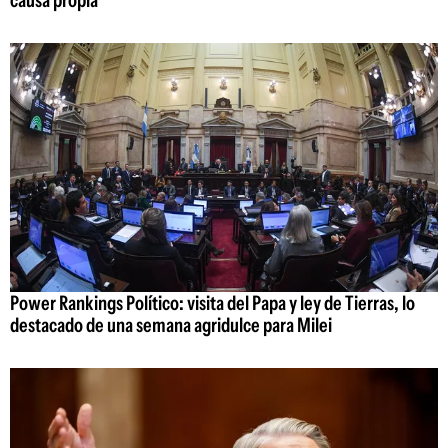
causa propia"
Power Rankings Político: visita del Papa y ley de Tierras, lo
destacado de una semana agridulce para Milei