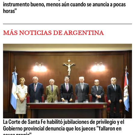
instrumento bueno, menos aún cuando se anuncia a pocas
horas"
MÁS NOTICIAS DE ARGENTINA
La Corte de Santa Fe habilitó jubilaciones de privilegio y el
Gobierno provincial denuncia que los jueces "fallaron en