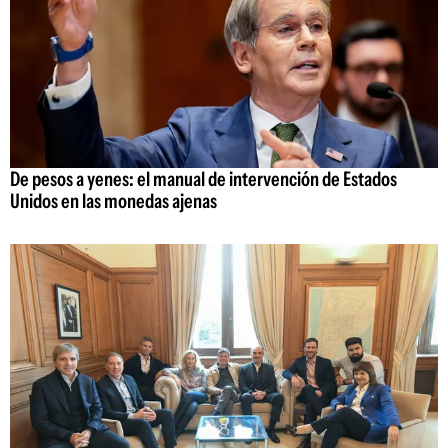
De pesos a yenes: el manual de intervención de Estados
Unidos en las monedas ajenas