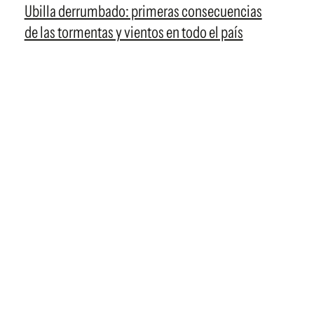
Ubilla derrumbado: primeras consecuencias
de las tormentas y vientos en todo el país