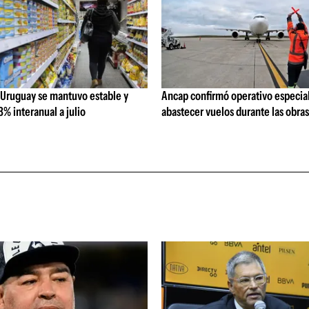
 Uruguay se mantuvo estable y
Ancap confirmó operativo especial
% interanual a julio
abastecer vuelos durante las obra