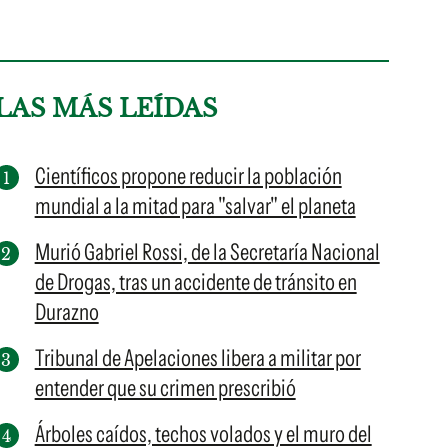
LAS MÁS LEÍDAS
Científicos propone reducir la población
mundial a la mitad para "salvar" el planeta
Murió Gabriel Rossi, de la Secretaría Nacional
de Drogas, tras un accidente de tránsito en
Durazno
Tribunal de Apelaciones libera a militar por
entender que su crimen prescribió
Árboles caídos, techos volados y el muro del