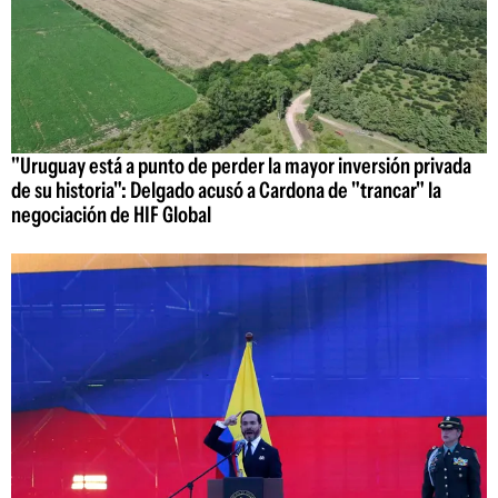
"Uruguay está a punto de perder la mayor inversión privada
de su historia": Delgado acusó a Cardona de "trancar" la
negociación de HIF Global