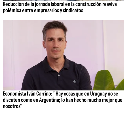
Reducción de la jornada laboral en la construcción reaviva
polémica entre empresarios y sindicatos
Economista Iván Carrino: "Hay cosas que en Uruguay no se
discuten como en Argentina; lo han hecho mucho mejor que
nosotros"