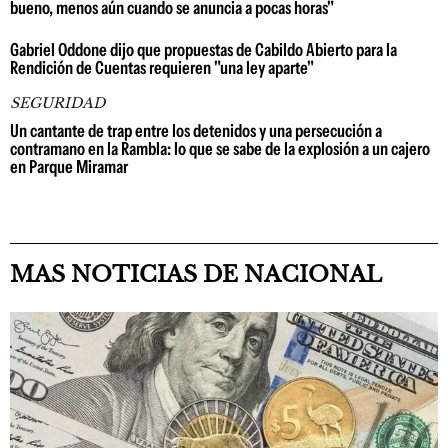
bueno, menos aún cuando se anuncia a pocas horas"
Gabriel Oddone dijo que propuestas de Cabildo Abierto para la
Rendición de Cuentas requieren "una ley aparte"
SEGURIDAD
Un cantante de trap entre los detenidos y una persecución a
contramano en la Rambla: lo que se sabe de la explosión a un cajero
en Parque Miramar
MAS NOTICIAS DE NACIONAL