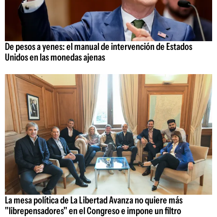
De pesos a yenes: el manual de intervención de Estados
Unidos en las monedas ajenas
La mesa política de La Libertad Avanza no quiere más
"librepensadores" en el Congreso e impone un filtro