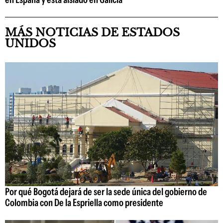
MÁS NOTICIAS DE ESTADOS
UNIDOS
Por qué Bogotá dejará de ser la sede única del gobierno de
Colombia con De la Espriella como presidente