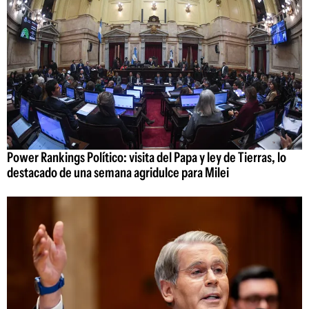
Power Rankings Político: visita del Papa y ley de Tierras, lo
destacado de una semana agridulce para Milei