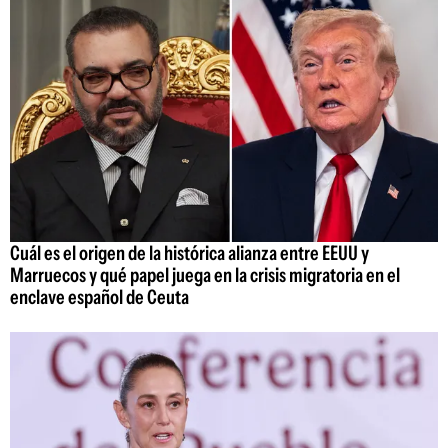
Cuál es el origen de la histórica alianza entre EEUU y
Marruecos y qué papel juega en la crisis migratoria en el
enclave español de Ceuta