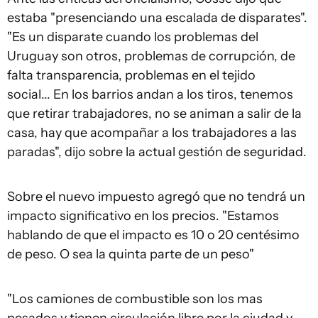
estaba "presenciando una escalada de disparates".
"Es un disparate cuando los problemas del
Uruguay son otros, problemas de corrupción, de
falta transparencia, problemas en el tejido
social... En los barrios andan a los tiros, tenemos
que retirar trabajadores, no se animan a salir de la
casa, hay que acompañar a los trabajadores a las
paradas", dijo sobre la actual gestión de seguridad.
Sobre el nuevo impuesto agregó que no tendrá un
impacto significativo en los precios. "Estamos
hablando de que el impacto es 10 o 20 centésimo
de peso. O sea la quinta parte de un peso"
"Los camiones de combustible son los mas