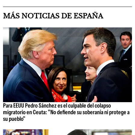
MÁS NOTICIAS DE ESPAÑA
Para EEUU Pedro Sánchez es el culpable del colapso
migratorio en Ceuta: "No defiende su soberanía ni protege a
su pueblo"