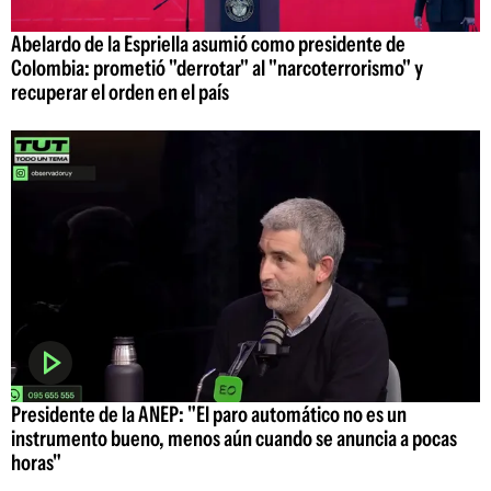
Abelardo de la Espriella asumió como presidente de
Colombia: prometió "derrotar" al "narcoterrorismo" y
recuperar el orden en el país
Presidente de la ANEP: "El paro automático no es un
instrumento bueno, menos aún cuando se anuncia a pocas
horas"