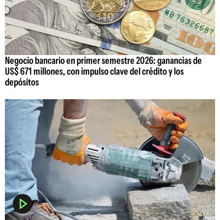
Negocio bancario en primer semestre 2026: ganancias de
US$ 671 millones, con impulso clave del crédito y los
depósitos