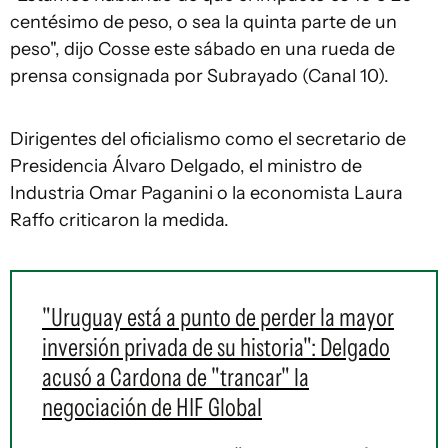
centésimo de peso, o sea la quinta parte de un
peso", dijo Cosse este sábado en una rueda de
prensa consignada por Subrayado (Canal 10).
Dirigentes del oficialismo como el secretario de
Presidencia Álvaro Delgado, el ministro de
Industria Omar Paganini o la economista Laura
Raffo criticaron la medida.
"Uruguay está a punto de perder la mayor
inversión privada de su historia": Delgado
acusó a Cardona de "trancar" la
negociación de HIF Global