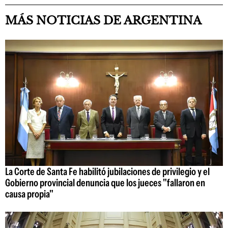
MÁS NOTICIAS DE ARGENTINA
La Corte de Santa Fe habilitó jubilaciones de privilegio y el
Gobierno provincial denuncia que los jueces "fallaron en
causa propia"