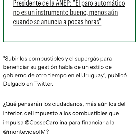
Presidente de la ANEP: "El paro automático
no es un instrumento bueno, menos aún
cuando se anuncia a pocas horas"
"Subir los combustibles y el supergás para
beneficiar su gestión habla de un estilo de
gobierno de otro tiempo en el Uruguay", publicó
Delgado en Twitter.
¿Qué pensarán los ciudadanos, más aún los del
interior, del impuesto a los combustibles que
impulsa
@CosseCarolina
para financiar a la
@montevideoIM
?