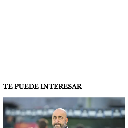
TE PUEDE INTERESAR