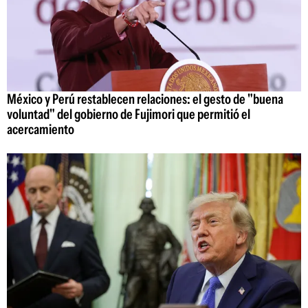
México y Perú restablecen relaciones: el gesto de "buena
voluntad" del gobierno de Fujimori que permitió el
acercamiento