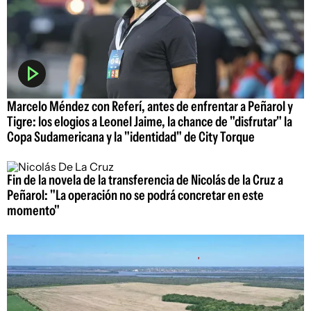
Marcelo Méndez con Referí, antes de enfrentar a Peñarol y
Tigre: los elogios a Leonel Jaime, la chance de "disfrutar" la
Copa Sudamericana y la "identidad" de City Torque
Fin de la novela de la transferencia de Nicolás de la Cruz a
Peñarol: "La operación no se podrá concretar en este
momento"