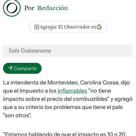
Por
Redacción
Agregar El Observador en
Inés Guimaraens
Compartir
La intendenta de Montevideo, Carolina Cosse, dijo
que el impuesto a los
inflamables
"no tiene
impacto sobre el precio del combustibles" y agregó
que a su criterio los problemas que tiene el país
"son otros".
"Estamos hablando de que el impacto es 10 o 20