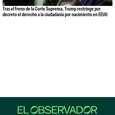
Tras el freno de la Corte Suprema, Trump restringe por
decreto el derecho a la ciudadanía por nacimiento en EEUU