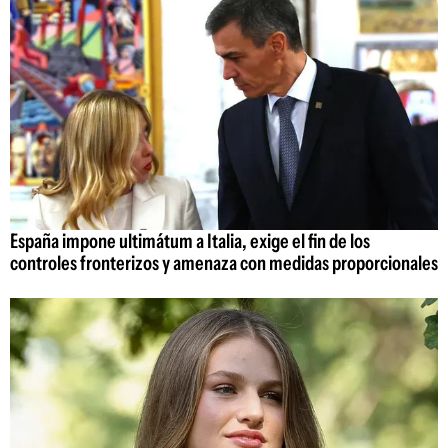
España impone ultimátum a Italia, exige el fin de los
controles fronterizos y amenaza con medidas proporcionales