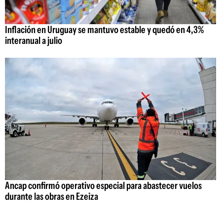
Inflación en Uruguay se mantuvo estable y quedó en 4,3%
interanual a julio
Ancap confirmó operativo especial para abastecer vuelos
durante las obras en Ezeiza