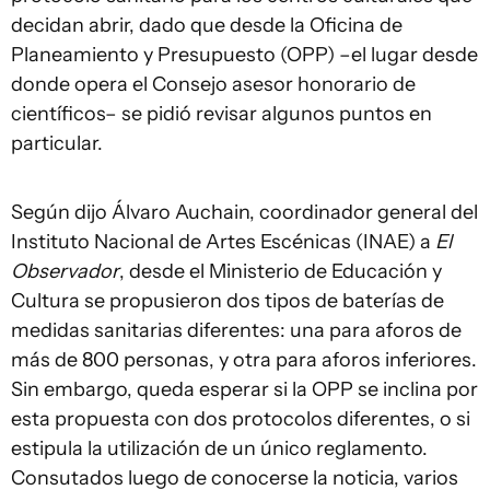
decidan abrir, dado que desde la Oficina de
Planeamiento y Presupuesto (OPP) –el lugar desde
donde opera el Consejo asesor honorario de
científicos– se pidió revisar algunos puntos en
particular.
Según dijo Álvaro Auchain, coordinador general del
Instituto Nacional de Artes Escénicas (INAE) a
El
Observador
, desde el Ministerio de Educación y
Cultura se propusieron dos tipos de baterías de
medidas sanitarias diferentes: una para aforos de
más de 800 personas, y otra para aforos inferiores.
Sin embargo, queda esperar si la OPP se inclina por
esta propuesta con dos protocolos diferentes, o si
estipula la utilización de un único reglamento.
Consutados luego de conocerse la noticia, varios