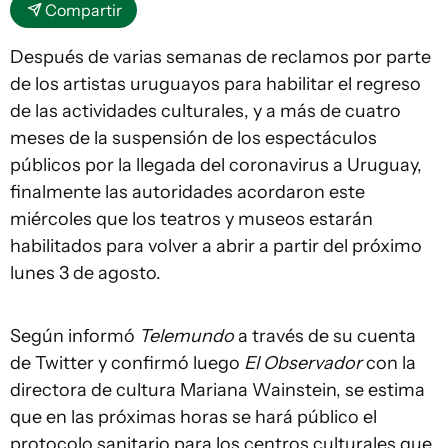
Compartir
Después de varias semanas de reclamos por parte
de los artistas uruguayos para habilitar el regreso
de las actividades culturales, y a más de cuatro
meses de la suspensión de los espectáculos
públicos por la llegada del coronavirus a Uruguay,
finalmente las autoridades acordaron este
miércoles que los teatros y museos estarán
habilitados para volver a abrir a partir del próximo
lunes 3 de agosto.
Según informó
Telemundo
a través de su cuenta
de Twitter y confirmó luego
El Observador
con la
directora de cultura Mariana Wainstein, se estima
que en las próximas horas se hará público el
protocolo sanitario para los centros culturales que