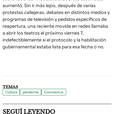
aumentó. Sin ir más lejos, después de varias
protestas callejeras, debates en distintos medios y
programas de televisión y pedidos específicos de
reapertura, una reciente movida en redes llamaba
a abrir los teatros el próximo viernes 7,
indefectiblemente si el protocolo y la habilitación
gubernamental estaba lista para esa fecha o no.
TEMAS
Cultura
pandemia
Coronavirus
SEGUÍ LEYENDO