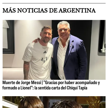
MÁS NOTICIAS DE ARGENTINA
Muerte de Jorge Messi | "Gracias por haber acompañado y
formado a Lionel": la sentida carta del Chiqui Tapia