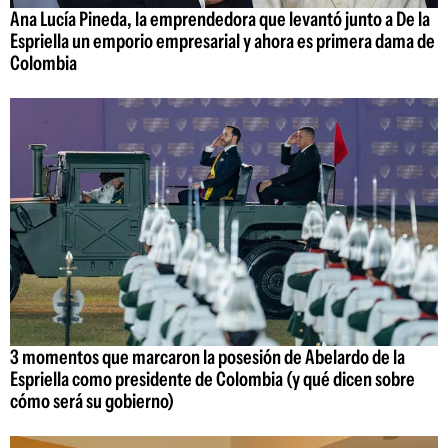
Ana Lucía Pineda, la emprendedora que levantó junto a De la
Espriella un emporio empresarial y ahora es primera dama de
Colombia
3 momentos que marcaron la posesión de Abelardo de la
Espriella como presidente de Colombia (y qué dicen sobre
cómo será su gobierno)