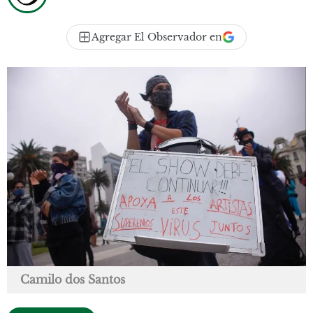
Agregar El Observador en
Camilo dos Santos