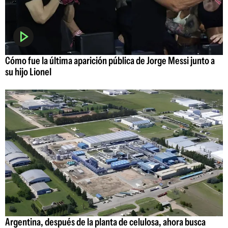
Cómo fue la última aparición pública de Jorge Messi junto a
su hijo Lionel
Argentina, después de la planta de celulosa, ahora busca