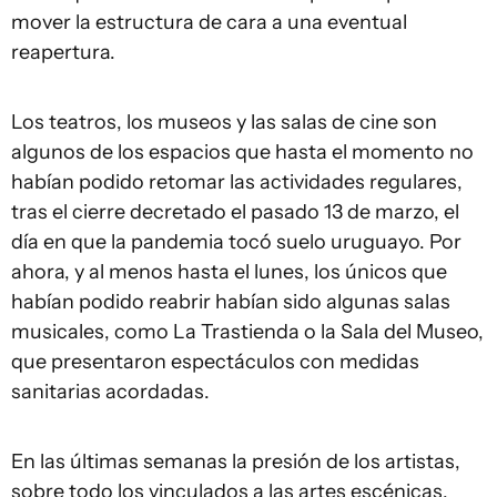
mover la estructura de cara a una eventual
reapertura.
Los teatros, los museos y las salas de cine son
algunos de los espacios que hasta el momento no
habían podido retomar las actividades regulares,
tras el cierre decretado el pasado 13 de marzo, el
día en que la pandemia tocó suelo uruguayo. Por
ahora, y al menos hasta el lunes, los únicos que
habían podido reabrir habían sido algunas salas
musicales, como La Trastienda o la Sala del Museo,
que presentaron espectáculos con medidas
sanitarias acordadas.
En las últimas semanas la presión de los artistas,
sobre todo los vinculados a las artes escénicas,