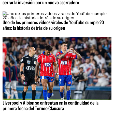
cerrar la inversión por un nuevo aserradero
Uno de los primeros videos virales de YouTube cumple 20
años: la historia detrás de su origen
Liverpool y Albion se enfrentan en la continuidad de la
primera fecha del Torneo Clausura