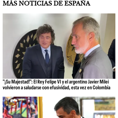
MÁS NOTICIAS DE ESPAÑA
"¡Su Majestad!": El Rey Felipe VI y el argentino Javier Milei
volvieron a saludarse con efusividad, esta vez en Colombia