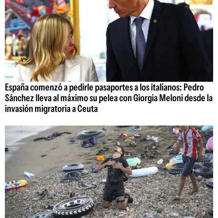
España comenzó a pedirle pasaportes a los italianos: Pedro
Sánchez lleva al máximo su pelea con Giorgia Meloni desde la
invasión migratoria a Ceuta