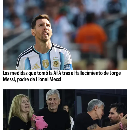
Las medidas que tomó la AFA tras el fallecimiento de Jorge
Messi, padre de Lionel Messi