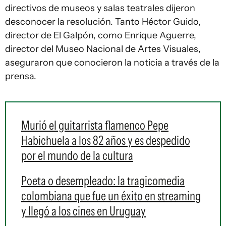
directivos de museos y salas teatrales dijeron
desconocer la resolución. Tanto Héctor Guido,
director de El Galpón, como Enrique Aguerre,
director del Museo Nacional de Artes Visuales,
aseguraron que conocieron la noticia a través de la
prensa.
Murió el guitarrista flamenco Pepe
Habichuela a los 82 años y es despedido
por el mundo de la cultura
Poeta o desempleado: la tragicomedia
colombiana que fue un éxito en streaming
y llegó a los cines en Uruguay