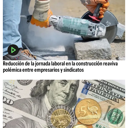
Reducción de la jornada laboral en la construcción reaviva
polémica entre empresarios y sindicatos