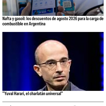
Nafta y gasoil: los descuentos de agosto 2026 para la carga de
combustible en Argentina
"Yuval Harari, el charlatán universal"