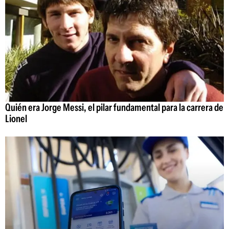
Quién era Jorge Messi, el pilar fundamental para la carrera de
Lionel