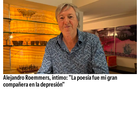
Alejandro Roemmers, íntimo: "La poesía fue mi gran
compañera en la depresión"