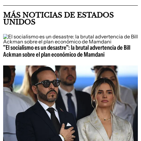
MÁS NOTICIAS DE ESTADOS
UNIDOS
"El socialismo es un desastre": la brutal advertencia de Bill
Ackman sobre el plan económico de Mamdani