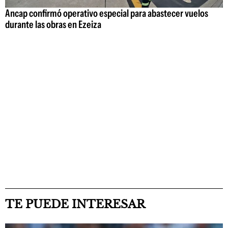
Ancap confirmó operativo especial para abastecer vuelos
durante las obras en Ezeiza
TE PUEDE INTERESAR