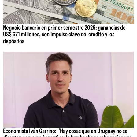
Negocio bancario en primer semestre 2026: ganancias de
US$ 671 millones, con impulso clave del crédito y los
depósitos
Economista Iván Carrino: "Hay cosas que en Uruguay no se