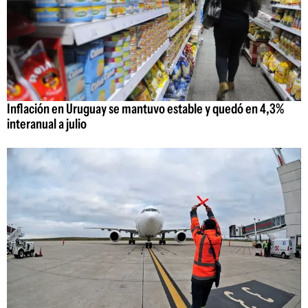
Inflación en Uruguay se mantuvo estable y quedó en 4,3%
interanual a julio