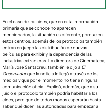
En el caso de los cines, que en esta información
primaria que se conoce no aparecen
mencionados, la situación es diferente, porque en
estos centros, además de los protocolos también
entran en juego las distribución de nuevas
películas para exhibir y la dependencia de las
industrias extranjeras. La directora de Cinemateca,
María José Santacreu, también le dijo a
El
Observador
que la noticia le llegó a través de los
medios y que por el momento no tiene ninguna
comunicación oficial. Explicó, además, que a su
juicio el protocolo también podría habilitar a los
cines, pero que de todos modos esperarán hasta
saber qué dicen las autoridades para empezar a