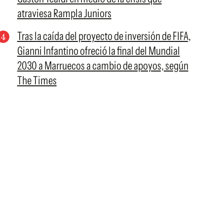
atraviesa Rampla Juniors
Tras la caída del proyecto de inversión de FIFA,
Gianni Infantino ofreció la final del Mundial
2030 a Marruecos a cambio de apoyos, según
The Times