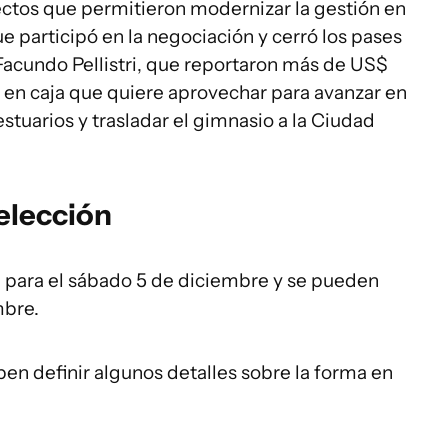
ectos que permitieron modernizar la gestión en
e participó en la negociación y cerró los pases
Facundo Pellistri, que reportaron más de US$
 en caja que quiere aprovechar para avanzar en
stuarios y trasladar el gimnasio a la Ciudad
elección
 para el sábado 5 de diciembre y se pueden
mbre.
ben definir algunos detalles sobre la forma en