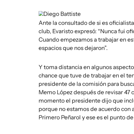
Diego Battiste
Ante la consultado de si es oficialista
club, Evaristo expresó: “Nunca fui ofi
Cuando empezamos a trabajar en esto
espacios que nos dejaron”.
Y toma distancia en algunos aspectos
chance que tuve de trabajar en el t
presidente de la comisión para busca
Memo López después de revisar 47 cur
momento el presidente dijo que incluy
porque no estamos de acuerdo con a
Primero Peñarol y ese es el punto de 