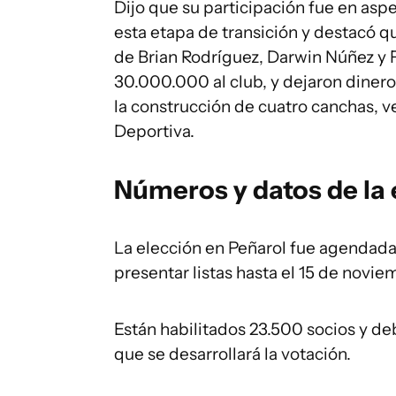
Dijo que su participación fue en asp
esta etapa de transición y destacó qu
de Brian Rodríguez, Darwin Núñez y 
30.000.000 al club, y dejaron dinero
la construcción de cuatro canchas, ve
Deportiva.
Números y datos de la 
La elección en Peñarol fue agendada
presentar listas hasta el 15 de novie
Están habilitados 23.500 socios y de
que se desarrollará la votación.