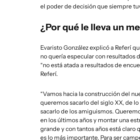
el poder de decisión que siempre tu
¿Por qué le lleva un me
Evaristo González explicó a Referí 
no quería especular con resultados d
“no está atada a resultados de encue
Referí.
“Vamos hacia la construcción del nue
queremos sacarlo del siglo XX, de l
sacarlo de los amiguismos. Queremos
en los últimos años y montar una est
grande y con tantos años está claro 
es lo más importante. Para ser camp