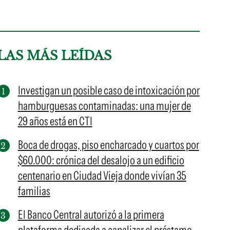
LAS MÁS LEÍDAS
Investigan un posible caso de intoxicación por
hamburguesas contaminadas: una mujer de
29 años está en CTI
Boca de drogas, piso encharcado y cuartos por
$60.000: crónica del desalojo a un edificio
centenario en Ciudad Vieja donde vivían 35
familias
El Banco Central autorizó a la primera