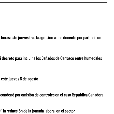
oras este jueves tras la agresión a una docente por parte de un
 decreto para incluir a los Bañados de Carrasco entre humedales
 este jueves 6 de agosto
s condenó por omisión de controles en el caso República Ganadera
" la reducción de la jornada laboral en el sector