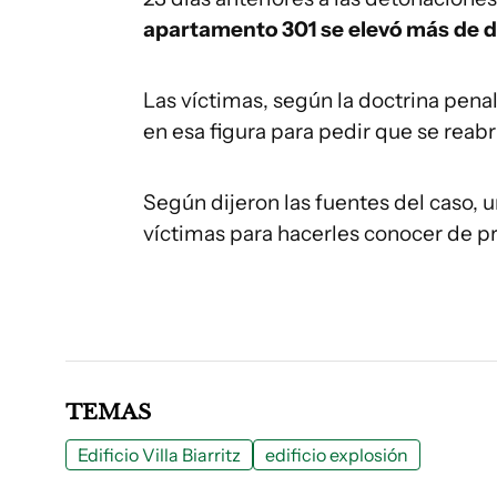
apartamento 301 se elevó más de d
Las víctimas, según la doctrina penal
en esa figura para pedir que se reabri
Según dijeron las fuentes del caso, un
víctimas para hacerles conocer de p
TEMAS
Edificio Villa Biarritz
edificio explosión