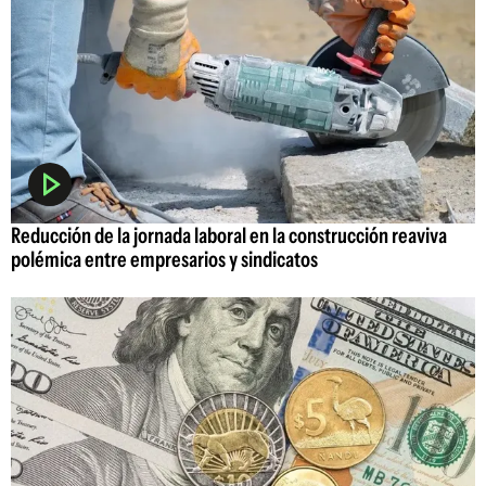
Reducción de la jornada laboral en la construcción reaviva
polémica entre empresarios y sindicatos