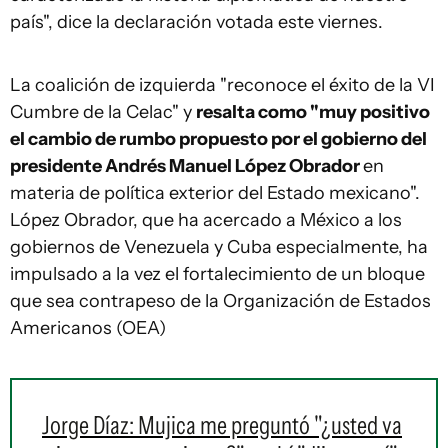
país", dice la declaración votada este viernes.
La coalición de izquierda "reconoce el éxito de la VI
Cumbre de la Celac" y
resalta como "muy positivo
el cambio de rumbo propuesto por el gobierno del
presidente Andrés Manuel López Obrador
en
materia de política exterior del Estado mexicano".
López Obrador, que ha acercado a México a los
gobiernos de Venezuela y Cuba especialmente, ha
impulsado a la vez el fortalecimiento de un bloque
que sea contrapeso de la Organización de Estados
Americanos (OEA)
Jorge Díaz: Mujica me preguntó "¿usted va