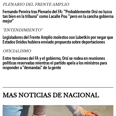
PLENARIO DEL FRENTE AMPLIO
Fernando Pereira tras Plenario del FA: "Probablemente Orsi no luzca
tan bien en la tribuna" como Lacalle Pou "pero en la cancha gobierna
mejor"
"ENTENDIMIENTO"
Legisladores del Frente Amplio molestos con Lubetkin por negar que
Estados Unidos hubiera enviado propuesta sobre deportaciones
OFICIALISMO
Entre tensiones del FA y el gobierno, Orsi se rodea en reuniones
políticas reservadas mientras el partido apela a los ministros para
responder a "demandas" de la gente
MAS NOTICIAS DE NACIONAL