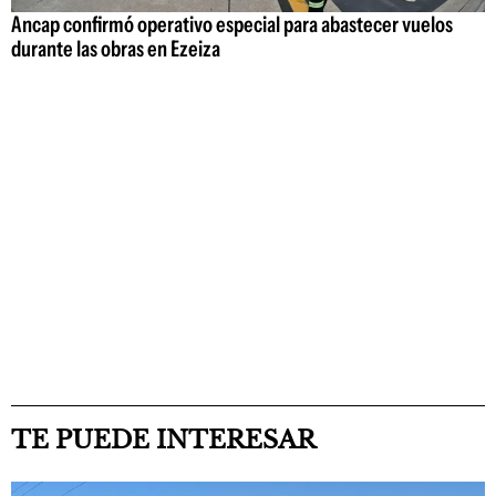
Ancap confirmó operativo especial para abastecer vuelos
durante las obras en Ezeiza
TE PUEDE INTERESAR