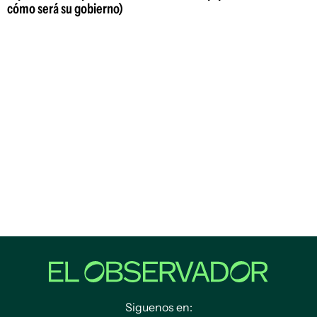
cómo será su gobierno)
Siguenos en: