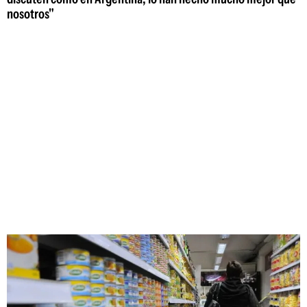
nosotros"