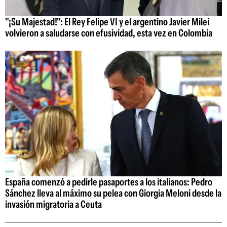
"¡Su Majestad!": El Rey Felipe VI y el argentino Javier Milei
volvieron a saludarse con efusividad, esta vez en Colombia
España comenzó a pedirle pasaportes a los italianos: Pedro
Sánchez lleva al máximo su pelea con Giorgia Meloni desde la
invasión migratoria a Ceuta