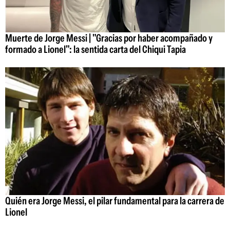
Muerte de Jorge Messi | "Gracias por haber acompañado y
formado a Lionel": la sentida carta del Chiqui Tapia
Quién era Jorge Messi, el pilar fundamental para la carrera de
Lionel