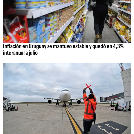
Inflación en Uruguay se mantuvo estable y quedó en 4,3%
interanual a julio