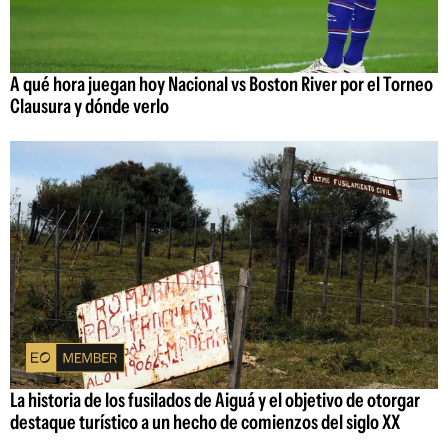
A qué hora juegan hoy Nacional vs Boston River por el Torneo
Clausura y dónde verlo
La historia de los fusilados de Aiguá y el objetivo de otorgar
destaque turístico a un hecho de comienzos del siglo XX