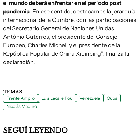
el mundo deberá enfrentar en el período post
pandemia
. En ese sentido, destacamos la jerarquía
internacional de la Cumbre, con las participaciones
del Secretario General de Naciones Unidas,
António Guterres, el presidente del Consejo
Europeo, Charles Michel, y el presidente de la
República Popular de China Xi Jinping", finaliza la
declaración.
TEMAS
Frente Amplio
Luis Lacalle Pou
Venezuela
Cuba
Nicolás Maduro
SEGUÍ LEYENDO