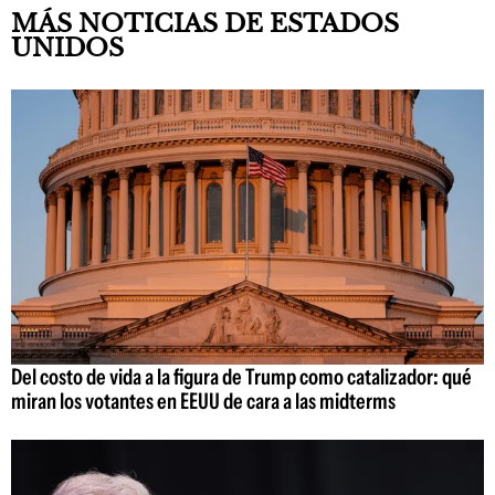
MÁS NOTICIAS DE ESTADOS
UNIDOS
Del costo de vida a la figura de Trump como catalizador: qué
miran los votantes en EEUU de cara a las midterms