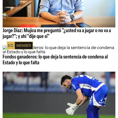
Jorge Díaz: Mujica me preguntó "¿usted va a jugar o no va a
jugar?"; y ahí "dije que sí"
Fondos ganaderos: lo que deja la sentencia de condena al
Estado y lo que falta