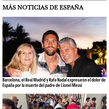
MÁS NOTICIAS DE ESPAÑA
Barcelona, el Real Madrid y Rafa Nadal expresaron el dolor de
España por la muerte del padre de Lionel Messi