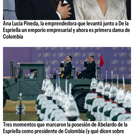
Ana Lucía Pineda, la emprendedora que levantó junto a De la
Espriella un emporio empresarial y ahora es primera dama de
Colombia
Tres momentos que marcaron la posesión de Abelardo de la
Espriella como presidente de Colombia (y qué dicen sobre