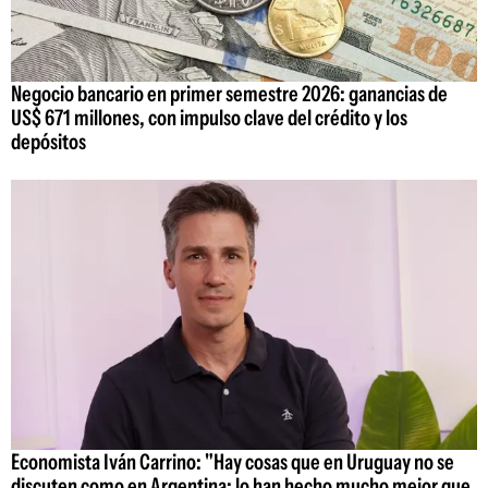
Negocio bancario en primer semestre 2026: ganancias de
US$ 671 millones, con impulso clave del crédito y los
depósitos
Economista Iván Carrino: "Hay cosas que en Uruguay no se
discuten como en Argentina; lo han hecho mucho mejor que