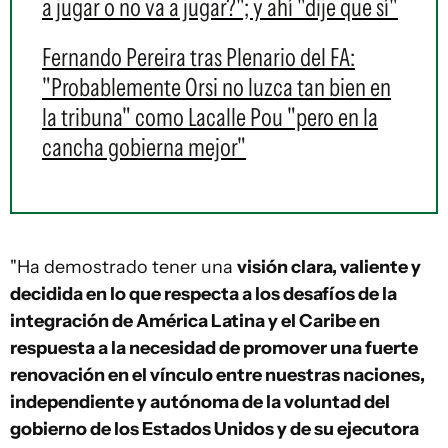
a jugar o no va a jugar?"; y ahí "dije que sí"
Fernando Pereira tras Plenario del FA:
"Probablemente Orsi no luzca tan bien en
la tribuna" como Lacalle Pou "pero en la
cancha gobierna mejor"
"Ha demostrado tener una
visión clara, valiente y
decidida en lo que respecta a los desafíos de la
integración de América Latina y el Caribe en
respuesta a la necesidad de promover una fuerte
renovación en el vínculo entre nuestras naciones,
independiente y autónoma de la voluntad del
gobierno de los Estados Unidos y de su ejecutora