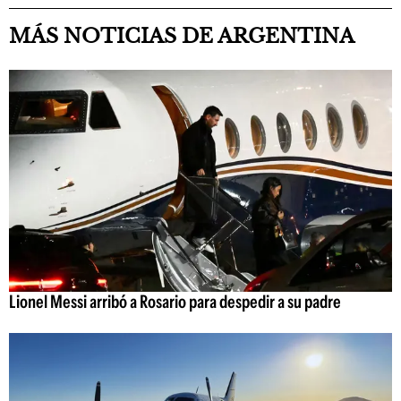
MÁS NOTICIAS DE ARGENTINA
Lionel Messi arribó a Rosario para despedir a su padre