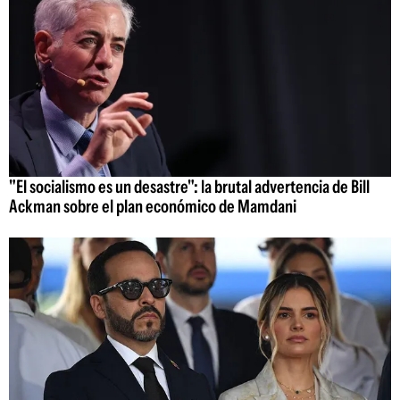
"El socialismo es un desastre": la brutal advertencia de Bill
Ackman sobre el plan económico de Mamdani