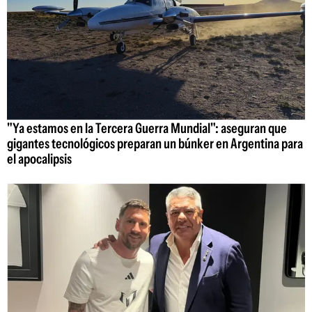
"Ya estamos en la Tercera Guerra Mundial": aseguran que
gigantes tecnológicos preparan un búnker en Argentina para
el apocalipsis