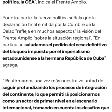
política, la OEA
", indica el Frente Amplio.
Por otra parte, la fuerza política señala que la
declaración final emitida por la Cumbre de la
Celac "refleja en muchos aspectos" la visión del
Frente Amplio "sobre la situación regional". "En
particular,
saludamos el pedido del cese definitivo
del bloqueo impuesto por el imperialismo
estadounidense a la hermana República de Cuba
",
agrega.
" Reafirmamos una vez más nuestra voluntad de
seguir profundizando los procesos de integración
del continente, lo que permitirá posicionarnos
como un actor de primer nivel en el escenario
internacional, tomando en cuenta los desafíos que