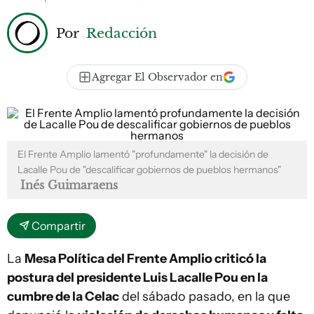
Por
Redacción
Agregar El Observador en
El Frente Amplio lamentó "profundamente" la decisión de
Lacalle Pou de "descalificar gobiernos de pueblos hermanos"
Inés Guimaraens
Compartir
La
Mesa Política del Frente Amplio criticó la
postura del presidente Luis Lacalle Pou en la
cumbre de la Celac
del sábado pasado, en la que