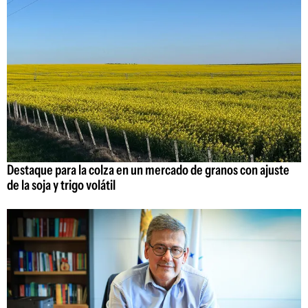
Destaque para la colza en un mercado de granos con ajuste
de la soja y trigo volátil