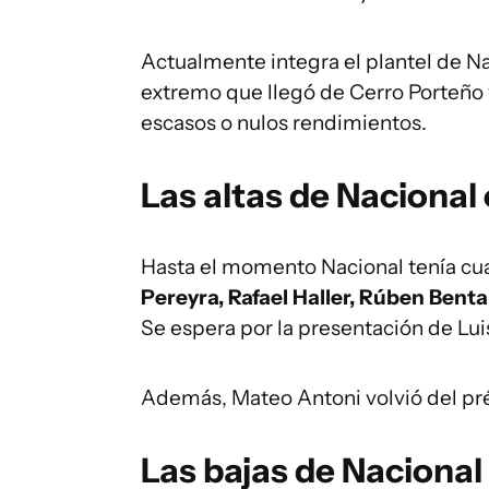
Actualmente integra el plantel de N
extremo que llegó de Cerro Porteño 
escasos o nulos rendimientos.
Las altas de Nacional
Hasta el momento Nacional tenía cu
Pereyra, Rafael Haller, Rúben Benta
Se espera por la presentación de Lui
Además, Mateo Antoni volvió del pr
Las bajas de Nacional