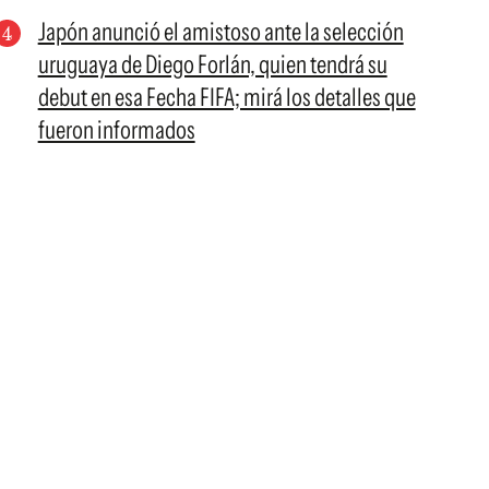
Japón anunció el amistoso ante la selección
uruguaya de Diego Forlán, quien tendrá su
debut en esa Fecha FIFA; mirá los detalles que
fueron informados