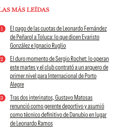
LAS MÁS LEÍDAS
El pago de las cuotas de Leonardo Fernández
de Peñarol a Toluca: lo que dicen Evaristo
González e Ignacio Ruglio
El duro momento de Sergio Rochet: lo operan
este martes y el club contrató a un arquero de
primer nivel para Internacional de Porto
Alegre
Tras dos interinatos, Gustavo Matosas
renunció como gerente deportivo y asumió
como técnico definitivo de Danubio en lugar
de Leonardo Ramos