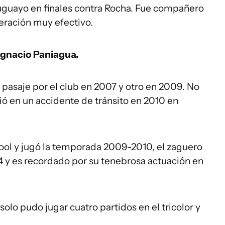
uguayo en finales contra Rocha. Fue compañero
peración muy efectivo.
Ignacio Paniagua.
 pasaje por el club en 2007 y otro en 2009. No
ció en un accidente de tránsito en 2010 en
ool y jugó la temporada 2009-2010, el zaguero
 y es recordado por su tenebrosa actuación en
solo pudo jugar cuatro partidos en el tricolor y