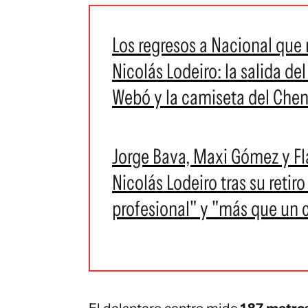
Los regresos a Nacional que no
Nicolás Lodeiro: la salida del
Webó y la camiseta del Che
Jorge Bava, Maxi Gómez y Fl
Nicolás Lodeiro tras su retir
profesional" y "más que un