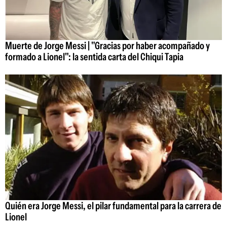
Muerte de Jorge Messi | "Gracias por haber acompañado y
formado a Lionel": la sentida carta del Chiqui Tapia
Quién era Jorge Messi, el pilar fundamental para la carrera de
Lionel