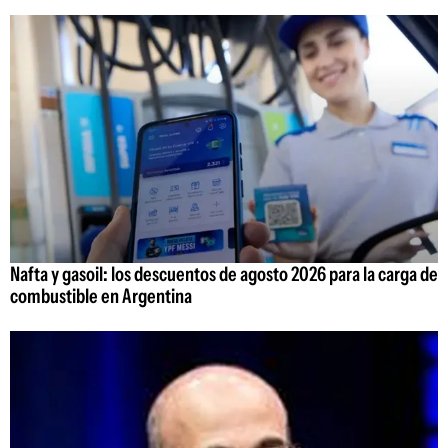
Nafta y gasoil: los descuentos de agosto 2026 para la carga de
combustible en Argentina