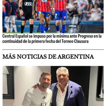
Central Español se impuso por la mínima ante Progreso en la
continuidad de la primera fecha del Torneo Clausura
MÁS NOTICIAS DE ARGENTINA