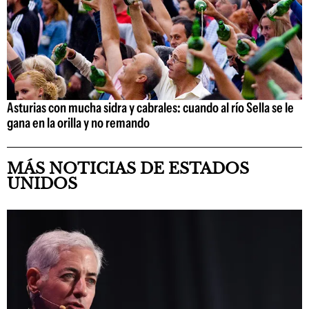
Asturias con mucha sidra y cabrales: cuando al río Sella se le
gana en la orilla y no remando
MÁS NOTICIAS DE ESTADOS
UNIDOS