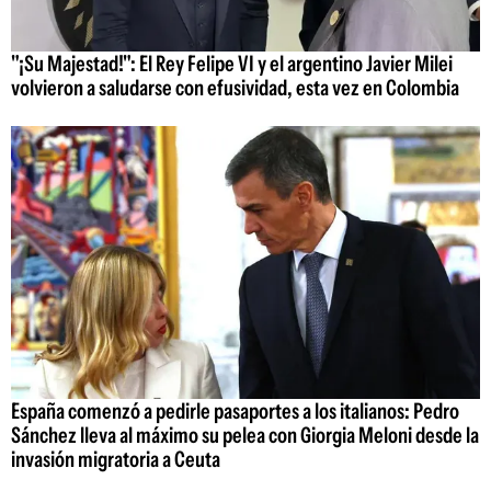
"¡Su Majestad!": El Rey Felipe VI y el argentino Javier Milei
volvieron a saludarse con efusividad, esta vez en Colombia
España comenzó a pedirle pasaportes a los italianos: Pedro
Sánchez lleva al máximo su pelea con Giorgia Meloni desde la
invasión migratoria a Ceuta