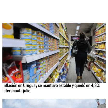
Inflación en Uruguay se mantuvo estable y quedó en 4,3%
interanual a julio