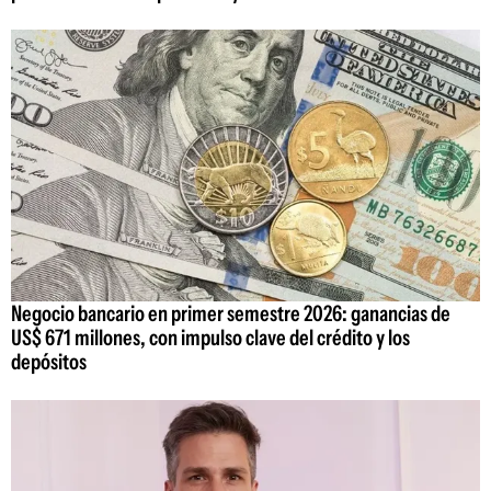
Negocio bancario en primer semestre 2026: ganancias de
US$ 671 millones, con impulso clave del crédito y los
depósitos