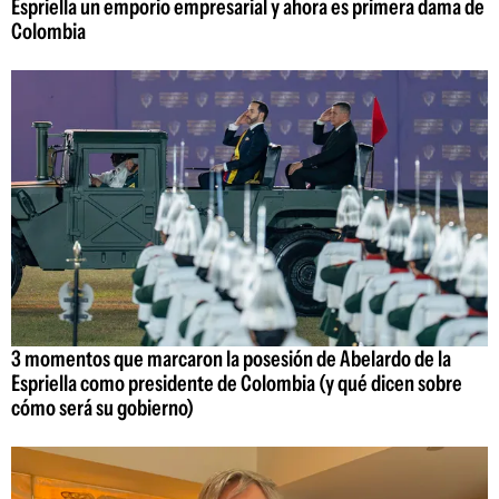
Espriella un emporio empresarial y ahora es primera dama de
Colombia
3 momentos que marcaron la posesión de Abelardo de la
Espriella como presidente de Colombia (y qué dicen sobre
cómo será su gobierno)