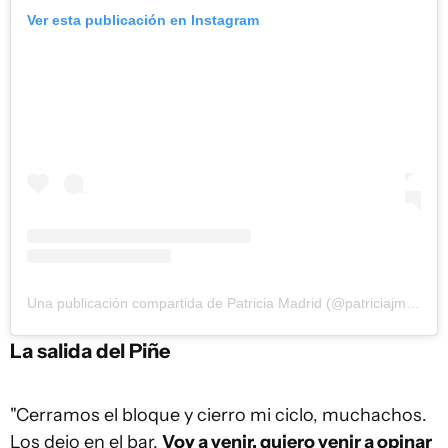
Ver esta publicación en Instagram
Una publicación compartida de Patricia Madrid (@patriciajmadrid)
La salida del Piñe
"Cerramos el bloque y cierro mi ciclo, muchachos.
Los dejo en el bar.
Voy a venir, quiero venir a opinar