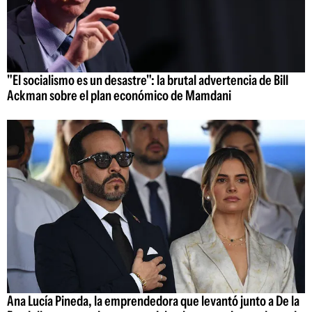
"El socialismo es un desastre": la brutal advertencia de Bill
Ackman sobre el plan económico de Mamdani
Ana Lucía Pineda, la emprendedora que levantó junto a De la