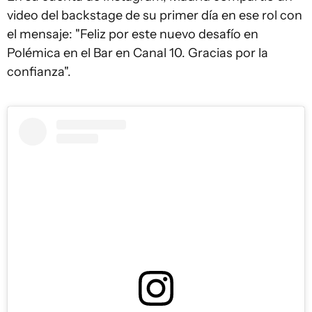
video del backstage de su primer día en ese rol con
el mensaje: "Feliz por este nuevo desafío en
Polémica en el Bar en Canal 10. Gracias por la
confianza".