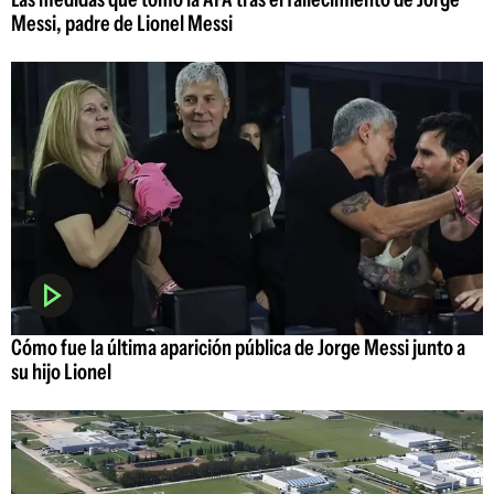
Messi, padre de Lionel Messi
Cómo fue la última aparición pública de Jorge Messi junto a
su hijo Lionel