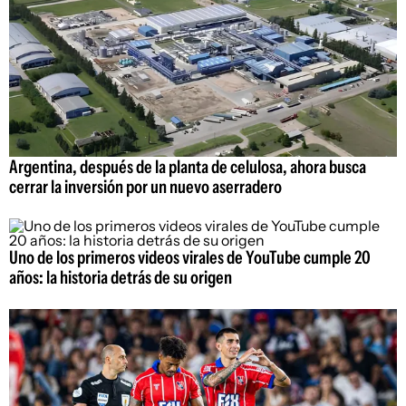
Argentina, después de la planta de celulosa, ahora busca
cerrar la inversión por un nuevo aserradero
Uno de los primeros videos virales de YouTube cumple 20
años: la historia detrás de su origen