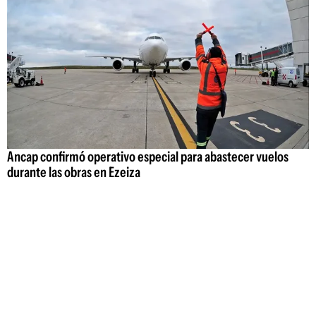
Ancap confirmó operativo especial para abastecer vuelos
durante las obras en Ezeiza