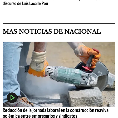
discurso de Luis Lacalle Pou
MAS NOTICIAS DE NACIONAL
Reducción de la jornada laboral en la construcción reaviva
polémica entre empresarios y sindicatos