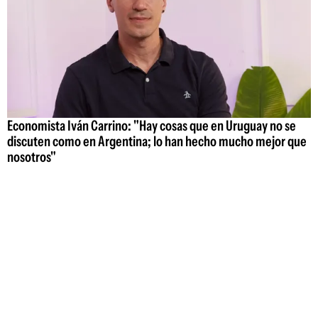
Economista Iván Carrino: "Hay cosas que en Uruguay no se
discuten como en Argentina; lo han hecho mucho mejor que
nosotros"