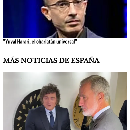
"Yuval Harari, el charlatán universal"
MÁS NOTICIAS DE ESPAÑA