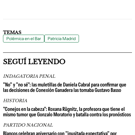
TEMAS
Polémica en el Bar
Patricia Madrid
SEGUÍ LEYENDO
INDAGATORIA PENAL
"No" y "no sé": las muletillas de Daniela Cabral para confirmar que
las decisiones de Conexión Ganadera las tomaba Gustavo Basso
HISTORIA
"Conejos en la cabeza": Roxana Rügnitz, la profesora que tiene el
mismo tumor que Gonzalo Moratorio y batalla contra los pronósticos
PARTIDO NACIONAL
Blancos celebran aniversario con "inusitada expectativa" por