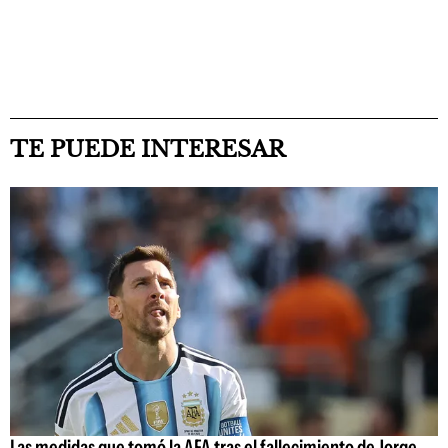
TE PUEDE INTERESAR
Las medidas que tomó la AFA tras el fallecimiento de Jorge