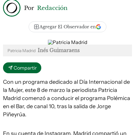
Por
Redacción
Agregar El Observador en
Inés Guimaraens
Patricia Madrid
Compartir
Con un programa dedicado al Día Internacional de
la Mujer, este 8 de marzo la periodista Patricia
Madrid comenzó a conducir el programa Polémica
en el Bar, de canal 10, tras la salida de Jorge
Piñeyrúa.
En su cuenta de Instagram, Madrid compartió un