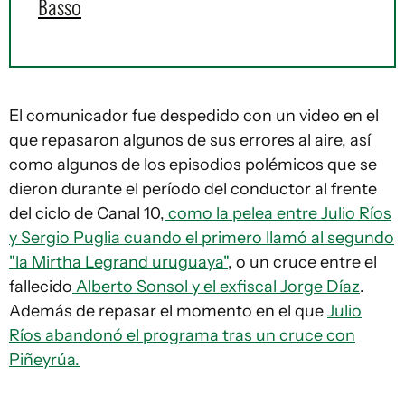
Basso
El comunicador fue despedido con un video en el
que repasaron algunos de sus errores al aire, así
como algunos de los episodios polémicos que se
dieron durante el período del conductor al frente
del ciclo de Canal 10,
como la pelea entre Julio Ríos
y Sergio Puglia cuando el primero llamó al segundo
"la Mirtha Legrand uruguaya"
, o un cruce entre el
fallecido
Alberto Sonsol y el exfiscal Jorge Díaz
.
Además de repasar el momento en el que
Julio
Ríos abandonó el programa tras un cruce con
Piñeyrúa.