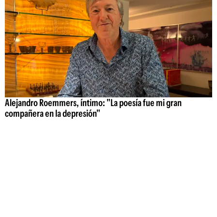
Alejandro Roemmers, íntimo: "La poesía fue mi gran
compañera en la depresión"