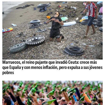
Marruecos, el reino pujante que invadió Ceuta: crece más
que España y con menos inflación, pero expulsa a sus jóvenes
pobres