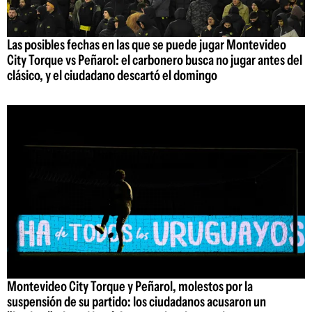
Las posibles fechas en las que se puede jugar Montevideo
City Torque vs Peñarol: el carbonero busca no jugar antes del
clásico, y el ciudadano descartó el domingo
Montevideo City Torque y Peñarol, molestos por la
suspensión de su partido: los ciudadanos acusaron un