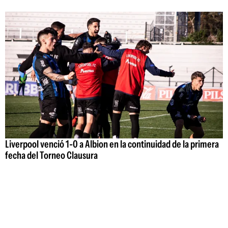
Liverpool venció 1-0 a Albion en la continuidad de la primera
fecha del Torneo Clausura