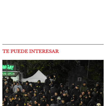
TE PUEDE INTERESAR