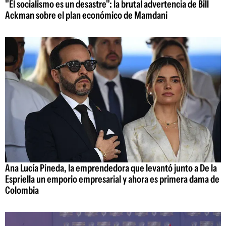
"El socialismo es un desastre": la brutal advertencia de Bill
Ackman sobre el plan económico de Mamdani
Ana Lucía Pineda, la emprendedora que levantó junto a De la
Espriella un emporio empresarial y ahora es primera dama de
Colombia