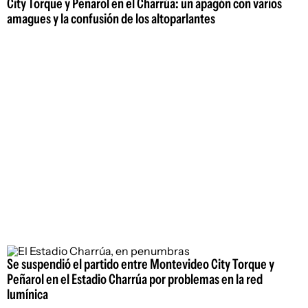
City Torque y Peñarol en el Charrúa: un apagón con varios
amagues y la confusión de los altoparlantes
Se suspendió el partido entre Montevideo City Torque y
Peñarol en el Estadio Charrúa por problemas en la red
lumínica