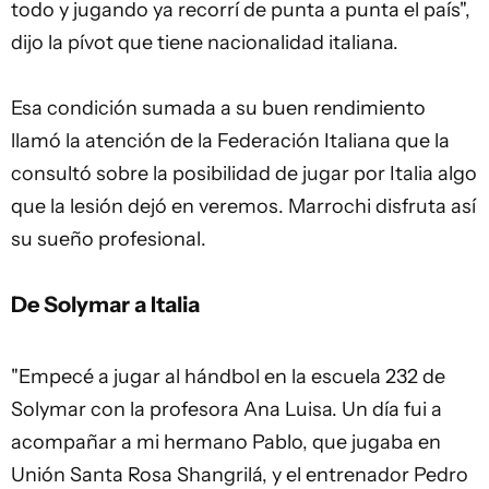
todo y jugando ya recorrí de punta a punta el país",
dijo la pívot que tiene nacionalidad italiana.
Esa condición sumada a su buen rendimiento
llamó la atención de la Federación Italiana que la
consultó sobre la posibilidad de jugar por Italia algo
que la lesión dejó en veremos. Marrochi disfruta así
su sueño profesional.
De Solymar a Italia
"Empecé a jugar al hándbol en la escuela 232 de
Solymar con la profesora Ana Luisa. Un día fui a
acompañar a mi hermano Pablo, que jugaba en
Unión Santa Rosa Shangrilá, y el entrenador Pedro