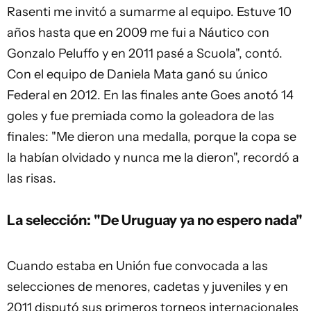
Rasenti me invitó a sumarme al equipo. Estuve 10
años hasta que en 2009 me fui a Náutico con
Gonzalo Peluffo y en 2011 pasé a Scuola", contó.
Con el equipo de Daniela Mata ganó su único
Federal en 2012. En las finales ante Goes anotó 14
goles y fue premiada como la goleadora de las
finales: "Me dieron una medalla, porque la copa se
la habían olvidado y nunca me la dieron", recordó a
las risas.
La selección: "De Uruguay ya no espero nada"
Cuando estaba en Unión fue convocada a las
selecciones de menores, cadetas y juveniles y en
2011 disputó sus primeros torneos internacionales