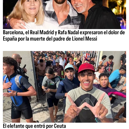
Barcelona, el Real Madrid y Rafa Nadal expresaron el dolor de
España por la muerte del padre de Lionel Messi
El elefante que entró por Ceuta