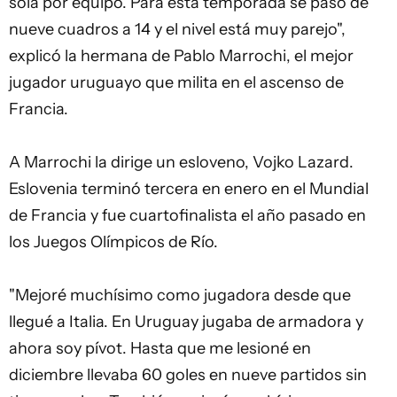
sola por equipo. Para esta temporada se pasó de
nueve cuadros a 14 y el nivel está muy parejo",
explicó la hermana de
Pablo Marrochi
, el mejor
jugador uruguayo que milita en el ascenso de
Francia.
A Marrochi la dirige un esloveno, Vojko Lazard.
Eslovenia terminó tercera en enero en el Mundial
de Francia y fue cuartofinalista el año pasado en
los Juegos Olímpicos de Río.
"Mejoré muchísimo como jugadora desde que
llegué a Italia. En Uruguay jugaba de armadora y
ahora soy pívot. Hasta que me lesioné en
diciembre llevaba 60 goles en nueve partidos sin