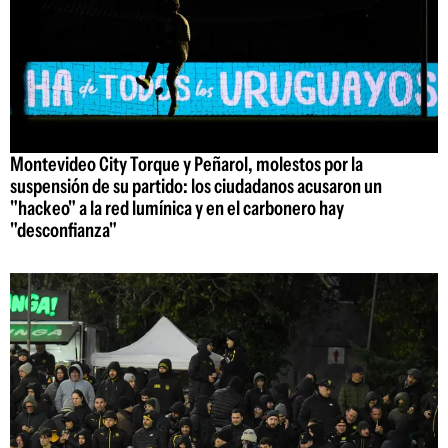
Montevideo City Torque y Peñarol, molestos por la
suspensión de su partido: los ciudadanos acusaron un
"hackeo" a la red lumínica y en el carbonero hay
"desconfianza"