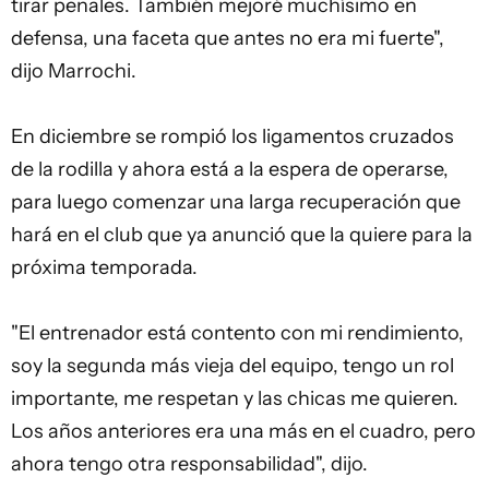
tirar penales. También mejoré muchísimo en
defensa, una faceta que antes no era mi fuerte",
dijo Marrochi.
En diciembre se rompió los ligamentos cruzados
de la rodilla y ahora está a la espera de operarse,
para luego comenzar una larga recuperación que
hará en el club que ya anunció que la quiere para la
próxima temporada.
"El entrenador está contento con mi rendimiento,
soy la segunda más vieja del equipo, tengo un rol
importante, me respetan y las chicas me quieren.
Los años anteriores era una más en el cuadro, pero
ahora tengo otra responsabilidad", dijo.