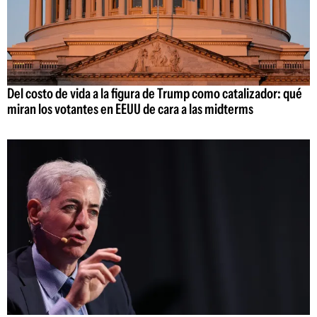
Del costo de vida a la figura de Trump como catalizador: qué
miran los votantes en EEUU de cara a las midterms