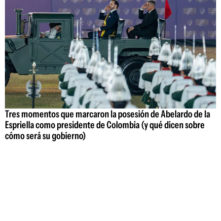
Tres momentos que marcaron la posesión de Abelardo de la
Espriella como presidente de Colombia (y qué dicen sobre
cómo será su gobierno)