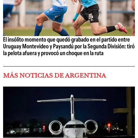
El insólito momento que quedó grabado en el partido entre
Uruguay Montevideo y Paysandú por la Segunda División: tiró
la pelota afuera y provocó un choque en la ruta
MÁS NOTICIAS DE ARGENTINA