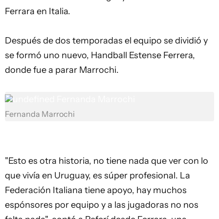
Ferrara en Italia.
Después de dos temporadas el equipo se dividió y
se formó uno nuevo, Handball Estense Ferrera,
donde fue a parar Marrochi.
undefined
Fernanda Marrochi
Fernanda Marrochi
"Esto es otra historia, no tiene nada que ver con lo
que vivía en Uruguay, es súper profesional. La
Federación Italiana tiene apoyo, hay muchos
espónsores por equipo y a las jugadoras no nos