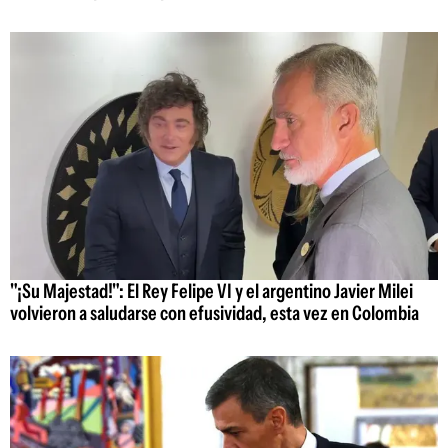
"¡Su Majestad!": El Rey Felipe VI y el argentino Javier Milei
volvieron a saludarse con efusividad, esta vez en Colombia