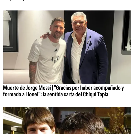
Muerte de Jorge Messi | "Gracias por haber acompañado y
formado a Lionel": la sentida carta del Chiqui Tapia