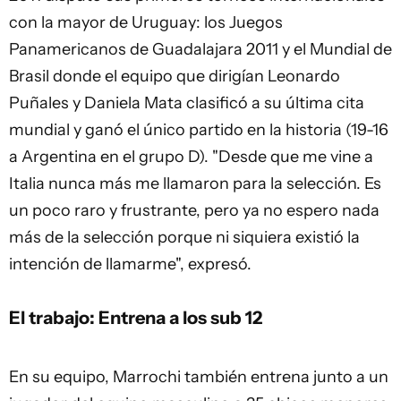
con la mayor de Uruguay: los Juegos
Panamericanos de Guadalajara 2011 y el Mundial de
Brasil donde el equipo que dirigían Leonardo
Puñales y Daniela Mata clasificó a su última cita
mundial y ganó el único partido en la historia (19-16
a Argentina en el grupo D). "Desde que me vine a
Italia nunca más me llamaron para la selección. Es
un poco raro y frustrante, pero ya no espero nada
más de la selección porque ni siquiera existió la
intención de llamarme", expresó.
El trabajo: Entrena a los sub 12
En su equipo, Marrochi también entrena junto a un