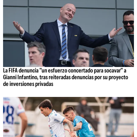
La FIFA denuncia "un esfuerzo concertado para socavar" a
Gianni Infantino, tras reiteradas denuncias por su proyecto
de inversiones privadas