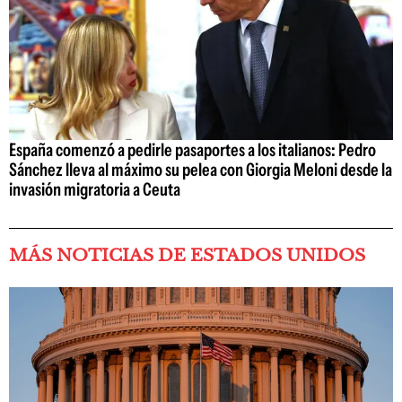
España comenzó a pedirle pasaportes a los italianos: Pedro
Sánchez lleva al máximo su pelea con Giorgia Meloni desde la
invasión migratoria a Ceuta
MÁS NOTICIAS DE ESTADOS UNIDOS