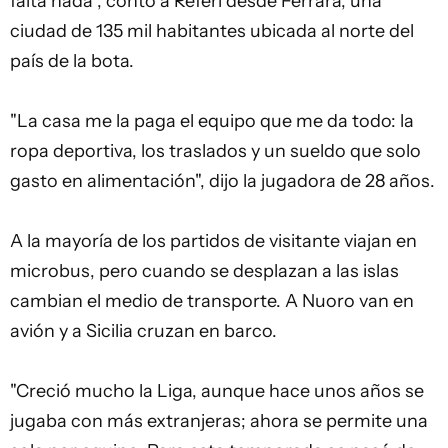
falta nada", contó a Referí desde Ferrara, una
ciudad de 135 mil habitantes ubicada al norte del
país de la bota.
"La casa me la paga el equipo que me da todo: la
ropa deportiva, los traslados y un sueldo que solo
gasto en alimentación", dijo la jugadora de 28 años.
A la mayoría de los partidos de visitante viajan en
microbus, pero cuando se desplazan a las islas
cambian el medio de transporte. A Nuoro van en
avión y a Sicilia cruzan en barco.
"Creció mucho la Liga, aunque hace unos años se
jugaba con más extranjeras; ahora se permite una