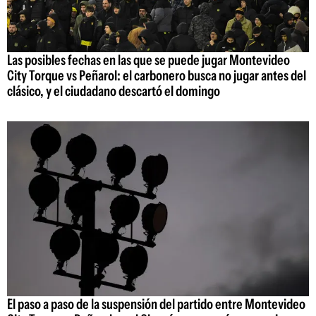
Las posibles fechas en las que se puede jugar Montevideo
City Torque vs Peñarol: el carbonero busca no jugar antes del
clásico, y el ciudadano descartó el domingo
El paso a paso de la suspensión del partido entre Montevideo