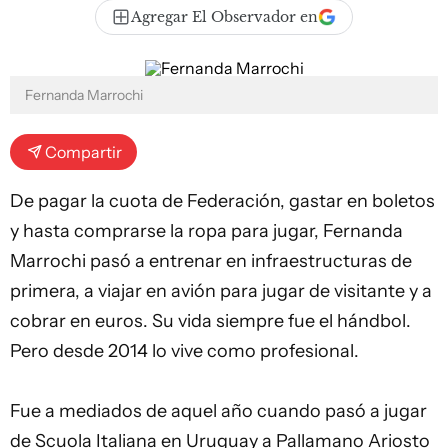
Agregar El Observador en
Fernanda Marrochi
Compartir
De pagar la cuota de Federación, gastar en boletos
y hasta comprarse la ropa para jugar, Fernanda
Marrochi pasó a entrenar en infraestructuras de
primera, a viajar en avión para jugar de visitante y a
cobrar en euros. Su vida siempre fue el
hándbol
.
Pero desde 2014 lo vive como profesional.
Fue a mediados de aquel año cuando pasó a jugar
de Scuola Italiana en Uruguay a Pallamano Ariosto