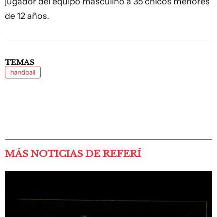
jugador del equipo masculino a 35 chicos menores
de 12 años.
TEMAS
handball
MÁS NOTICIAS DE REFERÍ