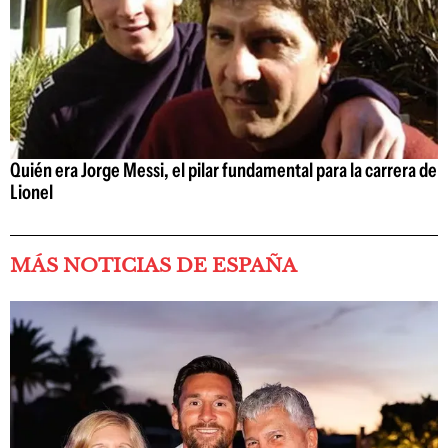
Quién era Jorge Messi, el pilar fundamental para la carrera de
Lionel
MÁS NOTICIAS DE ESPAÑA