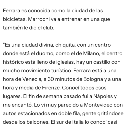
Ferrara es conocida como la ciudad de las
bicicletas. Marrochi va a entrenar en una que
también le dio el club.
"Es una ciudad divina, chiquita, con un centro
donde está el duomo, como el de Milano, el centro
histórico está lleno de iglesias, hay un castillo con
mucho movimiento turístico. Ferrara está a una
hora de Venecia, a 30 minutos de Bologna y a una
hora y media de Firenze. Conocí todos esos
lugares. El fin de semana pasado fui a Nápoles y
me encantó. Lo vi muy parecido a Montevideo con
autos estacionados en doble fila, gente gritándose
desde los balcones. El sur de Italia lo conocí casi