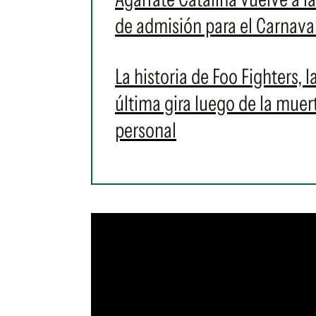
de admisión para el Carnava
La historia de Foo Fighters,
última gira luego de la mue
personal