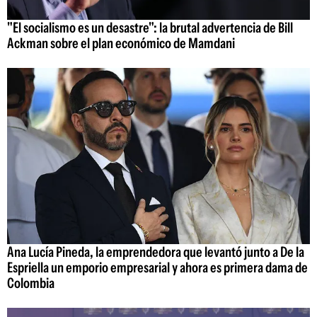
"El socialismo es un desastre": la brutal advertencia de Bill
Ackman sobre el plan económico de Mamdani
Ana Lucía Pineda, la emprendedora que levantó junto a De la
Espriella un emporio empresarial y ahora es primera dama de
Colombia