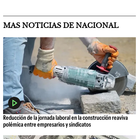
MAS NOTICIAS DE NACIONAL
Reducción de la jornada laboral en la construcción reaviva
polémica entre empresarios y sindicatos