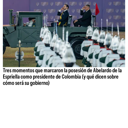
Tres momentos que marcaron la posesión de Abelardo de la
Espriella como presidente de Colombia (y qué dicen sobre
cómo será su gobierno)