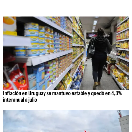
Inflación en Uruguay se mantuvo estable y quedó en 4,3%
interanual a julio