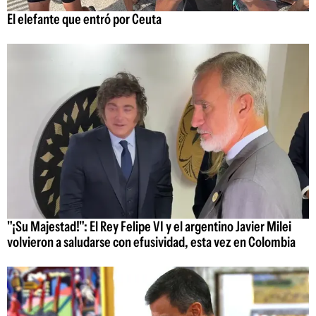
El elefante que entró por Ceuta
"¡Su Majestad!": El Rey Felipe VI y el argentino Javier Milei
volvieron a saludarse con efusividad, esta vez en Colombia