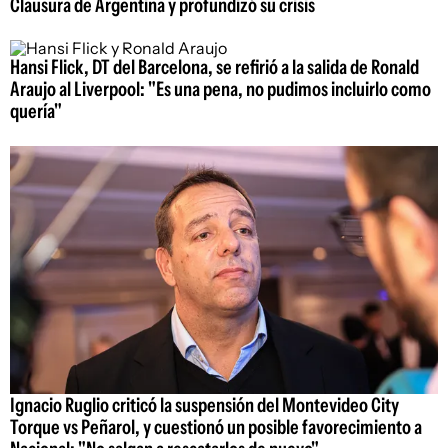
Clausura de Argentina y profundizó su crisis
Hansi Flick, DT del Barcelona, se refirió a la salida de Ronald
Araujo al Liverpool: "Es una pena, no pudimos incluirlo como
quería"
Ignacio Ruglio criticó la suspensión del Montevideo City
Torque vs Peñarol, y cuestionó un posible favorecimiento a