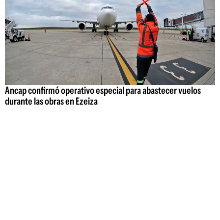
Ancap confirmó operativo especial para abastecer vuelos
durante las obras en Ezeiza