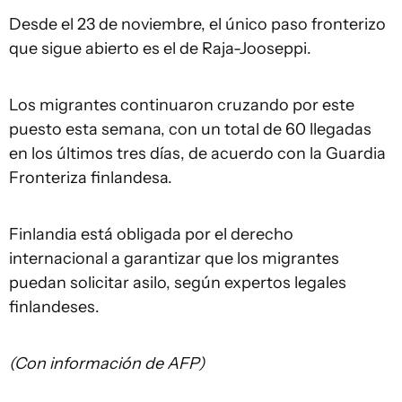
Desde el 23 de noviembre, el único paso fronterizo
que sigue abierto es el de Raja-Jooseppi.
Los migrantes continuaron cruzando por este
puesto esta semana, con un total de 60 llegadas
en los últimos tres días, de acuerdo con la Guardia
Fronteriza finlandesa.
Finlandia está obligada por el derecho
internacional a garantizar que los migrantes
puedan solicitar asilo, según expertos legales
finlandeses.
(Con información de AFP)