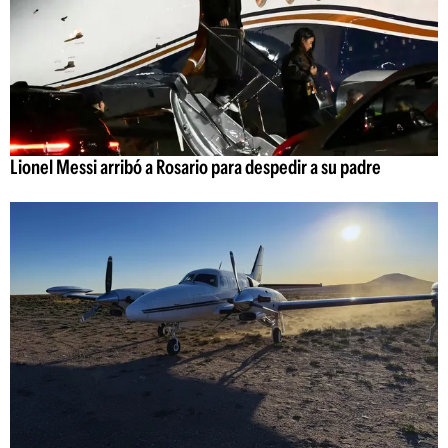
Lionel Messi arribó a Rosario para despedir a su padre