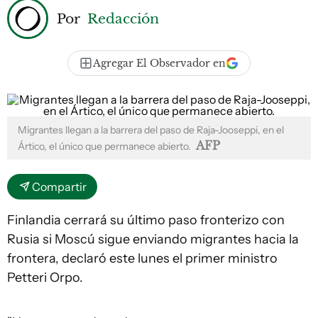
Por
Redacción
Agregar El Observador en
Migrantes llegan a la barrera del paso de Raja-Jooseppi, en el
AFP
Ártico, el único que permanece abierto.
Compartir
Finlandia cerrará su último paso fronterizo con
Rusia si Moscú sigue enviando migrantes hacia la
frontera, declaró este lunes el primer ministro
Petteri Orpo.