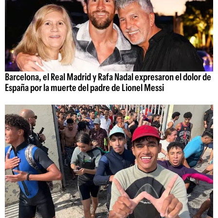
Barcelona, el Real Madrid y Rafa Nadal expresaron el dolor de
España por la muerte del padre de Lionel Messi