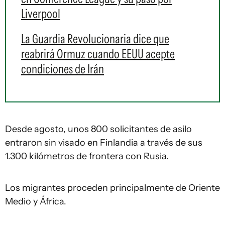
Liverpool
La Guardia Revolucionaria dice que
reabrirá Ormuz cuando EEUU acepte
condiciones de Irán
Desde agosto, unos 800 solicitantes de asilo
entraron sin visado en Finlandia a través de sus
1.300 kilómetros de frontera con Rusia.
Los migrantes proceden principalmente de Oriente
Medio y África.