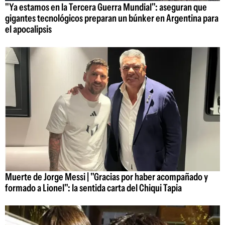
"Ya estamos en la Tercera Guerra Mundial": aseguran que
gigantes tecnológicos preparan un búnker en Argentina para
el apocalipsis
Muerte de Jorge Messi | "Gracias por haber acompañado y
formado a Lionel": la sentida carta del Chiqui Tapia