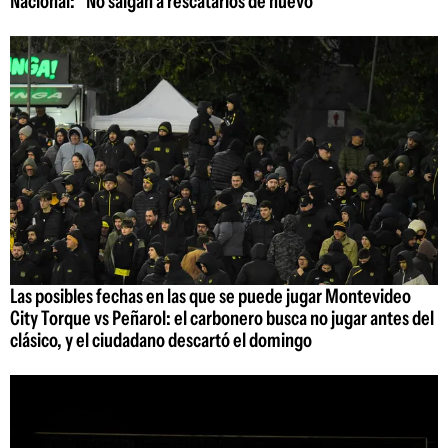
Nacional: "No salgan a rescatarlos de nuevo"
Las posibles fechas en las que se puede jugar Montevideo
City Torque vs Peñarol: el carbonero busca no jugar antes del
clásico, y el ciudadano descartó el domingo