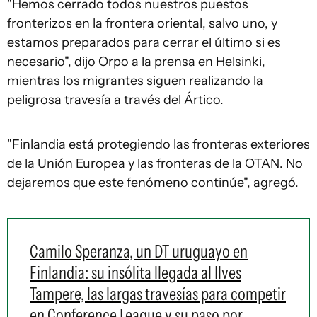
"Hemos cerrado todos nuestros puestos
fronterizos en la frontera oriental, salvo uno, y
estamos preparados para cerrar el último si es
necesario", dijo Orpo a la prensa en Helsinki,
mientras los migrantes siguen realizando la
peligrosa travesía a través del Ártico.
"Finlandia está protegiendo las fronteras exteriores
de la Unión Europea y las fronteras de la OTAN. No
dejaremos que este fenómeno continúe", agregó.
Camilo Speranza, un DT uruguayo en
Finlandia: su insólita llegada al Ilves
Tampere, las largas travesías para competir
en Conference League y su paso por