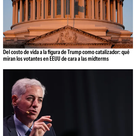
Del costo de vida a la figura de Trump como catalizador: qué
miran los votantes en EEUU de cara a las midterms