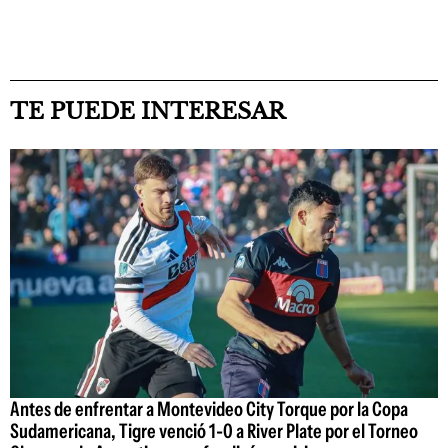
TE PUEDE INTERESAR
Antes de enfrentar a Montevideo City Torque por la Copa
Sudamericana, Tigre venció 1-0 a River Plate por el Torneo