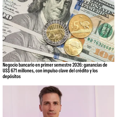
Negocio bancario en primer semestre 2026: ganancias de
US$ 671 millones, con impulso clave del crédito y los
depósitos