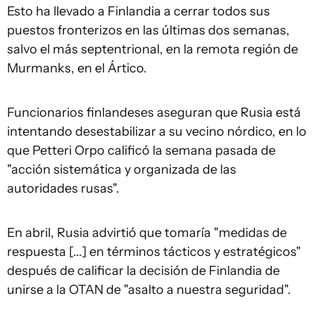
Esto ha llevado a Finlandia a cerrar todos sus
puestos fronterizos en las últimas dos semanas,
salvo el más septentrional, en la remota región de
Murmanks, en el Ártico.
Funcionarios finlandeses aseguran que Rusia está
intentando desestabilizar a su vecino nórdico, en lo
que Petteri Orpo calificó la semana pasada de
"acción sistemática y organizada de las
autoridades rusas".
En abril, Rusia advirtió que tomaría "medidas de
respuesta [...] en términos tácticos y estratégicos"
después de calificar la decisión de Finlandia de
unirse a la OTAN de "asalto a nuestra seguridad".