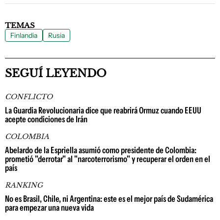
TEMAS
Finlandia
Rusia
SEGUÍ LEYENDO
CONFLICTO
La Guardia Revolucionaria dice que reabrirá Ormuz cuando EEUU
acepte condiciones de Irán
COLOMBIA
Abelardo de la Espriella asumió como presidente de Colombia:
prometió "derrotar" al "narcoterrorismo" y recuperar el orden en el
país
RANKING
No es Brasil, Chile, ni Argentina: este es el mejor país de Sudamérica
para empezar una nueva vida