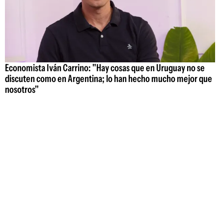
Economista Iván Carrino: "Hay cosas que en Uruguay no se
discuten como en Argentina; lo han hecho mucho mejor que
nosotros"