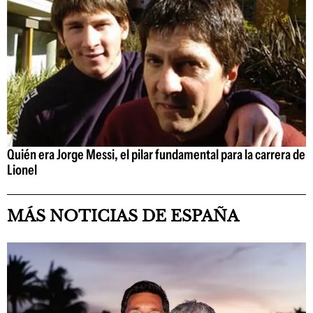
Quién era Jorge Messi, el pilar fundamental para la carrera de
Lionel
MÁS NOTICIAS DE ESPAÑA