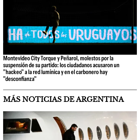
Montevideo City Torque y Peñarol, molestos por la
suspensión de su partido: los ciudadanos acusaron un
"hackeo" a la red lumínica y en el carbonero hay
"desconfianza"
MÁS NOTICIAS DE ARGENTINA