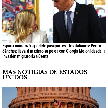
España comenzó a pedirle pasaportes a los italianos: Pedro
Sánchez lleva al máximo su pelea con Giorgia Meloni desde la
invasión migratoria a Ceuta
MÁS NOTICIAS DE ESTADOS
UNIDOS