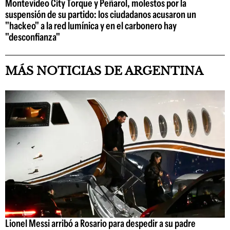
Montevideo City Torque y Peñarol, molestos por la
suspensión de su partido: los ciudadanos acusaron un
"hackeo" a la red lumínica y en el carbonero hay
"desconfianza"
MÁS NOTICIAS DE ARGENTINA
Lionel Messi arribó a Rosario para despedir a su padre