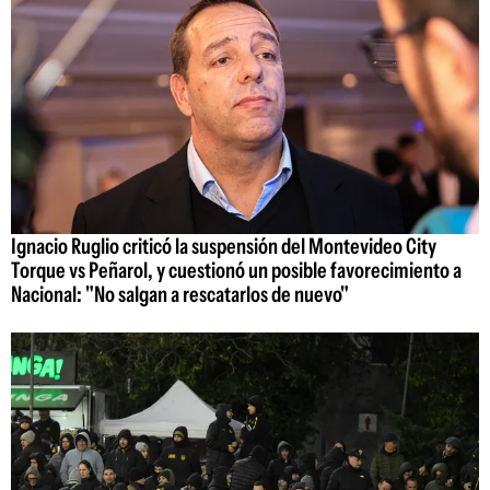
Ignacio Ruglio criticó la suspensión del Montevideo City
Torque vs Peñarol, y cuestionó un posible favorecimiento a
Nacional: "No salgan a rescatarlos de nuevo"