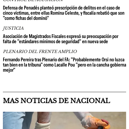
Defensa de Penadés planteó prescripción de delitos en el caso de
cinco víctimas, entre ellas Romina Celeste, y fiscalía rebatió que son
"como fichas del dominó"
JUSTICIA
Asociación de Magistrados Fiscales expresó su preocupación por
falta de "estándares mínimos de seguridad" en nueva sede
PLENARIO DEL FRENTE AMPLIO
Fernando Pereira tras Plenario del FA: "Probablemente Orsi no luzca
tan bien en la tribuna" como Lacalle Pou "pero en la cancha gobierna
mejor"
MAS NOTICIAS DE NACIONAL