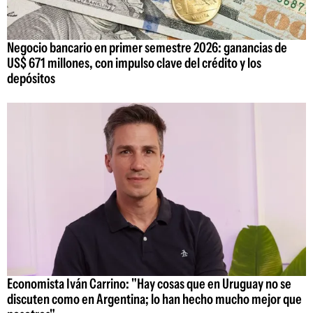
Negocio bancario en primer semestre 2026: ganancias de
US$ 671 millones, con impulso clave del crédito y los
depósitos
Economista Iván Carrino: "Hay cosas que en Uruguay no se
discuten como en Argentina; lo han hecho mucho mejor que