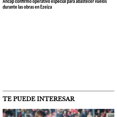
Ancap confirmó operativo especial para abastecer vuelos
durante las obras en Ezeiza
TE PUEDE INTERESAR