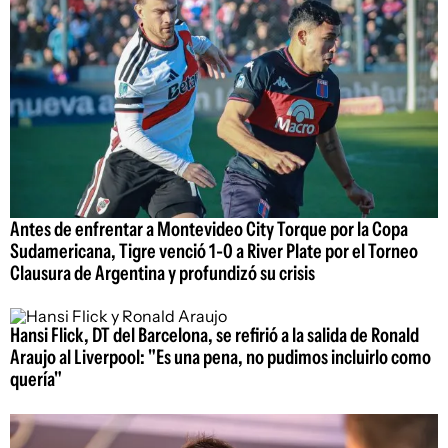
Antes de enfrentar a Montevideo City Torque por la Copa
Sudamericana, Tigre venció 1-0 a River Plate por el Torneo
Clausura de Argentina y profundizó su crisis
Hansi Flick, DT del Barcelona, se refirió a la salida de Ronald
Araujo al Liverpool: "Es una pena, no pudimos incluirlo como
quería"