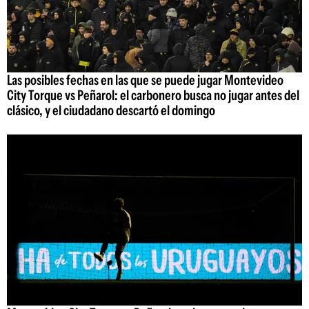
Las posibles fechas en las que se puede jugar Montevideo
City Torque vs Peñarol: el carbonero busca no jugar antes del
clásico, y el ciudadano descartó el domingo