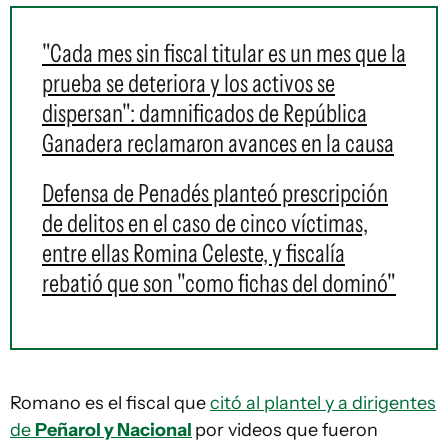
"Cada mes sin fiscal titular es un mes que la
prueba se deteriora y los activos se
dispersan": damnificados de República
Ganadera reclamaron avances en la causa
Defensa de Penadés planteó prescripción
de delitos en el caso de cinco víctimas,
entre ellas Romina Celeste, y fiscalía
rebatió que son "como fichas del dominó"
Romano es el fiscal que
citó al plantel y a dirigentes
de
Peñarol y Nacional
por videos que fueron