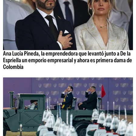
Ana Lucía Pineda, la emprendedora que levantó junto a De la
Espriella un emporio empresarial y ahora es primera dama de
Colombia