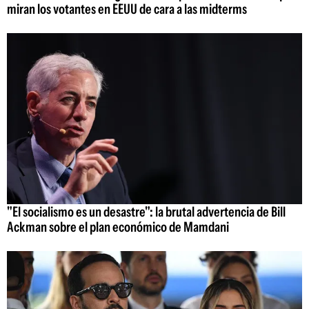
miran los votantes en EEUU de cara a las midterms
"El socialismo es un desastre": la brutal advertencia de Bill
Ackman sobre el plan económico de Mamdani