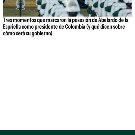
Tres momentos que marcaron la posesión de Abelardo de la
Espriella como presidente de Colombia (y qué dicen sobre
cómo será su gobierno)