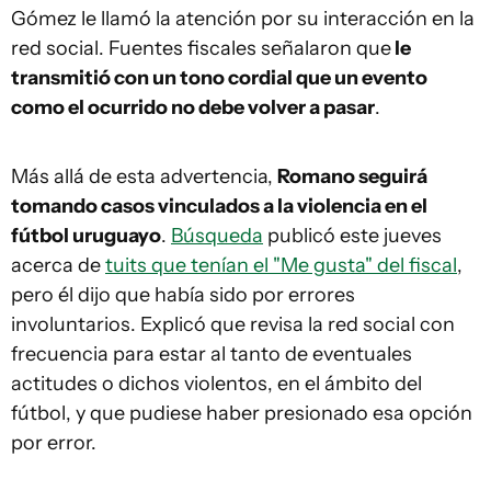
Gómez le llamó la atención por su interacción en la
red social. Fuentes fiscales señalaron que
le
transmitió con un tono cordial que un evento
como el ocurrido no debe volver a pasar
.
Más allá de esta advertencia,
Romano seguirá
tomando casos vinculados a la violencia en el
fútbol uruguayo
.
Búsqueda
publicó este jueves
acerca de
tuits que tenían el "Me gusta" del fiscal
,
pero él dijo que había sido por errores
involuntarios. Explicó que revisa la red social con
frecuencia para estar al tanto de eventuales
actitudes o dichos violentos, en el ámbito del
fútbol, y que pudiese haber presionado esa opción
por error.