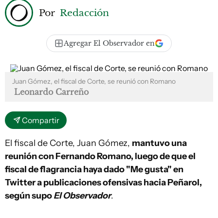
Por
Redacción
Agregar El Observador en
Juan Gómez, el fiscal de Corte, se reunió con Romano
Leonardo Carreño
Compartir
El fiscal de Corte, Juan Gómez,
mantuvo una
reunión con Fernando Romano, luego de que el
fiscal de flagrancia haya dado "Me gusta" en
Twitter a publicaciones ofensivas hacia Peñarol,
según supo
El Observador
.