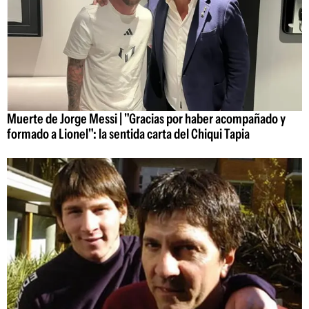
Muerte de Jorge Messi | "Gracias por haber acompañado y
formado a Lionel": la sentida carta del Chiqui Tapia