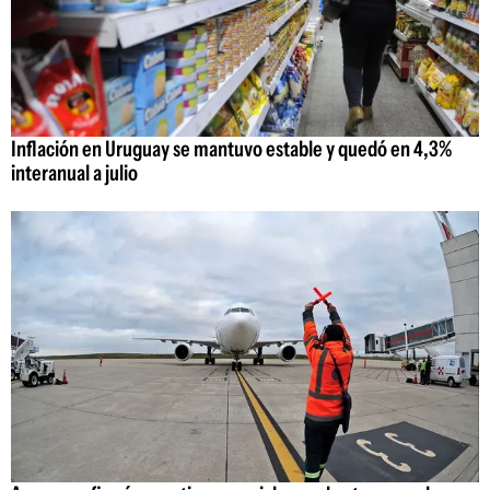
Inflación en Uruguay se mantuvo estable y quedó en 4,3%
interanual a julio