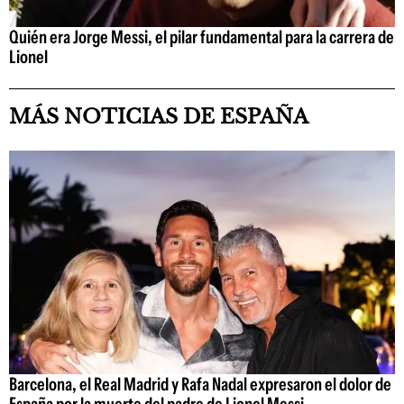
Quién era Jorge Messi, el pilar fundamental para la carrera de
Lionel
MÁS NOTICIAS DE ESPAÑA
Barcelona, el Real Madrid y Rafa Nadal expresaron el dolor de