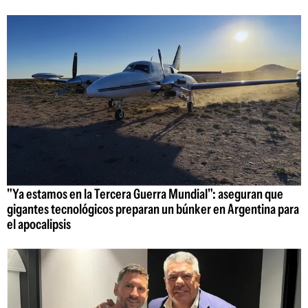
"Ya estamos en la Tercera Guerra Mundial": aseguran que
gigantes tecnológicos preparan un búnker en Argentina para
el apocalipsis