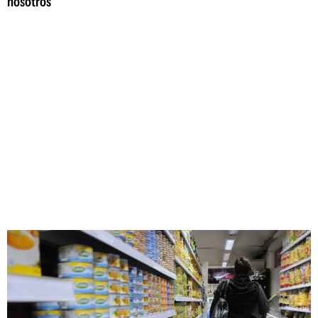
nosotros"