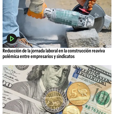
Reducción de la jornada laboral en la construcción reaviva
polémica entre empresarios y sindicatos