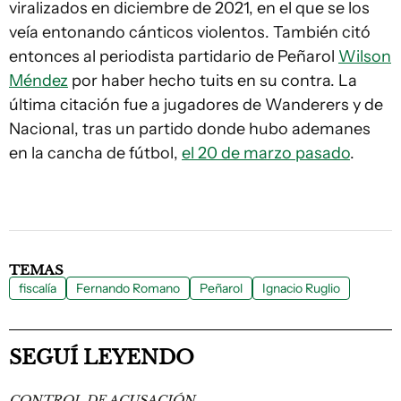
viralizados en diciembre de 2021, en el que se los
veía entonando cánticos violentos. También citó
entonces al periodista partidario de Peñarol
Wilson
Méndez
por haber hecho tuits en su contra. La
última citación fue a jugadores de Wanderers y de
Nacional, tras un partido donde hubo ademanes
en la cancha de fútbol,
el 20 de marzo pasado
.
TEMAS
fiscalía
Fernando Romano
Peñarol
Ignacio Ruglio
SEGUÍ LEYENDO
CONTROL DE ACUSACIÓN