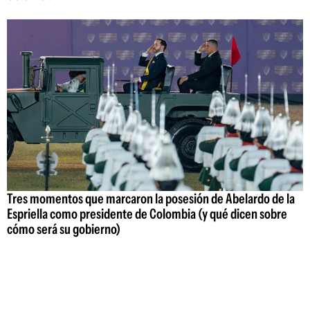
Tres momentos que marcaron la posesión de Abelardo de la
Espriella como presidente de Colombia (y qué dicen sobre
cómo será su gobierno)