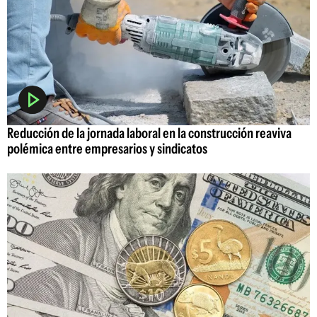
Reducción de la jornada laboral en la construcción reaviva
polémica entre empresarios y sindicatos