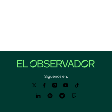
Siguenos en: