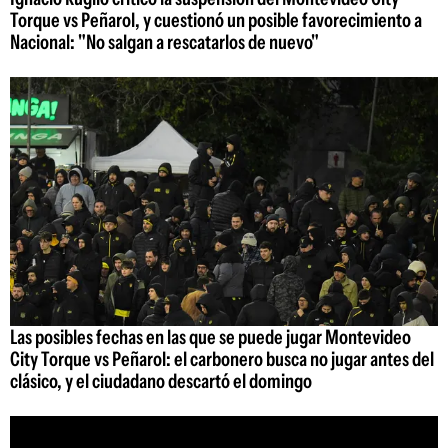
Torque vs Peñarol, y cuestionó un posible favorecimiento a
Nacional: "No salgan a rescatarlos de nuevo"
Las posibles fechas en las que se puede jugar Montevideo
City Torque vs Peñarol: el carbonero busca no jugar antes del
clásico, y el ciudadano descartó el domingo