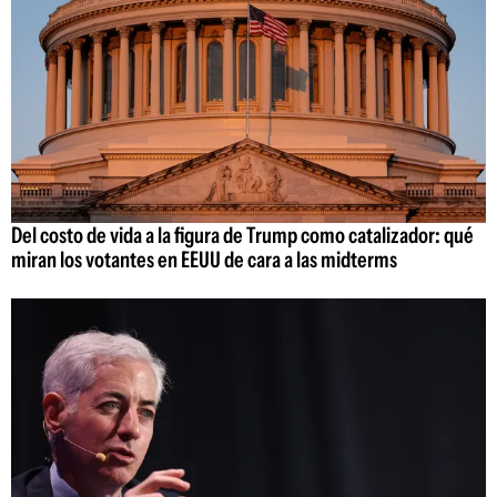
Del costo de vida a la figura de Trump como catalizador: qué
miran los votantes en EEUU de cara a las midterms