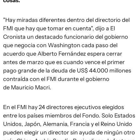
cosas.
"Hay miradas diferentes dentro del directorio del
FMI que hay que tomar en cuenta", dijo a El
Cronista un destacado funcionario del gobierno
que negocia con Washington cada paso del
acuerdo que Alberto Fernández espera cerrar
antes de marzo que es cuando vence el primer
pago grande de la deuda de US$ 44.000 millones
contraída con el FMI durante el gobierno
de Mauricio Macri.
En el FMI hay 24 directores ejecutivos elegidos
entre los países miembros del Fondo. Solo Estados
Unidos, Japón, Alemania, Francia y el Reino Unido
pueden elegir un director sin ayuda de ningún otro