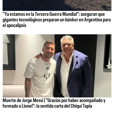
"Ya estamos en la Tercera Guerra Mundial": aseguran que
gigantes tecnológicos preparan un búnker en Argentina para
el apocalipsis
Muerte de Jorge Messi | "Gracias por haber acompañado y
formado a Lionel": la sentida carta del Chiqui Tapia