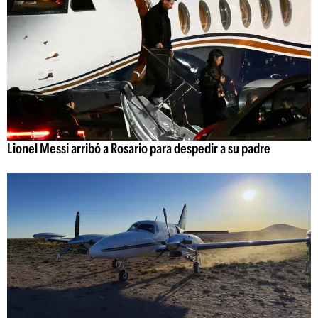
Lionel Messi arribó a Rosario para despedir a su padre