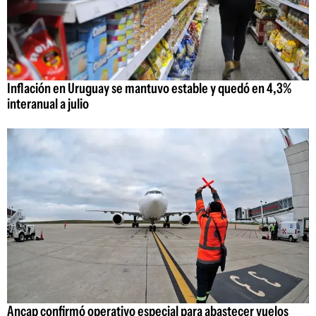
Inflación en Uruguay se mantuvo estable y quedó en 4,3%
interanual a julio
Ancap confirmó operativo especial para abastecer vuelos