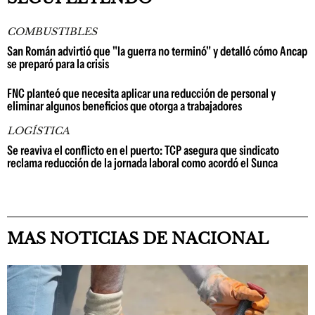
COMBUSTIBLES
San Román advirtió que "la guerra no terminó" y detalló cómo Ancap
se preparó para la crisis
FNC planteó que necesita aplicar una reducción de personal y
eliminar algunos beneficios que otorga a trabajadores
LOGÍSTICA
Se reaviva el conflicto en el puerto: TCP asegura que sindicato
reclama reducción de la jornada laboral como acordó el Sunca
MAS NOTICIAS DE NACIONAL