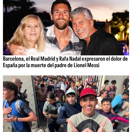
Barcelona, el Real Madrid y Rafa Nadal expresaron el dolor de
España por la muerte del padre de Lionel Messi