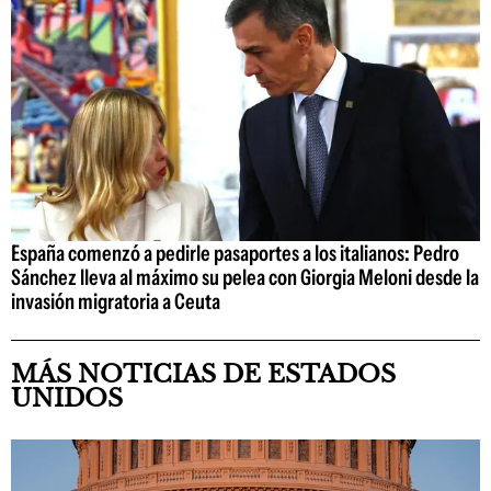
España comenzó a pedirle pasaportes a los italianos: Pedro
Sánchez lleva al máximo su pelea con Giorgia Meloni desde la
invasión migratoria a Ceuta
MÁS NOTICIAS DE ESTADOS
UNIDOS