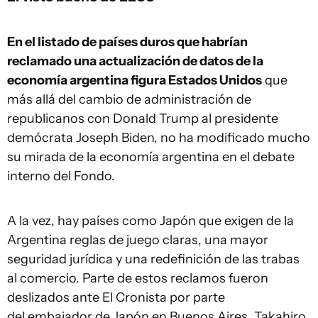
En el listado de países duros que habrían
reclamado una actualización de datos de la
economía argentina figura Estados Unidos
que
más allá del cambio de administración de
republicanos con Donald Trump al presidente
demócrata Joseph Biden, no ha modificado mucho
su mirada de la economía argentina en el debate
interno del Fondo.
A la vez, hay países como Japón que exigen de la
Argentina reglas de juego claras, una mayor
seguridad jurídica y una redefinición de las trabas
al comercio. Parte de estos reclamos fueron
deslizados ante El Cronista por parte
del embajador de Japón en Buenos Aires, Takahiro