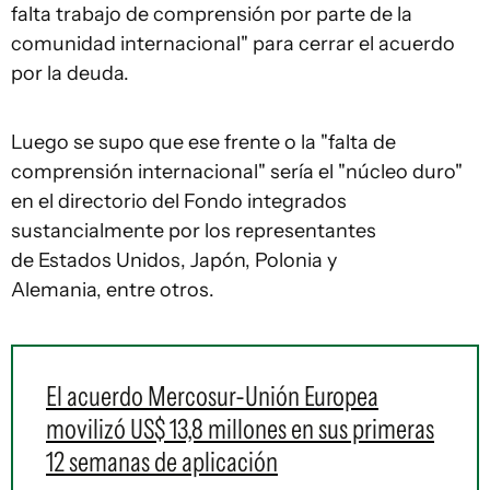
falta trabajo de comprensión por parte de la
comunidad internacional" para cerrar el acuerdo
por la deuda.
Luego se supo que ese frente o la "falta de
comprensión internacional" sería el "núcleo duro"
en el directorio del Fondo integrados
sustancialmente por los representantes
de Estados Unidos, Japón, Polonia y
Alemania, entre otros.
El acuerdo Mercosur-Unión Europea
movilizó US$ 13,8 millones en sus primeras
12 semanas de aplicación