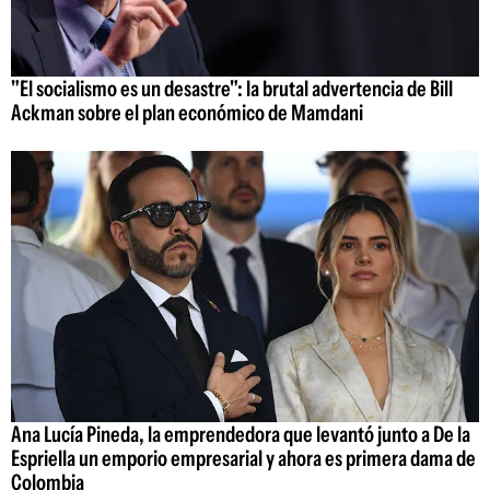
"El socialismo es un desastre": la brutal advertencia de Bill
Ackman sobre el plan económico de Mamdani
Ana Lucía Pineda, la emprendedora que levantó junto a De la
Espriella un emporio empresarial y ahora es primera dama de
Colombia