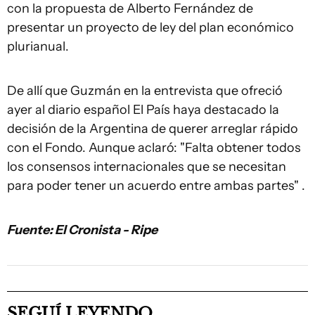
con la propuesta de Alberto Fernández de
presentar un proyecto de ley del plan económico
plurianual.
De allí que Guzmán en la entrevista que ofreció
ayer al diario español El País haya destacado la
decisión de la Argentina de querer arreglar rápido
con el Fondo. Aunque aclaró: "Falta obtener todos
los consensos internacionales que se necesitan
para poder tener un acuerdo entre ambas partes" .
Fuente: El Cronista - Ripe
SEGUÍ LEYENDO