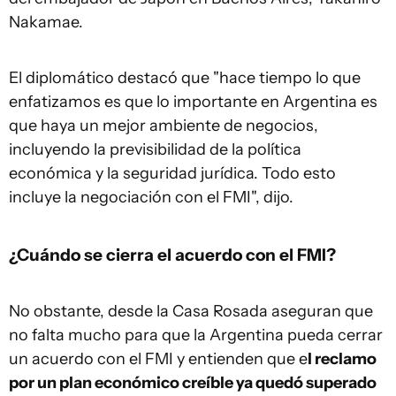
Nakamae.
El diplomático destacó que "hace tiempo lo que
enfatizamos es que lo importante en Argentina es
que haya un mejor ambiente de negocios,
incluyendo la previsibilidad de la política
económica y la seguridad jurídica. Todo esto
incluye la negociación con el FMI", dijo.
¿Cuándo se cierra el acuerdo con el FMI?
No obstante, desde la Casa Rosada aseguran que
no falta mucho para que la Argentina pueda cerrar
un acuerdo con el FMI y entienden que e
l reclamo
por un plan económico creíble ya quedó superado