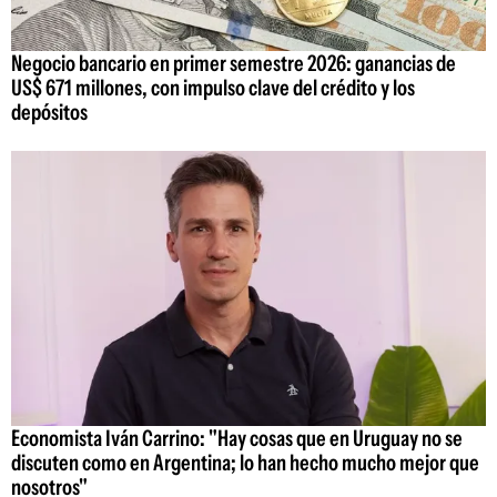
Negocio bancario en primer semestre 2026: ganancias de
US$ 671 millones, con impulso clave del crédito y los
depósitos
Economista Iván Carrino: "Hay cosas que en Uruguay no se
discuten como en Argentina; lo han hecho mucho mejor que
nosotros"