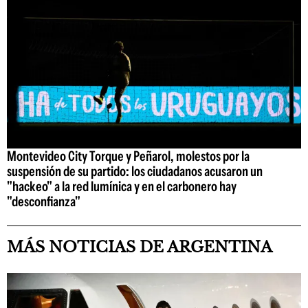
Montevideo City Torque y Peñarol, molestos por la
suspensión de su partido: los ciudadanos acusaron un
"hackeo" a la red lumínica y en el carbonero hay
"desconfianza"
MÁS NOTICIAS DE ARGENTINA