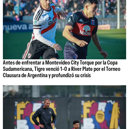
Antes de enfrentar a Montevideo City Torque por la Copa
Sudamericana, Tigre venció 1-0 a River Plate por el Torneo
Clausura de Argentina y profundizó su crisis