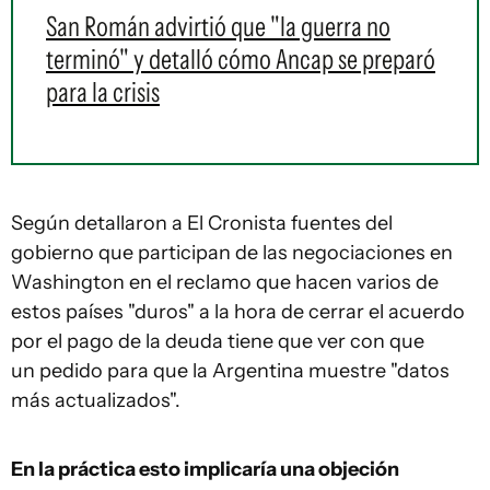
San Román advirtió que "la guerra no
terminó" y detalló cómo Ancap se preparó
para la crisis
Según detallaron a El Cronista fuentes del
gobierno que participan de las negociaciones en
Washington en el reclamo que hacen varios de
estos países "duros" a la hora de cerrar el acuerdo
por el pago de la deuda tiene que ver con que
un pedido para que la Argentina muestre "datos
más actualizados".
En la práctica esto implicaría una objeción