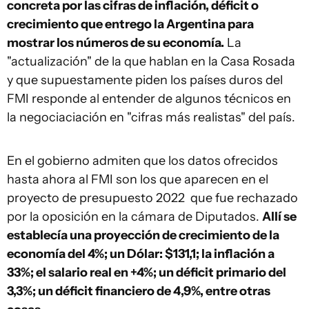
concreta por las cifras de inflación, déficit o
crecimiento que entrego la Argentina para
mostrar los números de su economía.
La
"actualización" de la que hablan en la Casa Rosada
y que supuestamente piden los países duros del
FMI responde al entender de algunos técnicos en
la negociaciación en "cifras más realistas" del país.
En el gobierno admiten que los datos ofrecidos
hasta ahora al FMI son los que aparecen en el
proyecto de presupuesto 2022 que fue rechazado
por la oposición en la cámara de Diputados.
Allí se
establecía una proyección de crecimiento de la
economía del 4%; un Dólar: $131,1; la inflación a
33%; el salario real en +4%; un déficit primario del
3,3%; un déficit financiero de 4,9%, entre otras