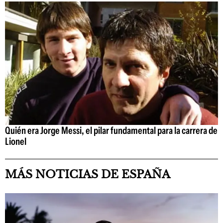
Quién era Jorge Messi, el pilar fundamental para la carrera de
Lionel
MÁS NOTICIAS DE ESPAÑA