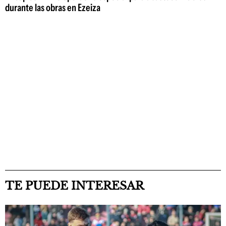
durante las obras en Ezeiza
TE PUEDE INTERESAR