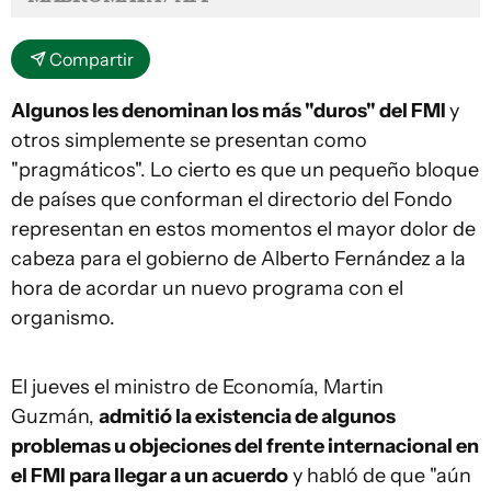
Compartir
Algunos les denominan los más "duros" del FMI
y
otros simplemente se presentan como
"pragmáticos". Lo cierto es que un pequeño bloque
de países que conforman el directorio del Fondo
representan en estos momentos el mayor dolor de
cabeza para el gobierno de Alberto Fernández a la
hora de acordar un nuevo programa con el
organismo.
El jueves el ministro de Economía, Martin
Guzmán,
admitió la existencia de algunos
problemas u objeciones del frente internacional en
el FMI para llegar a un acuerdo
y habló de que "aún