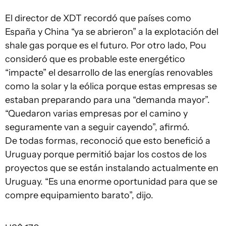
El director de XDT recordó que países como
España y China “ya se abrieron” a la explotación del
shale gas porque es el futuro. Por otro lado, Pou
consideró que es probable este energético
“impacte” el desarrollo de las energías renovables
como la solar y la eólica porque estas empresas se
estaban preparando para una “demanda mayor”.
“Quedaron varias empresas por el camino y
seguramente van a seguir cayendo”, afirmó.
De todas formas, reconoció que esto benefició a
Uruguay porque permitió bajar los costos de los
proyectos que se están instalando actualmente en
Uruguay. “Es una enorme oportunidad para que se
compre equipamiento barato”, dijo.