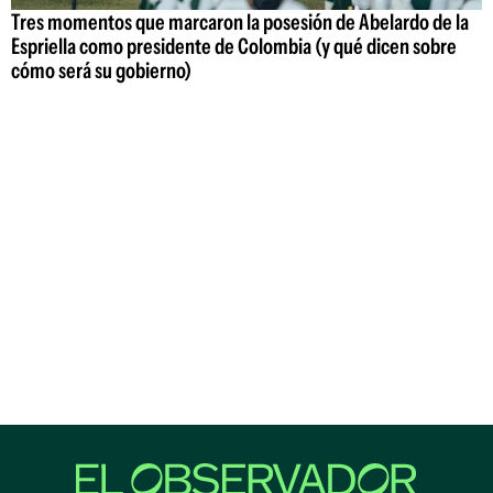
Tres momentos que marcaron la posesión de Abelardo de la
Espriella como presidente de Colombia (y qué dicen sobre
cómo será su gobierno)