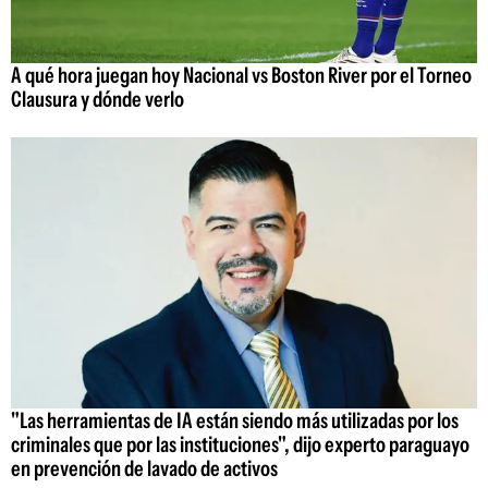
A qué hora juegan hoy Nacional vs Boston River por el Torneo
Clausura y dónde verlo
"Las herramientas de IA están siendo más utilizadas por los
criminales que por las instituciones", dijo experto paraguayo
en prevención de lavado de activos