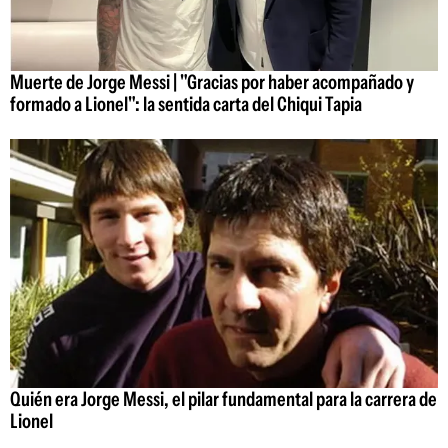
Muerte de Jorge Messi | "Gracias por haber acompañado y
formado a Lionel": la sentida carta del Chiqui Tapia
Quién era Jorge Messi, el pilar fundamental para la carrera de
Lionel