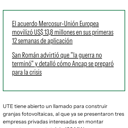
El acuerdo Mercosur-Unión Europea
movilizó US$ 13,8 millones en sus primeras
12 semanas de aplicación
San Román advirtió que "la guerra no
terminó" y detalló cómo Ancap se preparó
para la crisis
UTE tiene abierto un llamado para construir
granjas fotovoltaicas, al que ya se presentaron tres
empresas privadas interesadas en montar