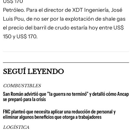
US$ 170
Petróleo. Para el director de XDT Ingeniería, José
Luis Pou, de no ser por la explotación de shale gas
el precio del barril de crudo estaría hoy entre US$
150 y US$ 170.
SEGUÍ LEYENDO
COMBUSTIBLES
San Román advirtió que "la guerra no terminó" y detalló cómo Ancap
se preparó para la crisis
FNC planteó que necesita aplicar una reducción de personal y
eliminar algunos beneficios que otorga a trabajadores
LOGÍSTICA