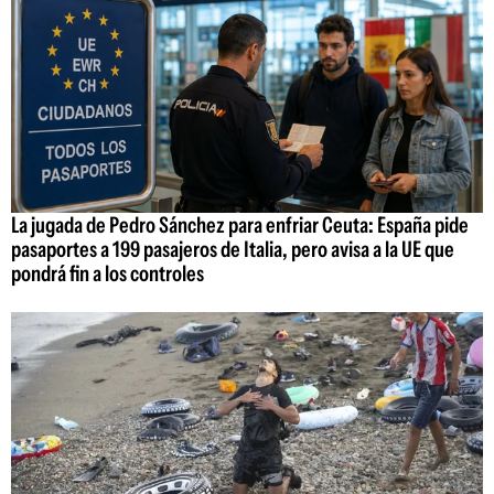
La jugada de Pedro Sánchez para enfriar Ceuta: España pide
pasaportes a 199 pasajeros de Italia, pero avisa a la UE que
pondrá fin a los controles