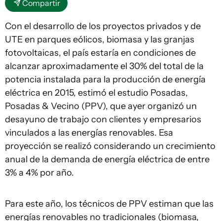
Compartir
Con el desarrollo de los proyectos privados y de
UTE en parques eólicos, biomasa y las granjas
fotovoltaicas, el país estaría en condiciones de
alcanzar aproximadamente el 30% del total de la
potencia instalada para la producción de energía
eléctrica en 2015, estimó el estudio Posadas,
Posadas & Vecino (PPV), que ayer organizó un
desayuno de trabajo con clientes y empresarios
vinculados a las energías renovables. Esa
proyección se realizó considerando un crecimiento
anual de la demanda de energía eléctrica de entre
3% a 4% por año.
Para este año, los técnicos de PPV estiman que las
energías renovables no tradicionales (biomasa,