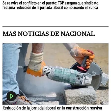
Se reaviva el conflicto en el puerto: TCP asegura que sindicato
reclama reducción de la jornada laboral como acordó el Sunca
MAS NOTICIAS DE NACIONAL
Reducción de la jornada laboral en la construcción reaviva