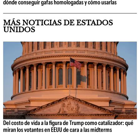
dónde conseguir gafas homologadas y cómo usarlas
MÁS NOTICIAS DE ESTADOS
UNIDOS
Del costo de vida a la figura de Trump como catalizador: qué
miran los votantes en EEUU de cara a las midterms