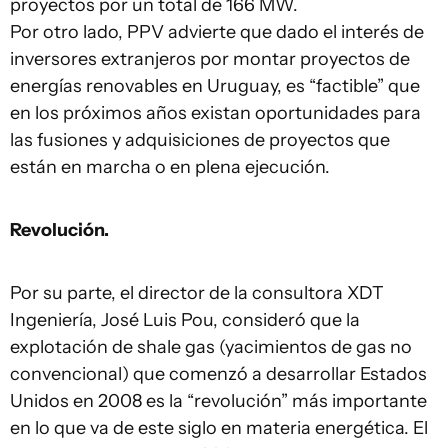
proyectos por un total de 166 MW.
Por otro lado, PPV advierte que dado el interés de
inversores extranjeros por montar proyectos de
energías renovables en Uruguay, es “factible” que
en los próximos años existan oportunidades para
las fusiones y adquisiciones de proyectos que
están en marcha o en plena ejecución.
Revolución.
Por su parte, el director de la consultora XDT
Ingeniería, José Luis Pou, consideró que la
explotación de shale gas (yacimientos de gas no
convencional) que comenzó a desarrollar Estados
Unidos en 2008 es la “revolución” más importante
en lo que va de este siglo en materia energética. El