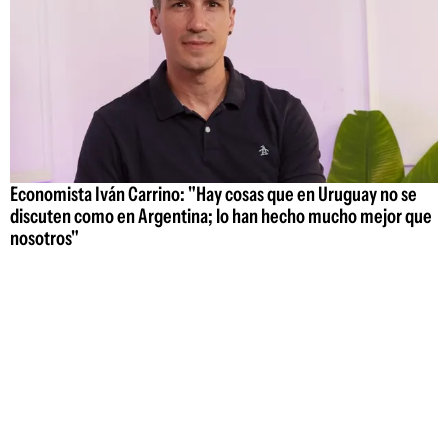
Economista Iván Carrino: "Hay cosas que en Uruguay no se
discuten como en Argentina; lo han hecho mucho mejor que
nosotros"