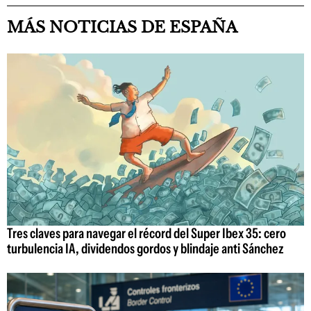
MÁS NOTICIAS DE ESPAÑA
Tres claves para navegar el récord del Super Ibex 35: cero
turbulencia IA, dividendos gordos y blindaje anti Sánchez