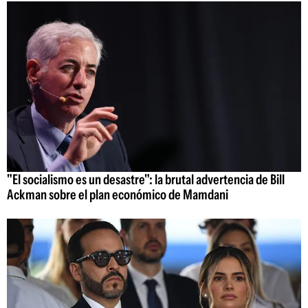
"El socialismo es un desastre": la brutal advertencia de Bill
Ackman sobre el plan económico de Mamdani