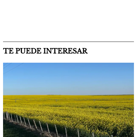
TE PUEDE INTERESAR