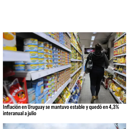
Inflación en Uruguay se mantuvo estable y quedó en 4,3%
interanual a julio