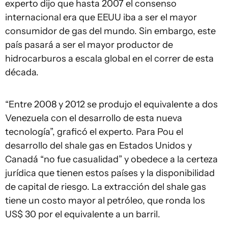
experto dijo que hasta 2007 el consenso
internacional era que EEUU iba a ser el mayor
consumidor de gas del mundo. Sin embargo, este
país pasará a ser el mayor productor de
hidrocarburos a escala global en el correr de esta
década.
“Entre 2008 y 2012 se produjo el equivalente a dos
Venezuela con el desarrollo de esta nueva
tecnología”, graficó el experto. Para Pou el
desarrollo del shale gas en Estados Unidos y
Canadá “no fue casualidad” y obedece a la certeza
jurídica que tienen estos países y la disponibilidad
de capital de riesgo. La extracción del shale gas
tiene un costo mayor al petróleo, que ronda los
US$ 30 por el equivalente a un barril.