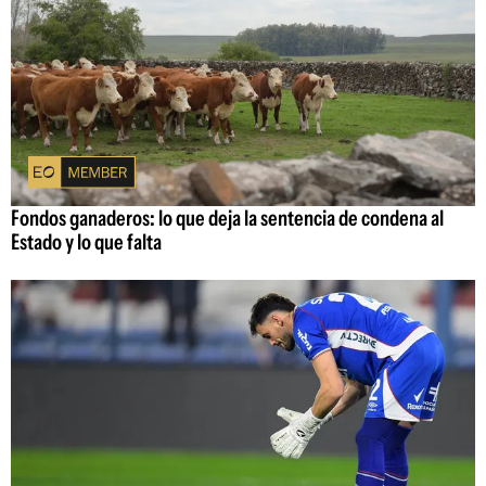
Fondos ganaderos: lo que deja la sentencia de condena al
Estado y lo que falta