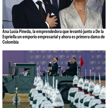
Ana Lucía Pineda, la emprendedora que levantó junto a De la
Espriella un emporio empresarial y ahora es primera dama de
Colombia