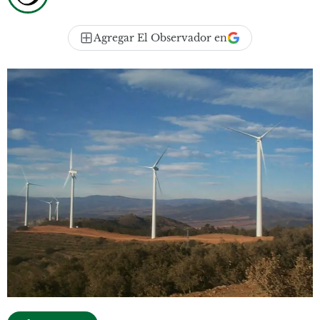
Agregar El Observador en