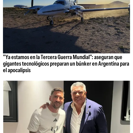
"Ya estamos en la Tercera Guerra Mundial": aseguran que
gigantes tecnológicos preparan un búnker en Argentina para
el apocalipsis