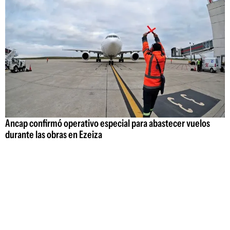
Ancap confirmó operativo especial para abastecer vuelos
durante las obras en Ezeiza