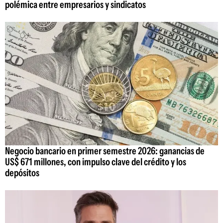
polémica entre empresarios y sindicatos
Negocio bancario en primer semestre 2026: ganancias de
US$ 671 millones, con impulso clave del crédito y los
depósitos