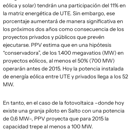
eólica y solar) tendrán una participación del 11% en
la matriz energética de UTE. Sin embargo, ese
porcentaje aumentará de manera significativa en
los próximos dos años como consecuencia de los
proyectos privados y públicos que prevén
ejecutarse. PPV estima que en una hipótesis
“conservadora”, de los 1.400 megavatios (MW) en
proyectos eólicos, al menos el 50% (700 MW)
operarán antes de 2015. Hoy la potencia instalada
de energía eólica entre UTE y privados llega a los 52
MW.
En tanto, en el caso de la fotovoltaica –donde hoy
existe una granja piloto en Salto con una potencia
de 0,6 MW–, PPV proyecta que para 2015 la
capacidad trepe al menos a 100 MW.