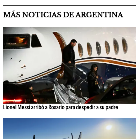
MÁS NOTICIAS DE ARGENTINA
Lionel Messi arribó a Rosario para despedir a su padre