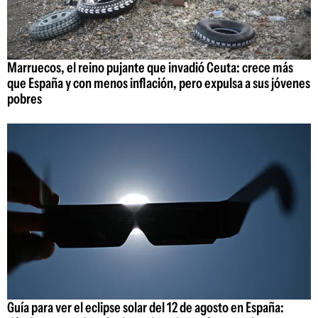
Marruecos, el reino pujante que invadió Ceuta: crece más
que España y con menos inflación, pero expulsa a sus jóvenes
pobres
Guía para ver el eclipse solar del 12 de agosto en España: