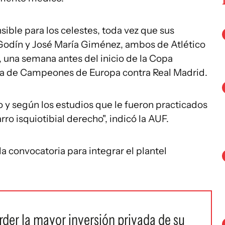
sible para los celestes, toda vez que sus
o Godín y José María Giménez, ambos de Atlético
 una semana antes del inicio de la Copa
Liga de Campeones de Europa contra Real Madrid.
 y según los estudios que le fueron practicados
rro isquiotibial derecho", indicó la AUF.
a convocatoria para integrar el plantel
rder la mayor inversión privada de su