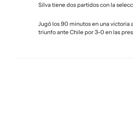
Silva tiene dos partidos con la sele
Jugó los 90 minutos en una victoria 
triunfo ante Chile por 3-0 en las pre