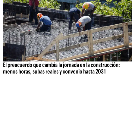
El preacuerdo que cambia la jornada en la construcción:
menos horas, subas reales y convenio hasta 2031