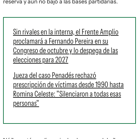
reserva y aún no bajó a las bases partidarias.
Sin rivales en la interna, el Frente Amplio
proclamará a Fernando Pereira en su
Congreso de octubre y lo despega de las
elecciones para 2027
Jueza del caso Penadés rechazó
prescripción de víctimas desde 1990 hasta
Romina Celeste: "Silenciaron a todas esas
personas"