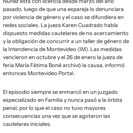
Núñez está con licencia desde marzo del año
pasado, luego de que una expareja lo denunciara
por violencia de género y el caso se difundiera en
redes sociales. La jueza Karen Cuadrado había
dispuesto medidas cautelares de no acercamiento
y la obligación de concurrir a un taller de género de
la Intendencia de Montevideo (IM). Las medidas
vencieron en octubre y el 26 de enero la jueza de
feria María Fátima Boné archivó la causa, informó
entonces Montevideo Portal.
El episodio siempre se enmarcó en un juzgado
especializado en Familia y nunca pasó a la órbita
penal, por lo que el caso no tuvo mayores
consecuencias una vez que se agotaron las
cautelares iniciales.