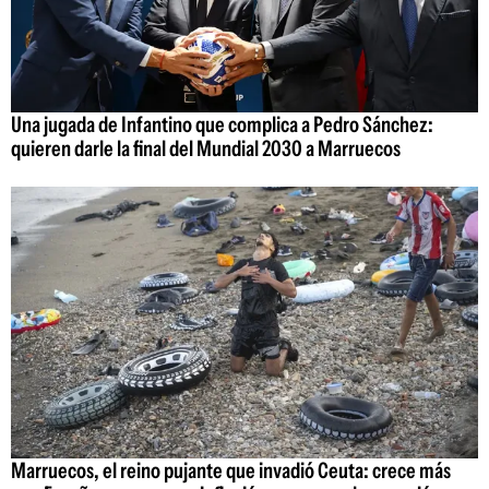
Una jugada de Infantino que complica a Pedro Sánchez:
quieren darle la final del Mundial 2030 a Marruecos
Marruecos, el reino pujante que invadió Ceuta: crece más