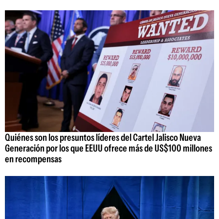
Quiénes son los presuntos líderes del Cartel Jalisco Nueva
Generación por los que EEUU ofrece más de US$100 millones
en recompensas