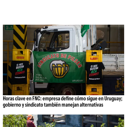
Horas clave en FNC: empresa define cómo sigue en Uruguay;
gobierno y sindicato también manejan alternativas