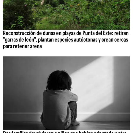
Reconstrucción de dunas en playas de Punta del Este: retiran
"garras de león", plantan especies autóctonas y crean cercas
para retener arena