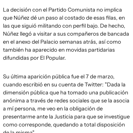
La decisión con el Partido Comunista no implica
que Núñez dé un paso al costado de esas filas, en
las que siguió militando con perfil bajo. De hecho,
Núñez llegó a visitar a sus compañeros de bancada
en el anexo del Palacio semanas atrás, así como
también ha aparecido en movidas partidarias
difundidas por El Popular.
Su última aparición pública fue el 7 de marzo,
cuando escribió en su cuenta de Twitter: "Dada la
dimensión pública que ha tomado una publicación
anónima a través de redes sociales que se la asocia
a mí persona, me veo en la obligación de
presentarme ante la Justicia para que se investigue
como corresponde, quedando a total disposición
de la misma".