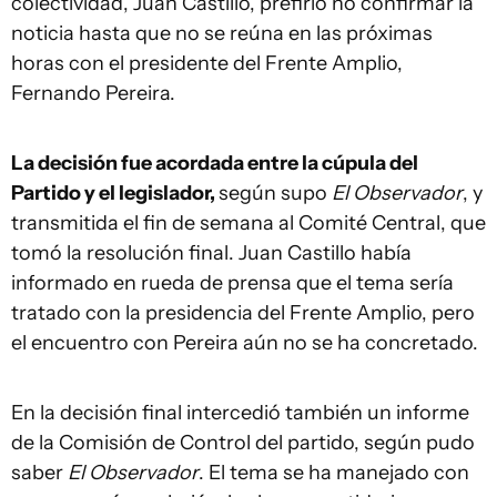
colectividad, Juan Castillo, prefirió no confirmar la
noticia hasta que no se reúna en las próximas
horas con el presidente del Frente Amplio,
Fernando Pereira.
La decisión fue acordada entre la cúpula del
Partido y el legislador,
según supo
El Observador
, y
transmitida el fin de semana al Comité Central, que
tomó la resolución final. Juan Castillo había
informado en rueda de prensa que el tema sería
tratado con la presidencia del Frente Amplio, pero
el encuentro con Pereira aún no se ha concretado.
En la decisión final intercedió también un informe
de la Comisión de Control del partido, según pudo
saber
El Observador
. El tema se ha manejado con