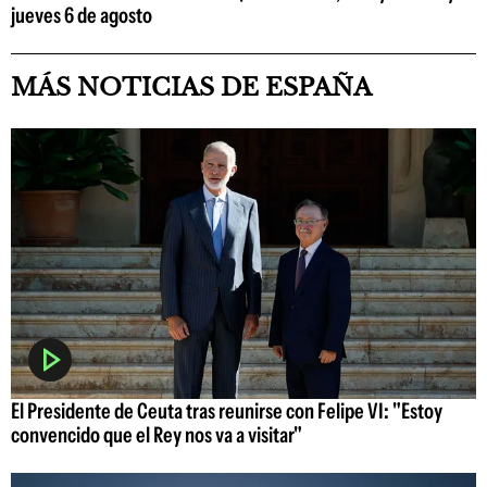
jueves 6 de agosto
MÁS NOTICIAS DE ESPAÑA
El Presidente de Ceuta tras reunirse con Felipe VI: "Estoy
convencido que el Rey nos va a visitar"