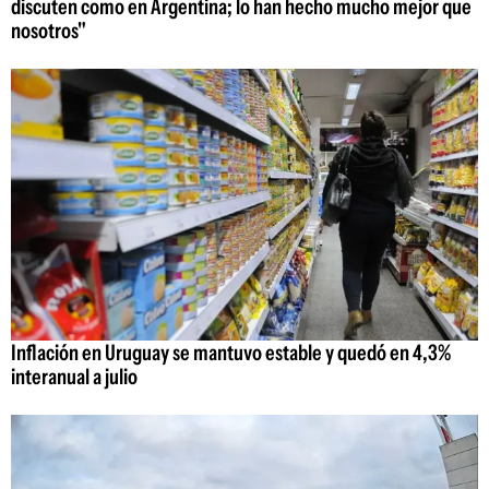
discuten como en Argentina; lo han hecho mucho mejor que
nosotros"
Inflación en Uruguay se mantuvo estable y quedó en 4,3%
interanual a julio