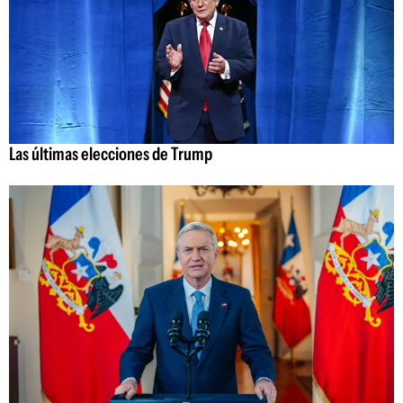
Las últimas elecciones de Trump