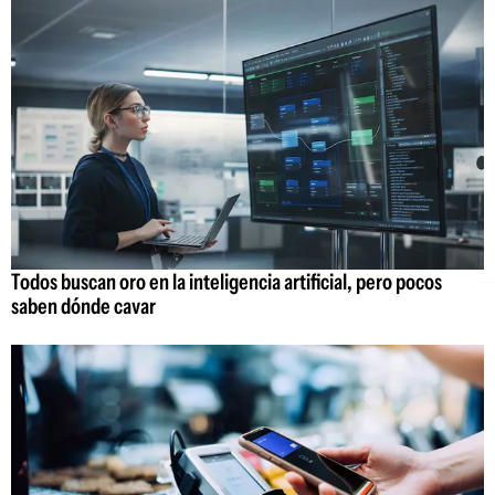
Todos buscan oro en la inteligencia artificial, pero pocos
saben dónde cavar