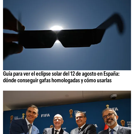
Guía para ver el eclipse solar del 12 de agosto en España:
dónde conseguir gafas homologadas y cómo usarlas