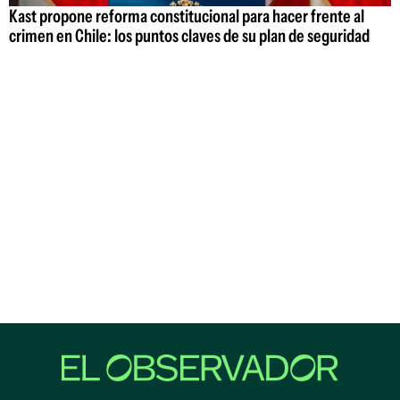
Kast propone reforma constitucional para hacer frente al
crimen en Chile: los puntos claves de su plan de seguridad