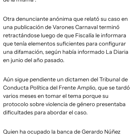
Otra denunciante anónima que relató su caso en
una publicación de Varones Carnaval terminó
retractándose luego de que Fiscalía le informara
que tenía elementos suficientes para configurar
una difamación, según había informado La Diaria
en junio del año pasado.
Aún sigue pendiente un dictamen del Tribunal de
Conducta Política del Frente Amplio, que se tardó
varios meses en tomar el tema porque su
protocolo sobre violencia de género presentaba
dificultades para abordar el caso.
Quien ha ocupado la banca de Gerardo Núñez