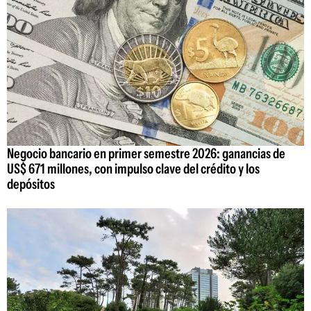
Negocio bancario en primer semestre 2026: ganancias de
US$ 671 millones, con impulso clave del crédito y los
depósitos