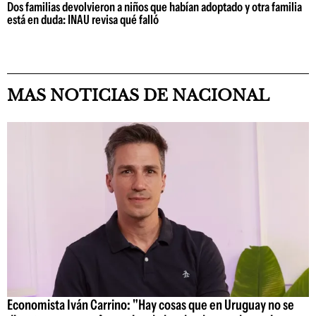
Dos familias devolvieron a niños que habían adoptado y otra familia
está en duda: INAU revisa qué falló
MAS NOTICIAS DE NACIONAL
Economista Iván Carrino: "Hay cosas que en Uruguay no se