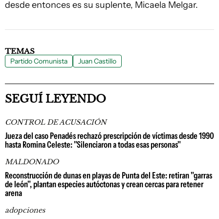
desde entonces es su suplente, Micaela Melgar.
TEMAS
Partido Comunista
Juan Castillo
SEGUÍ LEYENDO
CONTROL DE ACUSACIÓN
Jueza del caso Penadés rechazó prescripción de víctimas desde 1990
hasta Romina Celeste: "Silenciaron a todas esas personas"
MALDONADO
Reconstrucción de dunas en playas de Punta del Este: retiran "garras
de león", plantan especies autóctonas y crean cercas para retener
arena
adopciones