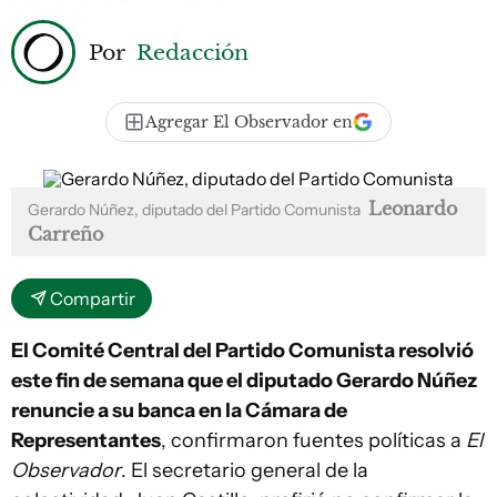
Por
Redacción
Agregar El Observador en
Leonardo
Gerardo Núñez, diputado del Partido Comunista
Carreño
Compartir
El Comité Central del Partido Comunista resolvió
este fin de semana que el diputado Gerardo Núñez
renuncie a su banca en la Cámara de
Representantes
, confirmaron fuentes políticas a
El
Observador
. El secretario general de la