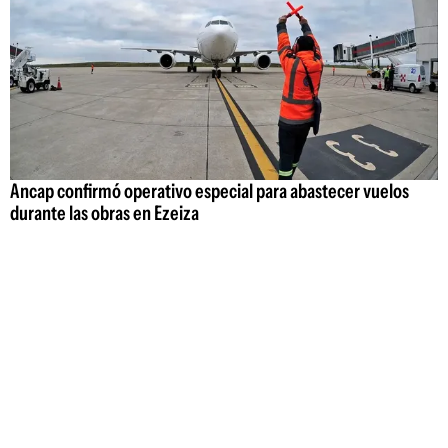
Ancap confirmó operativo especial para abastecer vuelos
durante las obras en Ezeiza