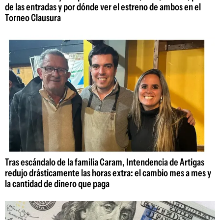
de las entradas y por dónde ver el estreno de ambos en el
Torneo Clausura
Tras escándalo de la familia Caram, Intendencia de Artigas
redujo drásticamente las horas extra: el cambio mes a mes y
la cantidad de dinero que paga