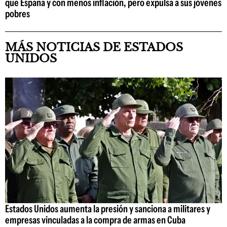
que España y con menos inflación, pero expulsa a sus jóvenes
pobres
MÁS NOTICIAS DE ESTADOS
UNIDOS
Estados Unidos aumenta la presión y sanciona a militares y
empresas vinculadas a la compra de armas en Cuba