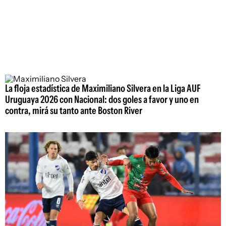
La floja estadística de Maximiliano Silvera en la Liga AUF
Uruguaya 2026 con Nacional: dos goles a favor y uno en
contra, mirá su tanto ante Boston River