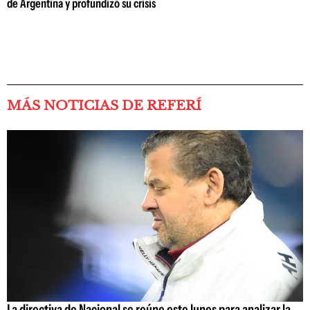
de Argentina y profundizó su crisis
MÁS NOTICIAS DE REFERÍ
La directiva de Nacional se reúne este lunes para analizar la