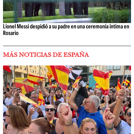
Lionel Messi despidió a su padre en una ceremonia íntima en
Rosario
MÁS NOTICIAS DE ESPAÑA