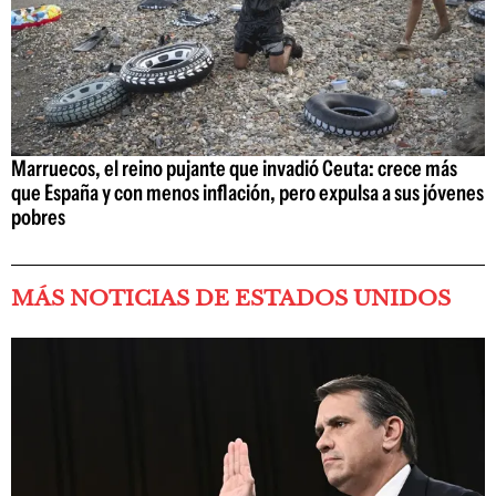
Marruecos, el reino pujante que invadió Ceuta: crece más
que España y con menos inflación, pero expulsa a sus jóvenes
pobres
MÁS NOTICIAS DE ESTADOS UNIDOS