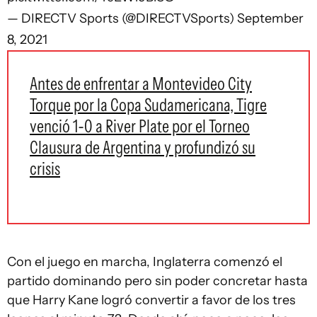
— DIRECTV Sports (@DIRECTVSports)
September
8, 2021
Antes de enfrentar a Montevideo City
Torque por la Copa Sudamericana, Tigre
venció 1-0 a River Plate por el Torneo
Clausura de Argentina y profundizó su
crisis
Con el juego en marcha, Inglaterra comenzó el
partido dominando pero sin poder concretar hasta
que Harry Kane logró convertir a favor de los tres