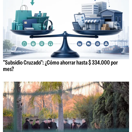
"Subsidio Cruzado": ¿Cómo ahorrar hasta $ 334.000 por
mes?