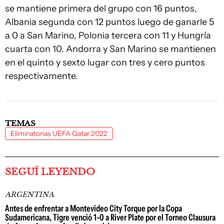
se mantiene primera del grupo con 16 puntos,
Albania segunda con 12 puntos luego de ganarle 5
a 0 a San Marino, Polonia tercera con 11 y Hungría
cuarta con 10. Andorra y San Marino se mantienen
en el quinto y sexto lugar con tres y cero puntos
respectivamente.
TEMAS
Eliminatorias UEFA Qatar 2022
SEGUÍ LEYENDO
ARGENTINA
Antes de enfrentar a Montevideo City Torque por la Copa
Sudamericana, Tigre venció 1-0 a River Plate por el Torneo Clausura