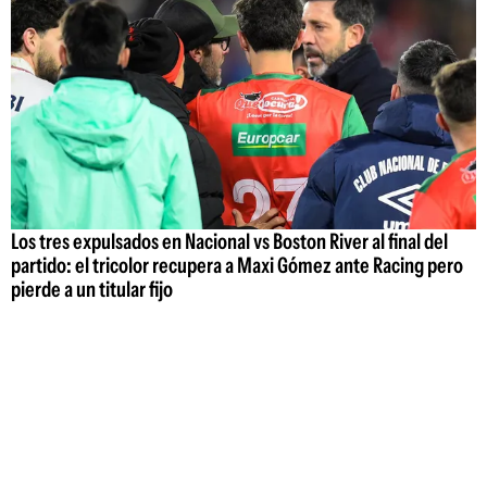
Los tres expulsados en Nacional vs Boston River al final del
partido: el tricolor recupera a Maxi Gómez ante Racing pero
pierde a un titular fijo