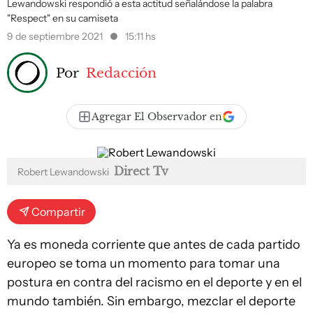
Lewandowski respondió a esta actitud señalándose la palabra
"Respect" en su camiseta
9 de septiembre 2021
15:11 hs
Por
Redacción
Agregar El Observador en
Direct Tv
Robert Lewandowski
Compartir
Ya es moneda corriente que antes de cada partido
europeo se toma un momento para tomar una
postura en contra del racismo en el deporte y en el
mundo también. Sin embargo, mezclar el deporte