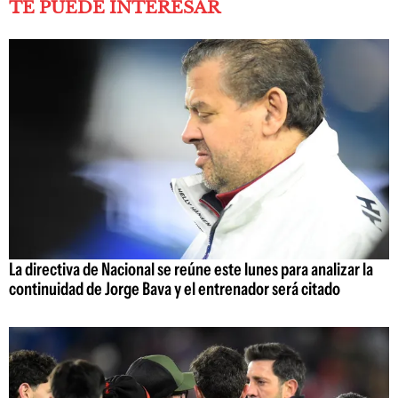
TE PUEDE INTERESAR
La directiva de Nacional se reúne este lunes para analizar la
continuidad de Jorge Bava y el entrenador será citado