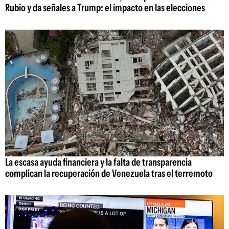
Rubio y da señales a Trump: el impacto en las elecciones
La escasa ayuda financiera y la falta de transparencia
complican la recuperación de Venezuela tras el terremoto