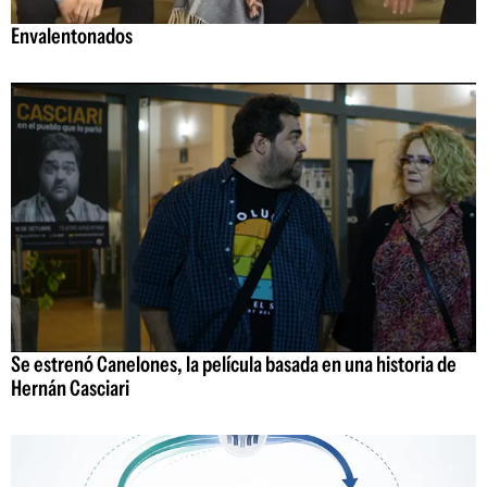
Envalentonados
Se estrenó Canelones, la película basada en una historia de
Hernán Casciari