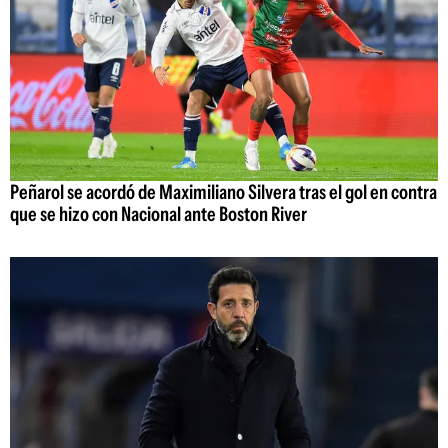
Peñarol se acordó de Maximiliano Silvera tras el gol en contra
que se hizo con Nacional ante Boston River