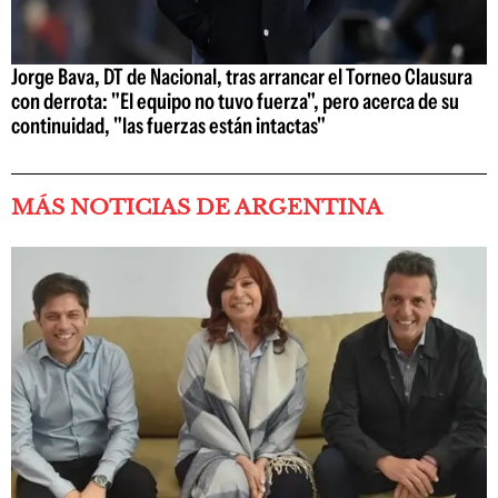
Jorge Bava, DT de Nacional, tras arrancar el Torneo Clausura
con derrota: "El equipo no tuvo fuerza", pero acerca de su
continuidad, "las fuerzas están intactas"
MÁS NOTICIAS DE ARGENTINA