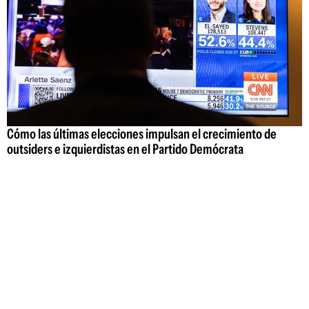
Cómo las últimas elecciones impulsan el crecimiento de
outsiders e izquierdistas en el Partido Demócrata