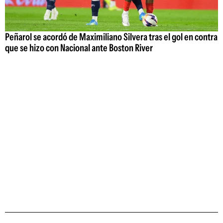
Peñarol se acordó de Maximiliano Silvera tras el gol en contra
que se hizo con Nacional ante Boston River