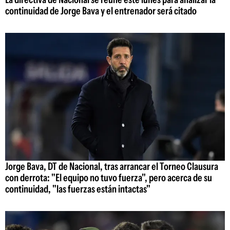
continuidad de Jorge Bava y el entrenador será citado
Jorge Bava, DT de Nacional, tras arrancar el Torneo Clausura
con derrota: "El equipo no tuvo fuerza", pero acerca de su
continuidad, "las fuerzas están intactas"