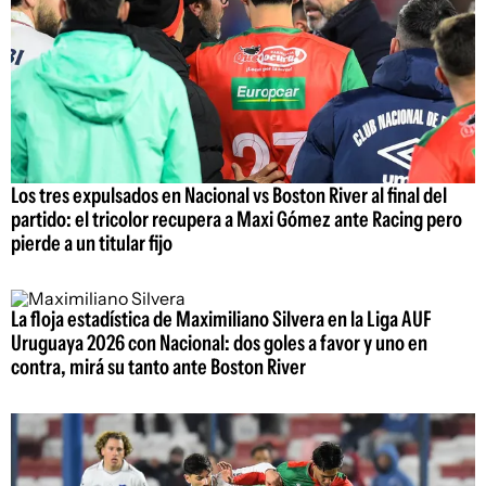
Los tres expulsados en Nacional vs Boston River al final del
partido: el tricolor recupera a Maxi Gómez ante Racing pero
pierde a un titular fijo
La floja estadística de Maximiliano Silvera en la Liga AUF
Uruguaya 2026 con Nacional: dos goles a favor y uno en
contra, mirá su tanto ante Boston River