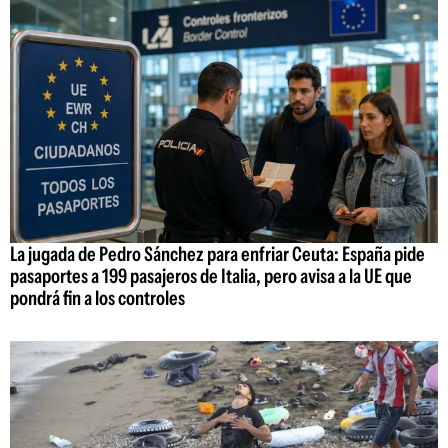
La jugada de Pedro Sánchez para enfriar Ceuta: España pide
pasaportes a 199 pasajeros de Italia, pero avisa a la UE que
pondrá fin a los controles