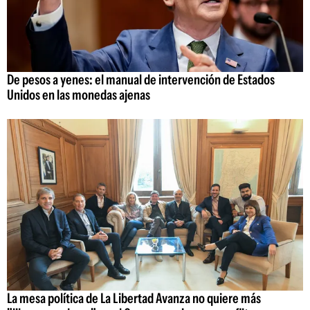
De pesos a yenes: el manual de intervención de Estados
Unidos en las monedas ajenas
La mesa política de La Libertad Avanza no quiere más