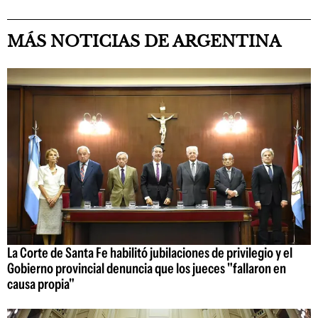
MÁS NOTICIAS DE ARGENTINA
La Corte de Santa Fe habilitó jubilaciones de privilegio y el
Gobierno provincial denuncia que los jueces "fallaron en
causa propia"