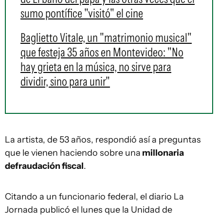
sumo pontífice "visitó" el cine
Baglietto Vitale, un "matrimonio musical"
que festeja 35 años en Montevideo: "No
hay grieta en la música, no sirve para
dividir, sino para unir"
La artista, de 53 años, respondió así a preguntas
que le vienen haciendo sobre una
millonaria
defraudación fiscal
.
Citando a un funcionario federal, el diario La
Jornada publicó el lunes que la Unidad de