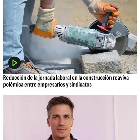
Reducción de la jornada laboral en la construcción reaviva
polémica entre empresarios y sindicatos