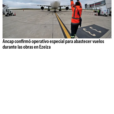
Ancap confirmó operativo especial para abastecer vuelos
durante las obras en Ezeiza