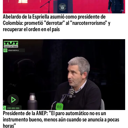
Abelardo de la Espriella asumió como presidente de
Colombia: prometió "derrotar" al "narcoterrorismo" y
recuperar el orden en el país
Presidente de la ANEP: "El paro automático no es un
instrumento bueno, menos aún cuando se anuncia a pocas
horas"