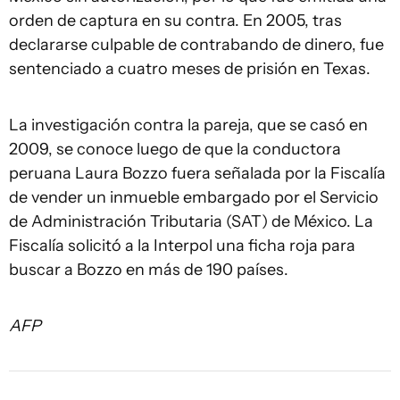
orden de captura en su contra. En 2005, tras
declararse culpable de contrabando de dinero, fue
sentenciado a cuatro meses de prisión en Texas.
La investigación contra la pareja, que se casó en
2009, se conoce luego de que la conductora
peruana Laura Bozzo fuera señalada por la Fiscalía
de vender un inmueble embargado por el Servicio
de Administración Tributaria (SAT) de México. La
Fiscalía solicitó a la Interpol una ficha roja para
buscar a Bozzo en más de 190 países.
AFP