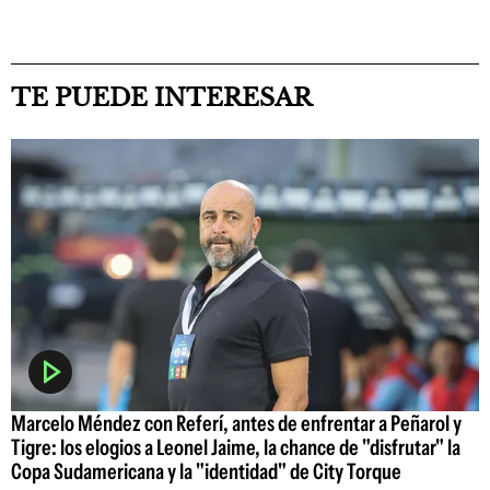
TE PUEDE INTERESAR
Marcelo Méndez con Referí, antes de enfrentar a Peñarol y
Tigre: los elogios a Leonel Jaime, la chance de "disfrutar" la
Copa Sudamericana y la "identidad" de City Torque