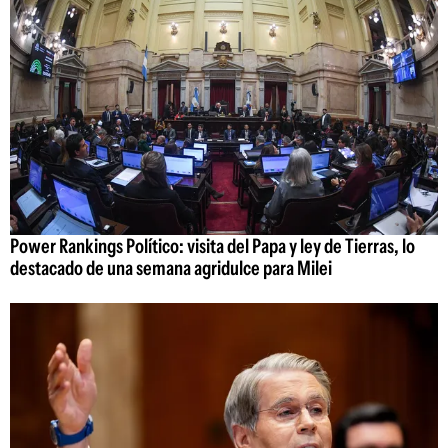
Power Rankings Político: visita del Papa y ley de Tierras, lo
destacado de una semana agridulce para Milei