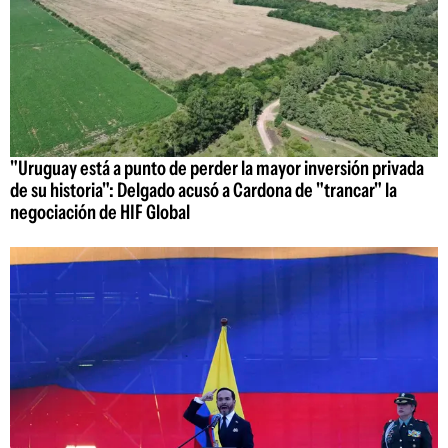
"Uruguay está a punto de perder la mayor inversión privada
de su historia": Delgado acusó a Cardona de "trancar" la
negociación de HIF Global