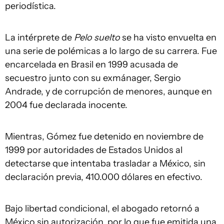
periodística.
La intérprete de
Pelo suelto
se ha visto envuelta en
una serie de polémicas a lo largo de su carrera. Fue
encarcelada en Brasil en 1999 acusada de
secuestro junto con su exmánager, Sergio
Andrade, y de corrupción de menores, aunque en
2004 fue declarada inocente.
Mientras, Gómez fue detenido en noviembre de
1999 por autoridades de Estados Unidos al
detectarse que intentaba trasladar a México, sin
declaración previa, 410.000 dólares en efectivo.
Bajo libertad condicional, el abogado retornó a
México sin autorización, por lo que fue emitida una