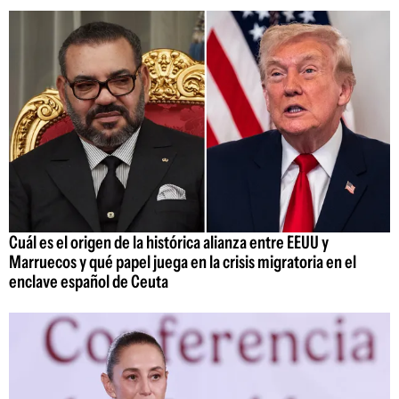
Cuál es el origen de la histórica alianza entre EEUU y
Marruecos y qué papel juega en la crisis migratoria en el
enclave español de Ceuta