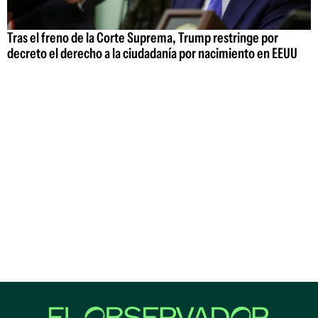
Tras el freno de la Corte Suprema, Trump restringe por
decreto el derecho a la ciudadanía por nacimiento en EEUU