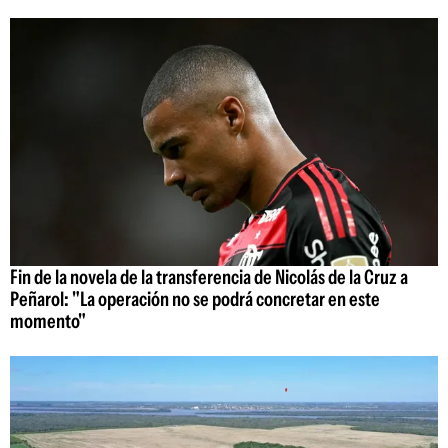
Fin de la novela de la transferencia de Nicolás de la Cruz a
Peñarol: "La operación no se podrá concretar en este
momento"