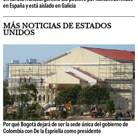
en España y está aislado en Galicia
MÁS NOTICIAS DE ESTADOS
UNIDOS
Por qué Bogotá dejará de ser la sede única del gobierno de
Colombia con De la Espriella como presidente