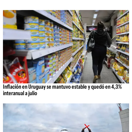
Inflación en Uruguay se mantuvo estable y quedó en 4,3%
interanual a julio