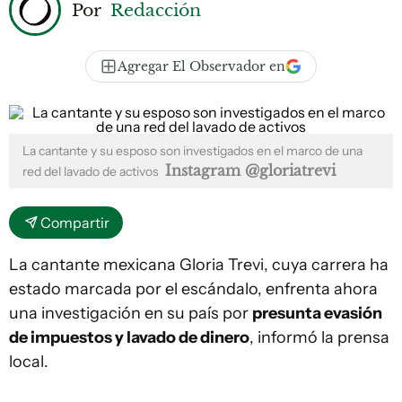
Por
Redacción
Agregar El Observador en
La cantante y su esposo son investigados en el marco de una
Instagram @gloriatrevi
red del lavado de activos
Compartir
La cantante mexicana Gloria Trevi, cuya carrera ha
estado marcada por el escándalo, enfrenta ahora
una investigación en su país por
presunta evasión
de impuestos y lavado de dinero
, informó la prensa
local.