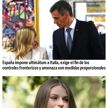
España impone ultimátum a Italia, exige el fin de los
controles fronterizos y amenaza con medidas proporcionales