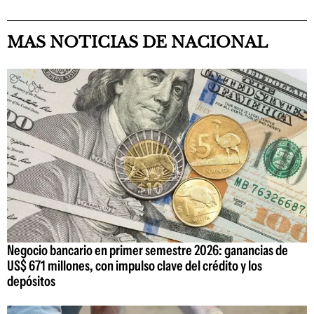
MAS NOTICIAS DE NACIONAL
Negocio bancario en primer semestre 2026: ganancias de
US$ 671 millones, con impulso clave del crédito y los
depósitos