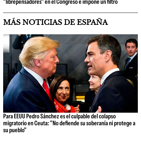
"librepensadores" en el Congreso e impone un filtro
MÁS NOTICIAS DE ESPAÑA
Para EEUU Pedro Sánchez es el culpable del colapso
migratorio en Ceuta: "No defiende su soberanía ni protege a
su pueblo"