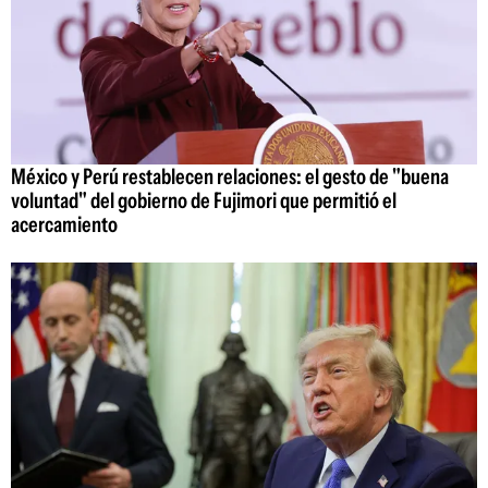
México y Perú restablecen relaciones: el gesto de "buena
voluntad" del gobierno de Fujimori que permitió el
acercamiento