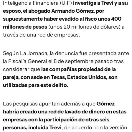
Inteligencia Financiera (UIF)
investiga a Trevi y a su
esposo, el abogado Armando Gómez, por
supuestamente haber evadido al fisco unos 400
millones de pesos
(unos 20 millones de dólares) a
través de una red de empresas.
Según La Jornada, la denuncia fue presentada ante
la Fiscalía General el 8 de septiembre pasado tras
considerar que
las compañías propiedad de la
pareja, con sede en Texas, Estados Unidos, son
utilizadas para este delito.
Las pesquisas apuntan además a que
Gómez
habría creado una red de lavado de dinero en estas
empresas con la participación de otras seis
personas, incluida Trevi
, de acuerdo con la versión