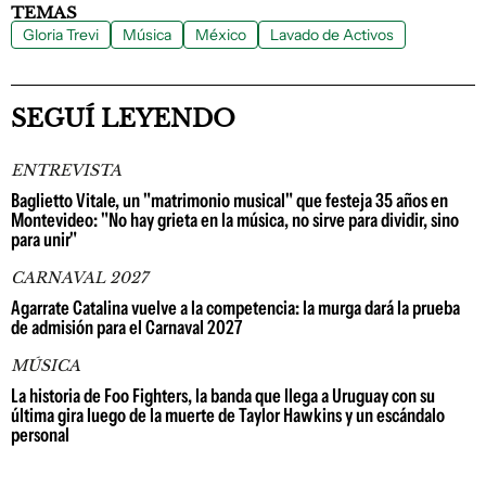
TEMAS
Gloria Trevi
Música
México
Lavado de Activos
SEGUÍ LEYENDO
ENTREVISTA
Baglietto Vitale, un "matrimonio musical" que festeja 35 años en
Montevideo: "No hay grieta en la música, no sirve para dividir, sino
para unir"
CARNAVAL 2027
Agarrate Catalina vuelve a la competencia: la murga dará la prueba
de admisión para el Carnaval 2027
MÚSICA
La historia de Foo Fighters, la banda que llega a Uruguay con su
última gira luego de la muerte de Taylor Hawkins y un escándalo
personal