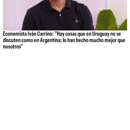
Economista Iván Carrino: "Hay cosas que en Uruguay no se
discuten como en Argentina; lo han hecho mucho mejor que
nosotros"