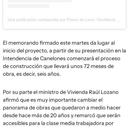
Una publicación compartida por Ponce de Leon / Architects (@poncedeleonarchitects)
El memorando firmado este martes da lugar al
inicio del proyecto, a partir de su presentación en la
Intendencia de Canelones comenzará el proceso
de construcción que llevará unos 72 meses de
obra, es decir, seis años.
Por su parte el ministro de Vivienda Raúl Lozano
afirmó que es muy importante cambiar el
panorama de obras que quedaron a medio hacer
desde hace más de 20 años y remarcó que serán
accesibles para la clase media trabajadora por