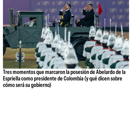
Tres momentos que marcaron la posesión de Abelardo de la
Espriella como presidente de Colombia (y qué dicen sobre
cómo será su gobierno)