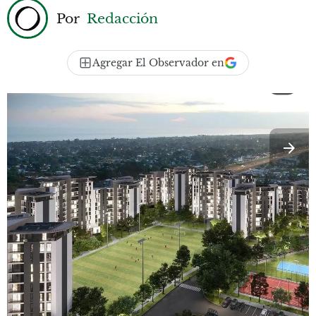
Por
Redacción
Agregar El Observador en