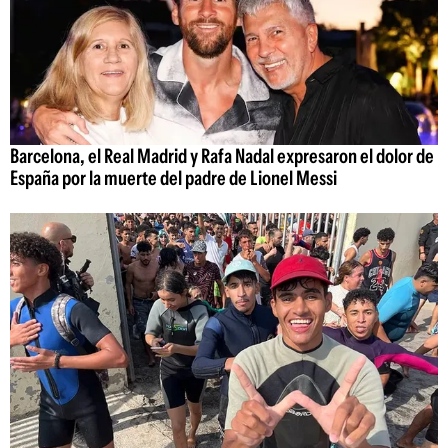
Barcelona, el Real Madrid y Rafa Nadal expresaron el dolor de
España por la muerte del padre de Lionel Messi