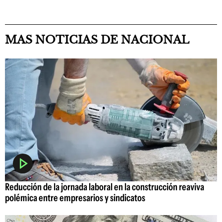
MAS NOTICIAS DE NACIONAL
Reducción de la jornada laboral en la construcción reaviva
polémica entre empresarios y sindicatos