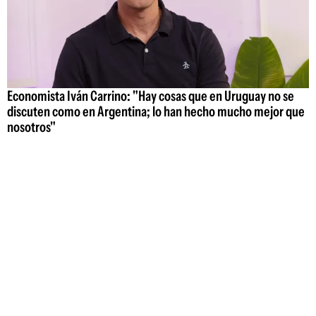
Economista Iván Carrino: "Hay cosas que en Uruguay no se
discuten como en Argentina; lo han hecho mucho mejor que
nosotros"