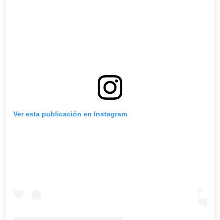
Ver esta publicación en Instagram