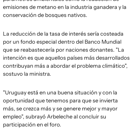
emisiones de metano en la industria ganadera y la
conservación de bosques nativos.
La reducción de la tasa de interés sería costeada
por un fondo especial dentro del Banco Mundial
que se reabastecería por naciones donantes. "La
intención es que aquellos países más desarrollados
contribuyan más a abordar el problema climático",
sostuvo la ministra.
"Uruguay está en una buena situación y con la
oportunidad que tenemos para que se invierta
más, se crezca más y se genere mejor y mayor
empleo", subrayó Arbeleche al concluir su
participación en el foro.