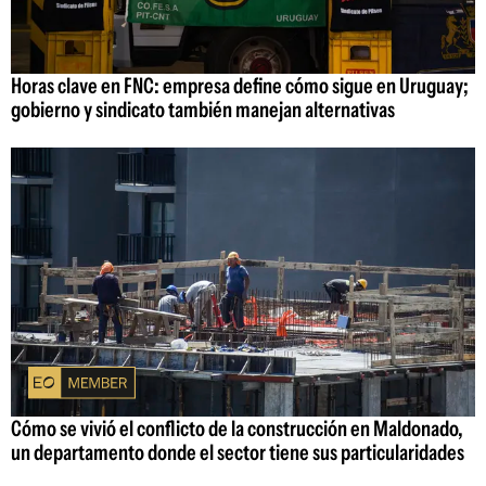
Horas clave en FNC: empresa define cómo sigue en Uruguay;
gobierno y sindicato también manejan alternativas
Cómo se vivió el conflicto de la construcción en Maldonado,
un departamento donde el sector tiene sus particularidades