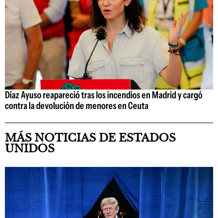
Díaz Ayuso reapareció tras los incendios en Madrid y cargó
contra la devolución de menores en Ceuta
MÁS NOTICIAS DE ESTADOS
UNIDOS