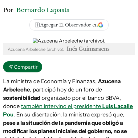
Por
Bernardo Lapasta
Agregar El Observador en
Inés Guimaraens
Azucena Arbeleche (archivo).
Compartir
La ministra de Economía y Finanzas,
Azucena
Arbeleche
, participó hoy de un foro de
sostenibilidad
organizado por el banco BBVA,
donde
también intervino el presidente
Luis Lacalle
Pou
. En su disertación, la ministra expresó que,
pese a la situación de la pandemia que obligó a
modificar los planes iniciales del gobierno, no se