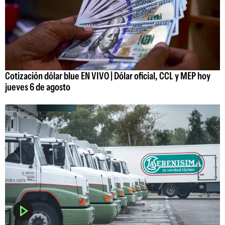
Cotización dólar blue EN VIVO | Dólar oficial, CCL y MEP hoy
jueves 6 de agosto