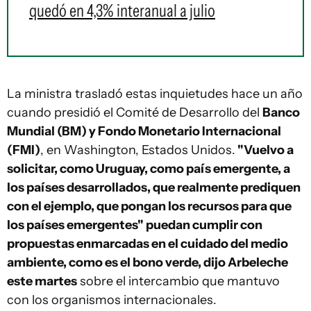
quedó en 4,3% interanual a julio
La ministra trasladó estas inquietudes hace un año
cuando presidió el Comité de Desarrollo del
Banco
Mundial (BM) y Fondo Monetario Internacional
(FMI)
, en Washington, Estados Unidos.
"Vuelvo a
solicitar, como Uruguay, como país emergente, a
los países desarrollados, que realmente prediquen
con el ejemplo, que pongan los recursos para que
los países emergentes" puedan cumplir con
propuestas enmarcadas en el cuidado del medio
ambiente, como es el bono verde, dijo Arbeleche
este martes
sobre el intercambio que mantuvo
con los organismos internacionales.