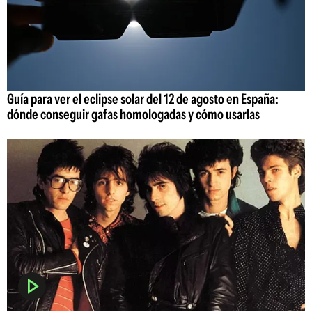
Guía para ver el eclipse solar del 12 de agosto en España:
dónde conseguir gafas homologadas y cómo usarlas