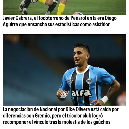
Javier Cabrera, el todoterreno de Peñarol en la era Diego
Aguirre que ensancha sus estadísticas como asistidor
La negociación de Nacional por Kike Olivera está caída por
diferencias con Gremio, pero el tricolor club logró
recomponer el vínculo tras la molestia de los gaúchos