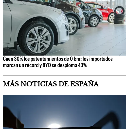
Caen 30% los patentamientos de 0 km: los importados
marcan un récord y BYD se desploma 43%
MÁS NOTICIAS DE ESPAÑA