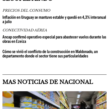
PRECIOS DEL CONSUMO
Inflación en Uruguay se mantuvo estable y quedó en 4,3% interanual
a julio
CONECTIVIDAD AÉREA
Ancap confirmó operativo especial para abastecer vuelos durante las
obras en Ezeiza
Cómo se vivió el conflicto de la construcción en Maldonado, un
departamento donde el sector tiene sus particularidades
MAS NOTICIAS DE NACIONAL