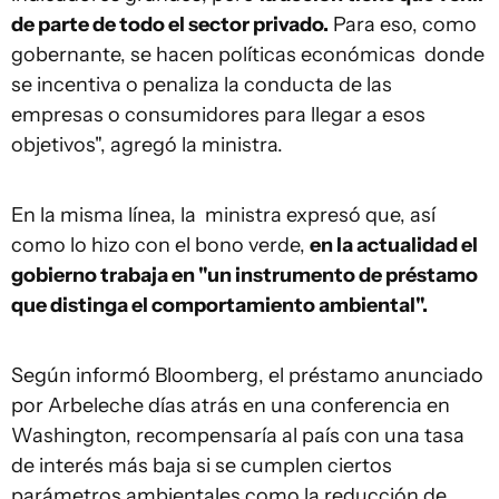
de parte de todo el sector privado.
Para eso, como
gobernante, se hacen políticas económicas donde
se incentiva o penaliza la conducta de las
empresas o consumidores para llegar a esos
objetivos", agregó la ministra.
En la misma línea, la ministra expresó que, así
como lo hizo con el bono verde,
en la actualidad el
gobierno trabaja en "un instrumento de préstamo
que distinga el comportamiento ambiental".
Según informó Bloomberg, el préstamo anunciado
por Arbeleche días atrás en una conferencia en
Washington, recompensaría al país con una tasa
de interés más baja si se cumplen ciertos
parámetros ambientales como la reducción de