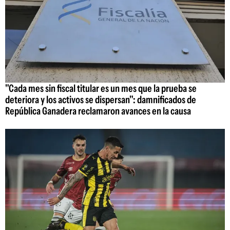
"Cada mes sin fiscal titular es un mes que la prueba se
deteriora y los activos se dispersan": damnificados de
República Ganadera reclamaron avances en la causa