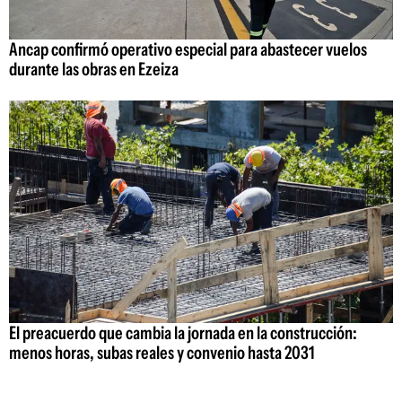
Ancap confirmó operativo especial para abastecer vuelos
durante las obras en Ezeiza
El preacuerdo que cambia la jornada en la construcción:
menos horas, subas reales y convenio hasta 2031