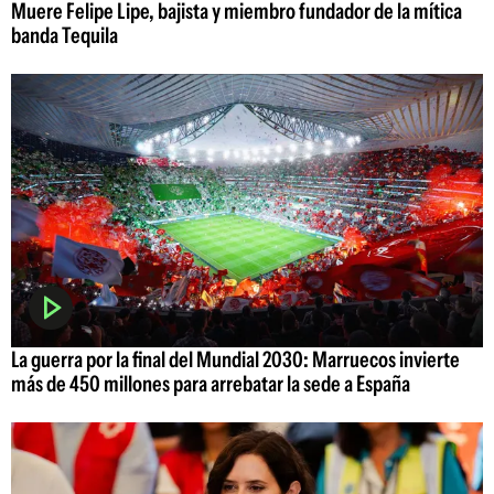
Muere Felipe Lipe, bajista y miembro fundador de la mítica
banda Tequila
La guerra por la final del Mundial 2030: Marruecos invierte
más de 450 millones para arrebatar la sede a España