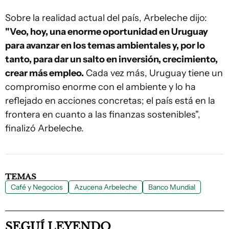
Sobre la realidad actual del país, Arbeleche dijo:
"Veo, hoy, una enorme oportunidad en Uruguay
para avanzar en los temas ambientales y, por lo
tanto, para dar un salto en inversión, crecimiento,
crear más empleo.
Cada vez más, Uruguay tiene un
compromiso enorme con el ambiente y lo ha
reflejado en acciones concretas; el país está en la
frontera en cuanto a las finanzas sostenibles",
finalizó Arbeleche.
TEMAS
Café y Negocios
Azucena Arbeleche
Banco Mundial
SEGUÍ LEYENDO