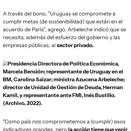
A través del bono, "Uruguay se compromete a
cumplir metas (de sostenibilidad) que están en el
acuerdo de París", agregó. Arbeleche indicó que se
necesita, además del esfuerzo del gobierno y las
empresas públicas, al
sector privado.
Presidencia
Directora de Política Económica,
Marcela Bensión; representante de Uruguay en el
BM, Carolina Saizar; ministra Azucena Arbeleche;
director de Unidad de Gestión de Deuda, Herman
Kamil, y representante ante FMI, Inés Bustillo.
(Archivo, 2022).
"Como país nos comprometemos a (cumplir) esos
indicadores grandes, pero
la acción tiene que venir