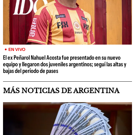
EN VIVO
El ex Peñarol Nahuel Acosta fue presentado en su nuevo
equipo y llegaron dos juveniles argentinos; seguí las altas y
bajas del período de pases
MÁS NOTICIAS DE ARGENTINA