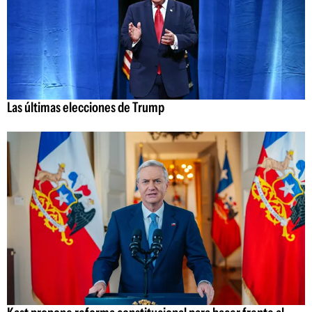
Las últimas elecciones de Trump