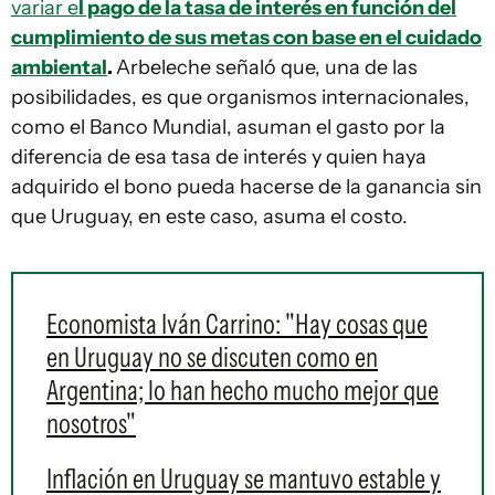
variar e
l pago de la tasa de interés en función del
cumplimiento de sus metas con base en el cuidado
ambiental
.
Arbeleche señaló que, una de las
posibilidades, es que organismos internacionales,
como el Banco Mundial, asuman el gasto por la
diferencia de esa tasa de interés y quien haya
adquirido el bono pueda hacerse de la ganancia sin
que Uruguay, en este caso, asuma el costo.
Economista Iván Carrino: "Hay cosas que
en Uruguay no se discuten como en
Argentina; lo han hecho mucho mejor que
nosotros"
Inflación en Uruguay se mantuvo estable y