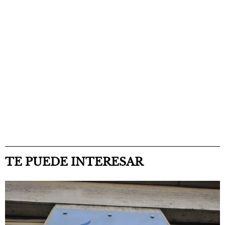
TE PUEDE INTERESAR