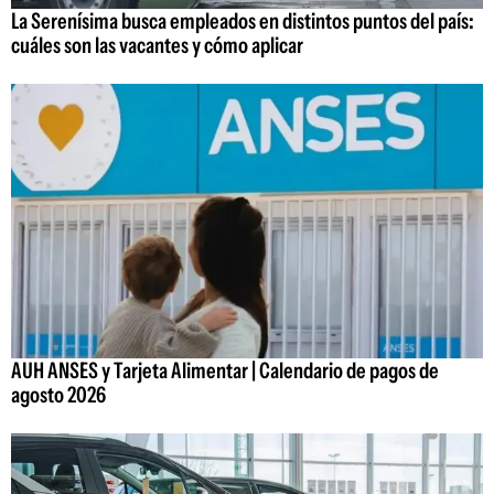
La Serenísima busca empleados en distintos puntos del país:
cuáles son las vacantes y cómo aplicar
AUH ANSES y Tarjeta Alimentar | Calendario de pagos de
agosto 2026