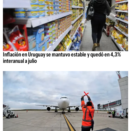
Inflación en Uruguay se mantuvo estable y quedó en 4,3%
interanual a julio