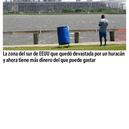
La zona del sur de EEUU que quedó devastada por un huracán
y ahora tiene más dinero del que puede gastar