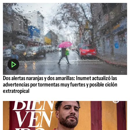
Dos alertas naranjas y dos amarillas: Inumet actualizó las
advertencias por tormentas muy fuertes y posible ciclón
extratropical