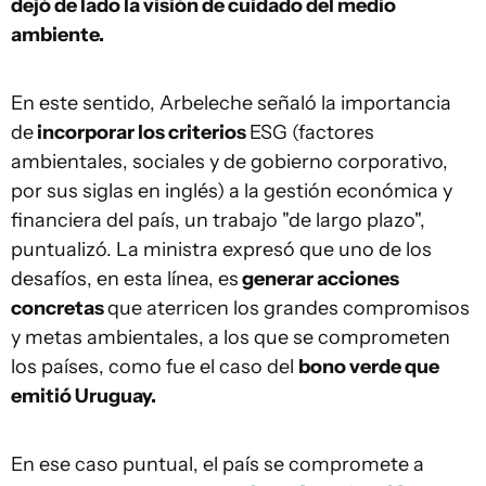
dejó de lado la visión de cuidado del medio
ambiente.
En este sentido, Arbeleche señaló la importancia
de
incorporar los criterios
ESG (factores
ambientales, sociales y de gobierno corporativo,
por sus siglas en inglés) a la gestión económica y
financiera del país, un trabajo "de largo plazo",
puntualizó. La ministra expresó que uno de los
desafíos, en esta línea, es
generar acciones
concretas
que aterricen los grandes compromisos
y metas ambientales, a los que se comprometen
los países, como fue el caso del
bono verde que
emitió Uruguay.
En ese caso puntual, el país se compromete a