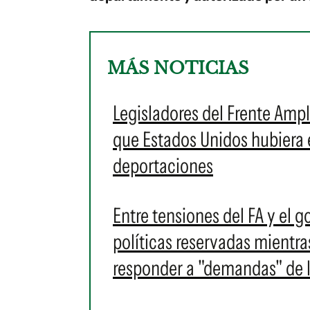
MÁS NOTICIAS
Legisladores del Frente Amp
que Estados Unidos hubiera
deportaciones
Entre tensiones del FA y el g
políticas reservadas mientras
responder a "demandas" de 