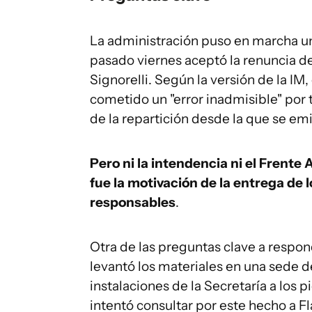
La administración puso en marcha una
pasado viernes aceptó la renuncia de
Signorelli. Según la versión de la I
cometido un "error inadmisible" por 
de la repartición desde la que se em
Pero ni la intendencia ni el Frent
fue la motivación de la entrega de l
responsables
.
Otra de las preguntas clave a respon
levantó los materiales en una sede 
instalaciones de la Secretaría a los 
intentó consultar por este hecho a Fl