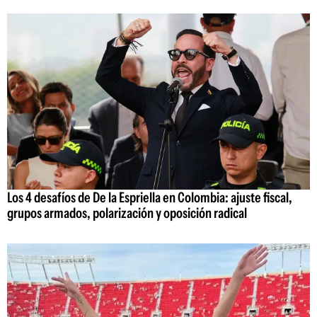
Los 4 desafíos de De la Espriella en Colombia: ajuste fiscal,
grupos armados, polarización y oposición radical