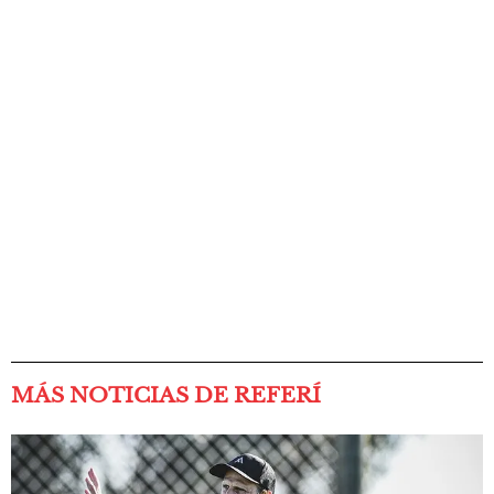
MÁS NOTICIAS DE REFERÍ