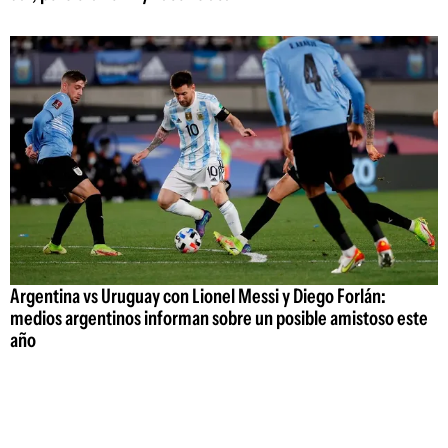
Argentina vs Uruguay con Lionel Messi y Diego Forlán:
medios argentinos informan sobre un posible amistoso este
año