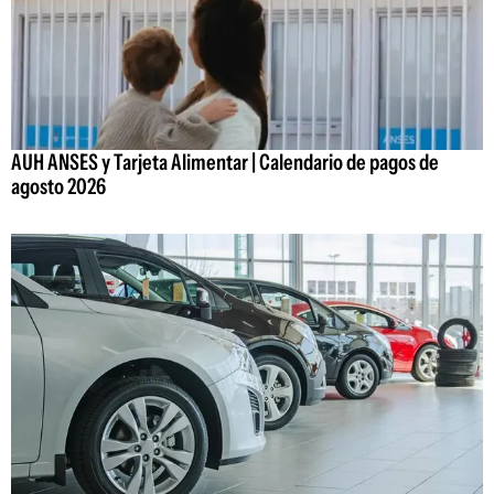
AUH ANSES y Tarjeta Alimentar | Calendario de pagos de
agosto 2026