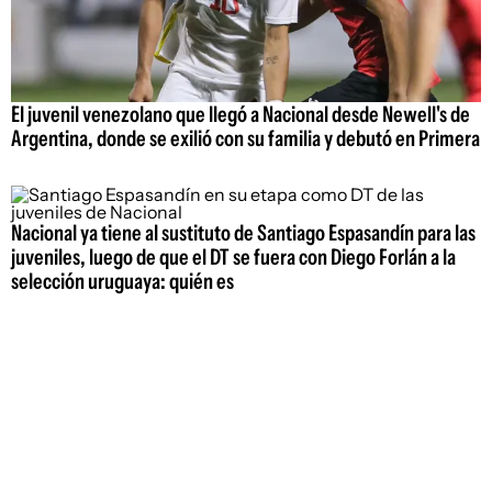
El juvenil venezolano que llegó a Nacional desde Newell's de
Argentina, donde se exilió con su familia y debutó en Primera
Nacional ya tiene al sustituto de Santiago Espasandín para las
juveniles, luego de que el DT se fuera con Diego Forlán a la
selección uruguaya: quién es