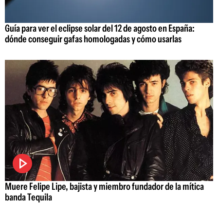
Guía para ver el eclipse solar del 12 de agosto en España:
dónde conseguir gafas homologadas y cómo usarlas
Muere Felipe Lipe, bajista y miembro fundador de la mítica
banda Tequila