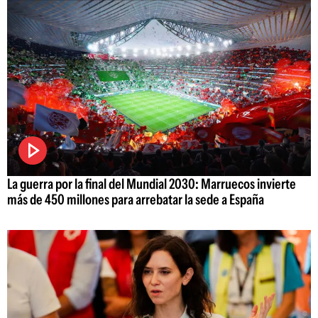
La guerra por la final del Mundial 2030: Marruecos invierte
más de 450 millones para arrebatar la sede a España