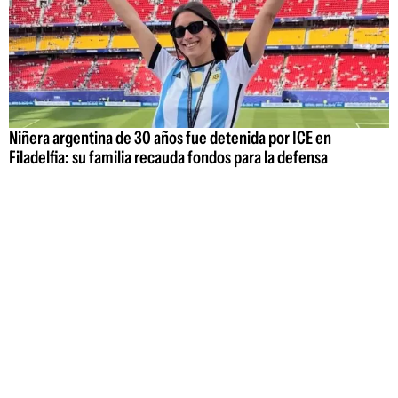
Niñera argentina de 30 años fue detenida por ICE en
Filadelfia: su familia recauda fondos para la defensa