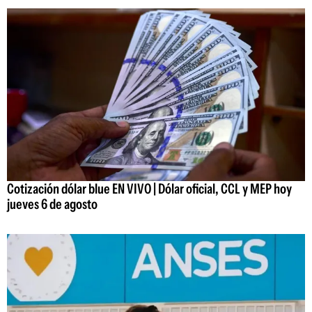
Cotización dólar blue EN VIVO | Dólar oficial, CCL y MEP hoy
jueves 6 de agosto