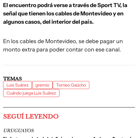
El encuentro podrá verse a través de Sport TV, la
señal que tienen los cables de Montevideo y en
algunos casos, del interior del país.
En los cables de Montevideo, se debe pagar un
monto extra para poder contar con ese canal.
TEMAS
Luis Suárez
gremio
Torneo Gaúcho
Cuándo juega Luis Suárez
SEGUÍ LEYENDO
URUGUAYOS