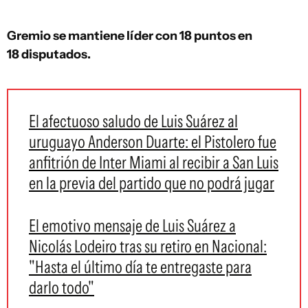
Gremio se mantiene líder con 18 puntos en
18 disputados.
El afectuoso saludo de Luis Suárez al
uruguayo Anderson Duarte: el Pistolero fue
anfitrión de Inter Miami al recibir a San Luis
en la previa del partido que no podrá jugar
El emotivo mensaje de Luis Suárez a
Nicolás Lodeiro tras su retiro en Nacional:
"Hasta el último día te entregaste para
darlo todo"