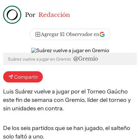
Por
Redacción
Agregar El Observador en
@Gremio
Suárez vuelve a jugar en Gremio
Compartir
Luis Suárez vuelve a jugar por el Torneo Gaúcho
este fin de semana con Gremio, líder del torneo y
sin unidades en contra.
De los seis partidos que se han jugado, el salteño
solo faltó a uno.