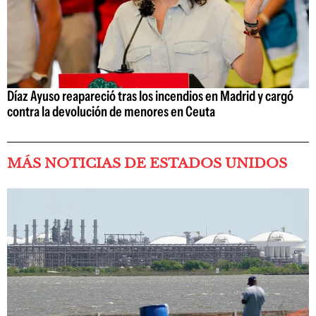
Díaz Ayuso reapareció tras los incendios en Madrid y cargó
contra la devolución de menores en Ceuta
MÁS NOTICIAS DE ESTADOS UNIDOS