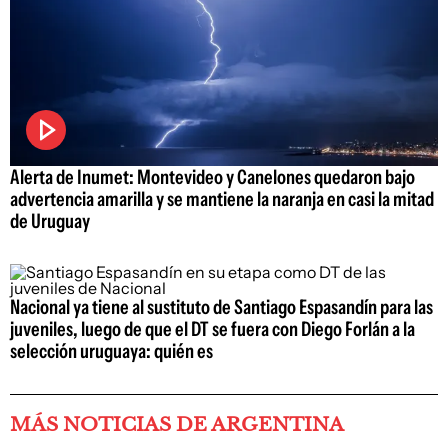
Alerta de Inumet: Montevideo y Canelones quedaron bajo
advertencia amarilla y se mantiene la naranja en casi la mitad
de Uruguay
Nacional ya tiene al sustituto de Santiago Espasandín para las
juveniles, luego de que el DT se fuera con Diego Forlán a la
selección uruguaya: quién es
MÁS NOTICIAS DE ARGENTINA