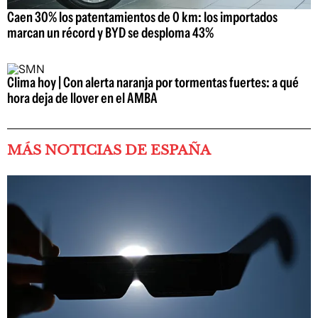
Caen 30% los patentamientos de 0 km: los importados
marcan un récord y BYD se desploma 43%
Clima hoy | Con alerta naranja por tormentas fuertes: a qué
hora deja de llover en el AMBA
MÁS NOTICIAS DE ESPAÑA