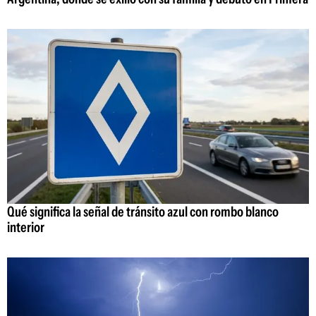
Qué significa la señal de tránsito azul con rombo blanco
interior