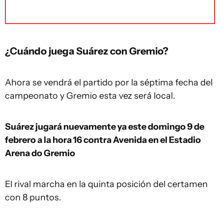
¿Cuándo juega Suárez con Gremio?
Ahora se vendrá el partido por la séptima fecha del
campeonato y Gremio esta vez será local.
Suárez jugará nuevamente ya este domingo 9 de
febrero a la hora 16 contra Avenida en el Estadio
Arena do Gremio
El rival marcha en la quinta posición del certamen
con 8 puntos.