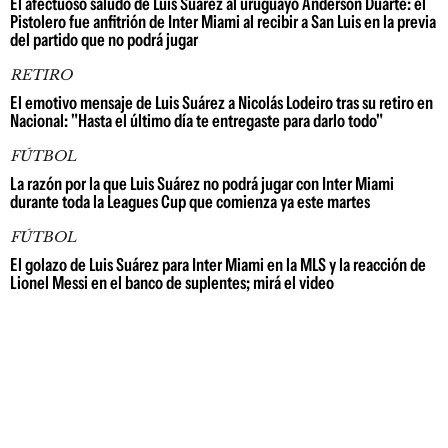
El afectuoso saludo de Luis Suárez al uruguayo Anderson Duarte: el
Pistolero fue anfitrión de Inter Miami al recibir a San Luis en la previa
del partido que no podrá jugar
RETIRO
El emotivo mensaje de Luis Suárez a Nicolás Lodeiro tras su retiro en
Nacional: "Hasta el último día te entregaste para darlo todo"
FÚTBOL
La razón por la que Luis Suárez no podrá jugar con Inter Miami
durante toda la Leagues Cup que comienza ya este martes
FÚTBOL
El golazo de Luis Suárez para Inter Miami en la MLS y la reacción de
Lionel Messi en el banco de suplentes; mirá el video