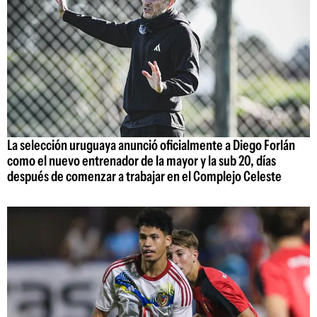
La selección uruguaya anunció oficialmente a Diego Forlán
como el nuevo entrenador de la mayor y la sub 20, días
después de comenzar a trabajar en el Complejo Celeste